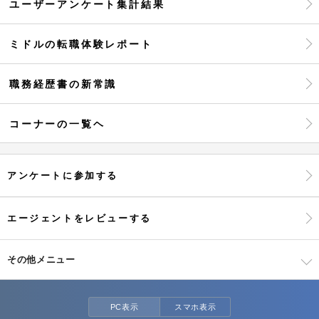
ユーザーアンケート集計結果
ミドルの転職体験レポート
職務経歴書の新常識
コーナーの一覧ヘ
アンケートに参加する
エージェントをレビューする
その他メニュー
PC表示
スマホ表示