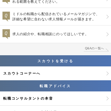
れる範囲を教えてください。
ミドルの転職から配信されているメールマガジンで、
詳細な希望に合わない求人情報メールが届きます。
求人の紹介や、転職相談にのってほしいです。
Q&Aの一覧へ
スカウトを受ける
スカウトコーナーへ
転職アドバイス
転職コンサルタントの本音