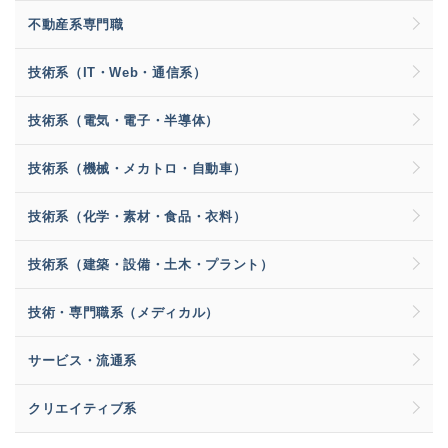
不動産系専門職
技術系（IT・Web・通信系）
技術系（電気・電子・半導体）
技術系（機械・メカトロ・自動車）
技術系（化学・素材・食品・衣料）
技術系（建築・設備・土木・プラント）
技術・専門職系（メディカル）
サービス・流通系
クリエイティブ系