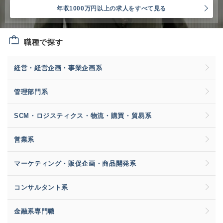
年収1000万円以上の求人をすべて見る
職種で探す
経営・経営企画・事業企画系
管理部門系
SCM・ロジスティクス・物流・購買・貿易系
営業系
マーケティング・販促企画・商品開発系
コンサルタント系
金融系専門職