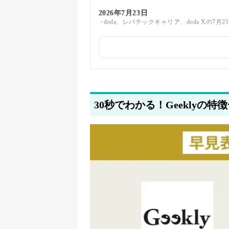
2026年7月23日
doda、レバテックキャリア、doda Xの7
2026年6月23日
ユーザビリティを考慮して、IT転職エージ
2026年3月25日
doda、レバテックキャリア、doda X、Ge
30秒でわかる！Geeklyの特
2026年3月23日
doda、レバテックキャリア、doda X、Ge
2026年3月19日
doda、レバテックキャリア、doda X、Ge
2026年3月16日
doda、レバテックキャリア、doda X、Ge
2026年3月12日