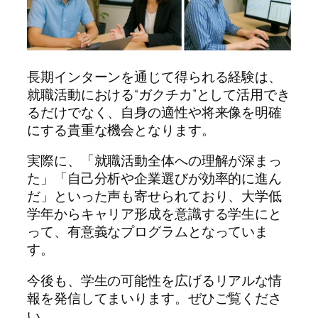
長期インターンを通じて得られる経験は、
就職活動における“ガクチカ”として活用でき
るだけでなく、自身の適性や将来像を明確
にする貴重な機会となります。
実際に、「就職活動全体への理解が深まっ
た」「自己分析や企業選びが効率的に進ん
だ」といった声も寄せられており、大学低
学年からキャリア形成を意識する学生にと
って、有意義なプログラムとなっていま
す。
今後も、学生の可能性を広げるリアルな情
報を発信してまいります。ぜひご覧くださ
い。