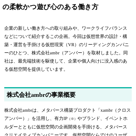
の柔軟かつ遊び心のある働き方
企業の新しい働き方への取り組みや、ワークライフバランス
などについて紹介するこの企画。今回は仮想世界の設計・構
築・運営を手掛ける仮想現実（VR）のリーディングカンパニ
ーのひとつ、株式会社ambr（アンバー）を取材しました。同
社は、最先端技術を駆使して、企業や個人向けに没入感のあ
る仮想空間を提供しています。
株式会社ambrの事業概要
株式会社ambrは、メタバース構築プロダクト「xambr（クロス
アンバー）」を活用し、有力IP
やブランド、イベントホ
（※）
ルダーとともに仮想空間の企画開発を手掛ける、メタバース
クリエイティブカンパニーです。仮想空間ならではのユーザ