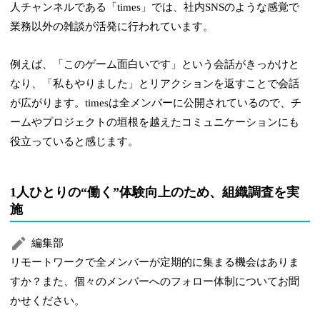
人チャンネルである「times」では、社内SNSのような感覚で
業務以外の雑談が活発に行われています。
例えば、「このゲーム面白いです」という会話がきっかけと
なり、「私もやりました」とリアクションを返すことで会話
が広がります。timesは全メンバーに公開されているので、チ
ームやプロジェクトの垣根を越えたコミュニケーションにも
役立っていると感じます。
1人ひとりの“働く”体験向上のため、組織調査を実
施
編集部
リモートワークで全メンバーが定期的に集まる機会はありま
すか？また、個々のメンバーへのフォロー体制についてお聞
かせください。