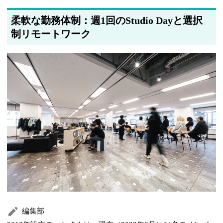
柔軟な勤務体制：週1回のStudio Dayと選択
制リモートワーク
編集部