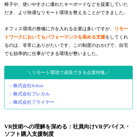
椅子や、使いやすさに優れたキーボードなどを提案していた
だき、より快適なリモート環境を整えることができました。
オフィス環境の整備に力を入れる企業は多いですが、
リモー
トワークにおいてもパフォーマンスを高める支援
をしてくれ
るのは、非常にありがたいです。この制度のおかげで、自宅
でも効率的に仕事ができる環境が整いました。
リモート環境で成長できる企業特集
株式会社Schoo
株式会社プレカル
株式会社フライヤー
VR技術への理解を深める：社員向けVRデバイス・
ソフト購入支援制度