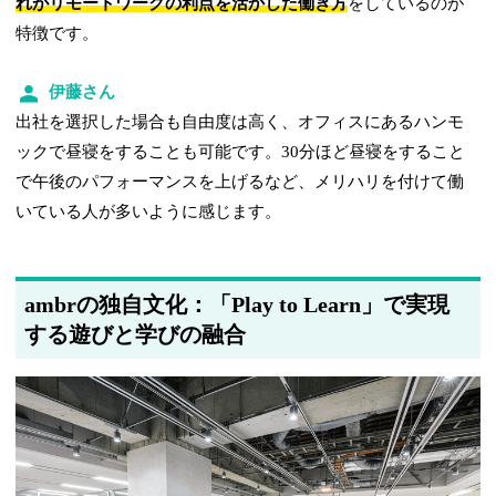
れがリモートワークの利点を活かした働き方
をしているのが
特徴です。
伊藤さん
出社を選択した場合も自由度は高く、オフィスにあるハンモ
ックで昼寝をすることも可能です。30分ほど昼寝をすること
で午後のパフォーマンスを上げるなど、メリハリを付けて働
いている人が多いように感じます。
ambrの独自文化：「Play to Learn」で実現
する遊びと学びの融合