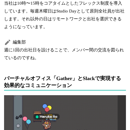
当社は10時〜15時をコアタイムとしたフレックス制度を導入
しています。毎週木曜日はStudio Dayとして原則全社員が出社
します。それ以外の日はリモートワークと出社を選択できる
ようになっています。
編集部
週に1回の出社日を設けることで、メンバー間の交流を図られ
ているのですね。
バーチャルオフィス「Gather」とSlackで実現する
効果的なコミュニケーション