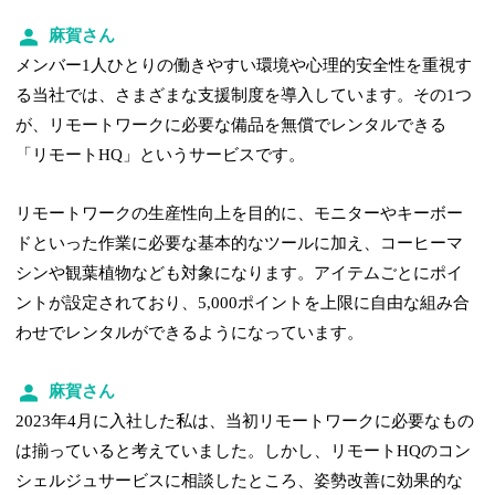
麻賀さん
メンバー1人ひとりの働きやすい環境や心理的安全性を重視す
る当社では、さまざまな支援制度を導入しています。その1つ
が、リモートワークに必要な備品を無償でレンタルできる
「リモートHQ」というサービスです。
リモートワークの生産性向上を目的に、モニターやキーボー
ドといった作業に必要な基本的なツールに加え、コーヒーマ
シンや観葉植物なども対象になります。アイテムごとにポイ
ントが設定されており、5,000ポイントを上限に自由な組み合
わせでレンタルができるようになっています。
麻賀さん
2023年4月に入社した私は、当初リモートワークに必要なもの
は揃っていると考えていました。しかし、リモートHQのコン
シェルジュサービスに相談したところ、姿勢改善に効果的な