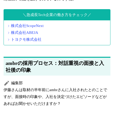
急成長Tech企業の働き方をチェック
株式会社ScopeNext
株式会社ABEJA
トヨクモ株式会社
ambrの採用プロセス：対話重視の面接と入
社後の印象
編集部
伊藤さんは取材の半年前にambrさんに入社されたとのことで
すが、面接時の印象や、入社を決定づけたエピソードなどが
あればお聞かせいただけますか？