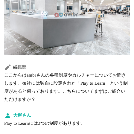
編集部
ここからはambrさんの各種制度やカルチャーについてお聞き
します。御社には独自に設定された「Play to Learn」という制
度があると伺っております。こちらについてまずはご紹介い
ただけますか？
大柳さん
Play to Learnには3つの制度があります。