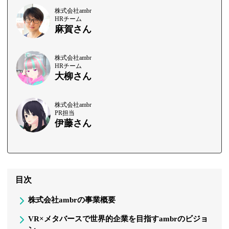
株式会社ambr
HRチーム
麻賀さん
株式会社ambr
HRチーム
大柳さん
株式会社ambr
PR担当
伊藤さん
目次
株式会社ambrの事業概要
VR×メタバースで世界的企業を目指すambrのビジョ