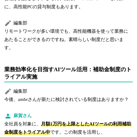
に、高性能PCの貸与制度もあります。
編集部
リモートワークが多い環境でも、高性能機器を使って業務に
あたることができるのですね。素晴らしい制度だと思いま
す。
業務効率化を目指すAIツール活用：補助金制度のト
ライアル実施
編集部
今後、ambrさんが新たに検討されている制度はありますか？
麻賀さん
全社員を対象に、
月額1万円を上限としたAIツールの利用補助
金制度をトライアル中
です。この制度を活用し、