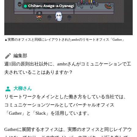
▲実際のオフィスと同様にレイアウトされたambrのリモートオフィス「Gather」
編集部
週1回の原則出社以外に、ambrさんがコミュニケーションで工
夫されていることはありますか？
大柳さん
リモートワークをメインとした働き方をしている当社では、
コミュニケーションツールとしてバーチャルオフィス
「Gather」と「Slack」を活用しています。
Gatherに展開するオフィスは、実際のオフィスと同じレイアウ