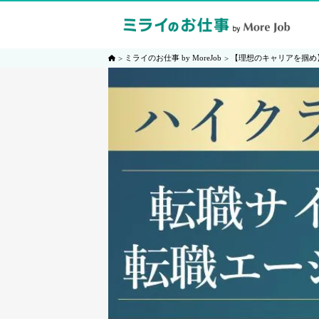
ミライのお仕事 by MoreJob
【理想のキャリアを掴め