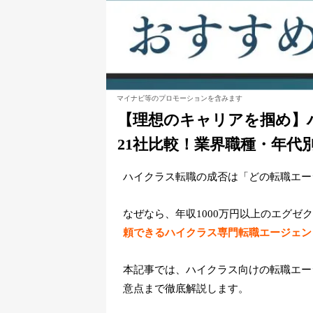
マイナビ等のプロモーションを含みます
【理想のキャリアを掴め】
21社比較！業界職種・年代
ハイクラス転職の成否は「どの転職エー
なぜなら、年収1000万円以上のエグ
頼できるハイクラス専門転職エージェン
本記事では、ハイクラス向けの転職エー
意点まで徹底解説します。