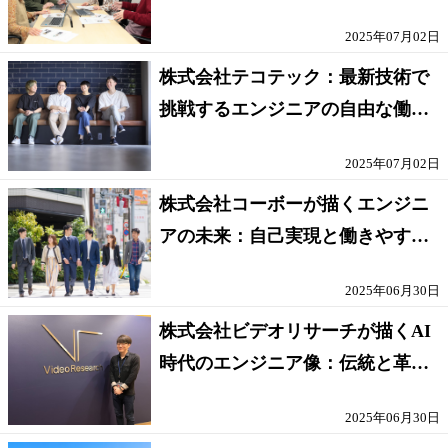
2025年07月02日
株式会社テコテック：最新技術で
挑戦するエンジニアの自由な働き
方
2025年07月02日
株式会社コーボーが描くエンジニ
アの未来：自己実現と働きやすさ
の両立
2025年06月30日
株式会社ビデオリサーチが描くAI
時代のエンジニア像：伝統と革新
の融合
2025年06月30日