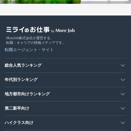
MoreJob株式会社が運営する、
転職・キャリアの情報メディアです。
転職エージェント・サイト
総合人気ランキング
年代別ランキング
地方都市向けランキング
第二新卒向け
ハイクラス向け