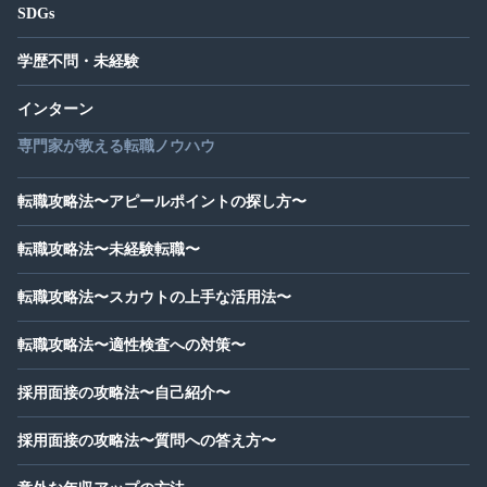
SDGs
学歴不問・未経験
インターン
専門家が教える転職ノウハウ
転職攻略法〜アピールポイントの探し方〜
転職攻略法〜未経験転職〜
転職攻略法〜スカウトの上手な活用法〜
転職攻略法〜適性検査への対策〜
採用面接の攻略法〜自己紹介〜
採用面接の攻略法〜質問への答え方〜