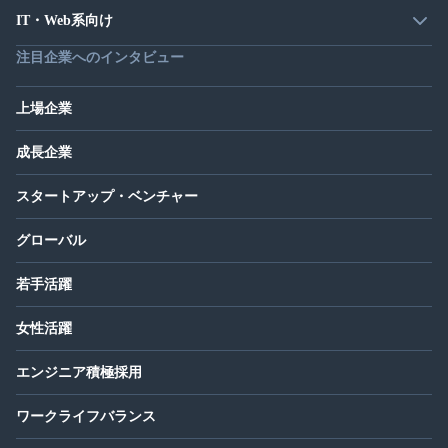
IT・Web系向け
注目企業へのインタビュー
上場企業
成長企業
スタートアップ・ベンチャー
グローバル
若手活躍
女性活躍
エンジニア積極採用
ワークライフバランス