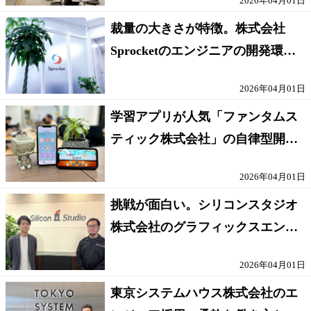
2026年04月01日
裁量の大きさが特徴。株式会社
Sprocketのエンジニアの開発環境
とは
2026年04月01日
学習アプリが人気「ファンタムス
ティック株式会社」の自律型開発
組織とは
2026年04月01日
挑戦が面白い。シリコンスタジオ
株式会社のグラフィックスエンジ
ニアの魅力
2026年04月01日
東京システムハウス株式会社のエ