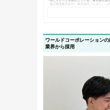
同じトピックを紹介している「株式会社落
国土開発株式会社、株式会社ニシケン」へ
ワールドコーポレーションの
業界から採用