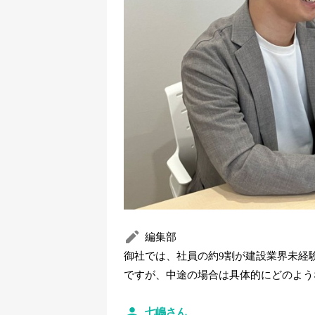
編集部
御社では、社員の約9割が建設業界未経
ですが、中途の場合は具体的にどのよう
七嶋さん