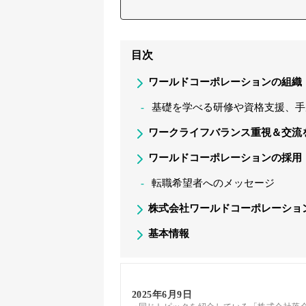
目次
ワールドコーポレーションの組織
基礎を学べる研修や資格支援、手
ワークライフバランス重視＆交流
ワールドコーポレーションの採用
転職希望者へのメッセージ
株式会社ワールドコーポレーショ
基本情報
2025年6月9日