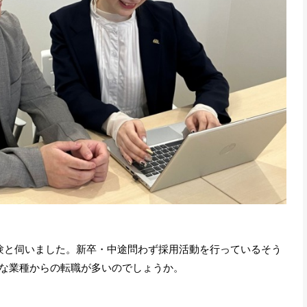
験と伺いました。新卒・中途問わず採用活動を行っているそう
な業種からの転職が多いのでしょうか。