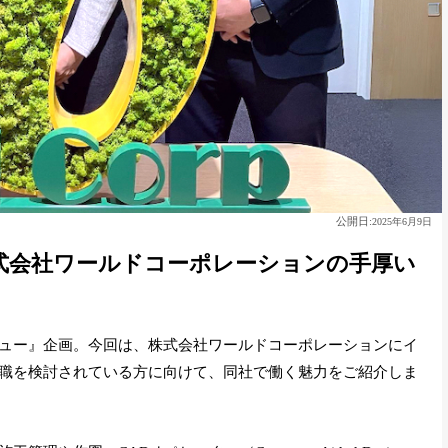
公開日:
2025年6月9日
式会社ワールドコーポレーションの手厚い
ュー』企画。今回は、株式会社ワールドコーポレーションにイ
職を検討されている方に向けて、同社で働く魅力をご紹介しま