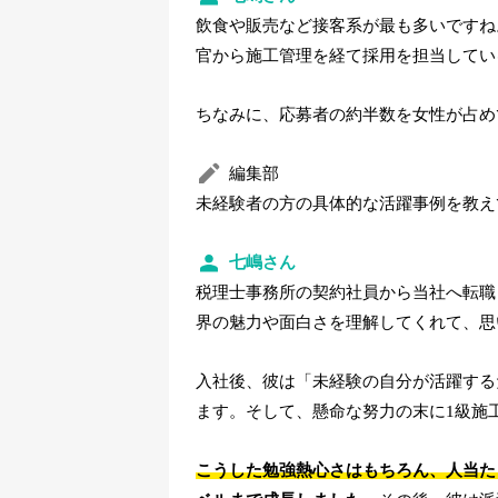
飲食や販売など接客系が最も多いですね
官から施工管理を経て採用を担当してい
ちなみに、応募者の約半数を女性が占め
編集部
未経験者の方の具体的な活躍事例を教え
七嶋さん
税理士事務所の契約社員から当社へ転職
界の魅力や面白さを理解してくれて、思
入社後、彼は「未経験の自分が活躍する
ます。そして、懸命な努力の末に1級施
こうした勉強熱心さはもちろん、人当た