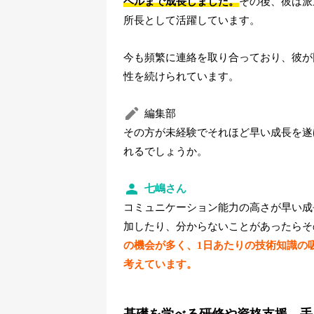
ベルまで成長しました。
その後、彼は派
所長として活躍しています。
今も頻繁に連絡を取り合っており、彼が
性を続けられています。
編集部
その方が未経験でそれほど早い成長を遂
れるでしょうか。
七嶋さん
コミュニケーション能力の高さが早い成
加したり、分からないことがあったらそ
の機会が多く、1日あたりの技術知識の
考えています。
基礎を学べる研修や資格支援、手