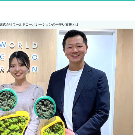
株式会社ワールドコーポレーションの手厚い支援とは