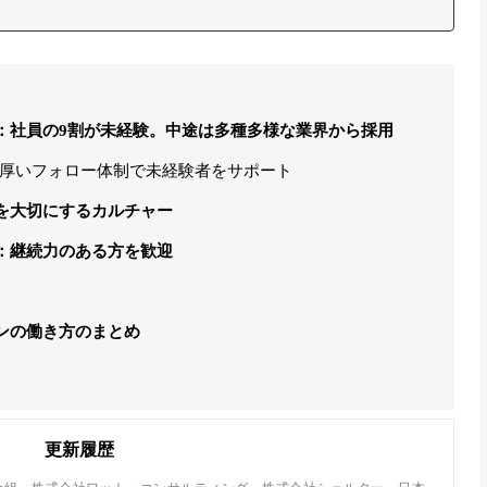
：社員の9割が未経験。中途は多種多様な業界から採用
厚いフォロー体制で未経験者をサポート
を大切にするカルチャー
：継続力のある方を歓迎
ンの働き方のまとめ
更新履歴