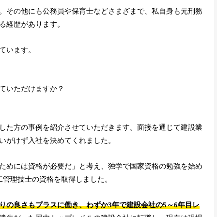
。その他にも公務員や保育士などさまざまで、私自身も元刑務
る経歴があります。
ています。
ていただけますか？
した方の事例を紹介させていただきます。面接を通じて建設業
いがけず入社を決めてくれました。
ためには資格が必要だ」と考え、独学で国家資格の勉強を始め
工管理技士の資格を取得しました。
りの良さもプラスに働き、わずか3年で建設会社の5～6年目レ