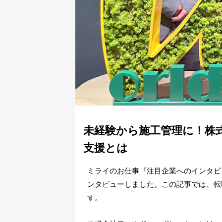
未経験から施工管理に！株
支援とは
ミライのお仕事『注目企業へのインタビ
ンタビューしました。この記事では、転
す。