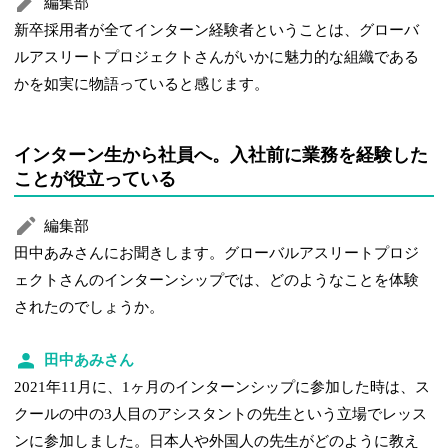
編集部
新卒採用者が全てインターン経験者ということは、グローバ
ルアスリートプロジェクトさんがいかに魅力的な組織である
かを如実に物語っていると感じます。
インターン生から社員へ。入社前に業務を経験した
ことが役立っている
編集部
田中あみさんにお聞きします。グローバルアスリートプロジ
ェクトさんのインターンシップでは、どのようなことを体験
されたのでしょうか。
田中あみさん
2021年11月に、1ヶ月のインターンシップに参加した時は、ス
クールの中の3人目のアシスタントの先生という立場でレッス
ンに参加しました。日本人や外国人の先生がどのように教え