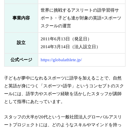
世界に挑戦するアスリートの語学習得サ
事業内容
ポート・子ども達が対象の英語×スポーツ
スクールの運営
2011年6月13日（発足日）
設立
2014年3月14日（法人設立日）
公式ページ
https://globalathlete.jp/
子どもが夢中になれるスポーツに語学を加えることで、自然
と英語が身につく「スポーツ×語学」というコンセプトのスク
ールには、語学力やスポーツ経験を活かしたスタッフが講師
として指導にあたっています。
スタッフの大半が20代という一般社団法人グローバルアスリ
ートプロジェクトには、どのようなスキルやマインドを持っ