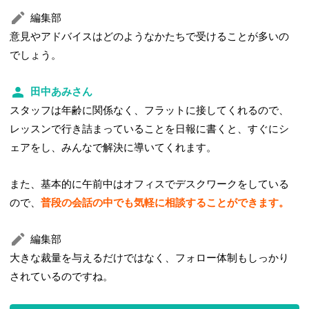
編集部
意見やアドバイスはどのようなかたちで受けることが多いの
でしょう。
田中あみさん
スタッフは年齢に関係なく、フラットに接してくれるので、
レッスンで行き詰まっていることを日報に書くと、すぐにシ
ェアをし、みんなで解決に導いてくれます。
また、基本的に午前中はオフィスでデスクワークをしている
ので、
普段の会話の中でも気軽に相談することができます。
編集部
大きな裁量を与えるだけではなく、フォロー体制もしっかり
されているのですね。