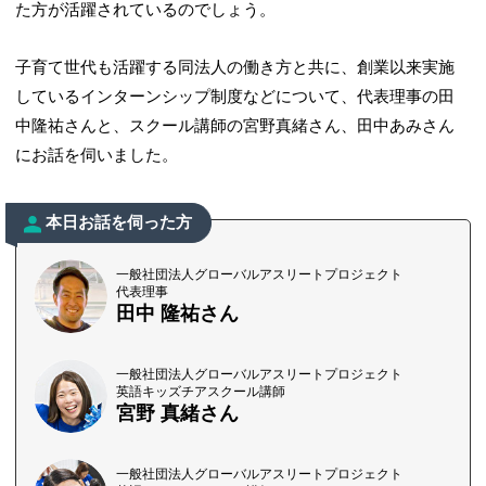
た方が活躍されているのでしょう。
子育て世代も活躍する同法人の働き方と共に、創業以来実施
しているインターンシップ制度などについて、代表理事の田
中隆祐さんと、スクール講師の宮野真緒さん、田中あみさん
にお話を伺いました。
本日お話を伺った方
一般社団法人グローバルアスリートプロジェクト
代表理事
田中 隆祐さん
一般社団法人グローバルアスリートプロジェクト
英語キッズチアスクール講師
宮野 真緒さん
一般社団法人グローバルアスリートプロジェクト