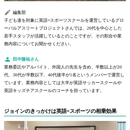
編集部
子ども達を対象に英語×スポーツスクールを運営しているグロ
ーバルアスリートプロジェクトさんでは、20代を中心とした
若手スタッフが活躍しているとのことですが、その割合や業
務内容についてお聞かせください。
田中隆祐さん
業務委託やアルバイト、外国人の先生を含め、半数以上が20
代、30代が半数以下、40代後半が1名というメンバーで運営し
ています。業務内容としては大半が英語サッカースクールや
英語キッズチアスクールのコーチを担っています。
ジョインのきっかけは英語×スポーツの相乗効果