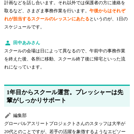
計画などを話し合います。それ以外では保護者の方に連絡を
取るなど、さまざま事務作業を行います。
午後からはそれぞ
れが担当するスクールのレッスンにあたる
というのが、1日の
スケジュールです。
田中あみさん
スクールの会場は日によって異なるので、午前中の事務作業
を終えた後、各所に移動、スクール終了後に帰宅といった流
れになっています。
1年目からスクール運営。プレッシャーは先
輩がしっかりサポート
編集部
グローバルアスリートプロジェクトさんのスタッフは大半が
20代とのことですが、若手の活躍を象徴するようなエピソー