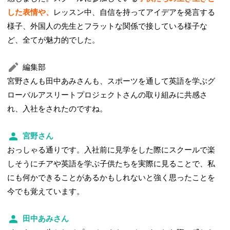
した表情や、
レッスン中、自信を持ってアイデアを発言する
様子、外国人の先生とフラットな関係で接している様子な
ど、全てが魅力的でした。
編集部
宮野さんも田中あみさんも、スポーツを通して英語を学ぶグ
ローバルアスリートプロジェクトさんの取り組みに共感さ
れ、入社をされたのですね。
宮野さん
おっしゃる通りです。入社前に見学をした際にスクールで楽
しそうにチアや英語を学ぶ子供たちを実際に見ることで、私
にも何かできることがあるかもしれないと強く思ったことを
今でも覚えています。
田中あみさん