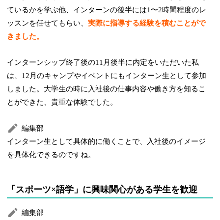
ているかを学ぶ他、インターンの後半には1〜2時間程度のレ
ッスンを任せてもらい、
実際に指導する経験を積むことがで
きました。
インターンシップ終了後の11月後半に内定をいただいた私
は、12月のキャンプやイベントにもインターン生として参加
しました。大学生の時に入社後の仕事内容や働き方を知るこ
とができた、貴重な体験でした。
編集部
インターン生として具体的に働くことで、入社後のイメージ
を具体化できるのですね。
「スポーツ×語学」に興味関心がある学生を歓迎
編集部