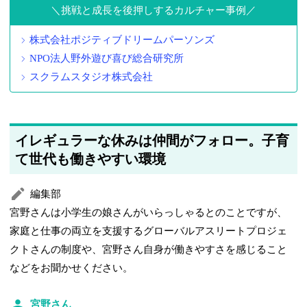
挑戦と成長を後押しするカルチャー事例
株式会社ポジティブドリームパーソンズ
NPO法人野外遊び喜び総合研究所
スクラムスタジオ株式会社
イレギュラーな休みは仲間がフォロー。子育
て世代も働きやすい環境
編集部
宮野さんは小学生の娘さんがいらっしゃるとのことですが、
家庭と仕事の両立を支援するグローバルアスリートプロジェ
クトさんの制度や、宮野さん自身が働きやすさを感じること
などをお聞かせください。
宮野さん