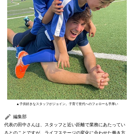
▲子供好きなスタッフがジョイン。子育て世代へのフォローも手厚い
編集部
代表の田中さんは、スタッフと近い距離で業務にあたってい
るとのことですが、ライフステージの変化に合わせた働き方