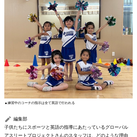
▲練習中のコーチの指示は全て英語で行われる
編集部
子供たちにスポーツと英語の指導にあたっているグローバル
アスリートプロジェクトさんのスタッフは、どのような理由