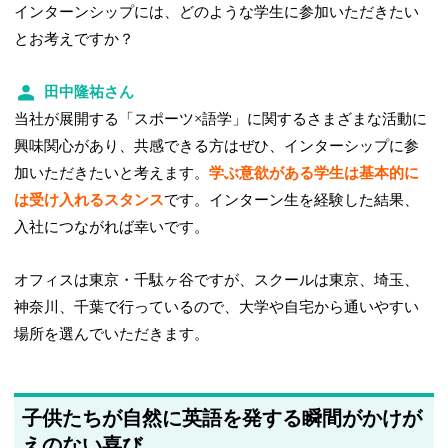
インターンシップには、どのような学生に参加いただきたい
とお考えですか？
田中隆祐さん
当社が展開する「スポーツ×語学」に関するさまざまな活動に
興味関心があり、共感できる方はぜひ、インターシップに参
加いただきたいと考えます。
学ぶ意欲がある学生は基本的に
は受け入れるスタンス
です。インターン生を経験した結果、
入社につながれば幸いです。
オフィスは東京・千駄ヶ谷ですが、スクールは東京、埼玉、
神奈川、千葉で行っているので、大学や自宅から通いやすい
場所を選んでいただきます。
子供たちが自然に英語を発する瞬間がかけが
えのない喜び