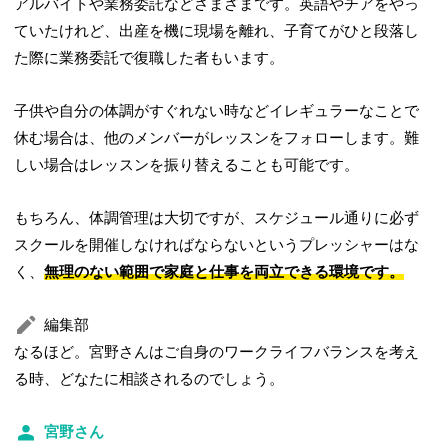
アルバイトや業務委託などさまざまです。英語やチアをやっ
ていたけれど、出産を機に現場を離れ、子育てがひと段落し
た際に業務委託で復職した者もいます。
子供や自分の体調がすぐれない時などイレギュラーなことで
休む場合は、他のメンバーがレッスンをフォローします。難
しい場合はレッスンを振り替えることも可能です。
もちろん、体調管理は大切ですが、スケジュール通りに必ず
スクールを開催しなければならないというプレッシャーはな
く、
無理のない範囲で家庭と仕事を両立できる環境です。
編集部
なるほど。宮野さんはご自身のワークライフバランスを考え
る時、どなたに相談されるのでしょう。
宮野さん