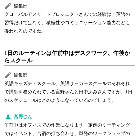
編集部
グローバルアスリートプロジェクトさんでの経験は、英語の
習得だけではなく、積極性やコミュニケーション能力なども
養われるのですね。
1日のルーティンは午前中はデスクワーク、午後か
らスクール
編集部
英語キッズチアスクール、英語サッカースクールのそれぞれ
で講師を務められている宮野さんと田中あみさんですが、1日
のスケジュールはどのようになっているのでしょう。
宮野さん
午前中はオフィスでの作業になります。定例のミーティング
ではイベント、合宿の打ち合わせ、単発のワークショップの