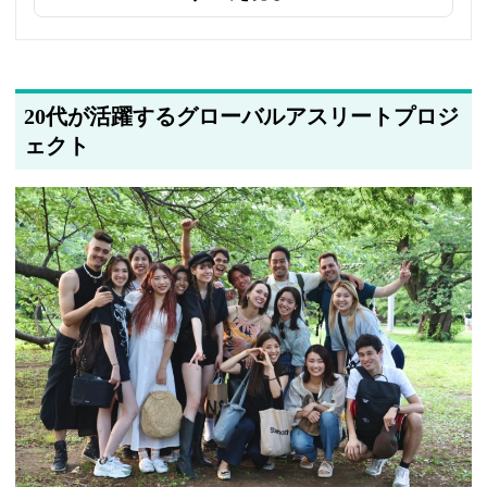
2025年5月20日
著者情報の変更を行いました
20代が活躍するグローバルアスリートプロジ
ェクト