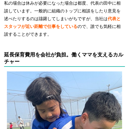
私の場合は休みが必要になった場合は都度、代表の田中に相
談しています。一般的に組織のトップに相談をしたり意見を
述べたりするのは躊躇してしまいがちですが、当社は
代表と
スタッフが近い距離で仕事をしている
ので、誰でも気軽に相
談することができます。
延長保育費用を会社が負担。働くママを支えるカル
チャー