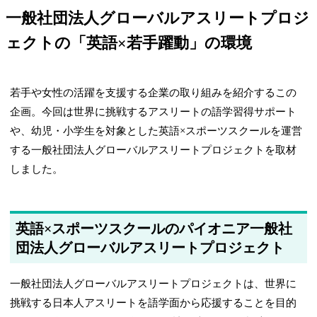
一般社団法人グローバルアスリートプロジ
ェクトの「英語×若手躍動」の環境
若手や女性の活躍を支援する企業の取り組みを紹介するこの
企画。今回は世界に挑戦するアスリートの語学習得サポート
や、幼児・小学生を対象とした英語×スポーツスクールを運営
する一般社団法人グローバルアスリートプロジェクトを取材
しました。
英語×スポーツスクールのパイオニア一般社
団法人グローバルアスリートプロジェクト
一般社団法人グローバルアスリートプロジェクトは、世界に
挑戦する日本人アスリートを語学面から応援することを目的