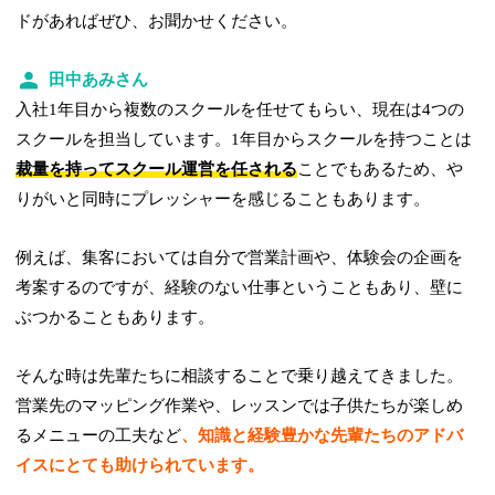
ドがあればぜひ、お聞かせください。
田中あみさん
入社1年目から複数のスクールを任せてもらい、現在は4つの
スクールを担当しています。1年目からスクールを持つことは
裁量を持ってスクール運営を任される
ことでもあるため、や
りがいと同時にプレッシャーを感じることもあります。
例えば、集客においては自分で営業計画や、体験会の企画を
考案するのですが、経験のない仕事ということもあり、壁に
ぶつかることもあります。
そんな時は先輩たちに相談することで乗り越えてきました。
営業先のマッピング作業や、レッスンでは子供たちが楽しめ
るメニューの工夫など
、知識と経験豊かな先輩たちのアドバ
イスにとても助けられています。