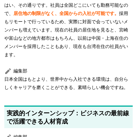
はい、その通りです。社員は全国どこにいても勤務可能なの
で、
居住地の制限がなく、全国からの入社が可能です。
採用
もリモートで行っているため、実際に対面で会っていないメ
ンバーも増えています。現在の社員の居住地を見ると、宮崎
や富山などの地方都市はもちろん、以前は中国・上海在住の
メンバーを採用したこともあり、現在も台湾在住の社員がい
ます。
編集部
日本全国はもとより、世界中から入社できる環境は、自分ら
しくキャリアを磨くことができる、素晴らしい機会ですね。
実践的インターンシップ：ビジネスの最前線
で活躍できる人材育成