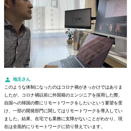
地主さん
このような体制になったのはコロナ禍がきっかけではありま
したが、コロナ禍以前に外国籍のエンジニアを採用した際、
自国への帰国の際にリモートワークをしたいという要望を受
け、一部の開発部門に関してはリモートワークを導入してい
ました。結果、在宅でも業務に支障がないことがわかり、現
在は全面的にリモートワークに切り替えています。