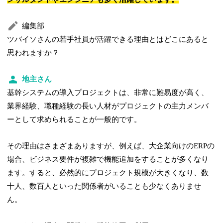
編集部
ツバイソさんの若手社員が活躍できる理由とはどこにあると
思われますか？
地主さん
基幹システムの導入プロジェクトは、非常に難易度が高く、
業界経験、職種経験の長い人材がプロジェクトの主力メンバ
ーとして求められることが一般的です。
その理由はさまざまありますが、例えば、大企業向けのERPの
場合、ビジネス要件が複雑で機能追加をすることが多くなり
ます。すると、必然的にプロジェクト規模が大きくなり、数
十人、数百人といった関係者がいることも少なくありませ
ん。