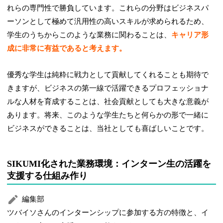
れらの専門性で勝負しています。これらの分野はビジネスパ
ーソンとして極めて汎用性の高いスキルが求められるため、
学生のうちからこのような業務に関わることは、
キャリア形
成に非常に有益であると考えます。
優秀な学生は純粋に戦力として貢献してくれることも期待で
きますが、ビジネスの第一線で活躍できるプロフェッショナ
ルな人材を育成することは、社会貢献としても大きな意義が
あります。将来、このような学生たちと何らかの形で一緒に
ビジネスができることは、当社としても喜ばしいことです。
SIKUMI化された業務環境：インターン生の活躍を
支援する仕組み作り
編集部
ツバイソさんのインターンシップに参加する方の特徴と、イ