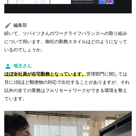
編集部
続いて、ツバイソさんのワークライフバランスへの取り組み
について伺います。御社の勤務スタイルはどのようになって
いるのでしょうか。
地主さん
ほぼ全社員が在宅勤務となっています。
管理部門に関しては
月に2回ほど郵便物の対応で出社することがありますが、それ
以外の全ての業務はフルリモートワークができる環境を整え
ています。