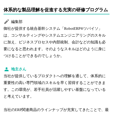
体系的な製品理解を促進する充実の研修プログラム
編集部
御社が提供する統合基幹システム「RobotERP®ツバイソ」
は、コンサルティングやシステムエンジニアリングのスキル
に加え、ビジネスプロセスや内部統制、会計などの知識も必
要になると思われます。そのようなスキルはどのように身に
つけることができるのでしょうか。
地主さん
当社が提供しているプロダクトへの理解を通して、体系的に
重要性の高い専門領域のスキルを早く習得することができま
す。この環境が、若手社員が活躍しやすい基盤になっている
と考えています。
当社のERP関連商品のラインナップが充実してきたことで、最