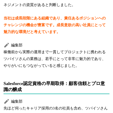
ネジメントの資質があると判断しました。
当社は成長段階にある組織であり、責任あるポジションへの
チャレンジの機会が豊富です。成長意欲の高い社員にとって
魅力的な環境だと考えています。
編集部
稼働前から実際の運用まで一貫してプロジェクトに携われる
ツバイソさんの業務は、若手にとって非常に魅力的であり、
やりがいにもつながっていると感じました。
Salesforce認定資格の早期取得：顧客信頼とプロ意
識の醸成
編集部
先ほど伺ったキャリア採用の3名の社員も含め、ツバイソさん