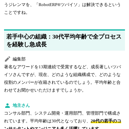
うジレンマを、「RobotERP®ツバイソ」は解決できるという
ことですね。
若手中心の組織：30代平均年齢で全プロセス
を経験し急成長
編集部
著名なアワードを13期連続で受賞するなど、成長著しいツバ
イソさんですが、現在、どのような組織構成で、どのような
役割のメンバーが在籍されているのでしょう。平均年齢と合
わせてお聞かせいただけますでしょうか。
地主さん
コンサル部門、システム開発・運用部門、管理部門で構成さ
れています。平均年齢は30代となっており、
20代の若手のコ
ンサルタントやエンジニアも多く活躍しています。