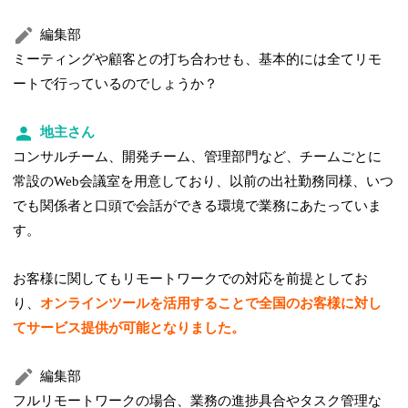
編集部
ミーティングや顧客との打ち合わせも、基本的には全てリモ
ートで行っているのでしょうか？
地主さん
コンサルチーム、開発チーム、管理部門など、チームごとに
常設のWeb会議室を用意しており、以前の出社勤務同様、いつ
でも関係者と口頭で会話ができる環境で業務にあたっていま
す。
お客様に関してもリモートワークでの対応を前提としてお
り、
オンラインツールを活用することで全国のお客様に対し
てサービス提供が可能となりました。
編集部
フルリモートワークの場合、業務の進捗具合やタスク管理な