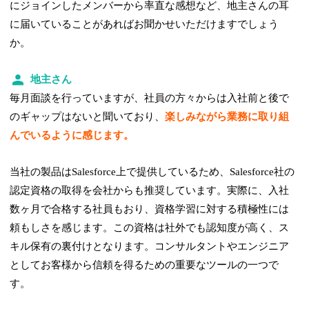
にジョインしたメンバーから率直な感想など、地主さんの耳
に届いていることがあればお聞かせいただけますでしょう
か。
地主さん
毎月面談を行っていますが、社員の方々からは入社前と後で
のギャップはないと聞いており、
楽しみながら業務に取り組
んでいるように感じます。
当社の製品はSalesforce上で提供しているため、Salesforce社の
認定資格の取得を会社からも推奨しています。実際に、入社
数ヶ月で合格する社員もおり、資格学習に対する積極性には
頼もしさを感じます。この資格は社外でも認知度が高く、ス
キル保有の裏付けとなります。コンサルタントやエンジニア
としてお客様から信頼を得るための重要なツールの一つで
す。