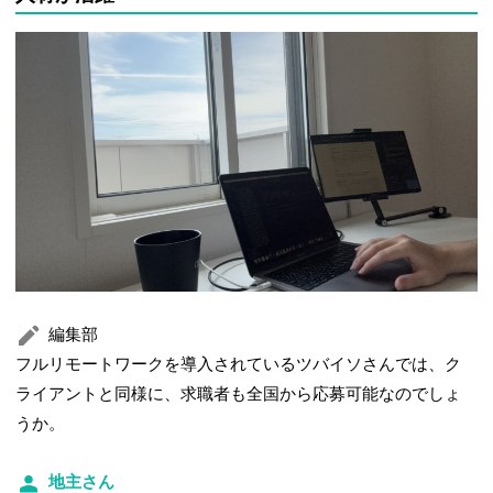
編集部
フルリモートワークを導入されているツバイソさんでは、ク
ライアントと同様に、求職者も全国から応募可能なのでしょ
うか。
地主さん