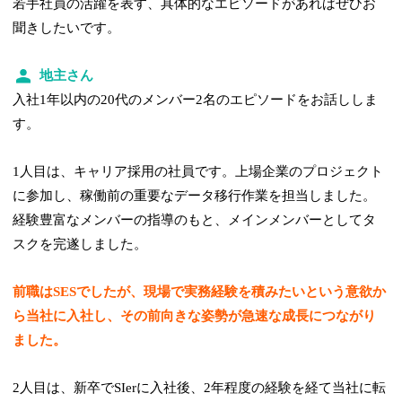
若手社員の活躍を表す、具体的なエピソードがあればぜひお
聞きしたいです。
地主さん
入社1年以内の20代のメンバー2名のエピソードをお話ししま
す。
1人目は、キャリア採用の社員です。上場企業のプロジェクト
に参加し、稼働前の重要なデータ移行作業を担当しました。
経験豊富なメンバーの指導のもと、メインメンバーとしてタ
スクを完遂しました。
前職はSESでしたが、現場で実務経験を積みたいという意欲か
ら当社に入社し、その前向きな姿勢が急速な成長につながり
ました。
2人目は、新卒でSIerに入社後、2年程度の経験を経て当社に転