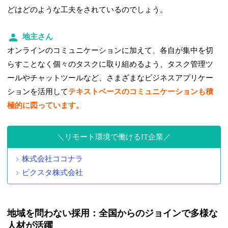
どはどのような工夫をされているのでしょう。
地主さん
オンラインのコミュニケーションに加えて、各自が集中を切
らすことなく個々のタスクに取り組めるよう、タスク管理ツ
ールやチャットツールなど、さまざまなビジネスアプリケー
ションを活用して
テキストベースのコミュニケーションも積
極的に図っています。
リモート環境で働けるIT企業
株式会社ココナラ
ピクスタ株式会社
地域を問わない採用：全国からのジョインで多様な
人材が活躍