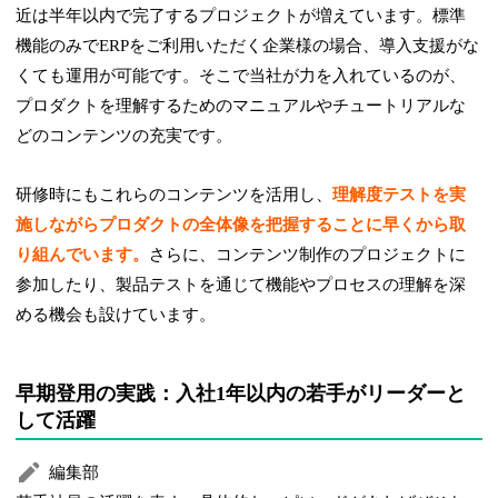
近は半年以内で完了するプロジェクトが増えています。標準
機能のみでERPをご利用いただく企業様の場合、導入支援がな
くても運用が可能です。そこで当社が力を入れているのが、
プロダクトを理解するためのマニュアルやチュートリアルな
どのコンテンツの充実です。
研修時にもこれらのコンテンツを活用し、
理解度テストを実
施しながらプロダクトの全体像を把握することに早くから取
り組んでいます。
さらに、コンテンツ制作のプロジェクトに
参加したり、製品テストを通じて機能やプロセスの理解を深
める機会も設けています。
早期登用の実践：入社1年以内の若手がリーダーと
して活躍
編集部