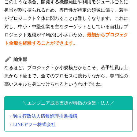
このような場合、開発する機能範囲や利用モジュールごとに
担当が割り振られるため、専門性が特定の領域に偏り、若手
がプロジェクト全体に関わることは難しくなります。これに
対し、中小・中堅企業を主なターゲットとしている当社はプ
ロジェクト規模が平均的に小さいため、
最初からプロジェク
ト全般を経験することができます。
編集部
なるほど。プロジェクトが小規模だからこそ、若手社員は上
流から下流まで、全てのプロセスに携わりながら、専門性の
高いスキルを身につけられるというわけですね。
エンジニア成長支援が特徴の企業・法人
独立行政法人情報処理推進機構
LINEヤフー株式会社