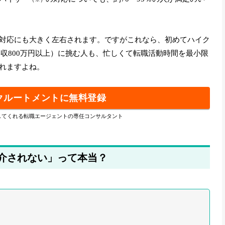
対応にも大きく左右されます。ですがこれなら、初めてハイク
年収800万円以上）に挑む人も、忙しくて転職活動時間を最小限
れますよね。
リクルートメントに無料登録
してくれる転職エージェントの専任コンサルタント
紹介されない」って本当？