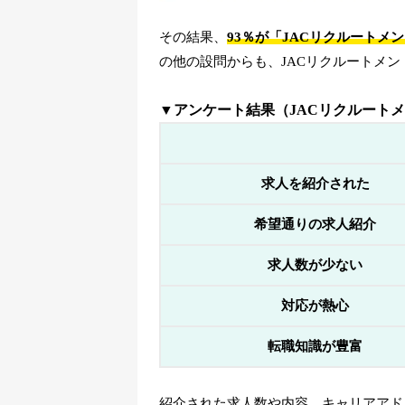
その結果、
93％が「JACリクルート
の他の設問からも、JACリクルートメ
▼アンケート結果（JACリクルート
求人を紹介された
希望通りの求人紹介
求人数が少ない
対応が熱心
転職知識が豊富
紹介された求人数や内容、キャリアアド