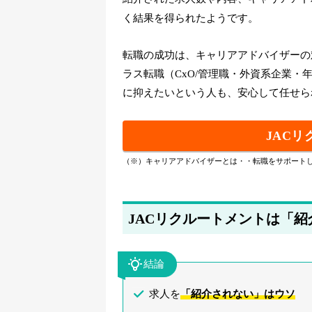
く結果を得られたようです。
転職の成功は、キャリアアドバイザーの
ラス転職（CxO/管理職・外資系企業・
に抑えたいという人も、安心して任せら
JAC
（※）キャリアアドバイザーとは・・転職をサポート
JACリクルートメントは「
結論
求人を
「紹介されない」はウソ