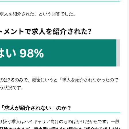
「求人を紹介された」という回答でした。
のは2名のみで、厳密にいうと「求人を紹介されなかったので
う状況です。
は「求人が紹介されない」のか？
取り扱う求人はハイキャリア向けのものばかりだからです。一般