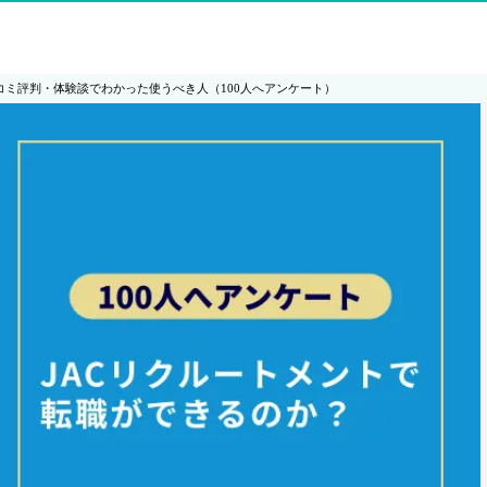
コミ評判・体験談でわかった使うべき人（100人へアンケート）