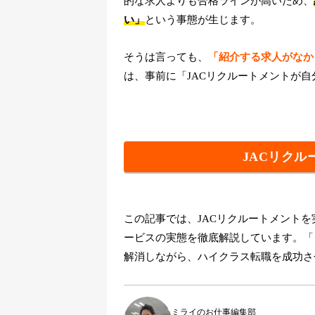
的な求人よりも合格ラインが高いため、
い」
という事態が生じます。
そうは言っても、
「紹介する求人がなか
は、事前に「JACリクルートメントが
JACリク
この記事では、JACリクルートメントを
ービスの実態を徹底解説しています。「
解消しながら、ハイクラス転職を成功さ
ミライのお仕事編集部