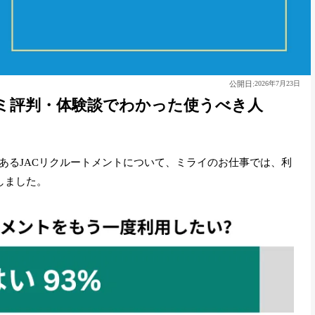
公開日:
2026年7月23日
コミ評判・体験談でわかった使うべき人
あるJACリクルートメントについて、ミライのお仕事では、利
しました。