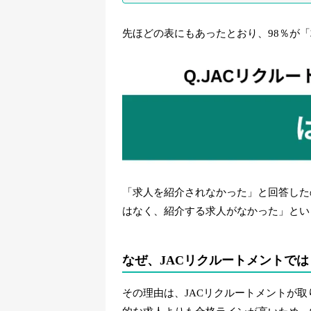
先ほどの表にもあったとおり、98％が
「求人を紹介されなかった」と回答した
はなく、紹介する求人がなかった」とい
なぜ、JACリクルートメントで
その理由は、JACリクルートメントが