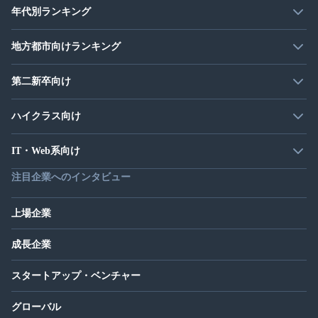
年代別ランキング
地方都市向けランキング
第二新卒向け
ハイクラス向け
IT・Web系向け
注目企業へのインタビュー
上場企業
成長企業
スタートアップ・ベンチャー
グローバル