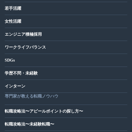
若手活躍
女性活躍
エンジニア積極採用
ワークライフバランス
SDGs
学歴不問・未経験
インターン
専門家が教える転職ノウハウ
転職攻略法〜アピールポイントの探し方〜
転職攻略法〜未経験転職〜