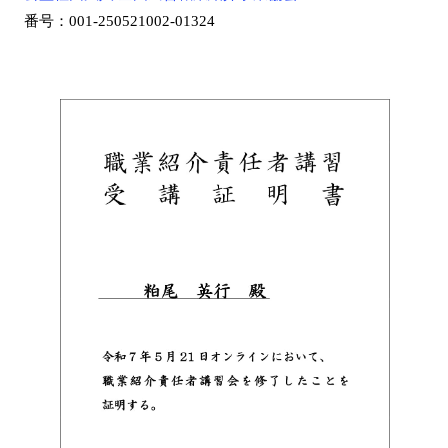
番号：001-250521002-01324