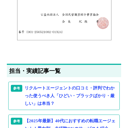
担当・実績記事一覧
リクルートエージェントの口コミ・評判でわか
った使うべき人「ひどい・ブラックばかり・厳
しい」は本当？
【2025年最新】40代におすすめの転職エージェ