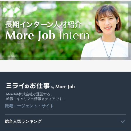
MoreJob株式会社が運営する、
転職・キャリアの情報メディアです。
転職エージェント・サイト
総合人気ランキング