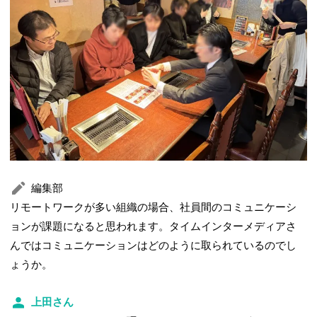
編集部
リモートワークが多い組織の場合、社員間のコミュニケーシ
ョンが課題になると思われます。タイムインターメディアさ
んではコミュニケーションはどのように取られているのでし
ょうか。
上田さん