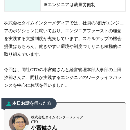
※エンジニアは裁量労働制
株式会社タイムインターメディアでは、社員の8割がエンジニ
アのポジションに就いており、エンジニアファーストの理念
を実践する支援制度が充実しています。スキルアップの機会
提供はもちろん、働きやすい環境や制度づくりにも積極的に
取り組んでいます。
今回は、同社CTOの小宮健さんと経営管理本部人事部の上田
汐莉さんに、同社が実践するエンジニアのワークライフバラ
ンスを中心にお話を伺いました。
本日お話を伺った方
株式会社タイムインターメディア
CTO
小宮健さん