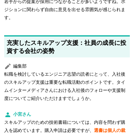
若手からの提案が採用につながることが多いようですね。ポ
ジションに関わらず自由に意見を出せる雰囲気が感じられま
す。
充実したスキルアップ支援：社員の成長に投
資する会社の姿勢
編集部
転職を検討しているエンジニア志望の読者にとって、入社後
のスキルアップ支援は重要な転職活動のポイントです。タイ
ムインターメディアさんにおける入社後のフォローや支援制
度についてご紹介いただけますでしょうか。
小宮さん
スキルアップのための技術書籍については、内容を問わず購
入を認めています。購入申請は必要ですが、
選書は個人の裁