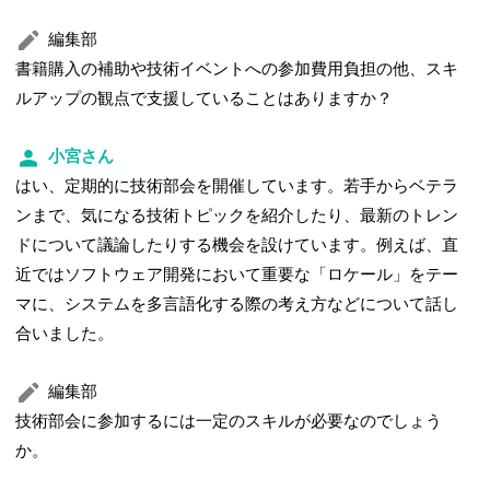
編集部
書籍購入の補助や技術イベントへの参加費用負担の他、スキ
ルアップの観点で支援していることはありますか？
小宮さん
はい、定期的に技術部会を開催しています。若手からベテラ
ンまで、気になる技術トピックを紹介したり、最新のトレン
ドについて議論したりする機会を設けています。例えば、直
近ではソフトウェア開発において重要な「ロケール」をテー
マに、システムを多言語化する際の考え方などについて話し
合いました。
編集部
技術部会に参加するには一定のスキルが必要なのでしょう
か。