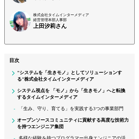
株式会社タイムインターメディア
経営管理本部人事部
上田汐莉さん
目次
"システムを「生きモノ」としてソリューションす
る"株式会社タイムインターメディア
システム視点を 「モノ」から「生きモノ」へと転換
するタイムインターメディア
「生み、守り、育てる」を実践する3つの事業部門
オープンソースコミュニティに貢献する高度な技術力
を持つエンジニア集団
多様な経験を持つプログラマー出身エンジニアの活