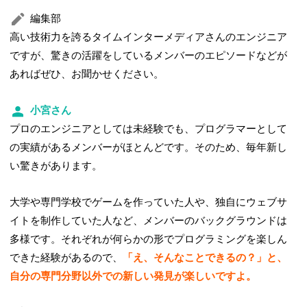
編集部
高い技術力を誇るタイムインターメディアさんのエンジニア
ですが、驚きの活躍をしているメンバーのエピソードなどが
あればぜひ、お聞かせください。
小宮さん
プロのエンジニアとしては未経験でも、プログラマーとして
の実績があるメンバーがほとんどです。そのため、毎年新し
い驚きがあります。
大学や専門学校でゲームを作っていた人や、独自にウェブサ
イトを制作していた人など、メンバーのバックグラウンドは
多様です。それぞれが何らかの形でプログラミングを楽しん
できた経験があるので、
「え、そんなことできるの？」と、
自分の専門分野以外での新しい発見が楽しいですよ。