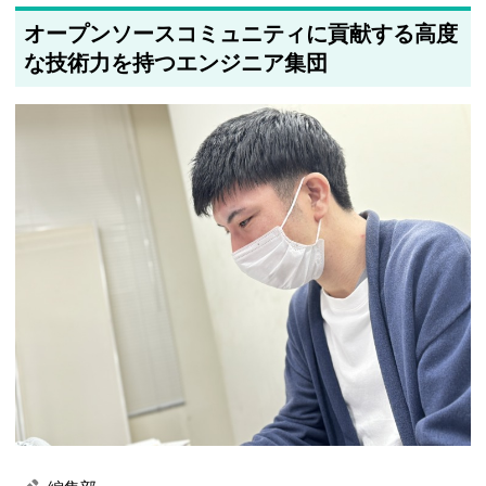
オープンソースコミュニティに貢献する高度
な技術力を持つエンジニア集団