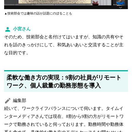
▲技術部会では趣味の話が話題にのぼることも
小宮さん
そのため、技術部会と名付けてはいますが、知識の共有やそ
れを話のきっかけにして、和気あいあいと交流することが主
な目的です。
柔軟な働き方の実現：9割の社員がリモート
ワーク、個人裁量の勤務形態を導入
編集部
続いて、ワークライフバランスについて伺います。タイムイ
ンターメディアさんでは現在、8割から9割の方がリモートワ
ークで勤務されていると伺っております。勤務時間や勤務体