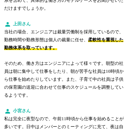
系を含めて、具体的な働き方のモデルケースをお聞かせいた
だけますでしょうか。
上田さん
当社の場合、エンジニアは裁量労働制を採用しているので、
勤務時間や勤務形態は個人の裁量に任せ、
柔軟性を重視した
勤務体系を取っています。
そのため、働き方はエンジニアによって様々です。朝型の社
員は朝に集中して仕事をしたり、朝が苦手な社員は10時頃か
ら仕事を始めたりしています。また、子育て中の社員は子供
の保育園の送迎に合わせて仕事のスケジュールを調整してい
るようです。
小宮さん
私は完全に夜型なので、午前11時頃から仕事を始めることが
多いです。日中はメンバーとのミーティングに充て、夜は自