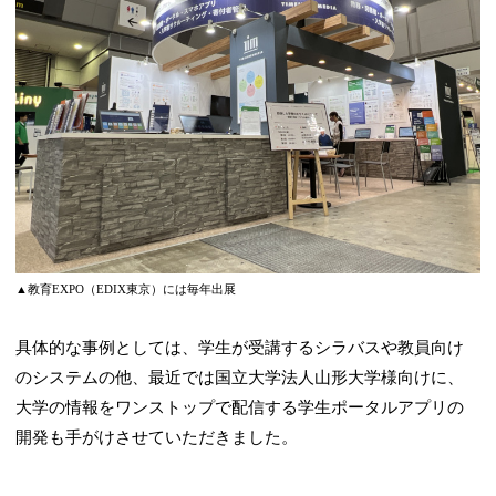
▲教育EXPO（EDIX東京）には毎年出展
具体的な事例としては、学生が受講するシラバスや教員向け
のシステムの他、最近では国立大学法人山形大学様向けに、
大学の情報をワンストップで配信する学生ポータルアプリの
開発も手がけさせていただきました。