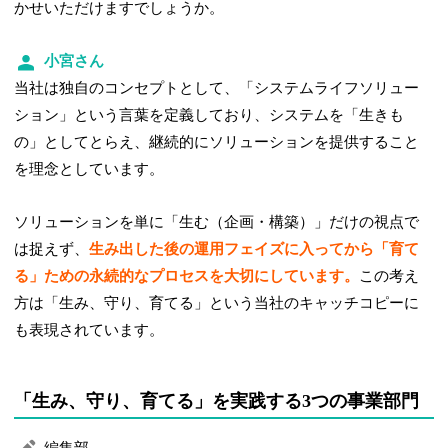
かせいただけますでしょうか。
小宮さん
当社は独自のコンセプトとして、「システムライフソリュー
ション」という言葉を定義しており、システムを「生きも
の」としてとらえ、継続的にソリューションを提供すること
を理念としています。
ソリューションを単に「生む（企画・構築）」だけの視点で
は捉えず、
生み出した後の運用フェイズに入ってから「育て
る」ための永続的なプロセスを大切にしています。
この考え
方は「生み、守り、育てる」という当社のキャッチコピーに
も表現されています。
「生み、守り、育てる」を実践する3つの事業部門