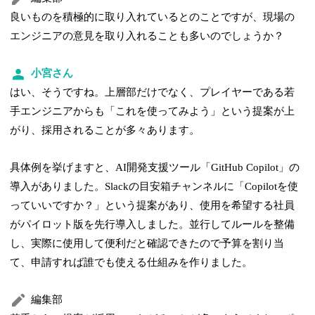
良いものを積極的に取り入れているとのことですが、現場の
エンジニアの意見を取り入れることも多いのでしょうか？
小宮さん
はい、そうですね。上層部だけでなく、プレイヤーである若
手エンジニアからも「これを使ってみよう」という提案が上
がり、採用されることが多々あります。
具体例を挙げますと、AI開発支援ツール「GitHub Copilot」の
導入がありました。Slackの目安箱チャンネルに「Copilotを使
っていいですか？」という提案があり、使用を希望する社員
がパイロット版を先行導入しました。並行してルールを整備
し、実際に使用して便利だと確認できたので予算を割り当
て、申請すれば誰でも使える仕組みを作りました。
編集部