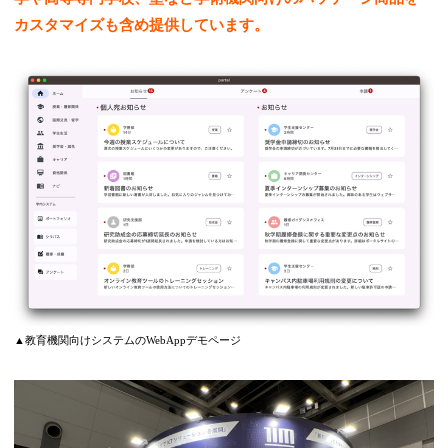
カスタマイズも含め提供しています。
▲教育機関向けシステムのWebAppデモページ