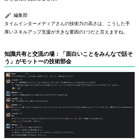
編集部
タイムインターメディアさんの技術力の高さは、こうした手
厚いスキルアップ支援が大きな要因の1つだと言えますね。
知識共有と交流の場：「面白いことをみんなで話そ
う」がモットーの技術部会