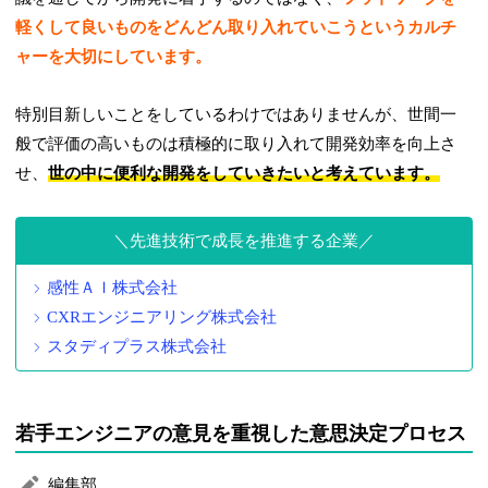
軽くして良いものをどんどん取り入れていこうというカルチ
ャーを大切にしています。
特別目新しいことをしているわけではありませんが、世間一
般で評価の高いものは積極的に取り入れて開発効率を向上さ
せ、
世の中に便利な開発をしていきたいと考えています。
先進技術で成長を推進する企業
感性ＡＩ株式会社
CXRエンジニアリング株式会社
スタディプラス株式会社
若手エンジニアの意見を重視した意思決定プロセス
編集部