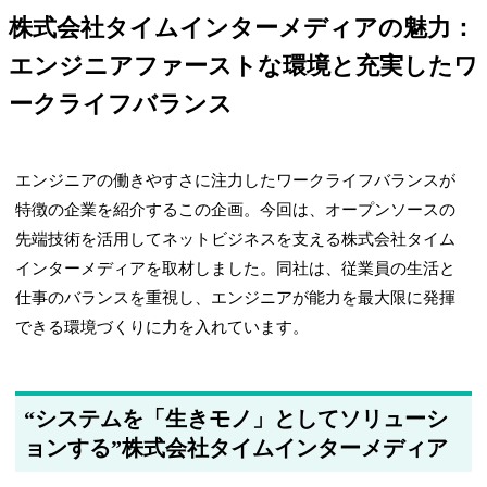
株式会社タイムインターメディアの魅力：
エンジニアファーストな環境と充実したワ
ークライフバランス
エンジニアの働きやすさに注力したワークライフバランスが
特徴の企業を紹介するこの企画。今回は、オープンソースの
先端技術を活用してネットビジネスを支える株式会社タイム
インターメディアを取材しました。同社は、従業員の生活と
仕事のバランスを重視し、エンジニアが能力を最大限に発揮
できる環境づくりに力を入れています。
“システムを「生きモノ」としてソリューシ
ョンする”株式会社タイムインターメディア