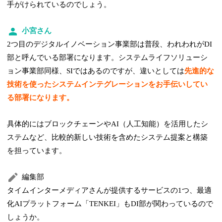
手がけられているのでしょう。
小宮さん
2つ目のデジタルイノベーション事業部は普段、われわれがDI
部と呼んでいる部署になります。システムライフソリューシ
ョン事業部同様、SIではあるのですが、違いとしては
先進的な
技術を使ったシステムインテグレーションをお手伝いしてい
る部署になります。
具体的にはブロックチェーンやAI（人工知能）を活用したシ
ステムなど、比較的新しい技術を含めたシステム提案と構築
を担っています。
編集部
タイムインターメディアさんが提供するサービスの1つ、最適
化AIプラットフォーム「TENKEI」もDI部が関わっているので
しょうか。