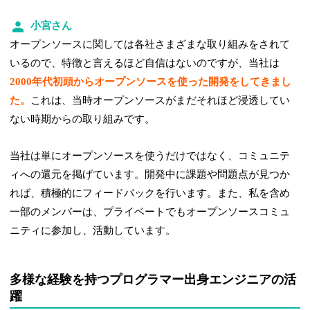
小宮さん
オープンソースに関しては各社さまざまな取り組みをされて
いるので、特徴と言えるほど自信はないのですが、当社は
2000年代初頭からオープンソースを使った開発をしてきまし
た。
これは、当時オープンソースがまだそれほど浸透してい
ない時期からの取り組みです。
当社は単にオープンソースを使うだけではなく、コミュニテ
ィへの還元を掲げています。開発中に課題や問題点が見つか
れば、積極的にフィードバックを行います。また、私を含め
一部のメンバーは、プライベートでもオープンソースコミュ
ニティに参加し、活動しています。
多様な経験を持つプログラマー出身エンジニアの活
躍