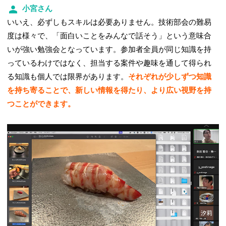
小宮さん
いいえ、必ずしもスキルは必要ありません。技術部会の難易
度は様々で、「面白いことをみんなで話そう」という意味合
いが強い勉強会となっています。参加者全員が同じ知識を持
っているわけではなく、担当する案件や趣味を通して得られ
る知識も個人では限界があります。
それぞれが少しずつ知識
を持ち寄ることで、新しい情報を得たり、より広い視野を持
つことができます。