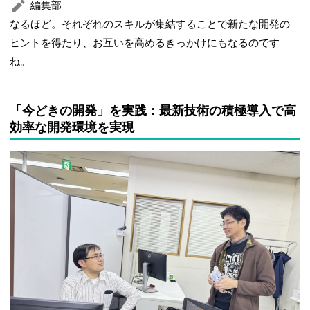
編集部
なるほど。それぞれのスキルが集結することで新たな開発の
ヒントを得たり、お互いを高めるきっかけにもなるのです
ね。
「今どきの開発」を実践：最新技術の積極導入で高
効率な開発環境を実現