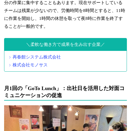
分の作業に集中することもあります。現在サポートしている
チームは残業が少ないので、労働時間を8時間とすると、11時
に作業を開始し、1時間の休憩を取って夜8時に作業を終了す
ることが一般的です。
柔軟な働き方で成果を生み出す企業
再春館システム株式会社
株式会社モノサス
月1回の「GoTo Lunch」：出社日を活用した対面コ
ミュニケーションの促進