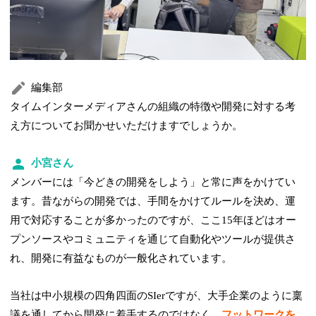
編集部
タイムインターメディアさんの組織の特徴や開発に対する考
え方についてお聞かせいただけますでしょうか。
小宮さん
メンバーには「今どきの開発をしよう」と常に声をかけてい
ます。昔ながらの開発では、手間をかけてルールを決め、運
用で対応することが多かったのですが、ここ15年ほどはオー
プンソースやコミュニティを通じて自動化やツールが提供さ
れ、開発に有益なものが一般化されています。
当社は中小規模の四角四面のSIerですが、大手企業のように稟
議を通してから開発に着手するのではなく、
フットワークを