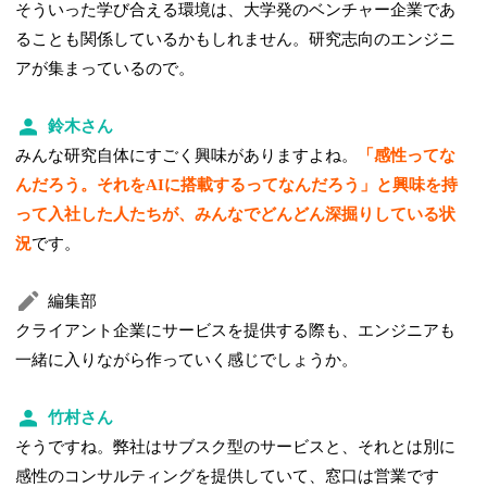
そういった学び合える環境は、大学発のベンチャー企業であ
ることも関係しているかもしれません。研究志向のエンジニ
アが集まっているので。
鈴木さん
みんな研究自体にすごく興味がありますよね。
「感性ってな
んだろう。それをAIに搭載するってなんだろう」と興味を持
って入社した人たちが、みんなでどんどん深掘りしている状
況
です。
編集部
クライアント企業にサービスを提供する際も、エンジニアも
一緒に入りながら作っていく感じでしょうか。
竹村さん
そうですね。弊社はサブスク型のサービスと、それとは別に
感性のコンサルティングを提供していて、窓口は営業です