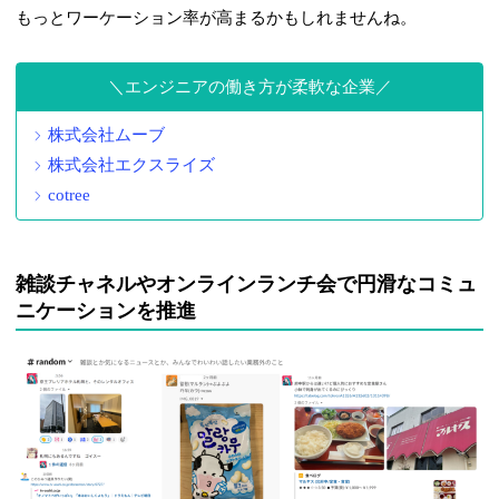
もっとワーケーション率が高まるかもしれませんね。
エンジニアの働き方が柔軟な企業
株式会社ムーブ
株式会社エクスライズ
cotree
雑談チャネルやオンラインランチ会で円滑なコミュ
ニケーションを推進