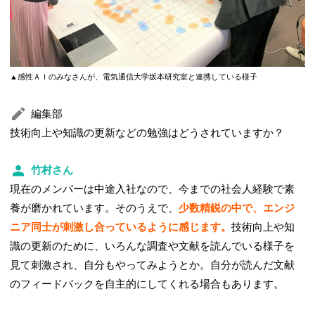
▲感性ＡＩのみなさんが、電気通信大学坂本研究室と連携している様子
編集部
技術向上や知識の更新などの勉強はどうされていますか？
竹村さん
現在のメンバーは中途入社なので、今までの社会人経験で素
養が磨かれています。そのうえで、
少数精鋭の中で、エンジ
ニア同士が刺激し合っているように感じます。
技術向上や知
識の更新のために、いろんな調査や文献を読んでいる様子を
見て刺激され、自分もやってみようとか。自分が読んだ文献
のフィードバックを自主的にしてくれる場合もあります。