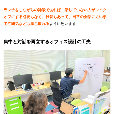
ランチをしながらの雑談であれば、話していない人がマイク
オフにする必要もなく、雑音もあって、日常の会話に近い形
で雰囲気なども感じ取れる
ように思います。
集中と対話を両立するオフィス設計の工夫