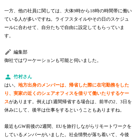
一方、他の社員に関しては、大体9時から18時の時間帯に働い
ている人が多いですね。ライフスタイルやその日のスケジュ
ールに合わせて、自分たちで自由に設定してもらっていま
す。
編集部
御社ではワーケーションも可能と伺いました。
竹村さん
はい。
地方出身のメンバーは、帰省した際に在宅勤務をした
り、実家の近くのシェアオフィスを借りて働いたりするケー
ス
があります。例えば1週間帰省する場合は、前半の2、3日を
休みにして、後半は仕事をするということもありますね。
最近もGW前後の2週間、EUを旅行しながらリモートワークを
しているメンバーがいました。社会情勢が落ち着いて、今後