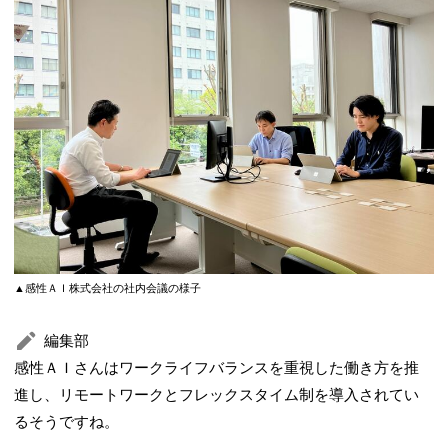
▲感性ＡＩ株式会社の社内会議の様子
編集部
感性ＡＩさんはワークライフバランスを重視した働き方を推
進し、リモートワークとフレックスタイム制を導入されてい
るそうですね。