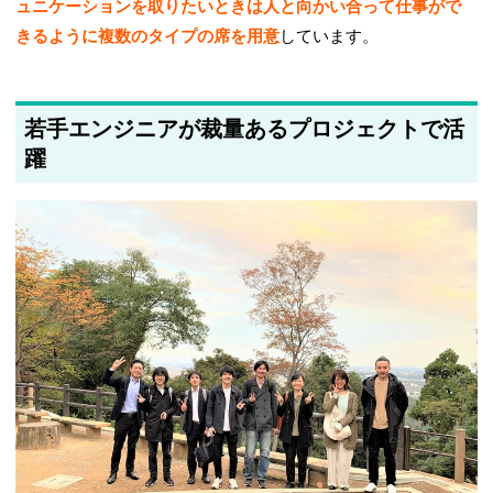
ュニケーションを取りたいときは人と向かい合って仕事がで
きるように複数のタイプの席を用意
しています。
若手エンジニアが裁量あるプロジェクトで活
躍