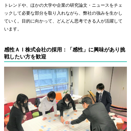
トレンドや、ほかの大学や企業の研究論文・ニュースをチェ
ックして必要な部分を取り入れながら、弊社の強みを生かし
ていく。目的に向かって、どんどん思考できる人が活躍して
います。
感性ＡＩ株式会社の採用：「感性」に興味があり挑
戦したい方を歓迎