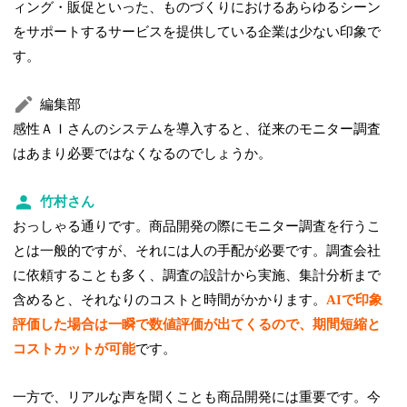
ィング・販促といった、ものづくりにおけるあらゆるシーン
をサポートするサービスを提供している企業は少ない印象で
す。
編集部
感性ＡＩさんのシステムを導入すると、従来のモニター調査
はあまり必要ではなくなるのでしょうか。
竹村さん
おっしゃる通りです。商品開発の際にモニター調査を行うこ
とは一般的ですが、それには人の手配が必要です。調査会社
に依頼することも多く、調査の設計から実施、集計分析まで
含めると、それなりのコストと時間がかかります。
AIで印象
評価した場合は一瞬で数値評価が出てくるので、期間短縮と
コストカットが可能
です。
一方で、リアルな声を聞くことも商品開発には重要です。今