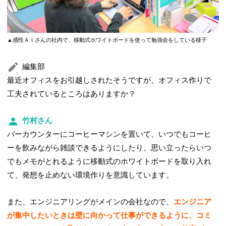
▲感性ＡＩさんの社内で、移動式ホワイトボードを使って勉強会をしている様子
編集部
最近オフィスをお引越しされたそうですが、オフィス作りで
工夫されているところはありますか？
竹村さん
バーカウンターにコーヒーマシンを置いて、いつでもコーヒ
ーを飲みながら雑談できるようにしたり、思い立ったらいつ
でもメモがとれるように移動式のホワイトボードを取り入れ
て、発想を止めない環境作りを意識しています。
また、エンジニアリングがメインの会社なので、
エンジニア
が集中したいときは壁に向かって仕事ができるように、コミ