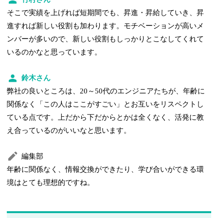
そこで実績を上げれば短期間でも、昇進・昇給していき、昇
進すれば新しい役割も加わります。モチベーションが高いメ
ンバーが多いので、新しい役割もしっかりとこなしてくれて
いるのかなと思っています。
鈴木さん
弊社の良いところは、20～50代のエンジニアたちが、年齢に
関係なく「この人はここがすごい」とお互いをリスペクトし
ている点です。上だから下だからとかは全くなく、活発に教
え合っているのがいいなと思います。
編集部
年齢に関係なく、情報交換ができたり、学び合いができる環
境はとても理想的ですね。