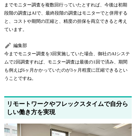
までモニター調査を複数回行っていたとすれば、今後は初期
段階の調査はAIで、最終段階の調査はモニターでと併用する
と、コストや期間の圧縮と、精度の担保を両立できると考え
ています。
編集部
今までモニター調査を3回実施していた場合、御社のAIシステ
ムで2回調査すれば、モニター調査は最後の1回で済み、期間
も例えば6ヶ月かかっていたのが3ヶ月程度に圧縮できるとい
うことですね。
リモートワークやフレックスタイムで自分ら
しい働き方を実現