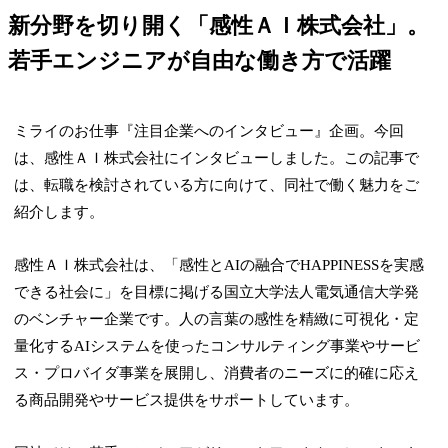
新分野を切り開く「感性ＡＩ株式会社」。
若手エンジニアが自由な働き方で活躍
ミライのお仕事『注目企業へのインタビュー』企画。今回
は、感性ＡＩ株式会社にインタビューしました。この記事で
は、転職を検討されている方に向けて、同社で働く魅力をご
紹介します。
感性ＡＩ株式会社は、「感性とAIの融合でHAPPINESSを実感
できる社会に」を目標に掲げる国立大学法人電気通信大学発
のベンチャー企業です。人の言葉の感性を精緻に可視化・定
量化するAIシステムを使ったコンサルティング事業やサービ
ス・プロバイダ事業を展開し、消費者のニーズに的確に応え
る商品開発やサービス提供をサポートしています。