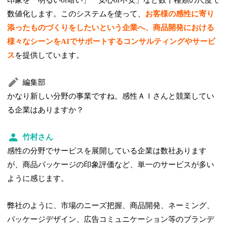
数値化します。このシステムを使って、
お客様の感性に寄り
添ったものづくりをしたいという企業へ、商品開発における
様々なシーンをAIでサポートするコンサルティングやサービ
ス
を提供しています。
編集部
かなり新しい分野の事業ですね。感性ＡＩさんと競業してい
る企業はありますか？
竹村さん
感性の分野でサービスを展開している企業は数社あります
が、商品パッケージの印象評価など、単一のサービスが多い
ように感じます。
弊社のように、市場のニーズ把握、商品開発、ネーミング、
パッケージデザイン、広告コミュニケーション等のブランデ