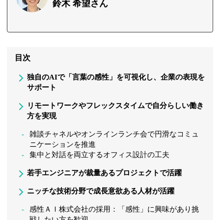
鈴木 希望さん
目次
独自のAIで「言葉の感性」を可視化し、企業の表現を
サポート
リモートワークやフレックスタイムで自分らしい働き
方を実現
雑談チャネルやオンラインランチ会で円滑なコミュ
ニケーションを推進
集中と対話を両立するオフィス設計の工夫
若手エンジニアが裁量あるプロジェクトで活躍
ニッチな技術分野で成長意欲ある人材が活躍
感性ＡＩ株式会社の採用：「感性」に興味があり挑
戦したい方を歓迎