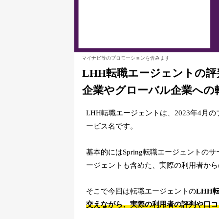
マイナビ等のプロモーションを含みます
LHH転職エージェントの
企業やグローバル企業への
LHH転職エージェントは、2023年4月
ービス名です。
基本的にはSpring転職エージェントの
ージェントも含めた、実際の利用者から
そこで今回は転職エージェントの
LHH
交えながら、実際の利用者の評判や口コ