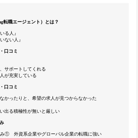
ing転職エージェント）とは？
ている人』
ていない人』
・口コミ
、サポートしてくれる
人が充実している
・口コミ
なかったりと、希望の求人が見つからなかった
い出る積極性が無いと厳しい
み
強み① 外資系企業やグローバル企業の転職に強い