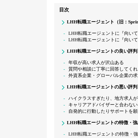
目次
LHH転職エージェント（旧：Spr
LHH転職エージェントに『向い
LHH転職エージェントに『向い
LHH転職エージェントの良い評判
年収が高い求人が沢山ある
質問や相談に丁寧に回答してくれ
外資系企業・グローバル企業の求
LHH転職エージェントの悪い評判
ハイクラスすぎたり、地方求人が
キャリアアドバイザーと合わない
自発的に行動したりサポートを願
LHH転職エージェントの特徴・強
LHH転職エージェントの特徴・