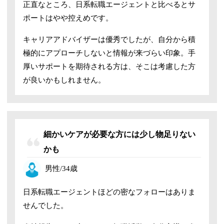
正直なところ、日系転職エージェントと比べるとサ
ポートはやや控えめです。
キャリアアドバイザーは優秀でしたが、自分から積
極的にアプローチしないと情報が来づらい印象。手
厚いサポートを期待される方は、そこは考慮した方
が良いかもしれません。
細かいケアが必要な方には少し物足りない
かも
男性/34歳
日系転職エージェントほどの密なフォローはありま
せんでした。