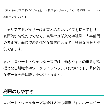
（※）キャリアアドバイザーとは・・転職をサポートしてくれる転職エージェントの
専任コンサルタント
キャリアアドバイザーは企業との深いパイプを持っており、
表面的な情報だけでなく、実際の企業文化や社風、人事部門
の考え方、面接での具体的な質問内容まで、詳細な情報を提
供できます。
また、
ロバート・ウォルターズでは、
働きやすさの重要な指
標となる離職率やワークライフバランスについても、具体的
なデータを基に説明を受けられます。
利用のしやすさ
ロバート・ウォルターズは
登録方法も簡単です。ホームペー