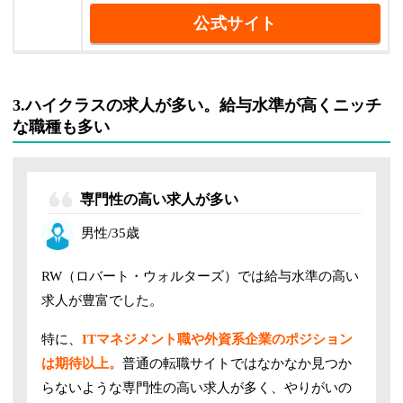
公式サイト
3.ハイクラスの求人が多い。給与水準が高くニッチ
な職種も多い
専門性の高い求人が多い
男性/35歳
RW（ロバート・ウォルターズ）では給与水準の高い
求人が豊富でした。
特に、
ITマネジメント職や外資系企業のポジション
は期待以上。
普通の転職サイトではなかなか見つか
らないような専門性の高い求人が多く、やりがいの