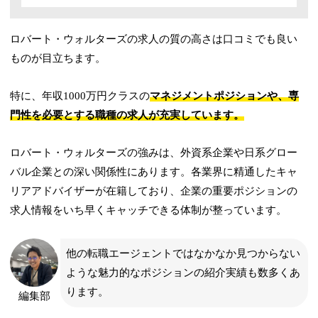
ロバート・ウォルターズの求人の質の高さは口コミでも良い
ものが目立ちます。
特に、年収1000万円クラスの
マネジメントポジションや、専
門性を必要とする職種の求人が充実しています。
ロバート・ウォルターズの強みは、外資系企業や日系グロー
バル企業との深い関係性にあります。各業界に精通したキャ
リアアドバイザーが在籍しており、企業の重要ポジションの
求人情報をいち早くキャッチできる体制が整っています。
他の転職エージェントではなかなか見つからない
ような魅力的なポジションの紹介実績も数多くあ
ります。
編集部