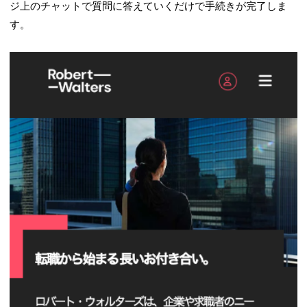
ジ上のチャットで質問に答えていくだけで手続きが完了しま
す。