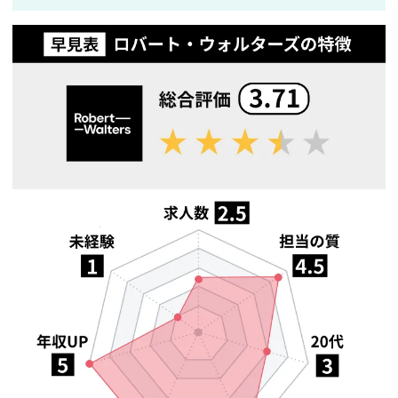
2026年3月25日
doda、JACリクルートメント、doda Xの3月25日時点の公開求人数
を更新しました
2026年3月23日
doda、JACリクルートメント、doda Xの3月23日時点の公開求人数
を更新しました
2026年3月19日
doda、JACリクルートメント、doda Xの3月19日時点の公開求人数
を更新しました
2026年3月16日
doda、JACリクルートメント、doda Xの3月16日時点の公開求人数
を更新しました
2026年3月12日
doda、JACリクルートメント、doda Xの3月12日時点の公開求人数
を更新しました