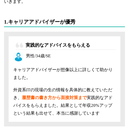
いきます。
1.キャリアアドバイザーが優秀
実践的なアドバイスをもらえる
男性/34歳/SE
キャリアアドバイザーが想像以上に詳しくて助かり
ました。
外資系ITの現場の生の情報を具体的に教えていただ
き、
履歴書の書き方から面接対策まで
実践的なアド
バイスをもらえました。結果として年収20%アップ
という結果も出せて、本当に感謝しています