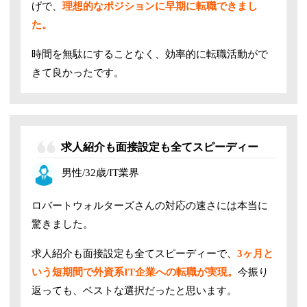
げで、
理想的なポジションに早期に転職できまし
た。
時間を無駄にすることなく、効率的に転職活動がで
きて良かったです。
求人紹介も面接設定も全てスピーディー
男性/32歳/IT業界
ロバートウォルターズさんの対応の速さには本当に
驚きました。
求人紹介も面接設定も全てスピーディーで、
3ヶ月と
いう短期間で外資系IT企業への転職が実現。
今振り
返っても、ベストな選択だったと思います。