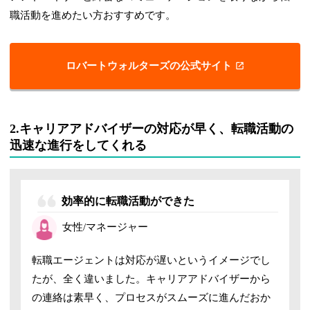
職活動を進めたい方おすすめです。
ロバートウォルターズの公式サイト
2.キャリアアドバイザーの対応が早く、転職活動の
迅速な進行をしてくれる
効率的に転職活動ができた
女性/マネージャー
転職エージェントは対応が遅いというイメージでし
たが、全く違いました。キャリアアドバイザーから
の連絡は素早く、プロセスがスムーズに進んだおか