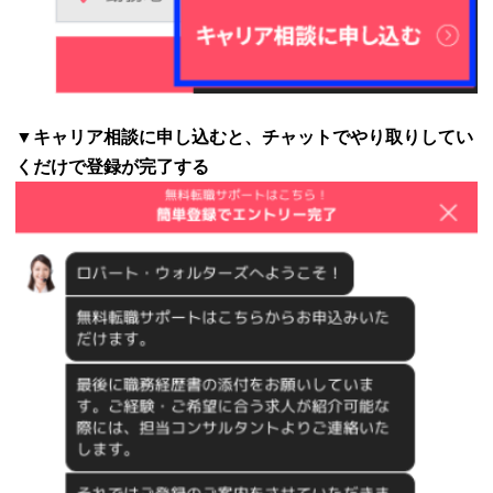
▼キャリア相談に申し込むと、チャットでやり取りしてい
くだけで登録が完了する