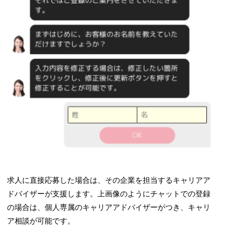
求人に直接応募した場合は、その企業を担当するキャリアア
ドバイザーが支援します。上画像のようにチャットでの登録
の場合は、個人専属のキャリアアドバイザーがつき、キャリ
ア相談が可能です。