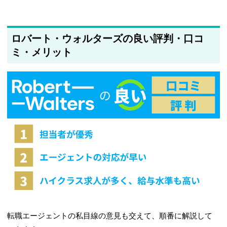
ロバート・ウォルターズの良い評判・口コ
ミ・メリット
転職エージェントの私目線の意見も交えて、順番に解説して