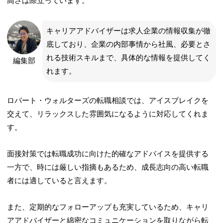
高さは際立っています。
キャリアアドバイザーは求人企業の情報収集が徹
底しており、企業の内部事情から社風、必要とさ
れる技術スキルまで、具体的な情報を提供してく
編集部
れます。
ロバート・ウォルターズの転職相談では、アイスブレイクを
交えて、リラックスした雰囲気になるように対応してくれま
す。
面接対策では転職成功に向けた的確なアドバイスを提供する
一方で、時には厳しい指摘もあるため、成長志向の高い転職
者には適していると言えます。
また、定期的なフォローアップも充実しているため、キャリ
アアドバイザーと綿密なコミュニケーションを取りながら転