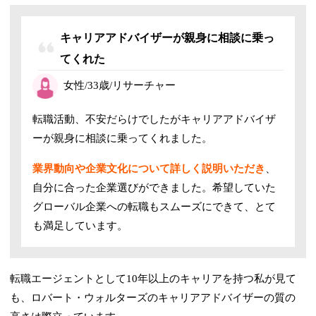
キャリアアドバイザーが親身に相談に乗っ
てくれた
女性/33歳/
リサーチャー
転職活動、不安だらけでしたがキャリアアドバイザ
ーが親身に相談に乗ってくれました。
業界動向や企業文化について詳しく説明いただき
、
自分に合った企業選びができました。希望していた
グローバル企業への転職もスムーズにできて、とて
も満足しています。
転職エージェントとして10年以上のキャリアを持つ私が見て
も、ロバート・ウォルターズのキャリアアドバイザーの質の