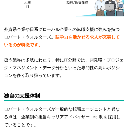
外資系企業や日系グローバル企業への転職支援に強みを持つ
ロバート・ウォルターズ。
語学力を活かせる求人が充実して
いるのが特徴です。
扱う業界は多岐にわたり、特にIT分野では、開発職・プロジェ
クトマネジメント・データ分析といった専門性の高いポジシ
ョンを多く取り扱っています。
独自の支援体制
ロバート・ウォルターズが一般的な転職エージェントと異な
る点は、企業別の担当キャリアアドバイザー
制を採用し
（※）
ていることです。