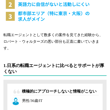
転職エージェントとして数多くの案件を見てきた経験から、
ロバート・ウォルターズの悪い部分も正直に書いていきま
す。
1.日系の転職エージェントに比べるとサポートが厚
くない
積極的にアプローチしないと情報がこない
男性/36歳/IT