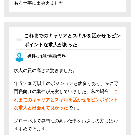
ある仕事に出会えました。
これまでのキャリアとスキルを活かせるピン
ポイントな求人があった
男性/34歳/金融業界
求人の質の高さに驚きました。
年収1000万以上のポジションも数多くあり、特に専
門職向けの案件が充実していました。私の場合、
こ
れまでのキャリアとスキルを活かせるピンポイント
な求人と出会えて良かった
です。
グローバルで専門性の高い仕事をお探しの方にはお
すすめできます。