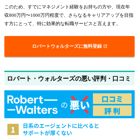
このため、すでにマネジメント経験をお持ちの方や、現在年
収800万円〜1000万円程度で、さらなるキャリアアップを目指
す方にとって、特に効果的な転職サービスと言えます。
ロバートウォルターズに無料登録
ロバート・ウォルターズの悪い評判・口コミ