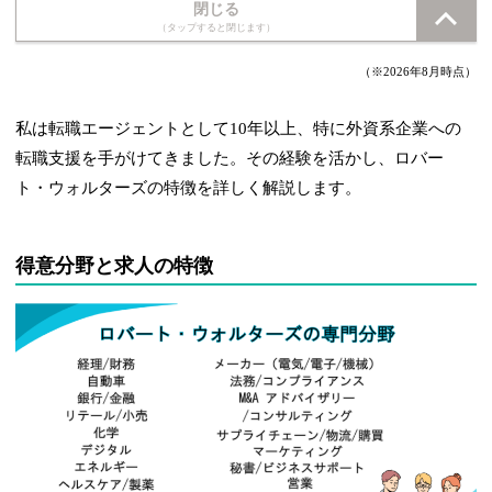
閉じる
（タップすると閉じます）
（※2026年8月時点）
私は転職エージェントとして10年以上、特に外資系企業への
転職支援を手がけてきました。その経験を活かし、ロバー
ト・ウォルターズの特徴を詳しく解説します。
得意分野と求人の特徴