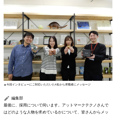
▲今回インタビューにご対応いただいた4名から求職者にメッセージ
編集部
最後に、採用について伺います。アットマークテクノさんで
はどのような人物を求めているかについて、皆さんからメッ