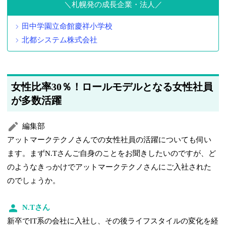
札幌発の成長企業・法人
田中学園立命館慶祥小学校
北都システム株式会社
女性比率30％！ロールモデルとなる女性社員
が多数活躍
編集部
アットマークテクノさんでの女性社員の活躍についても伺い
ます。まずN.Tさんご自身のことをお聞きしたいのですが、ど
のようなきっかけでアットマークテクノさんにご入社された
のでしょうか。
N.Tさん
新卒でIT系の会社に入社し、その後ライフスタイルの変化を経