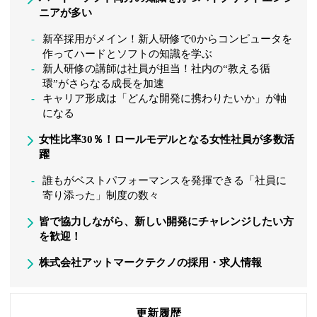
ニアが多い
新卒採用がメイン！新人研修で0からコンピュータを
作ってハードとソフトの知識を学ぶ
新人研修の講師は社員が担当！社内の“教える循
環”がさらなる成長を加速
キャリア形成は「どんな開発に携わりたいか」が軸
になる
女性比率30％！ロールモデルとなる女性社員が多数活
躍
誰もがベストパフォーマンスを発揮できる「社員に
寄り添った」制度の数々
皆で協力しながら、新しい開発にチャレンジしたい方
を歓迎！
株式会社アットマークテクノの採用・求人情報
更新履歴