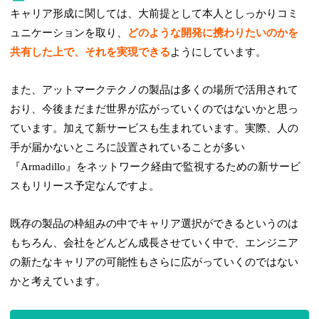
キャリア形成に関しては、大前提として本人としっかりコミ
ュニケーションを取り、
どのような開発に携わりたいのかを
共有した上で、それを実現できる
ようにしています。
また、アットマークテクノの製品は多くの場所で活用されて
おり、今後まだまだ世界が広がっていくのではないかと思っ
ています。加えて新サービスも生まれています。実際、人の
手が届かないところに設置されていることが多い
『Armadillo』をネットワーク経由で監視するための新サービ
スもリリース予定なんですよ。
既存の製品の枠組みの中でキャリア選択ができるというのは
もちろん、会社をどんどん成長させていく中で、エンジニア
の新たなキャリアの可能性もさらに広がっていくのではない
かと考えています。