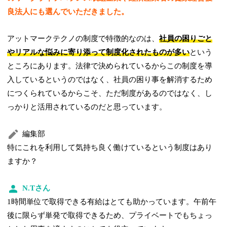
良法人にも選んでいただきました。
アットマークテクノの制度で特徴的なのは、
社員の困りごと
やリアルな悩みに寄り添って制度化されたものが多い
という
ところにあります。法律で決められているからこの制度を導
入しているというのではなく、社員の困り事を解消するため
につくられているからこそ、ただ制度があるのではなく、し
っかりと活用されているのだと思っています。
編集部
特にこれを利用して気持ち良く働けているという制度はあり
ますか？
N.Tさん
1時間単位で取得できる有給はとても助かっています。午前午
後に限らず単発で取得できるため、プライベートでもちょっ