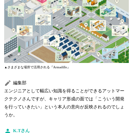
▲さまざまな場所で活用される『Armadillo』
編集部
エンジニアとして幅広い知識を得ることができるアットマー
クテクノさんですが、キャリア形成の面では「こういう開発
を行っていきたい」という本人の意向が反映されるのでしょ
うか。
K.Tさん