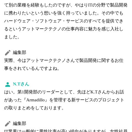
て別の業種を経験もしたのですが、やはりITの分野で製品開発
に携わりたいという想いを強く持っていました。その中でも
ハードウェア・ソフトウェア・サービスのすべてを提供でき
るというアットマークテクノの仕事内容に魅力を感じ入社し
ました。
編集部
実際、今はアットマークテクノさんで製品開発に関するお仕
事をされているんですよね。
N.Tさん
はい。第1開発部のリーダーとして、先ほどK.Tさんからお話
があった『Armadillo』を管理する新サービスのプロジェクト
の取りまとめをしております。
編集部
IT業界は一般的に男性比率が高い傾向がありますが、女性社員