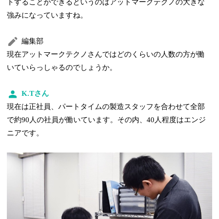
トすることができるというのはアットマークテクノの大きな
強みになっていますね。
編集部
現在アットマークテクノさんではどのくらいの人数の方が働
いていらっしゃるのでしょうか。
K.Tさん
現在は正社員、パートタイムの製造スタッフを合わせて全部
で約90人の社員が働いています。その内、40人程度はエンジ
ニアです。