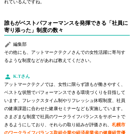
れているんですね。
誰もがベストパフォーマンスを発揮できる「社員に
寄り添った」制度の数々
編集部
その他にも、アットマークテクノさんでの女性活躍に寄与す
るような制度などがあれば教えてください。
K.Tさん
アットマークテクノでは、女性に限らず誰もが働きやすく、
ベストな状態でパフォーマンスできる環境づくりを目指して
います。フレックスタイム制やリフレッシュ休暇制度、社員
の健康課題に合わせた健康セミナーなども実施しています。
さまざまな制度で社員のワークライフバランスをサポートで
きるようにしており、それらの取り組みが評価され、
札幌市
のワークライフバランス取組企業や経済産業省の健康経営優