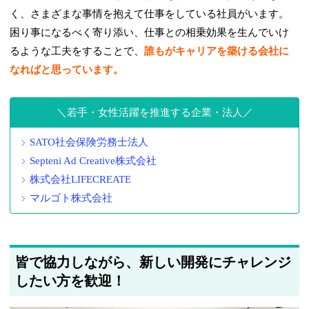
く、さまざまな事情を抱えて仕事をしている社員がいます。
困り事になるべく寄り添い、仕事との相乗効果を生んでいけ
るような工夫をすることで、
誰もがキャリアを築ける会社に
なればと思っています。
若手・女性活躍を推進する企業・法人
SATO社会保険労務士法人
Septeni Ad Creative株式会社
株式会社LIFECREATE
マルゴト株式会社
皆で協力しながら、新しい開発にチャレンジ
したい方を歓迎！