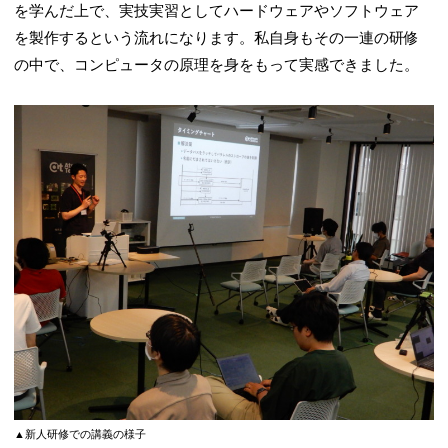
を学んだ上で、実技実習としてハードウェアやソフトウェア
を製作するという流れになります。私自身もその一連の研修
の中で、コンピュータの原理を身をもって実感できました。
▲新人研修での講義の様子