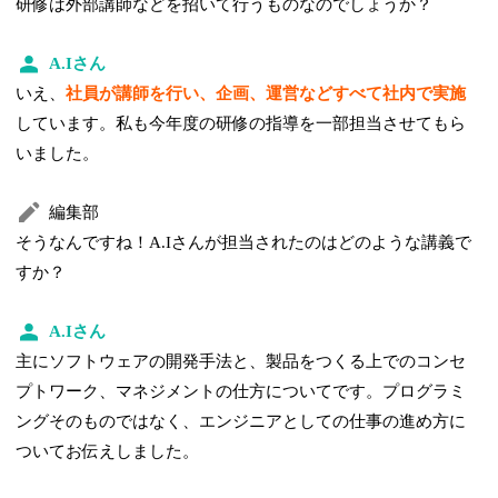
研修は外部講師などを招いて行うものなのでしょうか？
A.Iさん
いえ、
社員が講師を行い、企画、運営などすべて社内で実施
しています。私も今年度の研修の指導を一部担当させてもら
いました。
編集部
そうなんですね！A.Iさんが担当されたのはどのような講義で
すか？
A.Iさん
主にソフトウェアの開発手法と、製品をつくる上でのコンセ
プトワーク、マネジメントの仕方についてです。プログラミ
ングそのものではなく、エンジニアとしての仕事の進め方に
ついてお伝えしました。