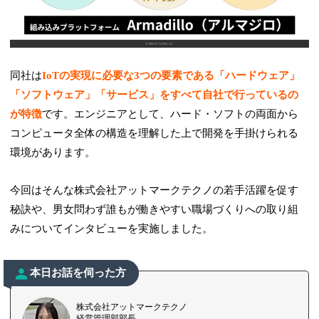
同社は
IoTの実現に必要な3つの要素である「ハードウェア」
「ソフトウェア」「サービス」をすべて自社で行っているの
が特徴
です。エンジニアとして、ハード・ソフトの両面から
コンピュータ全体の構造を理解した上で開発を手掛けられる
環境があります。
今回はそんな株式会社アットマークテクノの若手活躍を促す
秘訣や、男女問わず誰もが働きやすい職場づくりへの取り組
みについてインタビューを実施しました。
本日お話を伺った方
株式会社アットマークテクノ
経営管理部部長