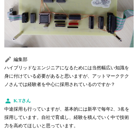
編集部
ハイブリッドなエンジニアになるためには当然幅広い知識を
身に付けている必要があると思いますが、アットマークテク
ノさんでは経験者を中心に採用されているのですか？
K.Tさん
中途採用も行っていますが、基本的には新卒で毎年2、3名を
採用しています。自社で育成し、経験を積んでいく中で技術
力を高めてほしいと思っています。