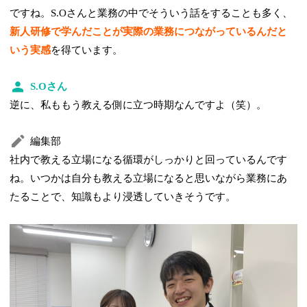
ですね。S.Oさんと業務の中でそういう話をすることも多く、
新人研修で学んだことが実際の業務につながっているんだと
いう実感
を得ています。
S.Oさん
逆に、私ももう教える側に立つ時期なんですよ（笑）。
編集部
社内で教える立場になる循環がしっかりと回っているんです
ね。いつかは自分も教える立場になると思いながら業務にあ
たることで、知識もより浸透していきそうです。