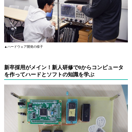
▲ハードウェア開発の様子
新卒採用がメイン！新人研修で0からコンピュータ
を作ってハードとソフトの知識を学ぶ