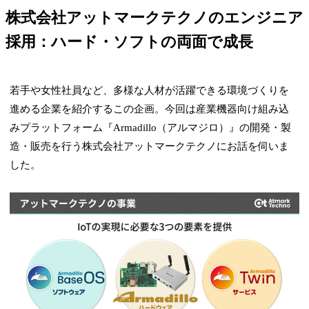
株式会社アットマークテクノのエンジニア
採用：ハード・ソフトの両面で成長
若手や女性社員など、多様な人材が活躍できる環境づくりを
進める企業を紹介するこの企画。今回は産業機器向け組み込
みプラットフォーム『Armadillo（アルマジロ）』の開発・製
造・販売を行う株式会社アットマークテクノにお話を伺いま
した。