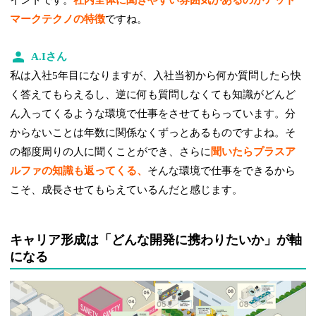
マークテクノの特徴
ですね。
A.Iさん
私は入社5年目になりますが、入社当初から何か質問したら快
く答えてもらえるし、逆に何も質問しなくても知識がどんど
ん入ってくるような環境で仕事をさせてもらっています。分
からないことは年数に関係なくずっとあるものですよね。そ
の都度周りの人に聞くことができ、さらに
聞いたらプラスア
ルファの知識も返ってくる、
そんな環境で仕事をできるから
こそ、成長させてもらえているんだと感じます。
キャリア形成は「どんな開発に携わりたいか」が軸
になる