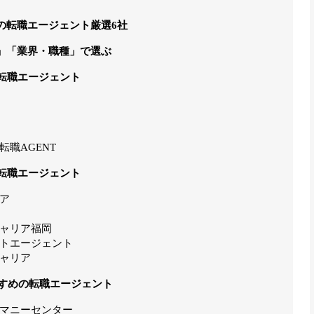
の転職エージェント厳選6社
」「業界・職種」で選ぶ
転職エージェント
職AGENT
転職エージェント
ア
ャリア福岡
トエージェント
ャリア
すすめの転職エージェント
マニーセンター