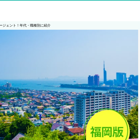
ージェント！年代・職種別に紹介