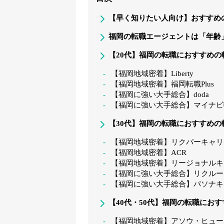
【早く知りたい人向け】おすすめ
福岡の転職エージェントは「年齢
【20代】福岡の転職におすすめの
【福岡地域密着】Liberty
【福岡地域密着】福岡転職Plus
【福岡に強い大手総合】doda
【福岡に強い大手総合】マイナビ転
【30代】福岡の転職におすすめの
【福岡地域密着】リクパーキャリ
【福岡地域密着】ACR
【福岡地域密着】リージョナルキ
【福岡に強い大手総合】リクルー
【福岡に強い大手総合】パソナキ
【40代・50代】福岡の転職にお
【福岡地域密着】アソウ・ヒュー