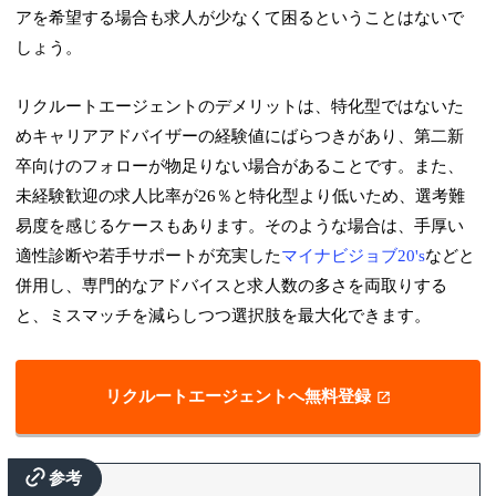
アを希望する場合も求人が少なくて困るということはないで
しょう。
リクルートエージェントのデメリットは、特化型ではないた
めキャリアアドバイザーの経験値にばらつきがあり、第二新
卒向けのフォローが物足りない場合があることです。また、
未経験歓迎の求人比率が26％と特化型より低いため、選考難
易度を感じるケースもあります。そのような場合は、手厚い
適性診断や若手サポートが充実した
マイナビジョブ20's
などと
併用し、専門的なアドバイスと求人数の多さを両取りする
と、ミスマッチを減らしつつ選択肢を最大化できます。
リクルートエージェントへ無料登録
参考