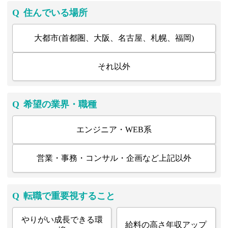
Q
住んでいる場所
大都市(首都圏、大阪、名古屋、札幌、福岡)
それ以外
Q
希望の業界・職種
エンジニア・WEB系
営業・事務・コンサル・企画など上記以外
Q
転職で重要視すること
やりがい成長できる環
給料の高さ年収アップ