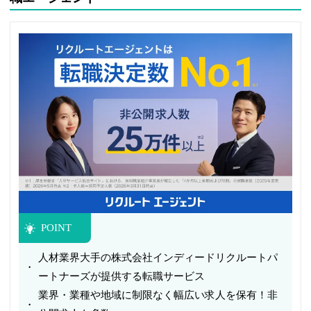
POINT
人材業界大手の株式会社インディードリクルートパ
ートナーズが提供する転職サービス
業界・業種や地域に制限なく幅広い求人を保有！非