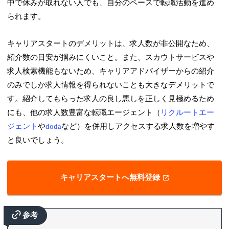
中で休みが取れない人でも、自分のペースで転職活動を進め
られます。
キャリアスタートのデメリットは、求人数が非公開なため、
紹介数の目安が掴みにくいこと。また、スカウトサービスや
求人検索機能もないため、キャリアアドバイザーからの紹介
のみでしか求人情報を得られないことも大きなデメリットで
す。紹介してもらった求人の良し悪しを正しく見極めるため
にも、他の求人数豊富な転職エージェント（
リクルートエー
ジェント
や
doda
など）を併用しアクセスする求人数を増やす
と良いでしょう。
キャリアスタートへ無料登録
参考