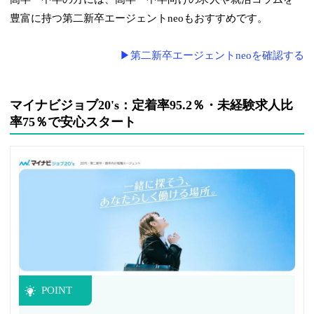
豊富に持つ第二新卒エージェントneoもおすすめです。
▶第二新卒エージェントneoを確認する
マイナビジョブ20's：定着率95.2％・未経験求人比
率75％で安心スタート
POINT