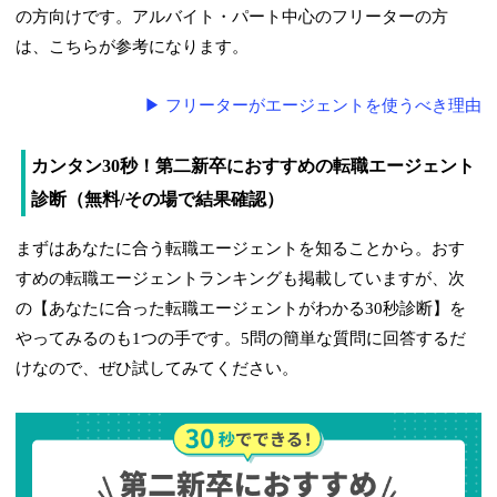
の方向けです。アルバイト・パート中心のフリーターの方
は、こちらが参考になります。
▶ フリーターがエージェントを使うべき理由
カンタン30秒！第二新卒におすすめの転職エージェント
診断（無料/その場で結果確認）
まずはあなたに合う転職エージェントを知ることから。おす
すめの転職エージェントランキングも掲載していますが、次
の【あなたに合った転職エージェントがわかる30秒診断】を
やってみるのも1つの手です。5問の簡単な質問に回答するだ
けなので、ぜひ試してみてください。