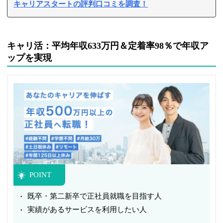
キャリアスタートの評判口コミを調査！
キャリ活：平均年収633万円＆定着率98％で年収ア
ップを実現
POINT
既卒・第二新卒で正社員就職を目指す人
実績があるサービスを利用したい人