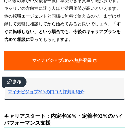
けのきめ細かい支援を一度に享受できる貴重な選択肢です。
キャリアの方向性に迷う人ほど活用価値が高いといえます。
他の転職エージェントと同様に無料で使えるので、まずは登
録して気軽に相談してから始めてみると良いでしょう。
「す
ぐに転職しない」という場合でも、今後のキャリアプランを
含めて相談に
乗ってもらえますよ。
マイナビジョブ20'sへ無料登録
参考
マイナビジョブ20'sの口コミ評判を紹介
キャリアスタート：内定率86%・定着率92%のハイ
パフォーマンス支援