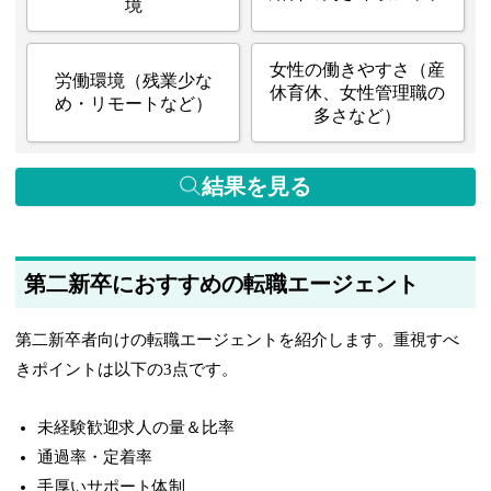
境
女性の働きやすさ（産
労働環境（残業少な
休育休、女性管理職の
め・リモートなど）
多さなど）
結果を見る
第二新卒におすすめの転職エージェント
第二新卒者向けの転職エージェントを紹介します。重視すべ
きポイントは以下の3点です。
未経験歓迎求人の量＆比率
通過率・定着率
手厚いサポート体制