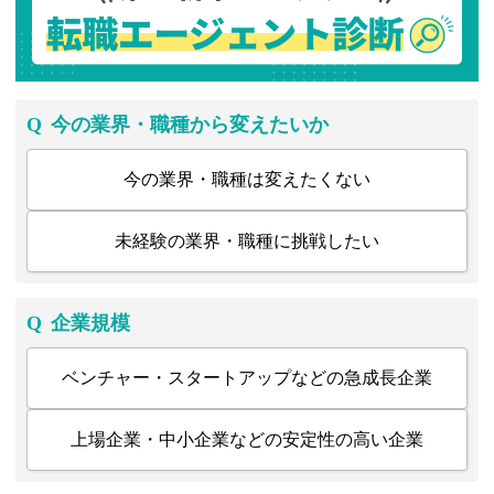
Q
今の業界・職種から変えたいか
今の業界・職種は変えたくない
未経験の業界・職種に挑戦したい
Q
企業規模
ベンチャー・スタートアップなどの急成長企業
上場企業・中小企業などの安定性の高い企業