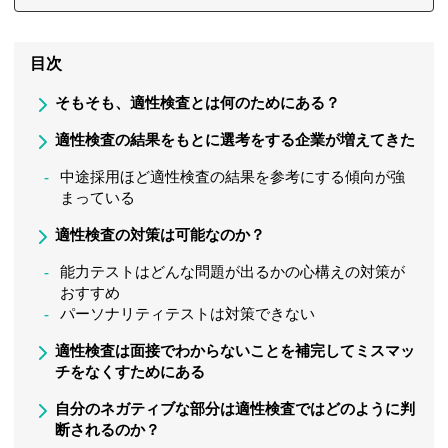
目次
そもそも、適性検査とは何のためにある？
適性検査の結果をもとに選考をする企業が増えてきた
中途採用ほど適性検査の結果を参考にする傾向が強
まっている
適性検査の対策は可能なのか？
能力テストはどんな問題が出るかの心構えの対策が
おすすめ
パーソナリティテストは対策できない
適性検査は面接でわからないことを補完してミスマッ
チをなくすためにある
自分のネガティブな部分は適性検査ではどのように判
断されるのか？