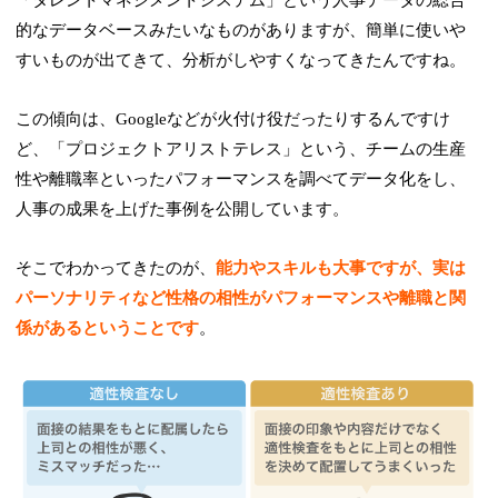
「タレントマネジメントシステム」という人事データの総合
的なデータベースみたいなものがありますが、簡単に使いや
すいものが出てきて、分析がしやすくなってきたんですね。
この傾向は、Googleなどが火付け役だったりするんですけ
ど、「プロジェクトアリストテレス」という、チームの生産
性や離職率といったパフォーマンスを調べてデータ化をし、
人事の成果を上げた事例を公開しています。
そこでわかってきたのが、
能力やスキルも大事ですが、実は
パーソナリティなど性格の相性がパフォーマンスや離職と関
係があるということです
。