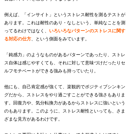
例えば、「インサイト」というストレス耐性を測るテストが
あります。これは耐性のあり・なしという、単純なことを測
ってるわけではなく、
いろいろなパターンのストレスに関す
る対応の仕方
、という側面をみています。
「鈍感力」のようなものがあるパターンであったり、ストレ
ス自体は感じやすくても、それに対して意味づけだったりセ
ルフモチベートができる強みも持っていたり。
他にも、自己肯定感が強くて、楽観的でポジティブシンキン
グだから、ストレスをやり過ごすことができる強さもありま
す。回復力や、気分転換力があるからストレスに強いという
のもあります。このように、ストレス耐性といっても、さま
ざまな見方があるわけです。