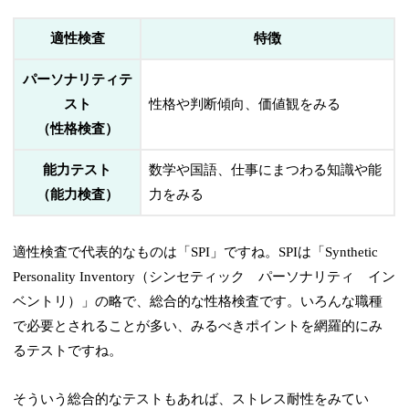
適性検査
特徴
パーソナリティテ
スト
性格や判断傾向、価値観をみる
（性格検査）
能力テスト
数学や国語、仕事にまつわる知識や能
（能力検査）
力をみる
適性検査で代表的なものは「SPI」ですね。SPIは「Synthetic
Personality Inventory（シンセティック パーソナリティ イン
ベントリ）」の略で、総合的な性格検査です。いろんな職種
で必要とされることが多い、みるべきポイントを網羅的にみ
るテストですね。
そういう総合的なテストもあれば、ストレス耐性をみてい