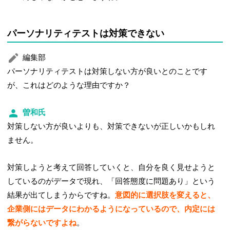
パーソナリティテストは対策できない
編集部
パーソナリティテストは対策しない方が良いとのことです
が、これはどのような理由ですか？
曽和氏
対策しない方が良いよりも、対策できないが正しいかもしれ
ません。
対策しようと考えて回答していくと、自分を良く見せようと
しているのがデータで現れ、「回答態度に問題あり」という
結果が出てしまうからですね。
意図的に選択肢を変えると、
企業側にはデータにわかるようになっているので、内定には
繋がらないですよね
。