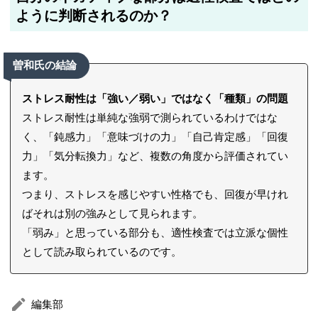
ように判断されるのか？
曽和氏の結論
ストレス耐性は「強い／弱い」ではなく「種類」の問題
ストレス耐性は単純な強弱で測られているわけではな
く、「鈍感力」「意味づけの力」「自己肯定感」「回復
力」「気分転換力」など、複数の角度から評価されてい
ます。
つまり、ストレスを感じやすい性格でも、回復が早けれ
ばそれは別の強みとして見られます。
「弱み」と思っている部分も、適性検査では立派な個性
として読み取られているのです。
編集部