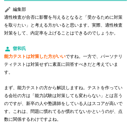
編集部
適性検査が合否に影響を与えるとなると「受かるために対策
を取りたい」と考える方がいると思います。実際、適性検査
対策をして、内定率を上げることはできるのでしょうか。
曽和氏
能力テストは対策した方がいい
ですね。一方で、パーソナリ
ティテストは対策せずに素直に回答すべきだと考えていま
す。
まず、能力テストの方から解説しますね。テストを作ってい
る会社の方は「能力試験は対策しても変わらない」とは言う
のですが、新卒の人や塾講師をしている人はスコアが高いで
す。これは、問題に慣れてるか慣れてないかというのが、点
数に関係するわけですよね。