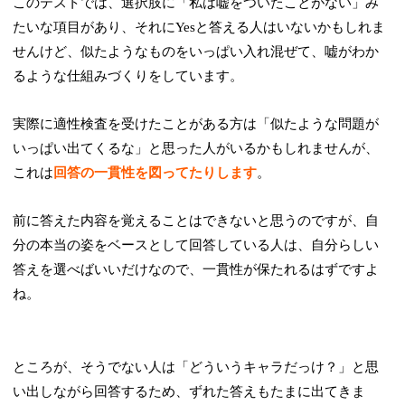
このテストでは、選択肢に「私は嘘をついたことがない」み
たいな項目があり、それにYesと答える人はいないかもしれま
せんけど、似たようなものをいっぱい入れ混ぜて、嘘がわか
るような仕組みづくりをしています。
実際に適性検査を受けたことがある方は「似たような問題が
いっぱい出てくるな」と思った人がいるかもしれませんが、
これは
回答の一貫性を図ってたりします
。
前に答えた内容を覚えることはできないと思うのですが、自
分の本当の姿をベースとして回答している人は、自分らしい
答えを選べばいいだけなので、一貫性が保たれるはずですよ
ね。
ところが、そうでない人は「どういうキャラだっけ？」と思
い出しながら回答するため、ずれた答えもたまに出てきま