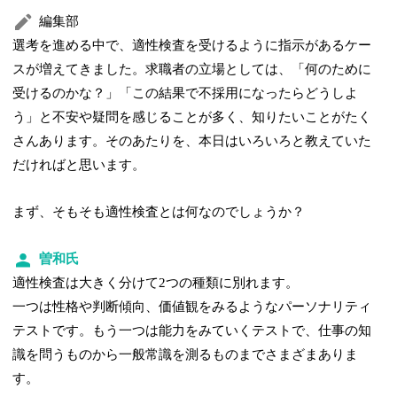
編集部
選考を進める中で、適性検査を受けるように指示があるケー
スが増えてきました。求職者の立場としては、「何のために
受けるのかな？」「この結果で不採用になったらどうしよ
う」と不安や疑問を感じることが多く、知りたいことがたく
さんあります。そのあたりを、本日はいろいろと教えていた
だければと思います。
まず、そもそも適性検査とは何なのでしょうか？
曽和氏
適性検査は大きく分けて2つの種類に別れます。
一つは性格や判断傾向、価値観をみるようなパーソナリティ
テストです。もう一つは能力をみていくテストで、仕事の知
識を問うものから一般常識を測るものまでさまざまありま
す。