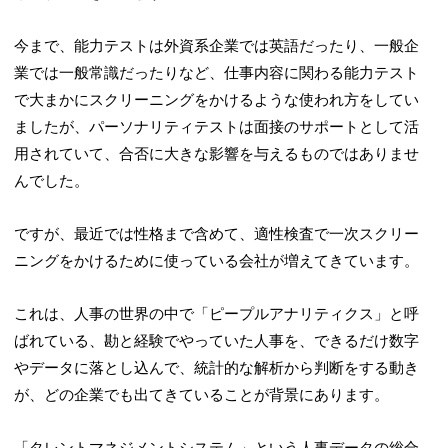
今まで、能力テストは外資系企業では英語だったり、一般企
業では一般常識だったりなど、仕事内容に関わる能力テスト
で大まかにスクリーニングをかけるような使われ方をしてい
ましたが、パーソナリティテストは面接のサポートとして活
用されていて、合否に大きな影響を与えるものではありませ
んでした。
ですが、最近では性格まで含めて、適性検査で一次スクリー
ニングをかけるために使っている会社が増えてきています。
これは、人事の世界の中で「ピープルアナリティクス」と呼
ばれている、勘と経験でやっていた人事を、できるだけ数字
やデータに落とし込んで、統計的な解析から判断をする動き
が、どの企業でも出てきていることが背景にあります。