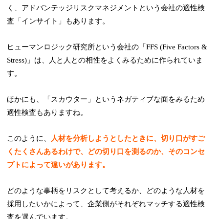
く、アドバンテッジリスクマネジメントという会社の適性検
査「インサイト」もあります。
ヒューマンロジック研究所という会社の「FFS (Five Factors &
Stress)」は、人と人との相性をよくみるために作られていま
す。
ほかにも、「スカウター」というネガティブな面をみるため
適性検査もありますね。
このように、
人材を分析しようとしたときに、切り口がすご
くたくさんあるわけで、どの切り口を測るのか、そのコンセ
プトによって違いがあります。
どのような事柄をリスクとして考えるか、どのような人材を
採用したいかによって、企業側がそれぞれマッチする適性検
査を選んでいます。