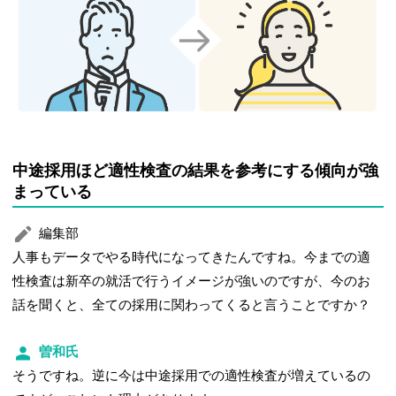
中途採用ほど適性検査の結果を参考にする傾向が強
まっている
編集部
人事もデータでやる時代になってきたんですね。今までの適
性検査は新卒の就活で行うイメージが強いのですが、今のお
話を聞くと、全ての採用に関わってくると言うことですか？
曽和氏
そうですね。逆に今は中途採用での適性検査が増えているの