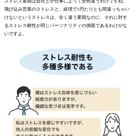
ストレス要因は会社とか仕事によって全然違うわけですね。
飛び込み営業のストレスと、経理で1円たりとも間違っちゃい
けないというストレスは、全く違う要因なのに、それに対す
るストレス耐性が同じパーソナリティの側面であるわけがな
いですよ。