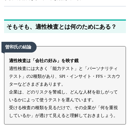
そもそも、適性検査とは何のためにある？
曽和氏の結論
適性検査は「会社の好み」を映す鏡
適性検査には大きく「能力テスト」と「パーソナリティ
テスト」の2種類があり、SPI・インサイト・FFS・スカウ
ターなどさまざまあります。
企業は、どのリスクを警戒し、どんな人材を欲しがって
いるかによって使うテストを選んでいます。
受ける検査の種類を見るだけで、その企業が「何を重視
しているか」が透けて見えると理解しておきましょう。