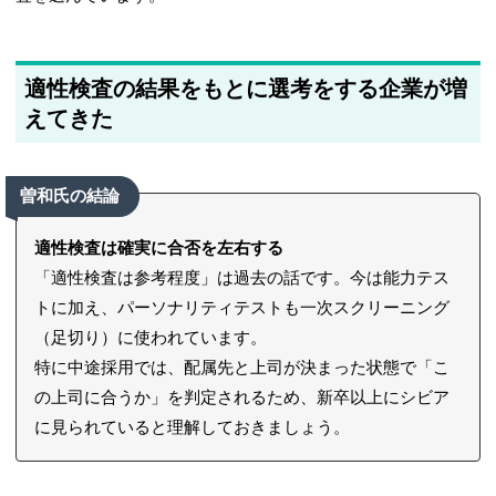
適性検査の結果をもとに選考をする企業が増
えてきた
曽和氏の結論
適性検査は確実に合否を左右する
「適性検査は参考程度」は過去の話です。今は能力テス
トに加え、パーソナリティテストも一次スクリーニング
（足切り）に使われています。
特に中途採用では、配属先と上司が決まった状態で「こ
の上司に合うか」を判定されるため、新卒以上にシビア
に見られていると理解しておきましょう。