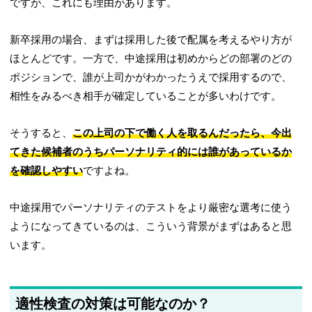
ですが、これにも理由があります。
新卒採用の場合、まずは採用した後で配属を考えるやり方が
ほとんどです。一方で、中途採用は初めからどの部署のどの
ポジションで、誰が上司かがわかったうえで採用するので、
相性をみるべき相手が確定していることが多いわけです。
そうすると、
この上司の下で働く人を取るんだったら、今出
てきた候補者のうちパーソナリティ的には誰があっているか
を確認しやすい
ですよね。
中途採用でパーソナリティのテストをより厳密な選考に使う
ようになってきているのは、こういう背景がまずはあると思
います。
適性検査の対策は可能なのか？