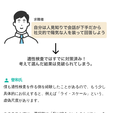
曽和氏
僕も適性検査を作る側を経験したことがあるので、もう少し
具体的にお伝えすると、例えば「ライ・スケール」という、
虚偽尺度があります。