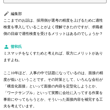
編集部
ここまでのお話は、採用側が選考の精度を上げるために適性
検査を導入していることがよく理解できたのですが、求職者
側の目線で適性検査を受けるメリットはあるのでしょうか？
曽和氏
ミスマッチをなくすためと考えれば、双方にメリットがあり
ますよね。
ここ10年ほど、人事の中で話題になっているのは、面接の精
度が低いということです。その対策として、いろんな会社が
「構造化面接」といって面接の内容を定型化しようとか、
「ワークサンプル」といって実際に会社に入ってする作業を
事前にやってもらうとか、そういった面接内容を補完する工
夫を考えています。