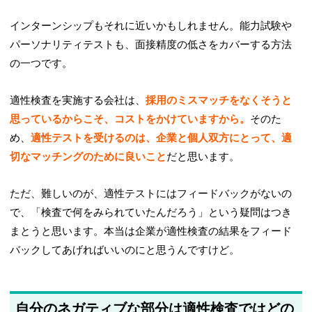
インターンシップもそれに近いかもしれません。能力試験や
パーソナリティテストも、面接精度の低さをカバーする方法
の一つです。
適性検査を実施する会社は、
採用のミスマッチをなくそうと
思っているからこそ、コストをかけていますから。
そのた
め、
適性テストを受けるのは、企業と個人双方にとって、適
切なマッチングのために良いこと
だと思います。
ただ、難しいのが、適性テストにはフィードバックがないの
で、「検査で何をみられていたんだろう」という疑問はつき
まとうと思います。本当は企業が適性検査の結果をフィード
バックしてあげればいいのにと思うんですけど。
自分のネガティブな部分は適性検査ではどの