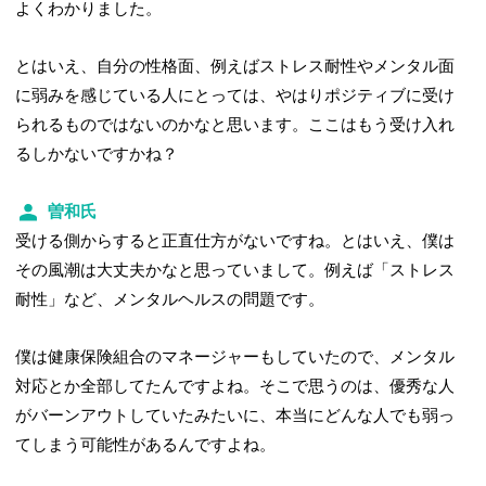
よくわかりました。
とはいえ、自分の性格面、例えばストレス耐性やメンタル面
に弱みを感じている人にとっては、やはりポジティブに受け
られるものではないのかなと思います。ここはもう受け入れ
るしかないですかね？
曽和氏
受ける側からすると正直仕方がないですね。とはいえ、僕は
その風潮は大丈夫かなと思っていまして。例えば「ストレス
耐性」など、メンタルヘルスの問題です。
僕は健康保険組合のマネージャーもしていたので、メンタル
対応とか全部してたんですよね。そこで思うのは、優秀な人
がバーンアウトしていたみたいに、本当にどんな人でも弱っ
てしまう可能性があるんですよね。