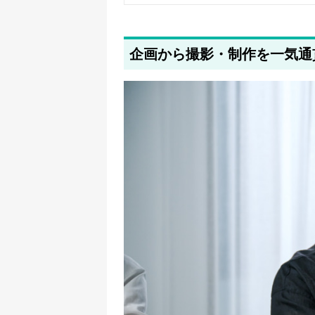
企画から撮影・制作を一気通貫で手掛