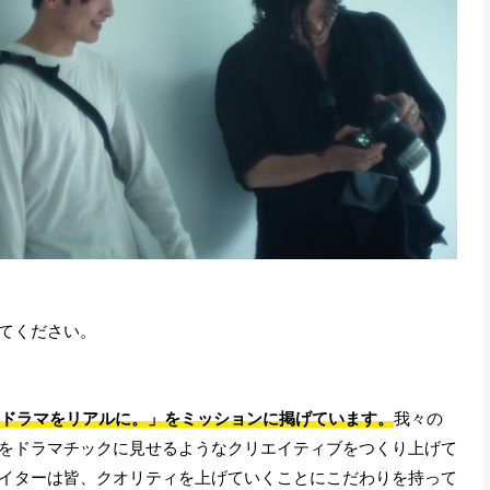
てください。
ドラマをリアルに。」をミッションに掲げています。
我々の
をドラマチックに見せるようなクリエイティブをつくり上げて
イターは皆、クオリティを上げていくことにこだわりを持って