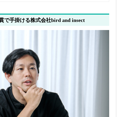
ける株式会社bird and insect