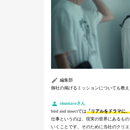
編集部
御社の掲げるミッションについても教え
shuntaroさん
bird and insectでは
「リアルをドラマに、
仕事というのは、現実の世界にあるもの
いくことです。そのために当社のクリエ