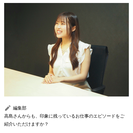
編集部
高島さんからも、印象に残っているお仕事のエピソードをご
紹介いただけますか？