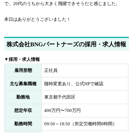
で、20代のうちから大きく飛躍できそうだと感じました。
本日はありがとうございました！
株式会社BNGパートナーズの採用・求人情報
▼採用・求人情報
雇用形態
正社員
主な募集職種
随時変更あり、公式HPで確認
勤務地
東京都千代田区
想定年収
400万円〜700万円
勤務時間
09:50～18:50（所定労働時間8時間）