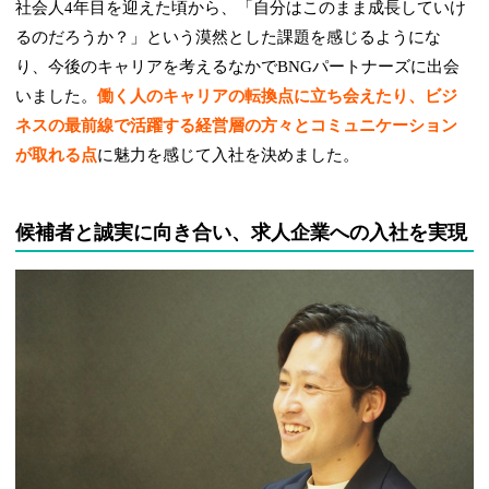
社会人4年目を迎えた頃から、「自分はこのまま成長していけ
るのだろうか？」という漠然とした課題を感じるようにな
り、今後のキャリアを考えるなかでBNGパートナーズに出会
いました。
働く人のキャリアの転換点に立ち会えたり、ビジ
ネスの最前線で活躍する経営層の方々とコミュニケーション
が取れる点
に魅力を感じて入社を決めました。
候補者と誠実に向き合い、求人企業への入社を実現