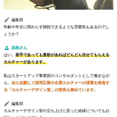
編集部
年齢や年次に関わらず挑戦できるような雰囲気もあるのでし
ょうか？
高島さん
はい。
若手であっても意欲があればどんどん任せてもらえる
カルチャーがあります。
私はスタートアップ事業部のコンサルタントとして働きなが
ら、
自ら志願して採用広報や企業カルチャーの浸透を推進す
る「カルチャーデザイン室」の室長も務めています。
編集部
カルチャーデザイン室の立ち上げに至った経緯についてもお