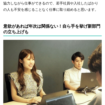
協力しながら仕事ができるので、若手社員や入社したばかり
の人も不安を感じることなく仕事に取り組めると思います。
意欲があれば年次は関係ない！自ら手を挙げ新部門
の立ち上げも