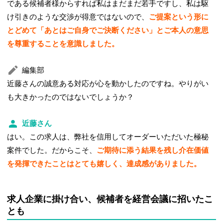
である候補者様からすれば私はまだまだ若手ですし、私は駆
け引きのような交渉が得意ではないので、
ご提案という形に
とどめて「あとはご自身でご決断ください」とご本人の意思
を尊重することを意識しました。
編集部
近藤さんの誠意ある対応が心を動かしたのですね。やりがい
も大きかったのではないでしょうか？
近藤さん
はい。この求人は、弊社を信用してオーダーいただいた極秘
案件でした。だからこそ、
ご期待に添う結果を残し介在価値
を発揮できたことはとても嬉しく、達成感がありました。
求人企業に掛け合い、候補者を経営会議に招いたこ
とも