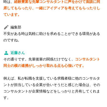
時は、
経験豊富な先輩コンサルタントに声をかけて面談に同
席してもらったり、一緒にアイディアを考えてもらったりし
ています。
編集部
不安がある時は気軽に助けを求めることができる環境がある
のですね。
近藤さん
その通りです。先輩後輩の関係だけでなく、
コンサルタント
同士の横の連携がしっかり取れる点も心強いです。
例えば、私が転職を支援している求職者様に他のコンサルタ
ントが担当している企業が合いそうだと感じた場合は、その
コンサルタントが企業情報などをしっかりと共有してくれま
す。