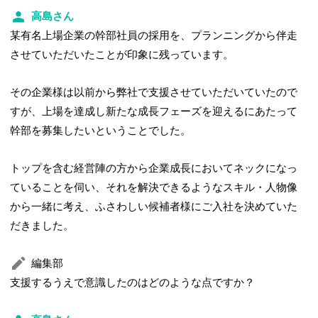
高島さん
某有名上場企業の幹部社員の採用を、プランニングから伴走
させていただいたことが印象に残っています。
その企業様は以前から弊社で支援させていただいていたので
すが、上場を達成し新たな成長フェーズを迎えるにあたって
幹部を募集したいということでした。
トップを含む経営陣の方から企業成長においてネックになっ
ていることを伺い、それを解決できるようなスキル・人物像
から一緒に考え、ふさわしい候補者様にご入社を決めていた
だきました。
編集部
支援するうえで意識したのはどのような点ですか？