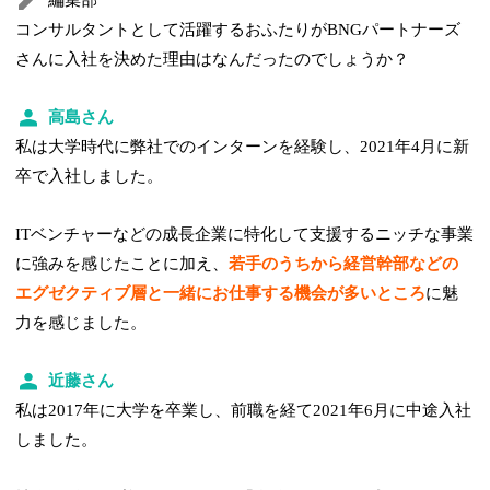
コンサルタントとして活躍するおふたりがBNGパートナーズ
さんに入社を決めた理由はなんだったのでしょうか？
高島さん
私は大学時代に弊社でのインターンを経験し、2021年4月に新
卒で入社しました。
ITベンチャーなどの成長企業に特化して支援するニッチな事業
に強みを感じたことに加え、
若手のうちから経営幹部などの
エグゼクティブ層と一緒にお仕事する機会が多いところ
に魅
力を感じました。
近藤さん
私は2017年に大学を卒業し、前職を経て2021年6月に中途入社
しました。