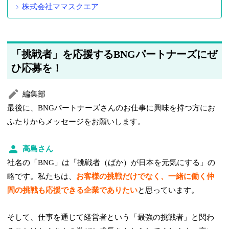
株式会社ママスクエア
「挑戦者」を応援するBNGパートナーズにぜ
ひ応募を！
編集部
最後に、BNGパートナーズさんのお仕事に興味を持つ方にお
ふたりからメッセージをお願いします。
高島さん
社名の「BNG」は「挑戦者（ばか）が日本を元気にする」の
略です。私たちは、
お客様の挑戦だけでなく、一緒に働く仲
間の挑戦も応援できる企業でありたい
と思っています。
そして、仕事を通じて経営者という「最強の挑戦者」と関わ