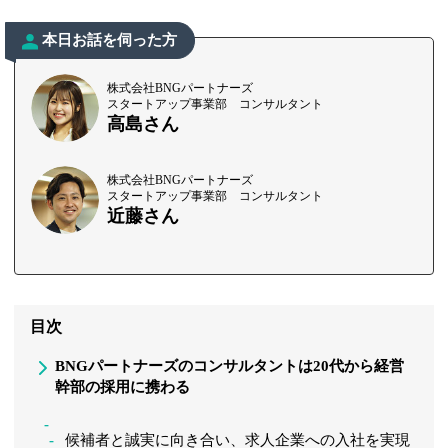
本日お話を伺った方
株式会社BNGパートナーズ
スタートアップ事業部 コンサルタント
高島さん
株式会社BNGパートナーズ
スタートアップ事業部 コンサルタント
近藤さん
目次
BNGパートナーズのコンサルタントは20代から経営
幹部の採用に携わる
候補者と誠実に向き合い、求人企業への入社を実現