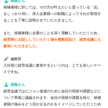
高島さん
候補者様に対しては、その方が叶えたいと思っている「志」
をしっかり伺い、求人企業様への転職によってそれが実現す
ることを丁寧に説明させていただきました。
また、候補者様に企業のことを深く理解していただくため、
経営陣とお話ししていただく場を複数回設け、経営会議にも
参加いただきました。
編集部
入社前に経営会議に参加するというのは、とても珍しいケー
スですね。
高島さん
経営会議ではビジョン達成のために会社の現状や課題などに
ついて率直に議論されます。会社の現状や課題を知り、候補
者様の強みをどう活かせるのかをイメージしていただくため