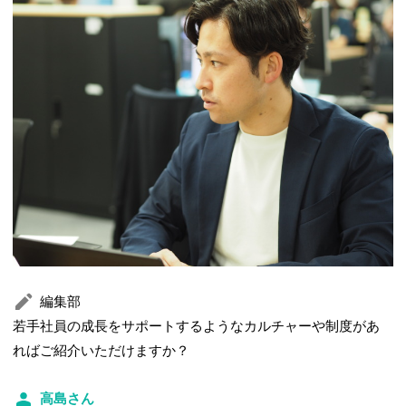
編集部
若手社員の成長をサポートするようなカルチャーや制度があ
ればご紹介いただけますか？
高島さん