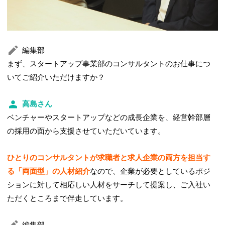
編集部
まず、スタートアップ事業部のコンサルタントのお仕事につ
いてご紹介いただけますか？
高島さん
ベンチャーやスタートアップなどの成長企業を、経営幹部層
の採用の面から支援させていただいています。
ひとりのコンサルタントが求職者と求人企業の両方を担当す
る「両面型」の人材紹介
なので、企業が必要としているポジ
ションに対して相応しい人材をサーチして提案し、ご入社い
ただくところまで伴走しています。
編集部