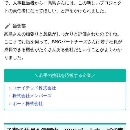
で、人事担当者から「高島さんには、この新しいプロジェク
トの責任者になってほしい」と声をかけられました。
編集部
高島さんの頑張りと意欲がしっかりと評価されたのですね。
ここまでお話を伺って、BNGパートナーズさんは若手社員が
成長できる機会がたくさんある会社だということがよくわか
りました。
若手の挑戦を応援する企業
ユナイテッド株式会社
株式会社メンバーズ
ポート株式会社