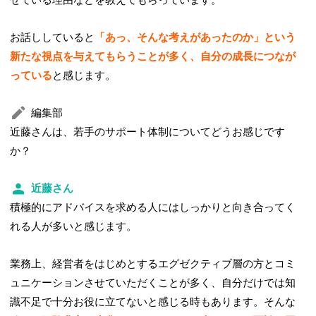
お話ししていると
「あっ、そんな考えがあったのか」という
新たな視点を与えてもらうことが多く、自分の成長につなが
っている
と感じます。
編集部
近藤さんは、若手のサポート体制についてどうお感じです
か？
近藤さん
積極的にアドバイスを求める人にはしっかりと向き合ってく
れる人が多いと感じます。
業務上、経営者をはじめとするエグゼクティブ層の方とコミ
ュニケーションさせていただくことが多く、自分だけでは知
識不足で十分お役に立てないと感じる時もあります。そんな