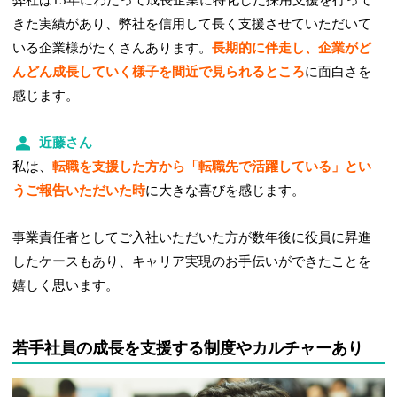
きた実績があり、弊社を信用して長く支援させていただいて
いる企業様がたくさんあります。
長期的に伴走し、企業がど
んどん成長していく様子を間近で見られるところ
に面白さを
感じます。
近藤さん
私は、
転職を支援した方から「転職先で活躍している」とい
うご報告いただいた時
に大きな喜びを感じます。
事業責任者としてご入社いただいた方が数年後に役員に昇進
したケースもあり、キャリア実現のお手伝いができたことを
嬉しく思います。
若手社員の成長を支援する制度やカルチャーあり