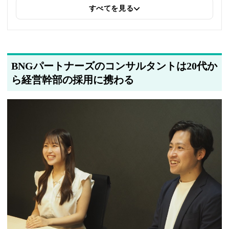
すべてを見る
2025年5月14日
タイトルを更新しました
2025年5月12日
関連企業の紹介を追加しました
BNGパートナーズのコンサルタントは20代か
ら経営幹部の採用に携わる