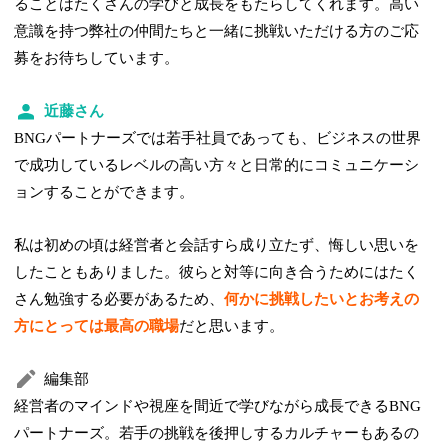
ることはたくさんの学びと成長をもたらしてくれます。高い
意識を持つ弊社の仲間たちと一緒に挑戦いただける方のご応
募をお待ちしています。
近藤さん
BNGパートナーズでは若手社員であっても、ビジネスの世界
で成功しているレベルの高い方々と日常的にコミュニケーシ
ョンすることができます。
私は初めの頃は経営者と会話すら成り立たず、悔しい思いを
したこともありました。彼らと対等に向き合うためにはたく
さん勉強する必要があるため、
何かに挑戦したいとお考えの
方にとっては最高の職場
だと思います。
編集部
経営者のマインドや視座を間近で学びながら成長できるBNG
パートナーズ。若手の挑戦を後押しするカルチャーもあるの