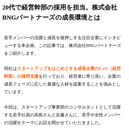
20代で経営幹部の採用を担当。株式会社
BNGパートナーズの成長環境とは
若手メンバーの活躍と成長を後押しする注目企業にインタビ
ューする本企画。この記事では、株式会社BNGパートナーズ
をご紹介します。
同社は
スタートアップをはじめとする成長企業のCxO（経営
幹部）の採用支援
を行っており、経営者に寄り添い、企業の
成長フェーズに応じた最適な人材を提案することを強みとし
ています。
今回は、スタートアップ事業部のコンサルタントとして活躍
する若手社員の高島さんと近藤さんに、若手や女性メンバー
の活躍をテーマにお話を聞かせていただきました。