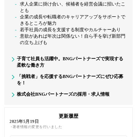
求人企業に掛け合い、候補者を経営会議に招いたこ
とも
企業の成長や転職者のキャリアアップをサポートで
きるところが魅力
若手社員の成長を支援する制度やカルチャーあり
意欲があれば年次は関係ない！自ら手を挙げ新部門
の立ち上げも
子育て社員も活躍中。BNGパートナーズで実現する
柔軟な働き方
「挑戦者」を応援するBNGパートナーズにぜひ応募
を！
株式会社BNGパートナーズの採用・求人情報
更新履歴
2025年5月19日
著者情報の変更を行いました