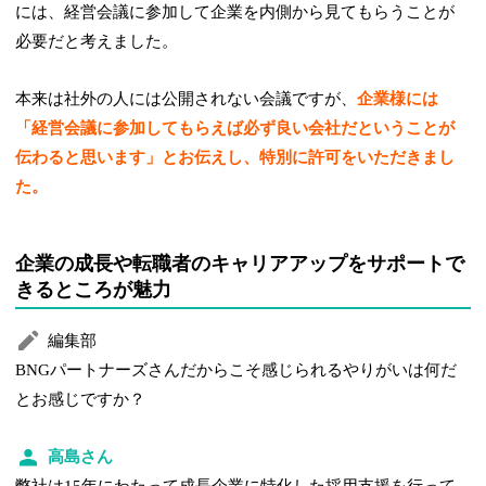
には、経営会議に参加して企業を内側から見てもらうことが
必要だと考えました。
本来は社外の人には公開されない会議ですが、
企業様には
「経営会議に参加してもらえば必ず良い会社だということが
伝わると思います」とお伝えし、特別に許可をいただきまし
た。
企業の成長や転職者のキャリアアップをサポートで
きるところが魅力
編集部
BNGパートナーズさんだからこそ感じられるやりがいは何だ
とお感じですか？
高島さん
弊社は15年にわたって成長企業に特化した採用支援を行って