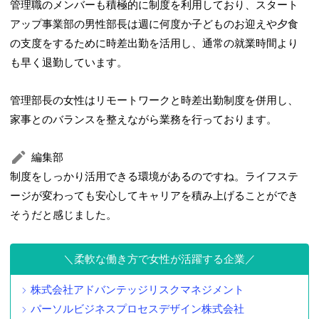
管理職のメンバーも積極的に制度を利用しており、スタート
アップ事業部の男性部長は週に何度か子どものお迎えや夕食
の支度をするために時差出勤を活用し、通常の就業時間より
も早く退勤しています。
管理部長の女性はリモートワークと時差出勤制度を併用し、
家事とのバランスを整えながら業務を行っております。
編集部
制度をしっかり活用できる環境があるのですね。ライフステ
ージが変わっても安心してキャリアを積み上げることができ
そうだと感じました。
柔軟な働き方で女性が活躍する企業
株式会社アドバンテッジリスクマネジメント
パーソルビジネスプロセスデザイン株式会社