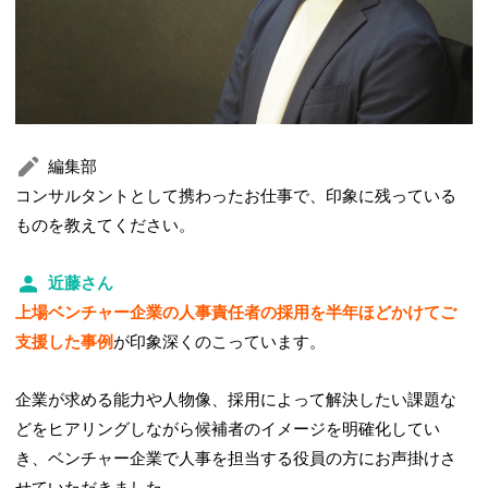
編集部
コンサルタントとして携わったお仕事で、印象に残っている
ものを教えてください。
近藤さん
上場ベンチャー企業の人事責任者の採用を半年ほどかけてご
支援した事例
が印象深くのこっています。
企業が求める能力や人物像、採用によって解決したい課題な
どをヒアリングしながら候補者のイメージを明確化してい
き、ベンチャー企業で人事を担当する役員の方にお声掛けさ
せていただきました。