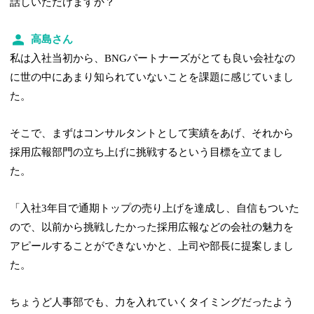
話しいただけますか？
高島さん
私は入社当初から、BNGパートナーズがとても良い会社なの
に世の中にあまり知られていないことを課題に感じていまし
た。
そこで、まずはコンサルタントとして実績をあげ、それから
採用広報部門の立ち上げに挑戦するという目標を立てまし
た。
「入社3年目で通期トップの売り上げを達成し、自信もついた
ので、以前から挑戦したかった採用広報などの会社の魅力を
アピールすることができないかと、上司や部長に提案しまし
た。
ちょうど人事部でも、力を入れていくタイミングだったよう