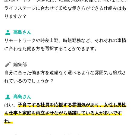
ライフステージに合わせて柔軟な働き方ができる仕組みはあ
りますか？
高島さん
リモートワークや時差出勤、時短勤務など、それぞれの事情
に合わせた働き方を選択することができます。
編集部
自分に合った働き方を遠慮なく選べるような雰囲気も醸成さ
れているのでしょうか？
高島さん
はい。
子育てする社員を応援する雰囲気があり、女性も男性
も仕事と家庭を両立させながら活躍している人が多いです
ね。