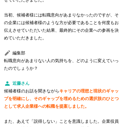
当初、候補者様には転職意向があまりなかったのですが、そ
の企業には候補者様のような方が必要であることを何度もお
伝えさせていただいた結果、最終的にその企業への参画を決
めていただきました。
編集部
転職意向があまりない人の気持ちを、どのように変えていっ
たのでしょうか？
近藤さん
候補者様のお話を聞きながら
キャリアの理想と現状のギャッ
プを明確にし、そのギャップを埋めるための選択肢のひとつ
として求人企業様への転職を提案しました。
また、あえて「説得しない」ことを意識しました。企業役員