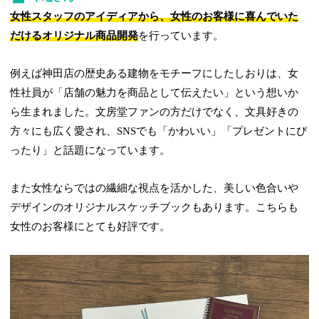
女性スタッフのアイディアから、女性のお客様に喜んでいた
だけるオリジナル商品開発
を行っています。
例えば神田店の歴史ある建物をモチーフにしたしおりは、女
性社員が「店舗の魅力を商品として伝えたい」という想いか
ら生まれました。文房堂ファンの方だけでなく、文具好きの
方々にも広く愛され、SNSでも「かわいい」「プレゼントにぴ
ったり」と話題になっています。
また女性ならではの繊細な視点を活かした、美しい色合いや
デザインのオリジナルスケッチブックもあります。こちらも
女性のお客様にとても好評です。