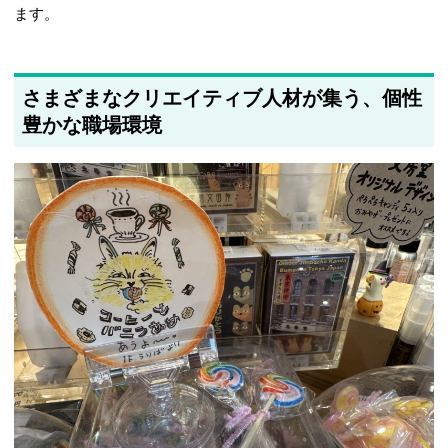
ます。
さまざまなクリエイティブ人材が集う、個性
豊かな職場環境