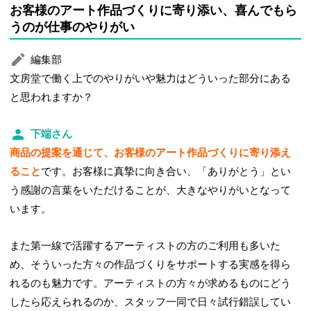
お客様のアート作品づくりに寄り添い、喜んでもら
うのが仕事のやりがい
編集部
文房堂で働く上でのやりがいや魅力はどういった部分にある
と思われますか？
下端さん
商品の提案を通じて、お客様のアート作品づくりに寄り添え
ること
です。お客様に真摯に向き合い、「ありがとう」とい
う感謝の言葉をいただけることが、大きなやりがいとなって
います。
また第一線で活躍するアーティストの方のご利用も多いた
め、そういった方々の作品づくりをサポートする実感を得ら
れるのも魅力です。アーティストの方々が求めるものにどう
したら応えられるのか、スタッフ一同で日々試行錯誤してい