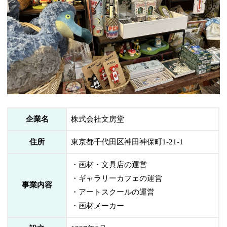
企業名
株式会社文房堂
住所
東京都千代田区神田神保町1-21-1
・画材・文具店の運営
・ギャラリーカフェの運営
事業内容
・アートスクールの運営
・画材メーカー