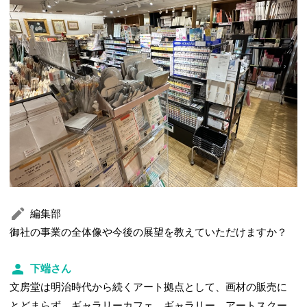
編集部
御社の事業の全体像や今後の展望を教えていただけますか？
下端さん
文房堂は明治時代から続くアート拠点として、画材の販売に
とどまらず、ギャラリーカフェ、ギャラリー、アートスクー