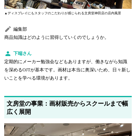
▲ディスプレイにもスタッフのこだわりが感じられる文房堂神田店の店内風景
編集部
商品知識はどのように習得していくのでしょうか。
下端さん
定期的にメーカー勉強会などもありますが、働きながら知識
を深めるOJTが基本です。画材は本当に奥深いため、日々新し
いことを学べる環境があります。
文房堂の事業：画材販売からスクールまで幅
広く展開