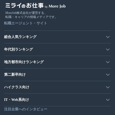
MoreJob株式会社が運営する、
転職・キャリアの情報メディアです。
転職エージェント・サイト
総合人気ランキング
年代別ランキング
地方都市向けランキング
第二新卒向け
ハイクラス向け
IT・Web系向け
注目企業へのインタビュー