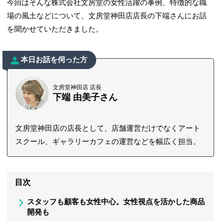
今回はそんな株式会社文房堂の女性活躍の事例、特徴的な職
場の風土などについて、文房堂神田店店長の下端さんにお話
を聞かせていただきました。
本日お話を伺った方
文房堂神田店 店長
下端 由美子さん
文房堂神田店の店長として、店舗運営だけでなくアート
スクール、ギャラリーカフェの運営などを幅広く担当。
目次
スタッフも顧客も女性中心。女性視点を活かした商品
開発も