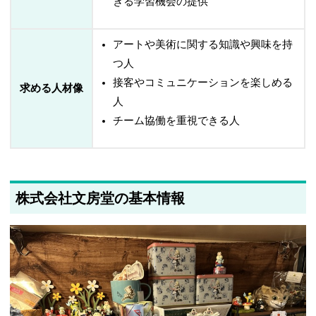
きる学習機会の提供
アートや美術に関する知識や興味を持
つ人
接客やコミュニケーションを楽しめる
求める人材像
人
チーム協働を重視できる人
株式会社文房堂の基本情報