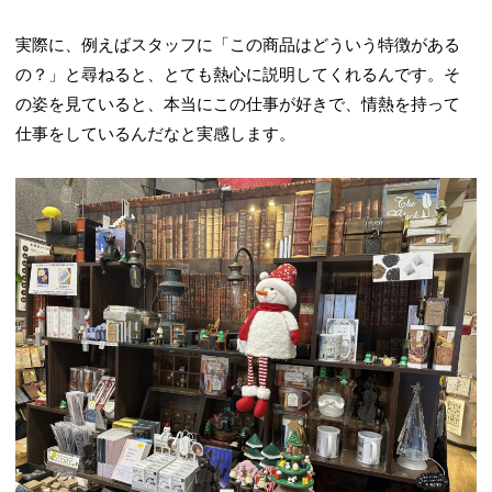
実際に、例えばスタッフに「この商品はどういう特徴がある
の？」と尋ねると、とても熱心に説明してくれるんです。そ
の姿を見ていると、本当にこの仕事が好きで、情熱を持って
仕事をしているんだなと実感します。