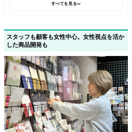
すべてを見る
2025年5月22日
筆者情報を更新しました
スタッフも顧客も女性中心。女性視点を活か
した商品開発も