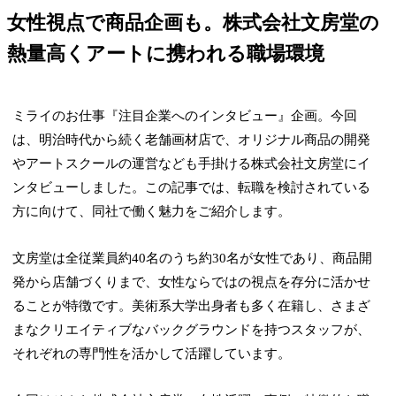
女性視点で商品企画も。株式会社文房堂の
熱量高くアートに携われる職場環境
ミライのお仕事『注目企業へのインタビュー』企画。今回
は、明治時代から続く老舗画材店で、オリジナル商品の開発
やアートスクールの運営なども手掛ける株式会社文房堂にイ
ンタビューしました。この記事では、転職を検討されている
方に向けて、同社で働く魅力をご紹介します。
文房堂は全従業員約40名のうち約30名が女性であり、商品開
発から店舗づくりまで、女性ならではの視点を存分に活かせ
ることが特徴です。美術系大学出身者も多く在籍し、さまざ
まなクリエイティブなバックグラウンドを持つスタッフが、
それぞれの専門性を活かして活躍しています。