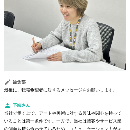
編集部
最後に、転職希望者に対するメッセージをお願いします。
下端さん
当社で働く上で、アートや美術に対する興味や関心を持って
いることは第一条件です。一方で、当社は接客やサービス業
の側面も持ち合わせているため、コミュニケーション力があ