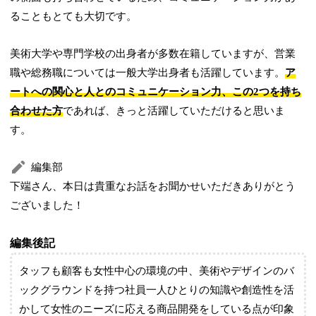
ることもとても大切です。
美術大学や専門学校の出身者が多数在籍していますが、営業
職や総務職については一般大学出身者も活躍しています。
ア
ートへの関心と人とのコミュニケーション力、この2つを持ち
合わせた方
であれば、きっと活躍していただけると思いま
す。
編集部
下端さん、本日は貴重なお話をお聞かせいただきありがとう
ございました！
編集後記
タッフも顧客も女性中心の環境の中、美術やデザインのバ
ックグラウンドを持つ社員一人ひとりの知識や創造性を活
かして女性のニーズに応える商品開発をしている点が印象