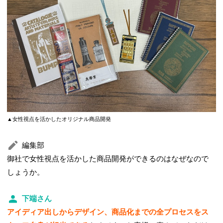
▲女性視点を活かしたオリジナル商品開発
編集部
御社で女性視点を活かした商品開発ができるのはなぜなので
しょうか。
下端さん
アイディア出しからデザイン、商品化までの全プロセスをス