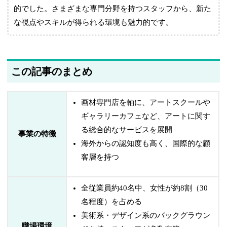
的でした。さまざまな専門分野を持つスタッフから、新た
な視点やスキルが得られる環境も魅力的です。
この記事のまとめ
画材専門店を軸に、アートスクールや
ギャラリーカフェなど、アートに関す
る総合的なサービスを展開
事業の特徴
海外からの認知度も高く、国際的な顧
客層を持つ
全従業員約40名中、女性が約8割（30
名程度）を占める
美術系・デザイン系のバックグラウン
職場環境