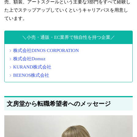
売、額装、アートスクールという主要な3部門をすべて経験し
た上でステップアップしていくというキャリアパスを用意し
ています。
小売・通販・EC業界で独自性を持つ企業
株式会社DINOS CORPORATION
株式会社Domuz
KURAND株式会社
BEENOS株式会社
文房堂から転職希望者へのメッセージ