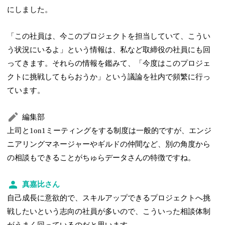
にしました。
「この社員は、今このプロジェクトを担当していて、こうい
う状況にいるよ」という情報は、私など取締役の社員にも回
ってきます。それらの情報を鑑みて、「今度はこのプロジェ
クトに挑戦してもらおうか」という議論を社内で頻繁に行っ
ています。
編集部
上司と1on1ミーティングをする制度は一般的ですが、エンジ
ニアリングマネージャーやギルドの仲間など、別の角度から
の相談もできることがちゅらデータさんの特徴ですね。
真嘉比さん
自己成長に意欲的で、スキルアップできるプロジェクトへ挑
戦したいという志向の社員が多いので、こういった相談体制
がうまく回っているのだと思います。