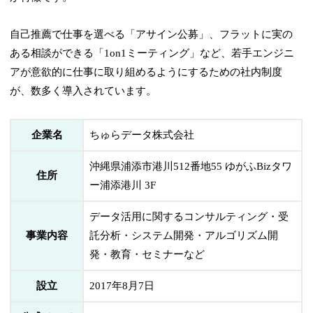
自己推薦で仕事を選べる「アサイン公募」、フラットに実の
ある相談ができる「1on1ミーティング」など、若手エンジニ
アが意欲的に仕事に取り組めるようにするための社内制度
が、数多く導入されています。
企業名
ちゅらデータ株式会社
沖縄県浦添市港川512番地55 ゆがふBizタワ
住所
ー浦添港川 3F
データ活用に関するコンサルティング・受
事業内容
託分析・システム開発・アルゴリズム開
発・教育・セミナーなど
設立
2017年8月7日