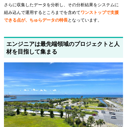
さらに収集したデータを分析し、その分析結果をシステムに
組み込んで運用するところまでを含めて
ワンストップで支援
できる点が、ちゅらデータの特長
となっています。
エンジニアは最先端領域のプロジェクトと人
材を目指して集まる