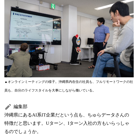
▲オンラインミーティングの様子。沖縄県内在住の社員も、フルリモートワークの社
員も、自分のライフスタイルを大事にしながら働いている。
編集部
沖縄県にあるAI系IT企業だという点も、ちゅらデータさんの
特徴だと思います。Uターン、Iターン入社の方もいらっしゃ
るのでしょうか。