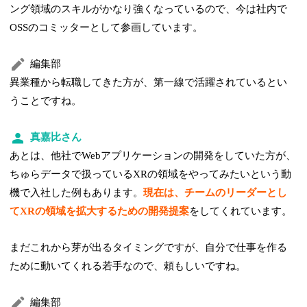
ング領域のスキルがかなり強くなっているので、今は社内で
OSSのコミッターとして参画しています。
編集部
異業種から転職してきた方が、第一線で活躍されているとい
うことですね。
真嘉比さん
あとは、他社でWebアプリケーションの開発をしていた方が、
ちゅらデータで扱っているXRの領域をやってみたいという動
機で入社した例もあります。
現在は、チームのリーダーとし
てXRの領域を拡大するための開発提案
をしてくれています。
まだこれから芽が出るタイミングですが、自分で仕事を作る
ために動いてくれる若手なので、頼もしいですね。
編集部