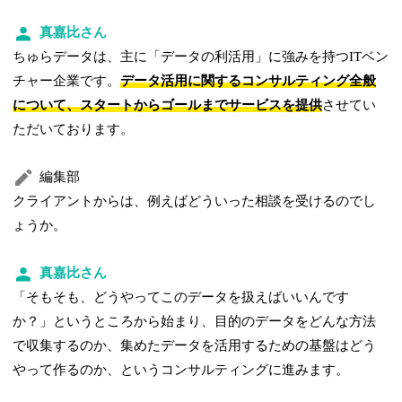
真嘉比さん
ちゅらデータは、主に「データの利活用」に強みを持つITベン
チャー企業です。
データ活用に関するコンサルティング全般
について、スタートからゴールまでサービスを提供
させてい
ただいております。
編集部
クライアントからは、例えばどういった相談を受けるのでし
ょうか。
真嘉比さん
「そもそも、どうやってこのデータを扱えばいいんです
か？」というところから始まり、目的のデータをどんな方法
で収集するのか、集めたデータを活用するための基盤はどう
やって作るのか、というコンサルティングに進みます。