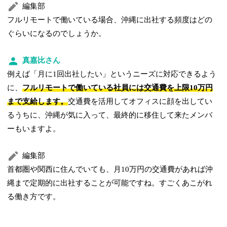
編集部
フルリモートで働いている場合、沖縄に出社する頻度はどの
ぐらいになるのでしょうか。
真嘉比さん
例えば「月に1回出社したい」というニーズに対応できるよう
に、
フルリモートで働いている社員には交通費を上限10万円
まで支給します。
交通費を活用してオフィスに顔を出してい
るうちに、沖縄が気に入って、最終的に移住して来たメンバ
ーもいますよ。
編集部
首都圏や関西に住んでいても、月10万円の交通費があれば沖
縄まで定期的に出社することが可能ですね。すごくあこがれ
る働き方です。