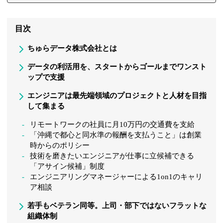
目次
ちゅらデータ株式会社とは
データの利活用を、スタートからゴールまでワンスト
ップで支援
エンジニアは最先端領域のプロジェクトと人材を目指
して集まる
リモートワークの社員に月10万円の交通費を支給
「沖縄で都心と同水準の報酬を支払うこと」は創業
時からのポリシー
技術を磨きたいエンジニアが仕事に立候補できる
「アサイン候補」制度
エンジニアリングマネージャーによる1on1のキャリ
ア相談
若手もベテラン同等。上司・部下ではないフラットな
組織体制