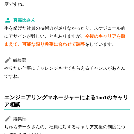
度ですね。
真嘉比さん
手を挙げた社員の技術力が足りなかったり、スケジュール的
にアサインが難しいこともありますが、
今後のキャリアを踏
まえて、可能な限り希望に合わせて調整
をしています。
編集部
やりたい仕事にチャレンジさせてもらえるチャンスがあるん
ですね。
エンジニアリングマネージャーによる1on1のキャリ
ア相談
編集部
ちゅらデータさんの、社員に対するキャリア支援の制度につ