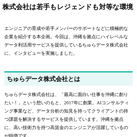
株式会社は若手もレジェンドも対等な環境
エンジニアの育成や若手メンバーのサポートなどに積極的な
企業を紹介する本企画。今回は、沖縄を拠点にハイレベルな
データ利活用サービスを提供しているちゅらデータ株式会社
に、インタビューを実施しました。
ちゅらデータ株式会社とは
ちゅらデータ株式会社は、「最高に面白い仕事を沖縄に創り
たい！」という想いのもと、2017年に創業。AIコンサルティ
ング事業など、データ分析の知見を持ってクライアントの持
つ課題を解決するサービスを提供しています。沖縄を拠点
に、高い技術力を持つ高賃金のエンジニアが活躍しているの
が特徴です。