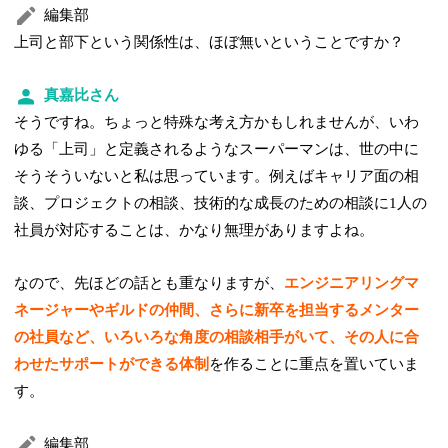
編集部
上司と部下という関係性は、ほぼ無いということですか？
真嘉比さん
そうですね。ちょっと特殊な考え方かもしれませんが、いわ
ゆる「上司」と定義されるようなスーパーマンは、世の中に
そうそういないと私は思っています。例えばキャリア面の相
談、プロジェクトの相談、技術的な成長のための相談に1人の
社員が対応することは、かなり無理がありますよね。
なので、先ほどの話とも重なりますが、
エンジニアリングマ
ネージャーやギルドの仲間、さらに新卒を担当するメンター
の社員など、いろいろな角度の相談相手がいて、その人に合
わせたサポートができる体制
を作ることに重点を置いていま
す。
編集部