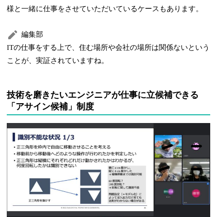
様と一緒に仕事をさせていただいているケースもあります。
編集部
ITの仕事をする上で、住む場所や会社の場所は関係ないという
ことが、実証されていますね。
技術を磨きたいエンジニアが仕事に立候補できる
「アサイン候補」制度