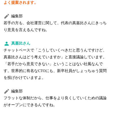
よく提案されます。
編集部
若手の方も、会社運営に関して、代表の真嘉比さんにきっち
り意見を言えるんですね。
真嘉比さん
チャットベースで「こうしていくべきだと思うんですけど、
真嘉比さんはどう考えていますか」と直接議論しています。
「若手だから意見できない」ということはない社風なんで
す。世界的に有名なCTOにも、新卒社員がしょっちゅう質問
を投げかけていますよ。
編集部
フラットな体制だから、仕事をより良くしていくための議論
がオープンにできるんですね。