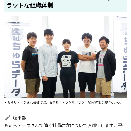
ラットな組織体制
▲ちゅらデータ株式会社では、若手もベテランもフラットな関係性で働いている。
編集部
ちゅらデータさんで働く社員の方についてお伺いします。平