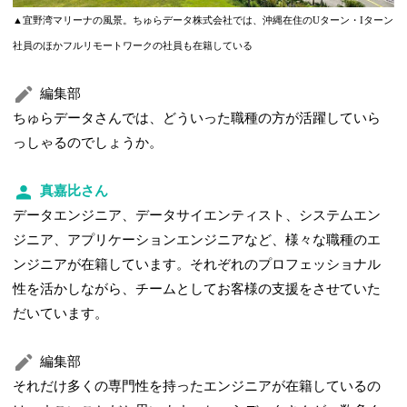
▲宜野湾マリーナの風景。ちゅらデータ株式会社では、沖縄在住のUターン・Iターン
社員のほかフルリモートワークの社員も在籍している
編集部
ちゅらデータさんでは、どういった職種の方が活躍していら
っしゃるのでしょうか。
真嘉比さん
データエンジニア、データサイエンティスト、システムエン
ジニア、アプリケーションエンジニアなど、様々な職種のエ
ンジニアが在籍しています。それぞれのプロフェッショナル
性を活かしながら、チームとしてお客様の支援をさせていた
だいています。
編集部
それだけ多くの専門性を持ったエンジニアが在籍しているの