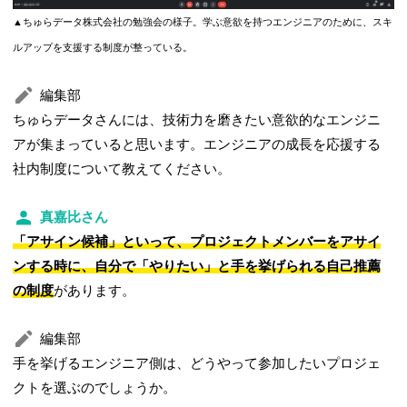
▲ちゅらデータ株式会社の勉強会の様子。学ぶ意欲を持つエンジニアのために、スキ
ルアップを支援する制度が整っている。
編集部
ちゅらデータさんには、技術力を磨きたい意欲的なエンジニ
アが集まっていると思います。エンジニアの成長を応援する
社内制度について教えてください。
真嘉比さん
「アサイン候補」といって、プロジェクトメンバーをアサイ
ンする時に、自分で「やりたい」と手を挙げられる自己推薦
の制度
があります。
編集部
手を挙げるエンジニア側は、どうやって参加したいプロジェ
クトを選ぶのでしょうか。