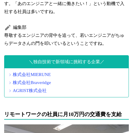
す。「あのエンジニアと一緒に働きたい！」という動機で入
社する社員は多いですね。
編集部
尊敬するエンジニアの背中を追って、若いエンジニアがちゅ
らデータさんの門を叩いているということですね。
独自技術で新領域に挑戦する企業
株式会社MIERUNE
株式会社Braveridge
AGRIST株式会社
リモートワークの社員に月10万円の交通費を支給