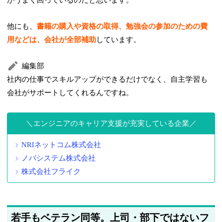
他にも、
書籍の購入や資格の取得、勉強会の参加のための費
用などは、会社が全部補助
しています。
編集部
社内の仕事でスキルアップができるだけでなく、自主学習も
会社がサポートしてくれるんですね。
エンジニアのキャリア支援が充実している企業
NRIネットコム株式会社
ノバシステム株式会社
株式会社フライク
若手もベテラン同等。上司・部下ではないフ