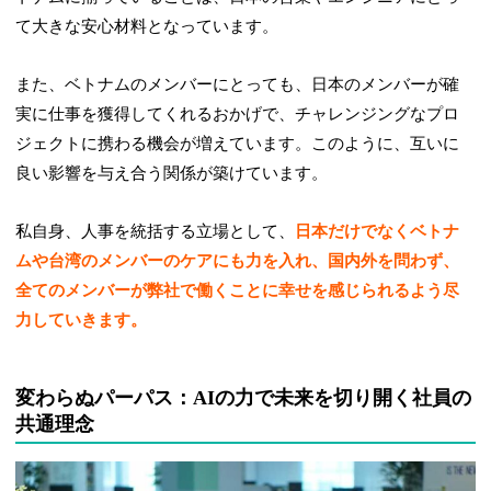
て大きな安心材料となっています。
また、ベトナムのメンバーにとっても、日本のメンバーが確
実に仕事を獲得してくれるおかげで、チャレンジングなプロ
ジェクトに携わる機会が増えています。このように、互いに
良い影響を与え合う関係が築けています。
私自身、人事を統括する立場として、
日本だけでなくベトナ
ムや台湾のメンバーのケアにも力を入れ、国内外を問わず、
全てのメンバーが弊社で働くことに幸せを感じられるよう尽
力していきます。
変わらぬパーパス：AIの力で未来を切り開く社員の
共通理念