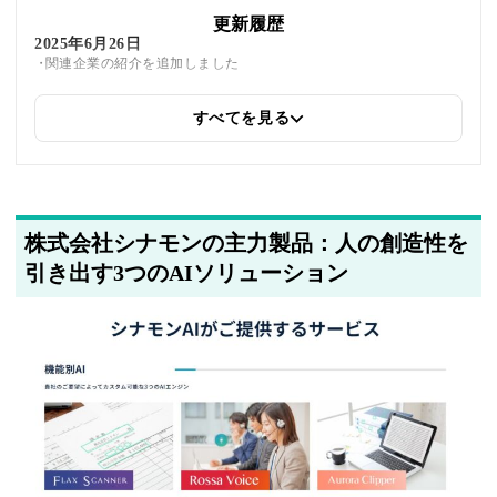
更新履歴
2025年6月26日
関連企業の紹介を追加しました
すべてを見る
2025年5月26日
筆者情報を更新しました
株式会社シナモンの主力製品：人の創造性を
引き出す3つのAIソリューション