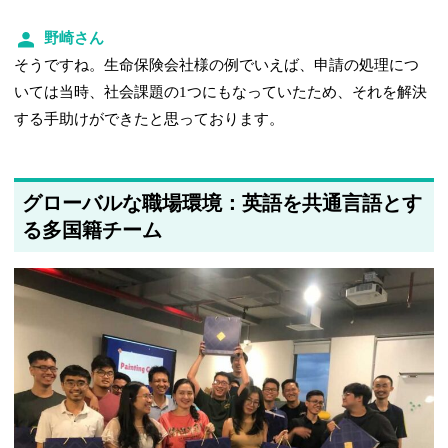
野崎さん
そうですね。生命保険会社様の例でいえば、申請の処理につ
いては当時、社会課題の1つにもなっていたため、それを解決
する手助けができたと思っております。
グローバルな職場環境：英語を共通言語とす
る多国籍チーム