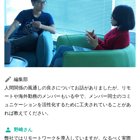
編集部
人間関係の風通しの良さについてお話がありましたが、リモ
ートや海外勤務のメンバーもいる中で、メンバー同士のコミ
ュニケーションを活性化するために工夫されていることがあ
れば教えてください。
野崎さん
弊社ではリモートワークを導入していますが、なるべく実際