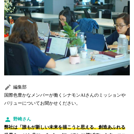
編集部
国際色豊かなメンバーが働くシナモンAIさんのミッションや
バリューについてお聞かせください。
野崎さん
弊社は「誰もが新しい未来を描こうと思える、創造あふれる