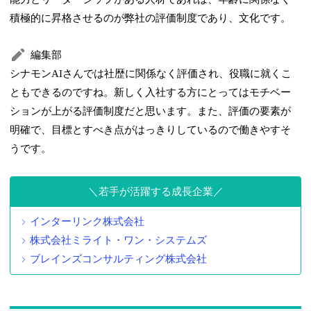
積極的に昇格させるのが弊社の評価制度であり、文化です。
編集部
シナモンAIさんでは社歴に関係なく評価され、役職に就くこ
ともできるのですね。新しく入社する方にとってはモチベー
ションが上がる評価制度だと思います。また、評価の要素が
明確で、目標とすべき点がはっきりしているので働きやすそ
うです。
若手が活躍する成長企業
インターリンク株式会社
株式会社ミライト・ワン・システムズ
ブレインズコンサルティング株式会社