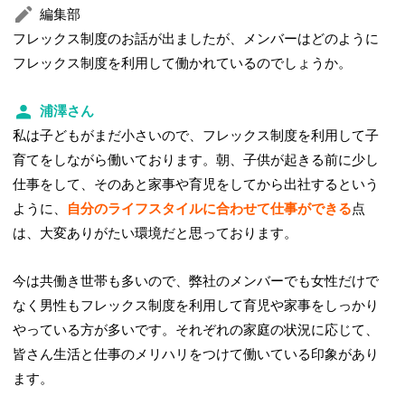
編集部
フレックス制度のお話が出ましたが、メンバーはどのように
フレックス制度を利用して働かれているのでしょうか。
浦澤さん
私は子どもがまだ小さいので、フレックス制度を利用して子
育てをしながら働いております。朝、子供が起きる前に少し
仕事をして、そのあと家事や育児をしてから出社するという
ように、
自分のライフスタイルに合わせて仕事ができる
点
は、大変ありがたい環境だと思っております。
今は共働き世帯も多いので、弊社のメンバーでも女性だけで
なく男性もフレックス制度を利用して育児や家事をしっかり
やっている方が多いです。それぞれの家庭の状況に応じて、
皆さん生活と仕事のメリハリをつけて働いている印象があり
ます。