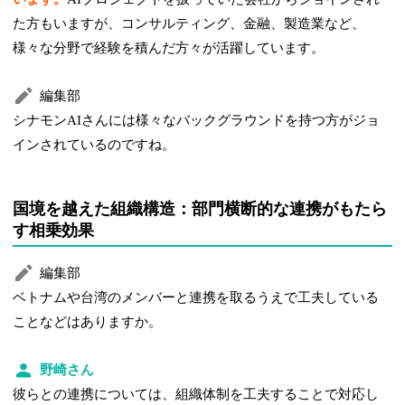
た方もいますが、コンサルティング、金融、製造業など、
様々な分野で経験を積んだ方々が活躍しています。
編集部
シナモンAIさんには様々なバックグラウンドを持つ方がジョ
インされているのですね。
国境を越えた組織構造：部門横断的な連携がもたら
す相乗効果
編集部
ベトナムや台湾のメンバーと連携を取るうえで工夫している
ことなどはありますか。
野崎さん
彼らとの連携については、組織体制を工夫することで対応し