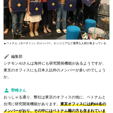
▲ベトナム（ホーチミン）のメンバー。エンジニアなど優秀な人材が集まっている
編集部
シナモンAIさんは海外にも研究開発機能があるようですが、
東京のオフィスにも日本人以外のメンバーが多いのでしょう
か。
野崎さん
おっしゃる通り、弊社は東京のオフィスの他に、ベトナムと
台湾に研究開発機能があります。
東京オフィスには約60名の
メンバーがおり、その中にはベトナム籍の方も含まれていま