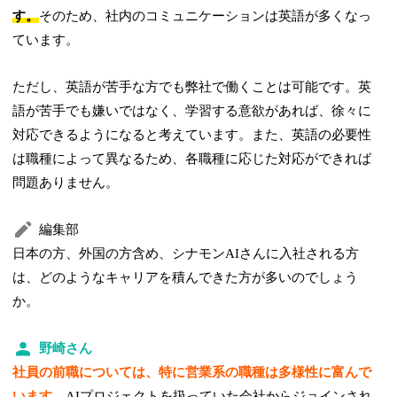
す。
そのため、社内のコミュニケーションは英語が多くなっ
ています。
ただし、英語が苦手な方でも弊社で働くことは可能です。英
語が苦手でも嫌いではなく、学習する意欲があれば、徐々に
対応できるようになると考えています。また、英語の必要性
は職種によって異なるため、各職種に応じた対応ができれば
問題ありません。
編集部
日本の方、外国の方含め、シナモンAIさんに入社される方
は、どのようなキャリアを積んできた方が多いのでしょう
か。
野崎さん
社員の前職については、特に営業系の職種は多様性に富んで
います。
AIプロジェクトを扱っていた会社からジョインされ