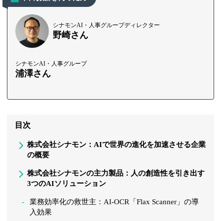
シナモンAI・人事グループディレクター
野崎さん
シナモンAI・人事グループ
浦澤さん
目次
株式会社シナモン：AIで世界の進化を加速させる企業
の概要
株式会社シナモンの主力製品：人の創造性を引き出す
3つのAIソリューション
業務効率化の救世主：AI-OCR「Flax Scanner」の導
入効果