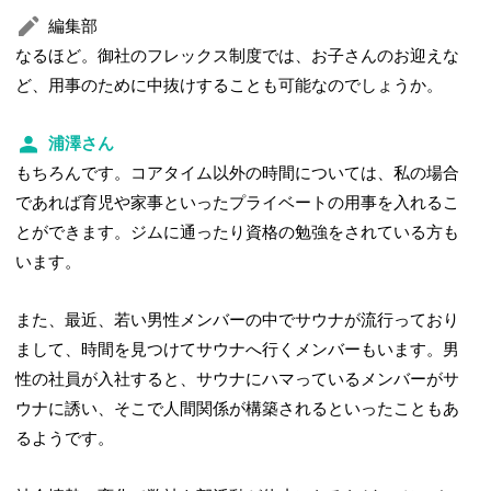
編集部
なるほど。御社のフレックス制度では、お子さんのお迎えな
ど、用事のために中抜けすることも可能なのでしょうか。
浦澤さん
もちろんです。コアタイム以外の時間については、私の場合
であれば育児や家事といったプライベートの用事を入れるこ
とができます。ジムに通ったり資格の勉強をされている方も
います。
また、最近、若い男性メンバーの中でサウナが流行っており
まして、時間を見つけてサウナへ行くメンバーもいます。男
性の社員が入社すると、サウナにハマっているメンバーがサ
ウナに誘い、そこで人間関係が構築されるといったこともあ
るようです。