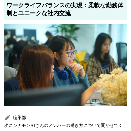
ワークライフバランスの実現：柔軟な勤務体
制とユニークな社内交流
編集部
次にシナモンAIさんのメンバーの働き方について聞かせてく