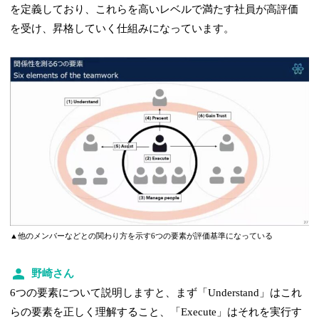
を定義しており、これらを高いレベルで満たす社員が高評価
を受け、昇格していく仕組みになっています。
▲他のメンバーなどとの関わり方を示す6つの要素が評価基準になっている
野崎さん
6つの要素について説明しますと、まず「Understand」はこれ
らの要素を正しく理解すること、「Execute」はそれを実行す