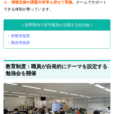
り、情報交換や課題共有等も併せて実施。
チームでサポート
できる体制が整っています。
長野県内で若手職員が活躍する自治体
伊那市役所
岡谷市役所
教育制度：職員が自発的にテーマを設定する
勉強会を開催