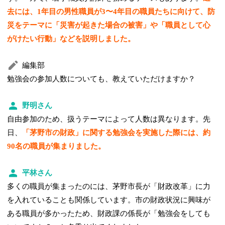
去には、1年目の男性職員が3〜4年目の職員たちに向けて、防
災をテーマに「災害が起きた場合の被害」や「職員として心
がけたい行動」などを説明しました。
編集部
勉強会の参加人数についても、教えていただけますか？
野明さん
自由参加のため、扱うテーマによって人数は異なります。先
日、
「茅野市の財政」に関する勉強会を実施した際には、約
90名の職員が集まりました。
平林さん
多くの職員が集まったのには、茅野市長が「財政改革」に力
を入れていることも関係しています。市の財政状況に興味が
ある職員が多かったため、財政課の係長が「勉強会をしても