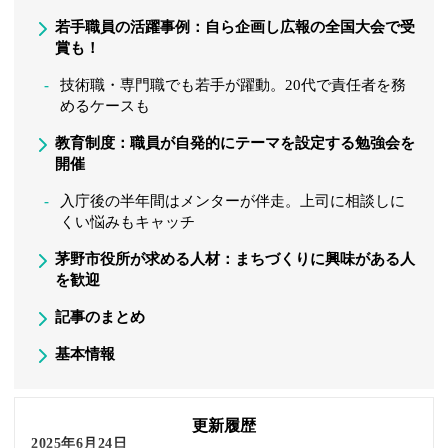
若手職員の活躍事例：自ら企画し広報の全国大会で受
賞も！
技術職・専門職でも若手が躍動。20代で責任者を務
めるケースも
教育制度：職員が自発的にテーマを設定する勉強会を
開催
入庁後の半年間はメンターが伴走。上司に相談しに
くい悩みもキャッチ
茅野市役所が求める人材：まちづくりに興味がある人
を歓迎
記事のまとめ
基本情報
更新履歴
2025年6月24日