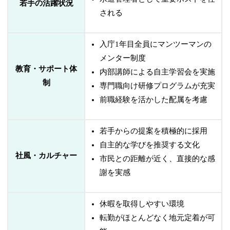
若手の活躍状況
される
入庁1年目全員にマンツーマンの
メンター制度
教育・サポート体
内部講師による自主学習会を実施
制
専門職向け研修プログラムが充実
前職経験を活かした配属を考慮
若手からの提案を積極的に採用
自主的な学びを推奨する文化
社風・カルチャー
市民との距離が近く、直接的な感
謝を実感
休暇を取得しやすい環境
転勤がほとんどなく地元定着が可