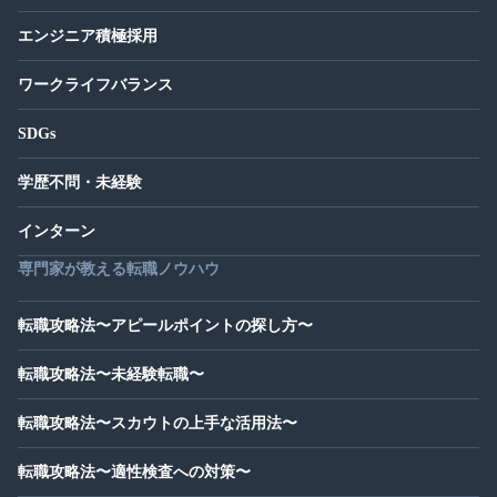
エンジニア積極採用
ワークライフバランス
SDGs
学歴不問・未経験
インターン
専門家が教える転職ノウハウ
転職攻略法〜アピールポイントの探し方〜
転職攻略法〜未経験転職〜
転職攻略法〜スカウトの上手な活用法〜
転職攻略法〜適性検査への対策〜