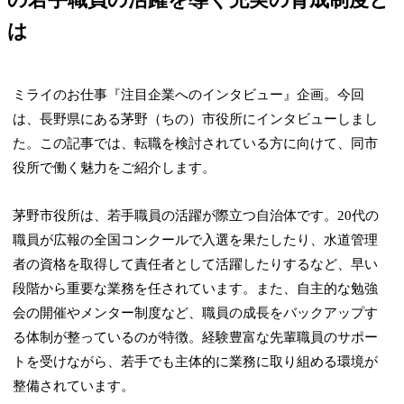
は
ミライのお仕事『注目企業へのインタビュー』企画。今回
は、長野県にある茅野（ちの）市役所にインタビューしまし
た。この記事では、転職を検討されている方に向けて、同市
役所で働く魅力をご紹介します。
茅野市役所は、若手職員の活躍が際立つ自治体です。20代の
職員が広報の全国コンクールで入選を果たしたり、水道管理
者の資格を取得して責任者として活躍したりするなど、早い
段階から重要な業務を任されています。また、自主的な勉強
会の開催やメンター制度など、職員の成長をバックアップす
る体制が整っているのが特徴。経験豊富な先輩職員のサポー
トを受けながら、若手でも主体的に業務に取り組める環境が
整備されています。