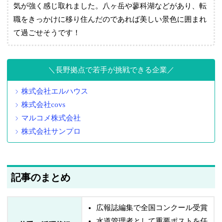
気が強く感じ取れました。八ヶ岳や蓼科湖などがあり、転
職をきっかけに移り住んだのであれば美しい景色に囲まれ
て過ごせそうです！
長野拠点で若手が挑戦できる企業
株式会社エルハウス
株式会社covs
マルコメ株式会社
株式会社サンプロ
記事のまとめ
広報誌編集で全国コンクール受賞
水道管理者として重要ポストを任