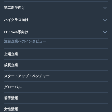
第二新卒向け
ハイクラス向け
IT・Web系向け
注目企業へのインタビュー
上場企業
成長企業
スタートアップ・ベンチャー
グローバル
若手活躍
女性活躍