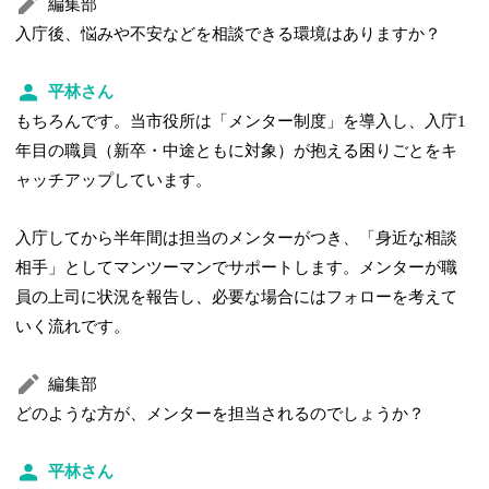
編集部
入庁後、悩みや不安などを相談できる環境はありますか？
平林さん
もちろんです。当市役所は「メンター制度」を導入し、入庁1
年目の職員（新卒・中途ともに対象）が抱える困りごとをキ
ャッチアップしています。
入庁してから半年間は担当のメンターがつき、「身近な相談
相手」としてマンツーマンでサポートします。メンターが職
員の上司に状況を報告し、必要な場合にはフォローを考えて
いく流れです。
編集部
どのような方が、メンターを担当されるのでしょうか？
平林さん