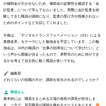
の補助金が欠かせないため、補助金の必要性を確認する「会
計監査」について学んでもらいました。実際に会計監査を経
験してきた職員が講師になり、監査の受け方や指摘されない
ためのポイントなどを話してくれました。
今後は、「デジタルトランスフォーメーション（DX）による
業務改革」をテーマにした勉強会を予定しています。この勉
強会は、30代の職員の「仕事の効率化について学びたい」と
いう声から開催が決まったもので、茅野市のために何ができ
るかを考えて自主的に動く職員が多いですね。
編集部
どれぐらいの役職の方が、講師を担当されるのでしょうか？
野明さん
基本的には、職員をまとめる立場の係長や課長が担当しま
す。一方で、若手職員が講師を務めるケースもあります。
過