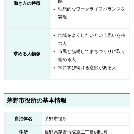
能
働き方の特徴
理想的なワークライフバランスを
実現
地域をよくしたいという思いを持
つ人
市民と協働してまちづくりに取り
求める人物像
組める人
常に学び続ける意欲がある人
茅野市役所の基本情報
自治体名
茅野市役所
住所
長野県茅野市塚原二丁目6番1号