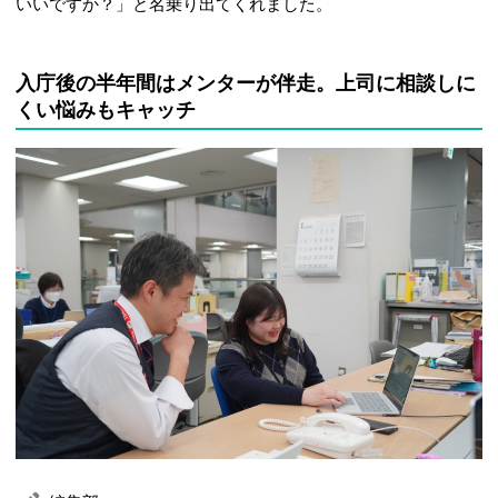
いいですか？」と名乗り出てくれました。
入庁後の半年間はメンターが伴走。上司に相談しに
くい悩みもキャッチ