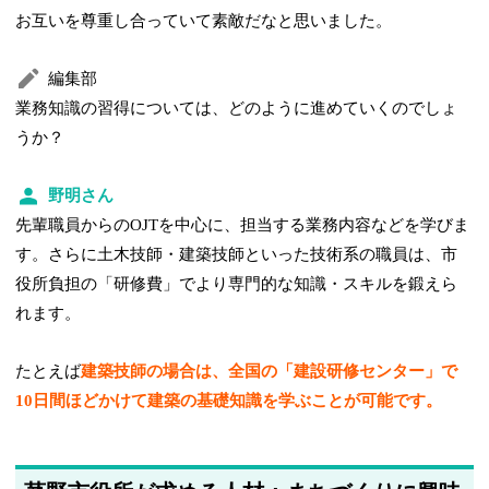
お互いを尊重し合っていて素敵だなと思いました。
編集部
業務知識の習得については、どのように進めていくのでしょ
うか？
野明さん
先輩職員からのOJTを中心に、担当する業務内容などを学びま
す。さらに土木技師・建築技師といった技術系の職員は、市
役所負担の「研修費」でより専門的な知識・スキルを鍛えら
れます。
たとえば
建築技師の場合は、全国の「建設研修センター」で
10日間ほどかけて建築の基礎知識を学ぶことが可能です。