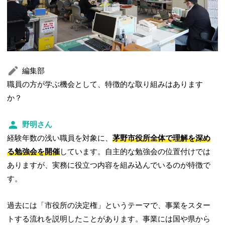
編集部
職員の方が学ぶ機会として、特徴的な取り組みはあります
か？
野明さん
経験年数の浅い職員を対象に、
茅野市役所全体で理解を深め
る勉強会を開催
しています。自主的な勉強会の位置付けでは
ありますが、実務に役立つ内容を組み込んでいるのが特徴で
す。
過去には「市役所の決定権」というテーマで、事業をスター
トする流れを説明したことがあります。事業には国や県から