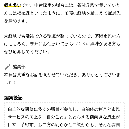
者も多い
です。中途採用の場合には、福祉施設で働いていた
方には福祉課といったように、前職の経験を踏まえて配属先
を決めます。
未経験でも活躍できる環境が整っているので、茅野市民の方
はもちろん、県外にお住まいでまちづくりに興味がある方も
ぜひ応募してください。
編集部
本日は貴重なお話を聞かせていただき、ありがとうございま
した！
編集後記
自主的な研修に多くの職員が参加し、自治体の運営と市民
サービスの向上を「自分ごと」ととらえる前向きな風土が
目立つ茅野市。お二方の朗らかな口調からも、そんな雰囲