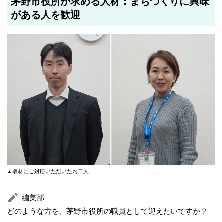
茅野市役所が求める人材：まちづくりに興味
がある人を歓迎
▲取材にご対応いただいたお二人
編集部
どのような方を、茅野市役所の職員として迎えたいですか？