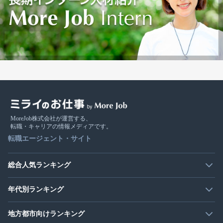
MoreJob株式会社が運営する、
転職・キャリアの情報メディアです。
転職エージェント・サイト
総合人気ランキング
年代別ランキング
地方都市向けランキング