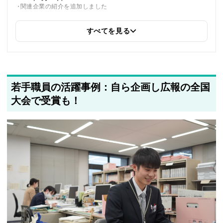
関連企業の紹介を追加しました
すべてを見る
2025年5月24日
筆者情報を更新しました
若手職員の活躍事例：自ら企画し広報の全国
大会で受賞も！