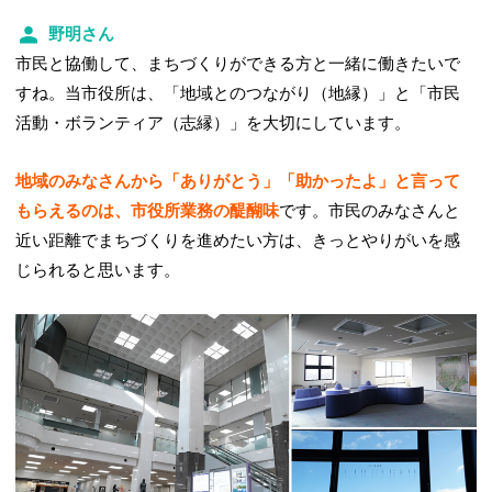
野明さん
市民と協働して、まちづくりができる方と一緒に働きたいで
すね。当市役所は、「地域とのつながり（地縁）」と「市民
活動・ボランティア（志縁）」を大切にしています。
地域のみなさんから「ありがとう」「助かったよ」と言って
もらえるのは、市役所業務の醍醐味
です。市民のみなさんと
近い距離でまちづくりを進めたい方は、きっとやりがいを感
じられると思います。