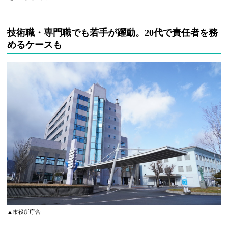
技術職・専門職でも若手が躍動。20代で責任者を務
めるケースも
▲市役所庁舎