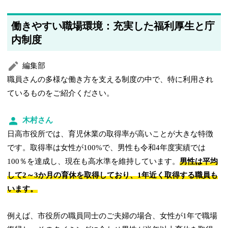
働きやすい職場環境：充実した福利厚生と庁
内制度
編集部
職員さんの多様な働き方を支える制度の中で、特に利用され
ているものをご紹介ください。
木村さん
日高市役所では、育児休業の取得率が高いことが大きな特徴
です。取得率は女性が100%で、男性も令和4年度実績では
100％を達成し、現在も高水準を維持しています。
男性は平均
して2～3か月の育休を取得しており、1年近く取得する職員も
います。
例えば、市役所の職員同士のご夫婦の場合、女性が1年で職場