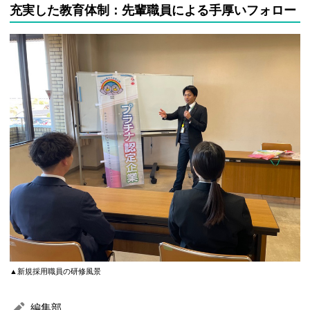
充実した教育体制：先輩職員による手厚いフォロー
▲新規採用職員の研修風景
編集部