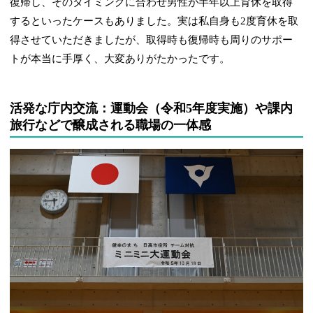
復帰し、そのタイミングに合わせ男性が半年以上育休を取得
するといったケースもありました。実は私自身も2度育休を取
得させていただきましたが、取得時も復帰時も周りのサポー
トが本当に手厚く、大変ありがたかったです。
活発な庁内交流：運動会（令和5年度実施）や課内
旅行などで醸成される職場の一体感