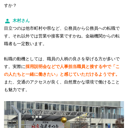
すか？
木村さん
目立つのは他市町村や県など、公務員から公務員への転職で
す。それ以外では営業や接客業ですかね。金融機関からの転
職者も一定数います。
転職の動機としては、職員の人柄の良さを挙げる方が多いで
す。実際に
採用説明会などで人事担当職員と接する中で「こ
の人たちと一緒に働きたい」と感じていただけるようです。
また、交通のアクセスが良く、自然豊かな環境で働けること
も魅力です。