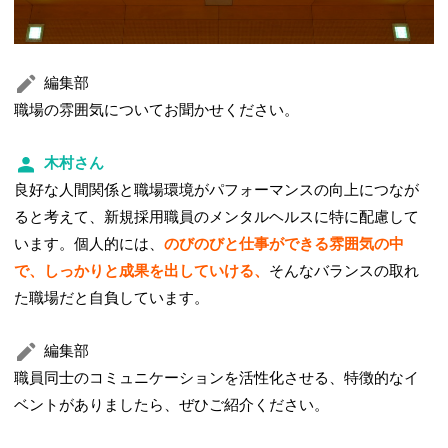
編集部
職場の雰囲気についてお聞かせください。
木村さん
良好な人間関係と職場環境がパフォーマンスの向上につなが
ると考えて、新規採用職員のメンタルヘルスに特に配慮して
います。個人的には、
のびのびと仕事ができる雰囲気の中
で、しっかりと成果を出していける、
そんなバランスの取れ
た職場だと自負しています。
編集部
職員同士のコミュニケーションを活性化させる、特徴的なイ
ベントがありましたら、ぜひご紹介ください。