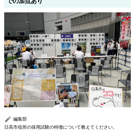
での加点あり
編集部
日高市役所の採用試験の特徴について教えてください。