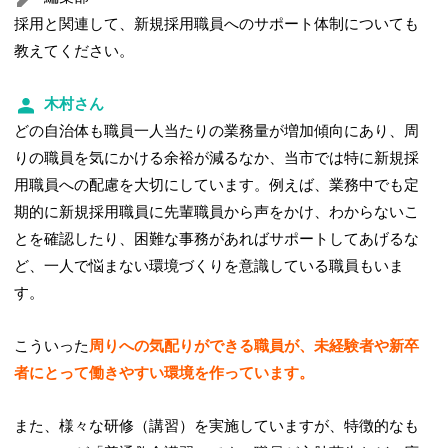
採用と関連して、新規採用職員へのサポート体制についても
教えてください。
木村さん
どの自治体も職員一人当たりの業務量が増加傾向にあり、周
りの職員を気にかける余裕が減るなか、当市では特に新規採
用職員への配慮を大切にしています。例えば、業務中でも定
期的に新規採用職員に先輩職員から声をかけ、わからないこ
とを確認したり、困難な事務があればサポートしてあげるな
ど、一人で悩まない環境づくりを意識している職員もいま
す。
こういった
周りへの気配りができる職員が、未経験者や新卒
者にとって働きやすい環境を作っています。
また、様々な研修（講習）を実施していますが、特徴的なも