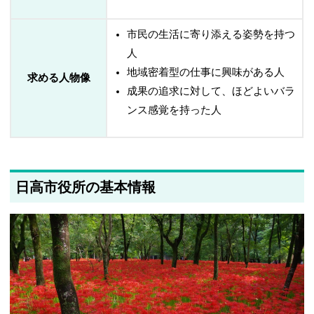
市民の生活に寄り添える姿勢を持つ
人
地域密着型の仕事に興味がある人
求める人物像
成果の追求に対して、ほどよいバラ
ンス感覚を持った人
日高市役所の基本情報