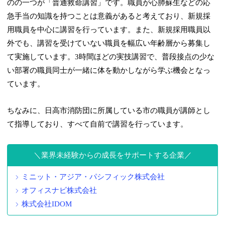
のの一つが「普通救命講習」です。職員が心肺蘇生などの応
急手当の知識を持つことは意義があると考えており、新規採
用職員を中心に講習を行っています。また、新規採用職員以
外でも、講習を受けていない職員を幅広い年齢層から募集し
て実施しています。3時間ほどの実技講習で、普段接点の少な
い部署の職員同士が一緒に体を動かしながら学ぶ機会となっ
ています。
ちなみに、日高市消防団に所属している市の職員が講師とし
て指導しており、すべて自前で講習を行っています。
業界未経験からの成長をサポートする企業
ミニット・アジア・パシフィック株式会社
オフィスナビ株式会社
株式会社IDOM