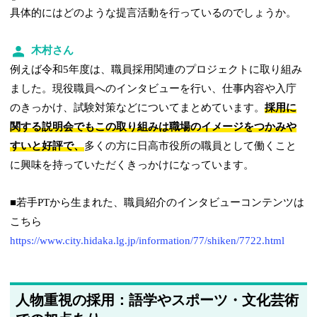
具体的にはどのような提言活動を行っているのでしょうか。
木村さん
例えば令和5年度は、職員採用関連のプロジェクトに取り組み
ました。現役職員へのインタビューを行い、仕事内容や入庁
のきっかけ、試験対策などについてまとめています。
採用に
関する説明会でもこの取り組みは職場のイメージをつかみや
すいと好評で、
多くの方に日高市役所の職員として働くこと
に興味を持っていただくきっかけになっています。
■若手PTから生まれた、職員紹介のインタビューコンテンツは
こちら
https://www.city.hidaka.lg.jp/information/77/shiken/7722.html
人物重視の採用：語学やスポーツ・文化芸術