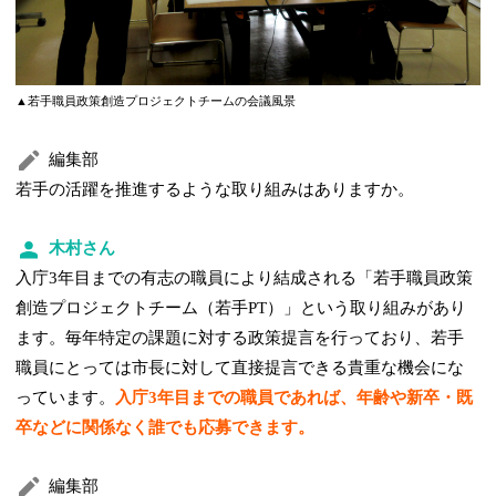
▲若手職員政策創造プロジェクトチームの会議風景
編集部
若手の活躍を推進するような取り組みはありますか。
木村さん
入庁3年目までの有志の職員により結成される「若手職員政策
創造プロジェクトチーム（若手PT）」という取り組みがあり
ます。毎年特定の課題に対する政策提言を行っており、若手
職員にとっては市長に対して直接提言できる貴重な機会にな
っています。
入庁3年目までの職員であれば、年齢や新卒・既
卒などに関係なく誰でも応募できます。
編集部