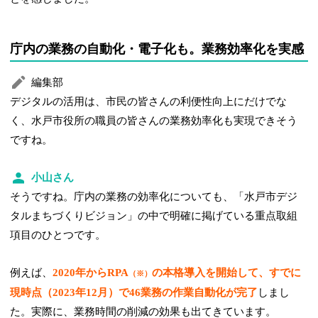
庁内の業務の自動化・電子化も。業務効率化を実感
編集部
デジタルの活用は、市民の皆さんの利便性向上にだけでな
く、水戸市役所の職員の皆さんの業務効率化も実現できそう
ですね。
小山さん
そうですね。庁内の業務の効率化についても、「水戸市デジ
タルまちづくりビジョン」の中で明確に掲げている重点取組
項目のひとつです。
例えば、
2020年からRPA
の本格導入を開始して、すでに
（※）
現時点（2023年12月）で46業務の作業自動化が完了
しまし
た。実際に、業務時間の削減の効果も出てきています。