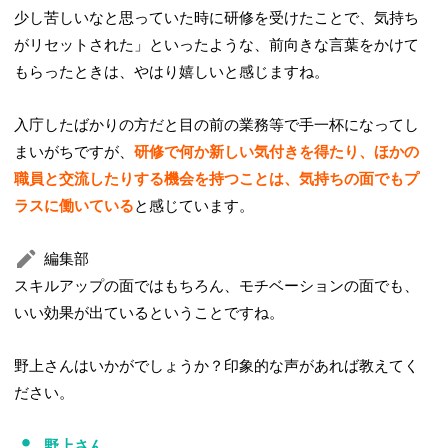
少し苦しいなと思っていた時に研修を受けたことで、気持ち
がリセットされた」といったような、前向きな言葉をかけて
もらったときは、やはり嬉しいと感じますね。
入庁したばかりの方だと目の前の業務等で手一杯になってし
まいがちですが、
研修で何か新しい気付きを得たり、ほかの
職員と交流したりする機会を持つことは、気持ちの面でもプ
ラスに働いている
と感じています。
編集部
スキルアップの面ではもちろん、モチベーションの面でも、
いい効果が出ているということですね。
野上さんはいかがでしょうか？印象的な声があれば教えてく
ださい。
野上さん