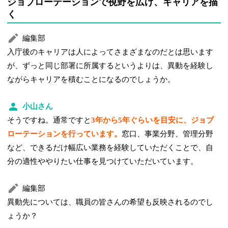
ジョブローテーションで視野を広げ、キャリアを描
く
編集部
入庁後のキャリアは人によってさまざまなのだとは思います
が、ずっと同じ部署に所属するというよりは、異動を経験し
ながらキャリアを積むことになるのでしょうか。
小山さん
そうですね。通常ですと
3年から5年ぐらいを目安に、ジョブ
ローテーションを行っています。
窓口、事業分野、管理分野
など、できるだけ幅広い業務を経験していただくことで、自
分の適性ややりたい仕事を見つけていただいています。
編集部
異動先については、職員の皆さんの希望も反映されるのでし
ょうか？