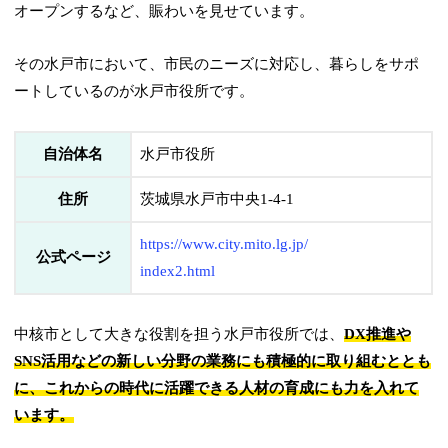
オープンするなど、賑わいを見せています。
その水戸市において、市民のニーズに対応し、暮らしをサポ
ートしているのが水戸市役所です。
自治体名
水戸市役所
住所
茨城県水戸市中央1-4-1
https://www.city.mito.lg.jp/
公式ページ
index2.html
中核市として大きな役割を担う水戸市役所では、
DX推進や
SNS活用などの新しい分野の業務にも積極的に取り組むととも
に、これからの時代に活躍できる人材の育成にも力を入れて
います。