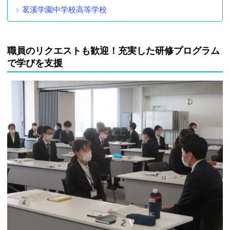
茗溪学園中学校高等学校
職員のリクエストも歓迎！充実した研修プログラム
で学びを支援