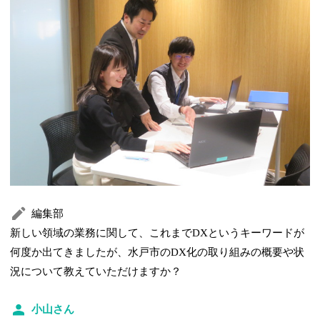
編集部
新しい領域の業務に関して、これまでDXというキーワードが
何度か出てきましたが、水戸市のDX化の取り組みの概要や状
況について教えていただけますか？
小山さん