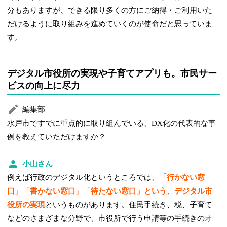
分もありますが、できる限り多くの方にご納得・ご利用いた
だけるように取り組みを進めていくのが使命だと思っていま
す。
デジタル市役所の実現や子育てアプリも。市民サー
ビスの向上に尽力
編集部
水戸市ですでに重点的に取り組んでいる、DX化の代表的な事
例を教えていただけますか？
小山さん
例えば行政のデジタル化というところでは、
「行かない窓
口」「書かない窓口」「待たない窓口」という、デジタル市
役所の実現
というものがあります。住民手続き、税、子育て
などのさまざまな分野で、市役所で行う申請等の手続きのオ