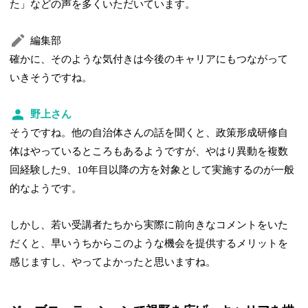
た」などの声を多くいただいています。
編集部
確かに、そのような気付きは今後のキャリアにもつながって
いきそうですね。
野上さん
そうですね。他の自治体さんの話を聞くと、政策形成研修自
体はやっているところもあるようですが、やはり異動を複数
回経験した9、10年目以降の方を対象として実施するのが一般
的なようです。
しかし、若い受講者たちから実際に前向きなコメントをいた
だくと、早いうちからこのような機会を提供するメリットを
感じますし、やってよかったと思いますね。