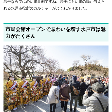
若手ならではの活躍事例ですね。若手にも活躍の場が与えら
れる水戸市役所のカルチャーがよくわかりました。
市民会館オープンで賑わいを増す水戸市は魅
力がたくさん