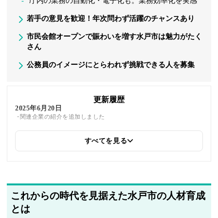
庁内の業務の自動化・電子化も。業務効率化を実感
若手の意見を歓迎！年次問わず活躍のチャンスあり
市民会館オープンで賑わいを増す水戸市は魅力がたく
さん
公務員のイメージにとらわれず挑戦できる人を募集
更新履歴
2025年6月20日
関連企業の紹介を追加しました
すべてを見る
2025年5月22日
筆者情報を更新しました
これからの時代を見据えた水戸市の人材育成
とは