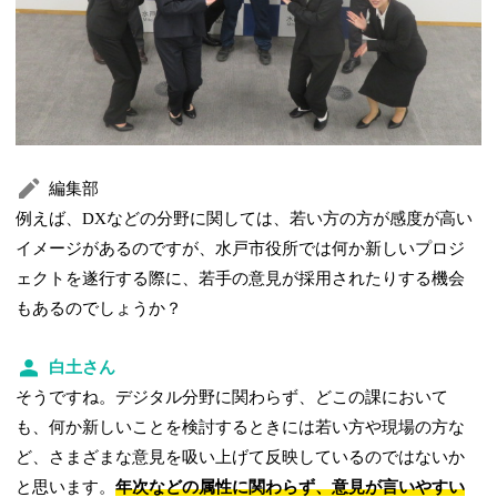
編集部
例えば、DXなどの分野に関しては、若い方の方が感度が高い
イメージがあるのですが、水戸市役所では何か新しいプロジ
ェクトを遂行する際に、若手の意見が採用されたりする機会
もあるのでしょうか？
白土さん
そうですね。デジタル分野に関わらず、どこの課において
も、何か新しいことを検討するときには若い方や現場の方な
ど、さまざまな意見を吸い上げて反映しているのではないか
と思います。
年次などの属性に関わらず、意見が言いやすい