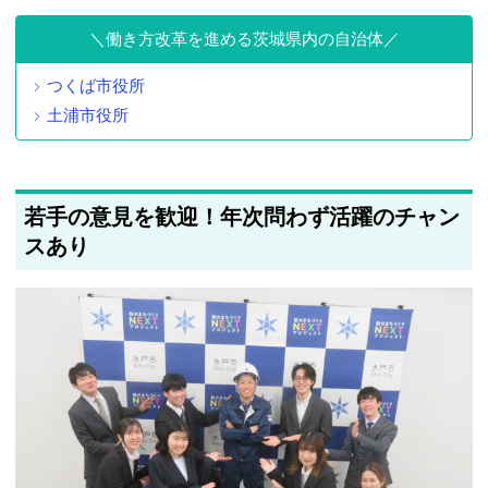
働き方改革を進める茨城県内の自治体
つくば市役所
土浦市役所
若手の意見を歓迎！年次問わず活躍のチャン
スあり