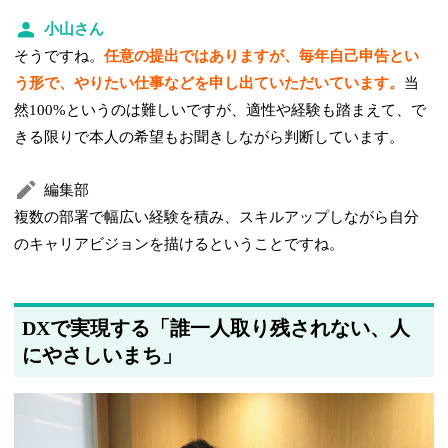
小山さん
そうですね。
任意の提出ではありますが、毎年自己申告とい
う形で、やりたい仕事などを申し出ていただいています。
当
然100%というのは難しいですが、適性や経験も踏まえて、で
きる限りで本人の希望もお聞きしながら判断しています。
編集部
複数の部署で幅広い経験を積み、スキルアップしながら自分
のキャリアビジョンを描けるということですね。
DXで実現する「誰一人取り残されない、人
にやさしいまち」