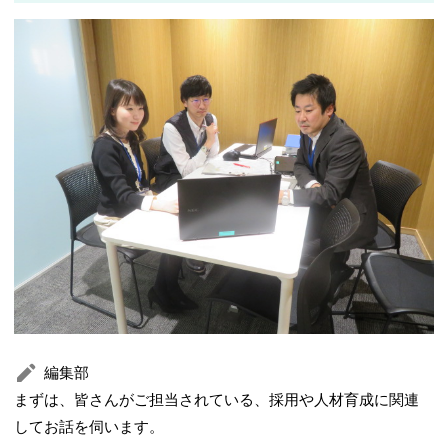
編集部
まずは、皆さんがご担当されている、採用や人材育成に関連
してお話を伺います。