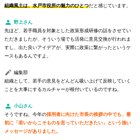
組織風土は、水戸市役所の魅力のひとつ
だと感じています。
野上さん
先ほど、若手職員を対象とした政策形成研修の話をさせてい
ただきましたが、そういう場でも活発に意見交換が行われま
すし、出た良いアイデアが、実際に政策に繋がったというケ
ースもあるんですよ。
編集部
組織として、若手の意見をどんどん吸い上げて反映していく
ことを大事にするカルチャーが根付いているのですね。
小山さん
そうですね。今年の
採用者に向けた市長の挨拶の中でも、最
初に「若いからこそものを言っていただきたい」という強い
メッセージがありました。