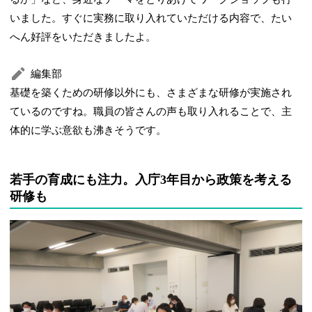
いました。すぐに実務に取り入れていただける内容で、たい
へん好評をいただきましたよ。
編集部
基礎を築くための研修以外にも、さまざまな研修が実施され
ているのですね。職員の皆さんの声も取り入れることで、主
体的に学ぶ意欲も沸きそうです。
若手の育成にも注力。入庁3年目から政策を考える
研修も