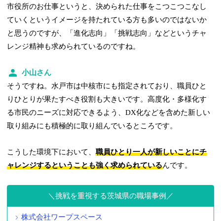
市役所のお仕事というと、決められた仕事をこつこつこなし
ていくというイメージを持たれている方も多いのではないか
と思うのですが、「進化志向」「挑戦志向」などというチャ
レンジ精神も求められているのですね。
小山さん
そうですね。水戸市は中核市にも指定されており、職員ひと
りひとりが果たすべき役割も大きいです。高度化・多様化す
る市民のニーズに対応できるよう、DX化などを含めた新しい
取り組みにも積極的に取り組んでいるところです。
こうした環境下において、
職員ひとり一人が新しいことにチ
ャレンジするということも強く求められている
んです。
挑戦を重視する茨城県の職場事例
株式会社ワープスペース