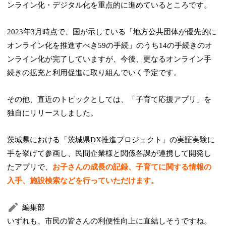
ンライン化・デジタル化を重点的に進めているところです。
2023年3月時点で、国が示している「地方公共団体が優先的に
オンライン化を推進すべき59の手続」のうち14の手続きのオ
ンライン化が完了していますが、今後、更なるオンライン手
続きの拡充と利用促進に取り組んでいく予定です。
その他、直近のトピックとしては、「子育て応援アプリ」を
独自にリリースしました。
茨城県における「茨城県DX推進プロジェクト」の実証実験に
手を挙げて参画し、民間企業様と関係各課が連携して開発し
たアプリで、
お子さんの成長の記録、子育てに関する情報の
入手、施設検索などを行っていただけます。
編集部
いずれも、市民の皆さんの利便性向上に直結しそうですね。