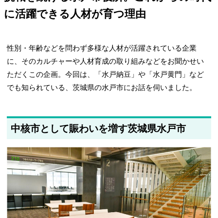
に活躍できる人材が育つ理由
性別・年齢などを問わず多様な人材が活躍されている企業
に、そのカルチャーや人材育成の取り組みなどをお聞かせい
ただくこの企画。今回は、「水戸納豆」や「水戸黄門」など
でも知られている、茨城県の水戸市にお話を伺いました。
中核市として賑わいを増す茨城県水戸市