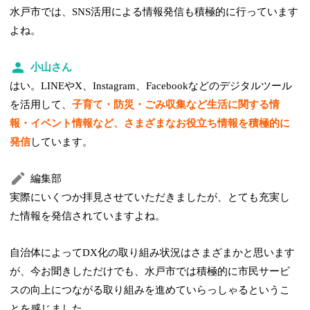
水戸市では、SNS活用による情報発信も積極的に行っています
よね。
小山さん
はい。LINEやX、Instagram、Facebookなどのデジタルツール
を活用して、
子育て・防災・ごみ収集など生活に関する情
報・イベント情報など、さまざまなお役立ち情報を積極的に
発信
しています。
編集部
実際にいくつか拝見させていただきましたが、とても充実し
た情報を発信されていますよね。
自治体によってDX化の取り組み状況はさまざまかと思います
が、今お聞きしただけでも、水戸市では積極的に市民サービ
スの向上につながる取り組みを進めていらっしゃるというこ
とを感じました。