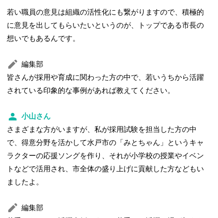
若い職員の意見は組織の活性化にも繋がりますので、積極的
に意見を出してもらいたいというのが、トップである市長の
想いでもあるんです。
編集部
皆さんが採用や育成に関わった方の中で、若いうちから活躍
されている印象的な事例があれば教えてください。
小山さん
さまざまな方がいますが、私が採用試験を担当した方の中
で、得意分野を活かして水戸市の「みとちゃん」というキャ
ラクターの応援ソングを作り、それが小学校の授業やイベン
トなどで活用され、市全体の盛り上げに貢献した方などもい
ましたよ。
編集部