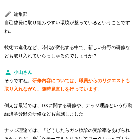
編集部
自己啓発に取り組みやすい環境が整っているということです
ね。
技術の進化など、時代が変化する中で、新しい分野の研修な
ども取り入れていらっしゃるのでしょうか？
小山さん
そうですね。
研修内容については、職員からのリクエストも
取り入れながら、随時見直しを行っています。
例えば最近では、DXに関する研修や、ナッジ理論という行動
経済学分野の研修なども実施しました。
ナッジ理論では、「どうしたらガン検診の受診率をあげられ
るか」など、身近なテーマをとりあげてワークショップも行