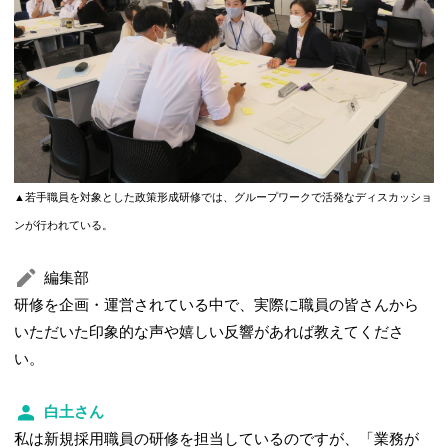
▲若手職員を対象とした政策形成研修では、グループワークで活発なディスカッショ
ンが行われている。
編集部
研修を企画・運営されている中で、実際に職員の皆さんから
いただいた印象的な声や嬉しい反響があれば教えてくださ
い。
白土さん
私は新規採用職員の研修を担当しているのですが、「業務が