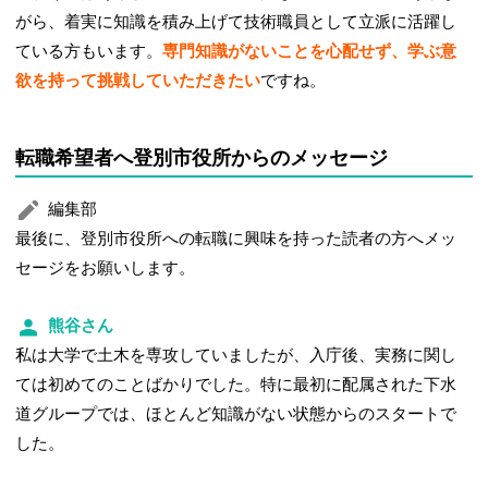
がら、着実に知識を積み上げて技術職員として立派に活躍し
ている方もいます。
専門知識がないことを心配せず、学ぶ意
欲を持って挑戦していただきたい
ですね。
転職希望者へ登別市役所からのメッセージ
編集部
最後に、登別市役所への転職に興味を持った読者の方へメッ
セージをお願いします。
熊谷さん
私は大学で土木を専攻していましたが、入庁後、実務に関し
ては初めてのことばかりでした。特に最初に配属された下水
道グループでは、ほとんど知識がない状態からのスタートで
した。