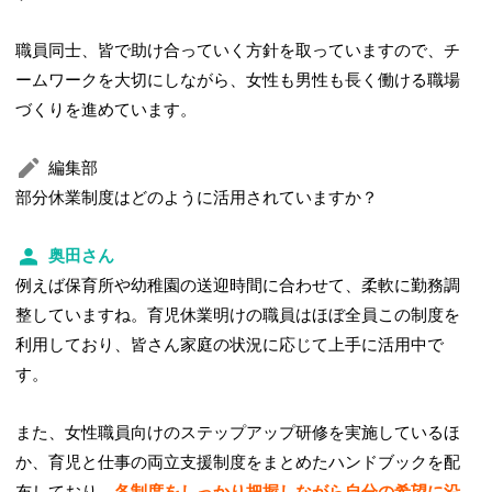
職員同士、皆で助け合っていく方針を取っていますので、チ
ームワークを大切にしながら、女性も男性も長く働ける職場
づくりを進めています。
編集部
部分休業制度はどのように活用されていますか？
奥田さん
例えば保育所や幼稚園の送迎時間に合わせて、柔軟に勤務調
整していますね。育児休業明けの職員はほぼ全員この制度を
利用しており、皆さん家庭の状況に応じて上手に活用中で
す。
また、女性職員向けのステップアップ研修を実施しているほ
か、育児と仕事の両立支援制度をまとめたハンドブックを配
布しており、
各制度をしっかり把握しながら自分の希望に沿