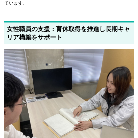
ています。
女性職員の支援：育休取得を推進し長期キャ
リア構築をサポート