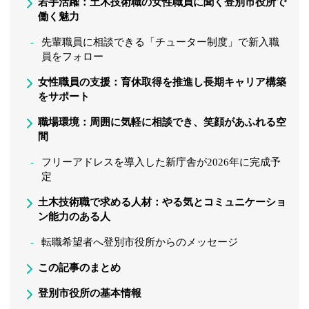
若手活躍：土木技術職の女性職員に聞く登別市役所で
働く魅力
先輩職員に相談できる「チューター制度」で新入職
員をフォロー
女性職員の支援：育休取得を推進し長期キャリア構築
をサポート
職場環境：周囲に気軽に相談でき、笑顔があふれる空
間
フリーアドレスを導入した新庁舎が2026年に完成予
定
土木技術職で求める人材：やる気とコミュニケーショ
ン能力のある人
転職希望者へ登別市役所からのメッセージ
この記事のまとめ
登別市役所の基本情報