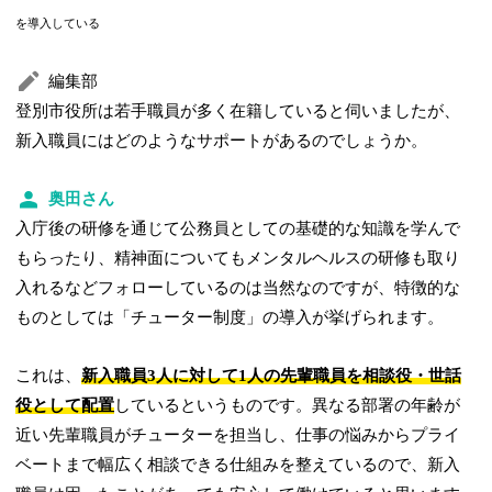
を導入している
編集部
登別市役所は若手職員が多く在籍していると伺いましたが、
新入職員にはどのようなサポートがあるのでしょうか。
奥田さん
入庁後の研修を通じて公務員としての基礎的な知識を学んで
もらったり、精神面についてもメンタルヘルスの研修も取り
入れるなどフォローしているのは当然なのですが、特徴的な
ものとしては「チューター制度」の導入が挙げられます。
これは、
新入職員3人に対して1人の先輩職員を相談役・世話
役として配置
しているというものです。異なる部署の年齢が
近い先輩職員がチューターを担当し、仕事の悩みからプライ
ベートまで幅広く相談できる仕組みを整えているので、新入