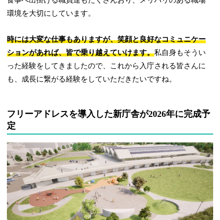
環境を大切にしています。
時には大変な仕事もありますが、笑顔と良好なコミュニケー
ションがあれば、皆で乗り越えていけます。
私自身もそうい
った経験をしてきましたので、これから入庁される皆さんに
も、成長に繋がる経験をしていただきたいですね。
フリーアドレスを導入した新庁舎が2026年に完成予
定