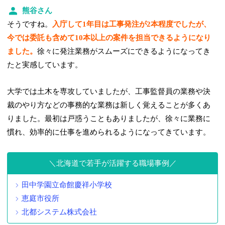
熊谷さん
そうですね。
入庁して1年目は工事発注が2本程度でしたが、
今では委託も含めて10本以上の案件を担当できるようになり
ました。
徐々に発注業務がスムーズにできるようになってき
たと実感しています。
大学では土木を専攻していましたが、工事監督員の業務や決
裁のやり方などの事務的な業務は新しく覚えることが多くあ
りました。最初は戸惑うこともありましたが、徐々に業務に
慣れ、効率的に仕事を進められるようになってきています。
北海道で若手が活躍する職場事例
田中学園立命館慶祥小学校
恵庭市役所
北都システム株式会社