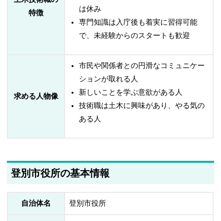
は休み
特徴
専門知識は入庁後も着実に習得可能
で、未経験からのスタートも歓迎
市民や関係者との円滑なコミュニケー
ションが取れる人
新しいことを学ぶ意欲がある人
求める人物像
技術職は土木に興味があり、やる気の
ある人
登別市役所の基本情報
自治体名
登別市役所