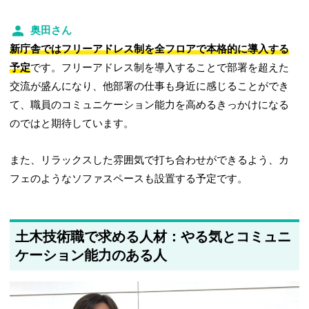
奥田さん
新庁舎ではフリーアドレス制を全フロアで本格的に導入する
予定
です。フリーアドレス制を導入することで部署を超えた
交流が盛んになり、他部署の仕事も身近に感じることができ
て、職員のコミュニケーション能力を高めるきっかけになる
のではと期待しています。
また、リラックスした雰囲気で打ち合わせができるよう、カ
フェのようなソファスペースも設置する予定です。
土木技術職で求める人材：やる気とコミュニ
ケーション能力のある人