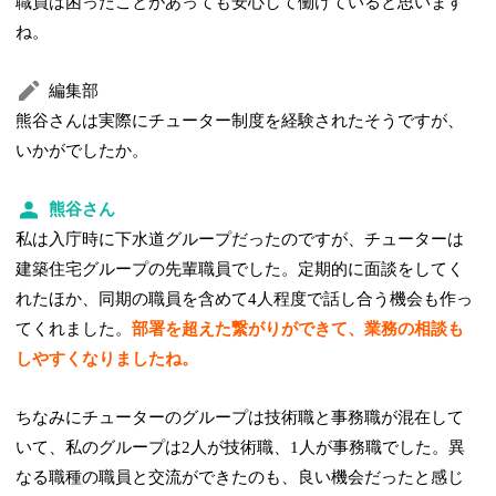
職員は困ったことがあっても安心して働けていると思います
ね。
編集部
熊谷さんは実際にチューター制度を経験されたそうですが、
いかがでしたか。
熊谷さん
私は入庁時に下水道グループだったのですが、チューターは
建築住宅グループの先輩職員でした。定期的に面談をしてく
れたほか、同期の職員を含めて4人程度で話し合う機会も作っ
てくれました。
部署を超えた繋がりができて、業務の相談も
しやすくなりましたね。
ちなみにチューターのグループは技術職と事務職が混在して
いて、私のグループは2人が技術職、1人が事務職でした。異
なる職種の職員と交流ができたのも、良い機会だったと感じ