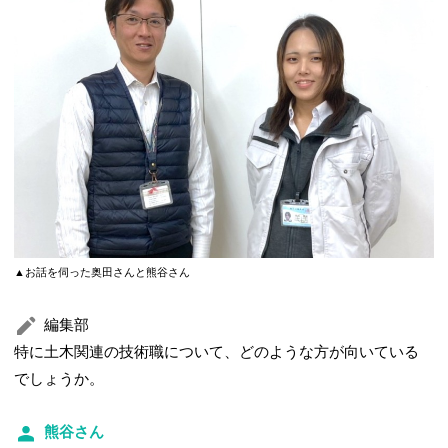
▲お話を伺った奥田さんと熊谷さん
編集部
特に土木関連の技術職について、どのような方が向いている
でしょうか。
熊谷さん