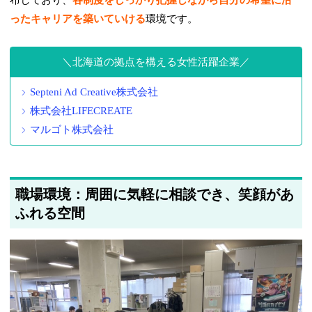
ったキャリアを築いていける
環境です。
北海道の拠点を構える女性活躍企業
Septeni Ad Creative株式会社
株式会社LIFECREATE
マルゴト株式会社
職場環境：周囲に気軽に相談でき、笑顔があ
ふれる空間