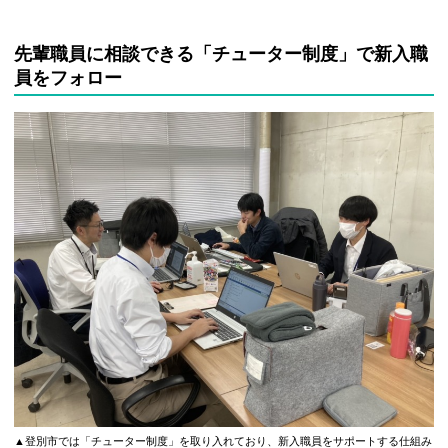
先輩職員に相談できる「チューター制度」で新入職
員をフォロー
▲登別市では「チューター制度」を取り入れており、新入職員をサポートする仕組み