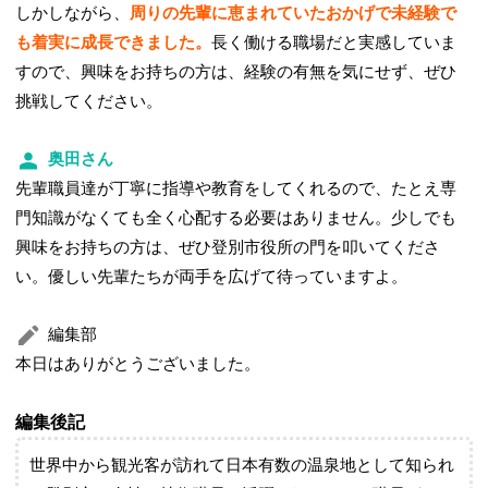
しかしながら、
周りの先輩に恵まれていたおかげで未経験で
も着実に成長できました。
長く働ける職場だと実感していま
すので、興味をお持ちの方は、経験の有無を気にせず、ぜひ
挑戦してください。
奥田さん
先輩職員達が丁寧に指導や教育をしてくれるので、たとえ専
門知識がなくても全く心配する必要はありません。少しでも
興味をお持ちの方は、ぜひ登別市役所の門を叩いてくださ
い。優しい先輩たちが両手を広げて待っていますよ。
編集部
本日はありがとうございました。
編集後記
世界中から観光客が訪れて日本有数の温泉地として知られ