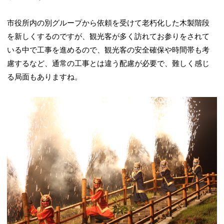
市役所内の別グループから依頼を受けて老朽化した木製階段
を新しくするのですが、観光客が多く訪れてお参りをされて
いる中で工事を進めるので、観光客の安全確保や時間帯も考
慮するなど、通常の工事とは違う配慮が必要で、難しく感じ
る局面もありますね。