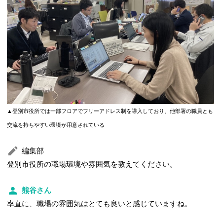
▲登別市役所では一部フロアでフリーアドレス制を導入しており、他部署の職員とも
交流を持ちやすい環境が用意されている
編集部
登別市役所の職場環境や雰囲気を教えてください。
熊谷さん
率直に、職場の雰囲気はとても良いと感じていますね。