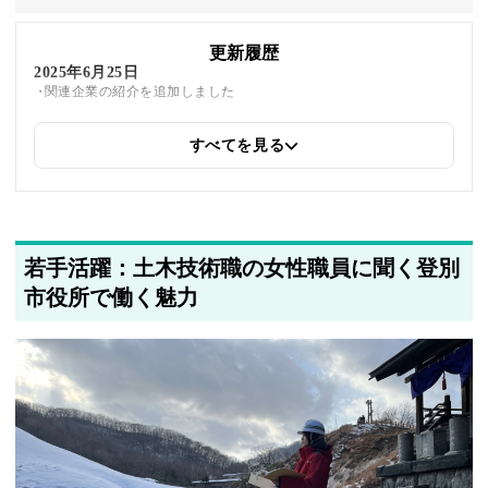
更新履歴
2025年6月25日
関連企業の紹介を追加しました
すべてを見る
2025年5月24日
筆者情報を更新しました
若手活躍：土木技術職の女性職員に聞く登別
市役所で働く魅力