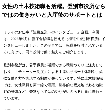
女性の土木技術職も活躍。登別市役所なら
ではの働きがいと入庁後のサポートとは
ミライのお仕事『注目企業へのインタビュー』企画。今回
は、2026年9月に新庁舎移転を控える北海道の登別市役所にイ
ンタビューしました。この記事では、転職を検討されている
方に向けて、同市役所で働く魅力をご紹介します。
登別市役所は、若手職員が活躍できる環境づくりに注力して
おり、「チューター制度」による手厚いサポート体制や、柔
軟な働き方を実現する制度が整っています。特に土木技術職
では、女性職員も第一線で活躍。世界的な観光地である地獄
谷の整備など、登別ならではのやりがいのある仕事に携わっ
ています。