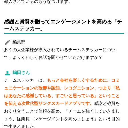
導入されているのもうなづけます。
感謝と賞賛を贈ってエンゲージメントを高める「チ
ームステッカー」
編集部
多くの大企業様が導入されているチームステッカーについ
て、よりくわしくお話を聞かせていただけますか？
嶋田さん
チームステッカーは、
もっと会社を楽しくするために、コミ
ュニケーションの改善や認知、レコグニション、つまり「私
はあなたに感謝している、すごいと思っている」ということ
を伝える次世代型サンクスカードアプリです。
感謝と称賛を
おくり合うことで信頼を高め、「チームを強くしていきまし
ょう、従業員エンゲージメントを高めましょう」という目的
で生まれました。