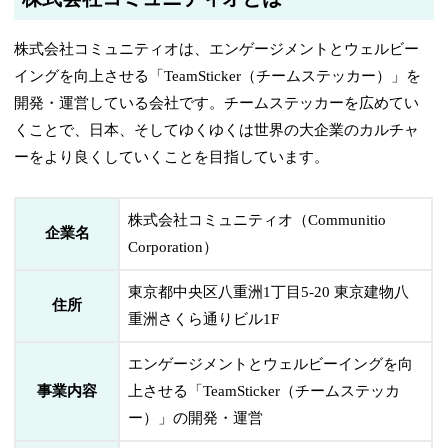
株式会社コミュニティオは、エンゲージメントとウェルビー
イングを向上させる「TeamSticker（チームステッカー）」を
開発・運営している会社です。チームステッカーを広めてい
くことで、日本、そしてゆくゆくは世界の大企業のカルチャ
ーをより良くしていくことを目指しています。
株式会社コミュニティオ（Communitio
企業名
Corporation）
東京都中央区八重洲1丁目5-20 東京建物八
住所
重洲さくら通りビル1F
エンゲージメントとウェルビーイングを向
事業内容
上させる「TeamSticker（チームステッカ
ー）」の開発・運営