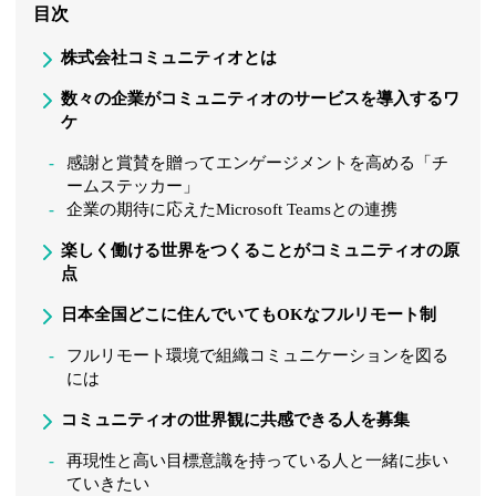
目次
株式会社コミュニティオとは
数々の企業がコミュニティオのサービスを導入するワ
ケ
感謝と賞賛を贈ってエンゲージメントを高める「チ
ームステッカー」
企業の期待に応えたMicrosoft Teamsとの連携
楽しく働ける世界をつくることがコミュニティオの原
点
日本全国どこに住んでいてもOKなフルリモート制
フルリモート環境で組織コミュニケーションを図る
には
コミュニティオの世界観に共感できる人を募集
再現性と高い目標意識を持っている人と一緒に歩い
ていきたい