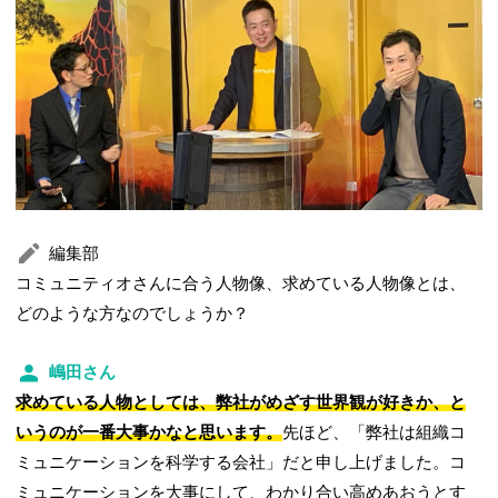
編集部
コミュニティオさんに合う人物像、求めている人物像とは、
どのような方なのでしょうか？
嶋田さん
求めている人物としては、弊社がめざす世界観が好きか、と
いうのが一番大事かなと思います。
先ほど、「弊社は組織コ
ミュニケーションを科学する会社」だと申し上げました。コ
ミュニケーションを大事にして、わかり合い高めあおうとす