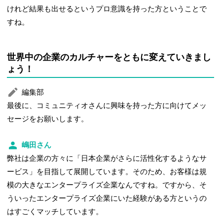
けれど結果も出せるというプロ意識を持った方ということで
すね。
世界中の企業のカルチャーをともに変えていきまし
ょう！
編集部
最後に、コミュニティオさんに興味を持った方に向けてメッ
セージをお願いします。
嶋田さん
弊社は企業の方々に「日本企業がさらに活性化するようなサ
ービス」を目指して展開しています。そのため、お客様は規
模の大きなエンタープライズ企業なんですね。ですから、そ
ういったエンタープライズ企業にいた経験がある方というの
はすごくマッチしています。