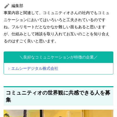
編集部
事業内容と関連して、コミュニティオさんの社内でもコミュ
ニケーションにおいてはいろいろと工夫されているのです
ね。フルリモートだとなかなか難しい面もあると思います
が、仕組みとして雑談を取り入れてお互いのことを知り合え
るのはすごく良いと思います。
良好なコミュニケーションが特徴の企業
エムシーデジタル株式会社
コミュニティオの世界観に共感できる人を募
集