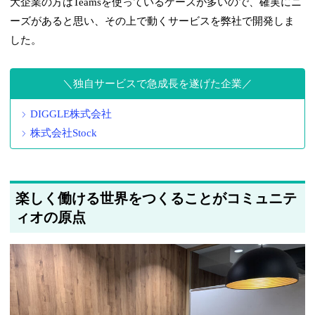
大企業の方はTeamsを使っているケースが多いので、確実にニ
ーズがあると思い、その上で動くサービスを弊社で開発しま
した。
独自サービスで急成長を遂げた企業
DIGGLE株式会社
株式会社Stock
楽しく働ける世界をつくることがコミュニテ
ィオの原点