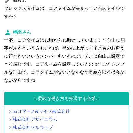
編集部
フレックスタイムは、コアタイムが決まっているスタイルで
すか？
嶋田さん
一応、コアタイムは12時から16時としています。午前中に用
事があるという方もいれば、早めに上がって子どものお迎え
に行きたいというメンバーもいるので、そこは自由に設定で
きる感じです。コアタイムを設定しているのはすごくシンプ
ルな理由で、コアタイムがないとなかなか有給を取る機会が
ないからですね。
柔軟な働き方を実現する企業
auコマース&ライフ株式会社
株式会社デザイニウム
株式会社マルウェブ