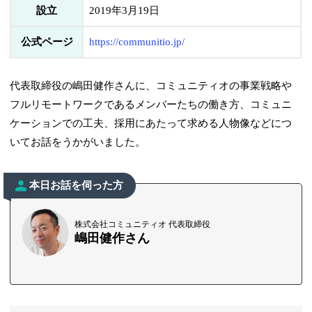
設立
2019年3月19日
公式ページ
https://communitio.jp/
代表取締役の嶋田健作さんに、コミュニティオの事業戦略や
フルリモートワークであるメンバーたちの働き方、コミュニ
ケーションでの工夫、採用にあたって求める人物像などにつ
いてお話をうかがいました。
本日お話を伺った方
株式会社コミュニティオ 代表取締役
嶋田健作さん