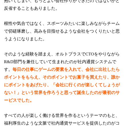
抱いてしまい、もっとよい会社作りができたのではないかと
反省することもありました。
根性や気合ではなく、スポーツみたいに楽しみながらチーム
で切磋琢磨し、高みを目指せるような会社をつくりたいと思
うようになりました。
そのような経験を踏まえ、オルトプラスでCTOをやりながら
R&D部門を兼任していて生まれたのが社内通貨システムで
す。
毎日の仕事にゲームの要素を入れて、会社に出社したら
ポイントをもらえ、そのポイントでお菓子を買えたり、誰か
にポイントをあげたり、「会社に行くのが楽しくてしょうが
ない！」という世界を作ろうと思って誕生したのが最初のサ
ービスでした。
すべての人が楽しく働ける世界を作るというテーマのもと、
福利厚生のような文脈で社内通貨サービスを提供したのがコ