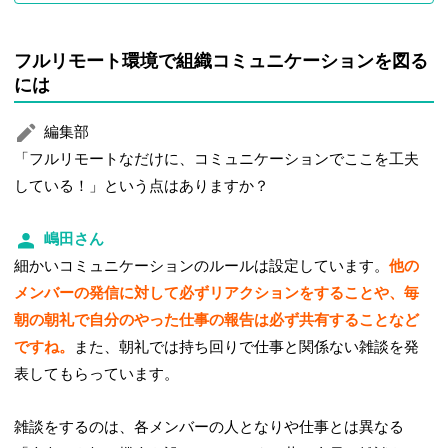
フルリモート環境で組織コミュニケーションを図る
には
編集部
「フルリモートなだけに、コミュニケーションでここを工夫
している！」という点はありますか？
嶋田さん
細かいコミュニケーションのルールは設定しています。
他の
メンバーの発信に対して必ずリアクションをすることや、毎
朝の朝礼で自分のやった仕事の報告は必ず共有することなど
ですね。
また、朝礼では持ち回りで仕事と関係ない雑談を発
表してもらっています。
雑談をするのは、各メンバーの人となりや仕事とは異なる