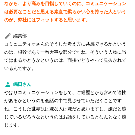
ながら、より高みを目指していくのに、コミュニケーション
は必要なことだと思える素直で柔らかい心を持った人という
のが、弊社にはフィットすると思います。
編集部
コミュニティオさんのそうした考え方に共感できるかという
のは、根幹であり一番大事な部分ですね。そういう人物に当
てはまるかどうかというのは、面接でどうやって見抜かれて
いるんですか。
嶋田さん
やはりコミュニケーションをして、ご経歴とかも含めて適性
があるかというのを会話の中で見させていただくことです
ね。こうした世界観は嫌な人は嫌だと思いますし、嫌だと感
じているだろうなというのはお話をしているとなんとなく感
じます。