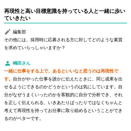
再現性と高い目標意識を持っている人と一緒に歩い
ていきたい
編集部
その他には、採用時に応募される方に対してどのような素質
を求めていらっしゃいますか？
嶋田さん
一緒に仕事をする上で、あるといいなと思うのは再現性で
す。
自分がやった仕事を誰かに伝えたときに、同じ成果を出
せるようにできるのかどうかというのは気にしています。自
分がなぜうまくいったのかを客観的に自分で分析でき、それ
を正しく伝えられる、いきあたりばったりではなくちゃんと
考えて再現性を持ってお仕事に取り組めるということができ
るのがベターです。