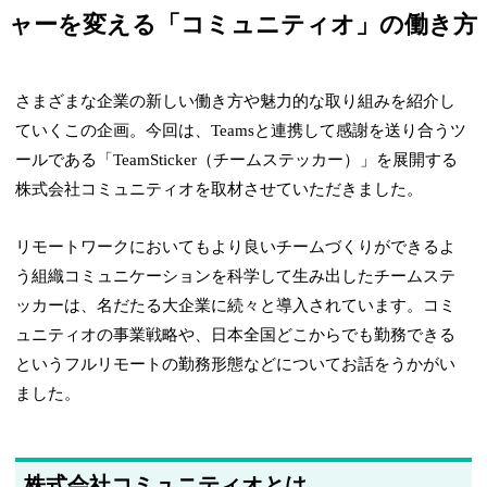
ャーを変える「コミュニティオ」の働き方
さまざまな企業の新しい働き方や魅力的な取り組みを紹介し
ていくこの企画。今回は、Teamsと連携して感謝を送り合うツ
ールである「TeamSticker（チームステッカー）」を展開する
株式会社コミュニティオを取材させていただきました。
リモートワークにおいてもより良いチームづくりができるよ
う組織コミュニケーションを科学して生み出したチームステ
ッカーは、名だたる大企業に続々と導入されています。コミ
ュニティオの事業戦略や、日本全国どこからでも勤務できる
というフルリモートの勤務形態などについてお話をうかがい
ました。
株式会社コミュニティオとは