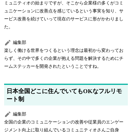
ミュニティオの始まりですが、そこから企業様の多くがコミ
ュニケーションに改善点を感じているという事実を知り、サ
ービス改善を続けていって現在のサービスに形がかわりまし
た。
編集部
楽しく働ける世界をつくるという理念は最初から変わってお
らず、その中で多くの企業が抱える問題を解決するためにチ
ームステッカーを開発されたということですね。
日本全国どこに住んでいてもOKなフルリモ
ート制
編集部
全国の企業のコミュニケーションの改善や従業員のエンゲー
ジメント向上に取り組んでいるコミュニティオさんご自身