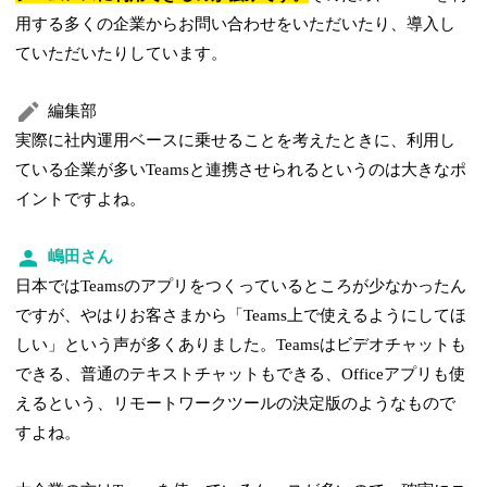
用する多くの企業からお問い合わせをいただいたり、導入し
ていただいたりしています。
編集部
実際に社内運用ベースに乗せることを考えたときに、利用し
ている企業が多いTeamsと連携させられるというのは大きなポ
イントですよね。
嶋田さん
日本ではTeamsのアプリをつくっているところが少なかったん
ですが、やはりお客さまから「Teams上で使えるようにしてほ
しい」という声が多くありました。Teamsはビデオチャットも
できる、普通のテキストチャットもできる、Officeアプリも使
えるという、リモートワークツールの決定版のようなもので
すよね。