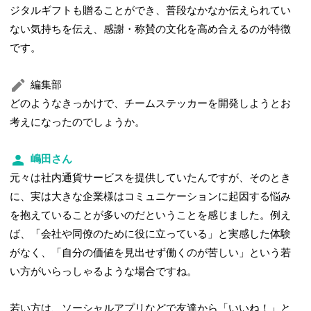
ジタルギフトも贈ることができ、普段なかなか伝えられてい
ない気持ちを伝え、感謝・称賛の文化を高め合えるのが特徴
です。
編集部
どのようなきっかけで、チームステッカーを開発しようとお
考えになったのでしょうか。
嶋田さん
元々は社内通貨サービスを提供していたんですが、そのとき
に、実は大きな企業様はコミュニケーションに起因する悩み
を抱えていることが多いのだということを感じました。例え
ば、「会社や同僚のために役に立っている」と実感した体験
がなく、「自分の価値を見出せず働くのが苦しい」という若
い方がいらっしゃるような場合ですね。
若い方は、ソーシャルアプリなどで友達から「いいね！」と