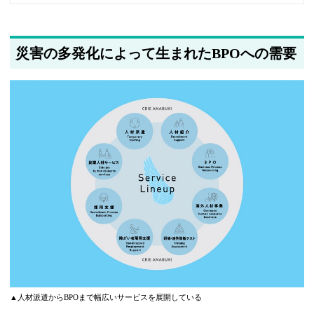
災害の多発化によって生まれたBPOへの需要
▲人材派遣からBPOまで幅広いサービスを展開している