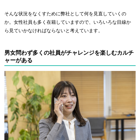
そんな状況をなくすために弊社として何を見直していくの
か。女性社員も多く在籍していますので、いろいろな目線か
ら見ていかなければならないと考えています。
男女問わず多くの社員がチャレンジを楽しむカルチ
ャーがある