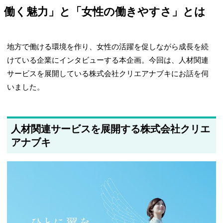
働く魅力」と「女性の働きやすさ」とは
地方で働ける環境を作り、女性の活躍を促しながら成長を続
けている企業にインタビューする本企画。今回は、人材関連
サービスを展開している株式会社クリエアナブキにお話を伺
いました。
人材関連サービスを展開する株式会社クリエ
アナブキ