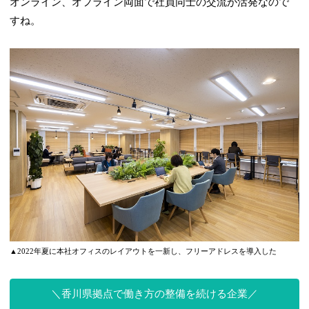
オンライン、オフライン両面で社員同士の交流が活発なので
すね。
▲2022年夏に本社オフィスのレイアウトを一新し、フリーアドレスを導入した
香川県拠点で働き方の整備を続ける企業