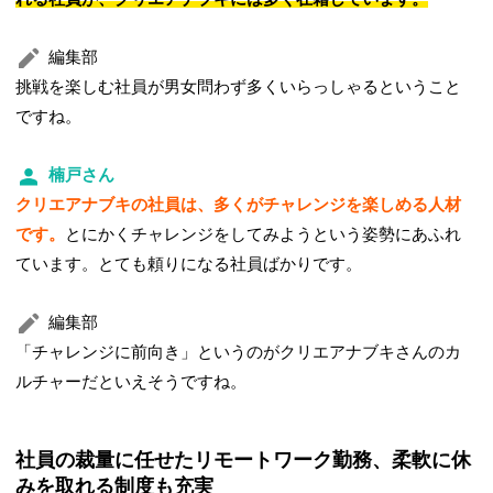
編集部
挑戦を楽しむ社員が男女問わず多くいらっしゃるということ
ですね。
楠戸さん
クリエアナブキの社員は、多くがチャレンジを楽しめる人材
です。
とにかくチャレンジをしてみようという姿勢にあふれ
ています。とても頼りになる社員ばかりです。
編集部
「チャレンジに前向き」というのがクリエアナブキさんのカ
ルチャーだといえそうですね。
社員の裁量に任せたリモートワーク勤務、柔軟に休
みを取れる制度も充実