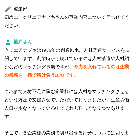
編集部
初めに、クリエアナブキさんの事業内容について伺わせてく
ださい。
楠戸さん
クリエアナブキは1986年の創業以来、人材関連サービスを展
開しています。創業時から続けているのは人材派遣や人材紹
介などのマッチング事業ですが、
今力を入れているのは企業
の業務を一括で請け負うBPOです。
これまで人材不足に悩む企業様には人材をマッチングさせる
という方法で支援させていただいておりましたが、生産労働
人口が少なくなっている中でそれも難しくなりつつありま
す。
そこで、各企業様の業務で切り出せる部分については切り出