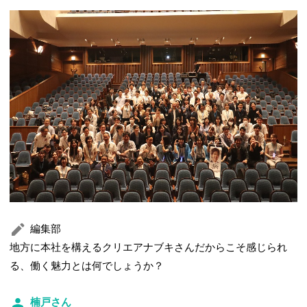
編集部
地方に本社を構えるクリエアナブキさんだからこそ感じられ
る、働く魅力とは何でしょうか？
楠戸さん