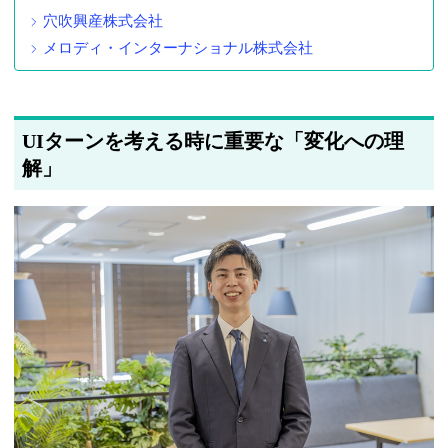
穴吹興産株式会社
メロディ・インターナショナル株式会社
UIターンを考える時に重要な「変化への理
解」