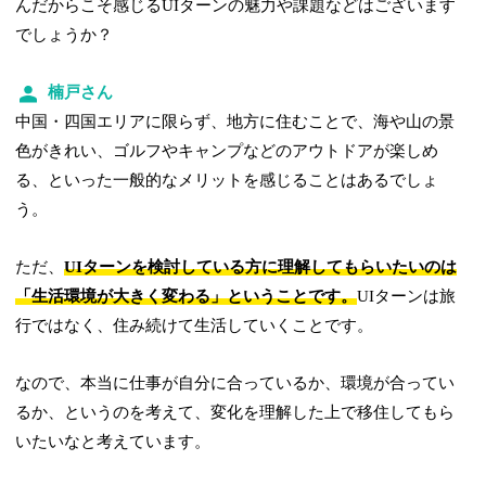
んだからこそ感じるUIターンの魅力や課題などはございます
でしょうか？
楠戸さん
中国・四国エリアに限らず、地方に住むことで、海や山の景
色がきれい、ゴルフやキャンプなどのアウトドアが楽しめ
る、といった一般的なメリットを感じることはあるでしょ
う。
ただ、
UIターンを検討している方に理解してもらいたいのは
「生活環境が大きく変わる」ということです。
UIターンは旅
行ではなく、住み続けて生活していくことです。
なので、本当に仕事が自分に合っているか、環境が合ってい
るか、というのを考えて、変化を理解した上で移住してもら
いたいなと考えています。