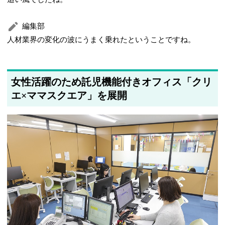
編集部
人材業界の変化の波にうまく乗れたということですね。
女性活躍のため託児機能付きオフィス「クリ
エ×ママスクエア」を展開