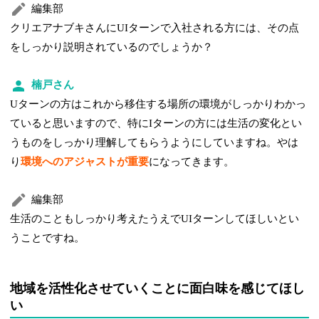
編集部
クリエアナブキさんにUIターンで入社される方には、その点
をしっかり説明されているのでしょうか？
楠戸さん
Uターンの方はこれから移住する場所の環境がしっかりわかっ
ていると思いますので、特にIターンの方には生活の変化とい
うものをしっかり理解してもらうようにしていますね。やは
り
環境へのアジャストが重要
になってきます。
編集部
生活のこともしっかり考えたうえでUIターンしてほしいとい
うことですね。
地域を活性化させていくことに面白味を感じてほし
い