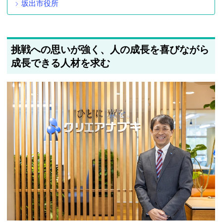
坂出市役所
挑戦への思いが強く、人の成長を喜びながら
成長できる人材を求む