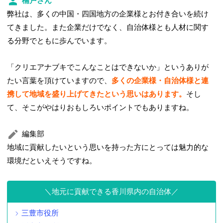
楠戸さん
弊社は、多くの中国・四国地方の企業様とお付き合いを続け
てきました。また企業だけでなく、自治体様とも人材に関す
る分野でともに歩んでいます。
「クリエアナブキでこんなことはできないか」というありが
たい言葉を頂けていますので、
多くの企業様・自治体様と連
携して地域を盛り上げてきたという思いはあります。
そし
て、そこがやはりおもしろいポイントでもありますね。
編集部
地域に貢献したいという思いを持った方にとっては魅力的な
環境だといえそうですね。
地元に貢献できる香川県内の自治体
三豊市役所