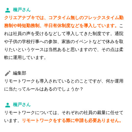
楠戸さん
クリエアナブキでは、コアタイム無しのフレックスタイム勤
務制や時短勤務制、半日有休制度などを導入しています。
こ
れは社員の声を受けるなどして導入してきた制度です。通院
や子供の学校行事への参加、家族のイベントなどで休みを取
りたいというケースは当然あると思いますので、その点は柔
軟に運用しています。
編集部
リモートワークも導入されているとのことですが、何か運用
に当たってルールはあるのでしょうか？
楠戸さん
リモートワークについては、それぞれの社員の裁量に任せて
います。
リモートワークをする際に申請も必要ありません。