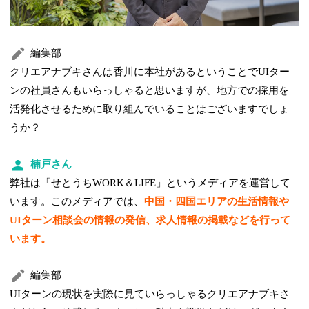
編集部
クリエアナブキさんは香川に本社があるということでUIター
ンの社員さんもいらっしゃると思いますが、地方での採用を
活発化させるために取り組んでいることはございますでしょ
うか？
楠戸さん
弊社は「せとうちWORK＆LIFE」というメディアを運営して
います。このメディアでは、
中国・四国エリアの生活情報や
UIターン相談会の情報の発信、求人情報の掲載などを行って
います。
編集部
UIターンの現状を実際に見ていらっしゃるクリエアナブキさ