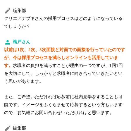
編集部
クリエアナブキさんの採用プロセスはどのようになっている
でしょうか？
楠戸さん
以前は1次、2次、3次面接と対面での面接を行っていたのです
が、今は採用プロセスを減らしオンラインも活用していま
す。
求職者の負担を減らすことが理由の一つですが、1回1回
を大切にして、しっかりと求職者に向き合っていきたいとい
う思いがあります。
また、ご希望いただければ応募前に社内見学をすることも可
能です。イメージをふくらませて応募するという方もいます
ので、お気軽にお問い合わせいただければと思います。
編集部