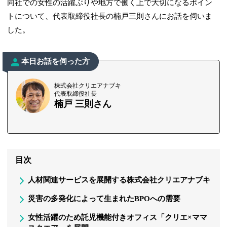
同社での女性の活躍ぶりや地方で働く上で大切になるポイン
トについて、代表取締役社長の楠戸三則さんにお話を伺いま
した。
本日お話を伺った方
株式会社クリエアナブキ
代表取締役社長
楠戸 三則さん
目次
人材関連サービスを展開する株式会社クリエアナブキ
災害の多発化によって生まれたBPOへの需要
女性活躍のため託児機能付きオフィス「クリエ×ママ