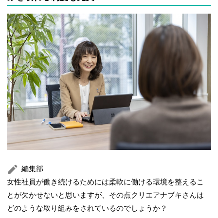
編集部
女性社員が働き続けるためには柔軟に働ける環境を整えるこ
とが欠かせないと思いますが、その点クリエアナブキさんは
どのような取り組みをされているのでしょうか？