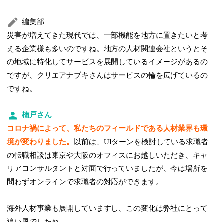
編集部
災害が増えてきた現代では、一部機能を地方に置きたいと考
える企業様も多いのですね。地方の人材関連会社というとそ
の地域に特化してサービスを展開しているイメージがあるの
ですが、クリエアナブキさんはサービスの輪を広げているの
ですね。
楠戸さん
コロナ禍によって、私たちのフィールドである人材業界も環
境が変わりました。
以前は、UIターンを検討している求職者
の転職相談は東京や大阪のオフィスにお越しいただき、キャ
リアコンサルタントと対面で行っていましたが、今は場所を
問わずオンラインで求職者の対応ができます。
海外人材事業も展開していますし、この変化は弊社にとって
追い風でしたね。