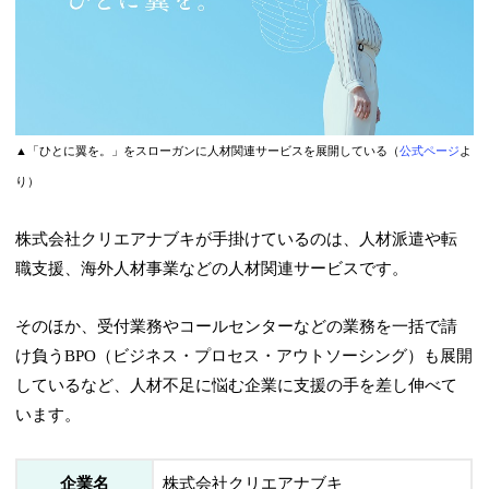
▲「ひとに翼を。」をスローガンに人材関連サービスを展開している（
公式ページ
よ
り）
株式会社クリエアナブキが手掛けているのは、人材派遣や転
職支援、海外人材事業などの人材関連サービスです。
そのほか、受付業務やコールセンターなどの業務を一括で請
け負うBPO（ビジネス・プロセス・アウトソーシング）も展開
しているなど、人材不足に悩む企業に支援の手を差し伸べて
います。
企業名
株式会社クリエアナブキ