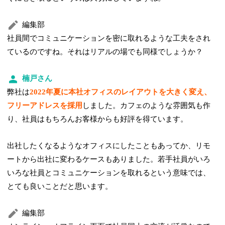
編集部
社員間でコミュニケーションを密に取れるような工夫をされ
ているのですね。それはリアルの場でも同様でしょうか？
楠戸さん
弊社は
2022年夏に本社オフィスのレイアウトを大きく変え、
フリーアドレスを採用
しました。カフェのような雰囲気も作
り、社員はもちろんお客様からも好評を得ています。
出社したくなるようなオフィスにしたこともあってか、リモ
ートから出社に変わるケースもありました。若手社員がいろ
いろな社員とコミュニケーションを取れるという意味では、
とても良いことだと思います。
編集部