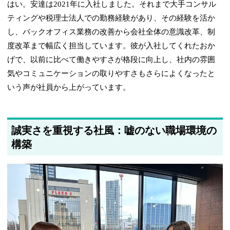
はい。安達は2021年に入社しました。それまで大手コンサル
ティングや税理士法人での勤務経験があり、その経験を活か
し、バックオフィス業務の改善から会社全体の意識改革、制
度改革まで幅広く担当しています。彼が入社してくれたおか
げで、以前に比べて働きやすさが格段に向上し、社内の雰囲
気やコミュニケーションの取りやすさもさらによくなったと
いう声が社員から上がっています。
誠実さを重視する社風：嘘のない職場環境の
構築