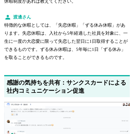
休暇制度があれば教えてください。
渡邊さん
特徴的な休暇としては、「失恋休暇」「ずる休み休暇」があ
ります。失恋休暇は、入社から5年経過した社員を対象に、一
生に一度の大恋愛に限って失恋した翌日に1日取得することが
できるものです。ずる休み休暇は、5年毎に1日「ずる休み」
を取ることができるものです。
感謝の気持ちを共有：サンクスカードによる
社内コミュニケーション促進