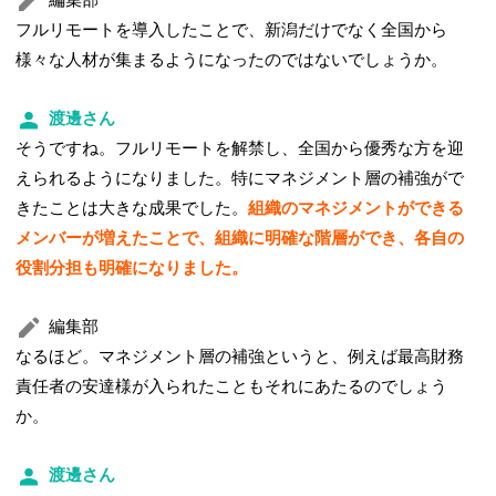
編集部
フルリモートを導入したことで、新潟だけでなく全国から
様々な人材が集まるようになったのではないでしょうか。
渡邊さん
そうですね。フルリモートを解禁し、全国から優秀な方を迎
えられるようになりました。特にマネジメント層の補強がで
きたことは大きな成果でした。
組織のマネジメントができる
メンバーが増えたことで、組織に明確な階層ができ、各自の
役割分担も明確になりました。
編集部
なるほど。マネジメント層の補強というと、例えば最高財務
責任者の安達様が入られたこともそれにあたるのでしょう
か。
渡邊さん