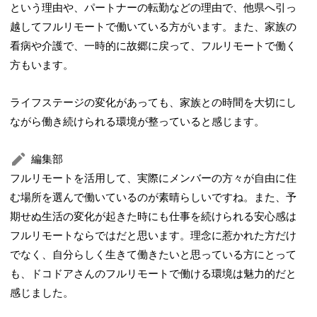
という理由や、パートナーの転勤などの理由で、他県へ引っ
越してフルリモートで働いている方がいます。また、家族の
看病や介護で、一時的に故郷に戻って、フルリモートで働く
方もいます。
ライフステージの変化があっても、家族との時間を大切にし
ながら働き続けられる環境が整っていると感じます。
編集部
フルリモートを活用して、実際にメンバーの方々が自由に住
む場所を選んで働いているのが素晴らしいですね。また、予
期せぬ生活の変化が起きた時にも仕事を続けられる安心感は
フルリモートならではだと思います。理念に惹かれた方だけ
でなく、自分らしく生きて働きたいと思っている方にとって
も、ドコドアさんのフルリモートで働ける環境は魅力的だと
感じました。