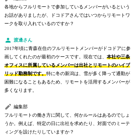
各地からフルリモートで参加しているメンバーがいるという
お話がありましたが、ドコドアさんではいつからリモートワ
ークを取り入れているのですか？
渡邊さん
2017年頃に青森在住のフルリモートメンバーがドコドアに参
画してくれたのが最初のケースです。現在では、
本社や三条
オフィスに所属しているメンバーは出社とリモートのハイブ
リッド勤務制です。
特に冬の新潟は、雪が多く降って通勤が
困難になることもあるため、リモートを活用するメンバーが
多くなります。
編集部
フルリモートの働き方に関して、何かルールはあるのでしょ
うか。例えば、特定の日に出社を求めたり、対面でのミーテ
ィングを設けたりしていますか？