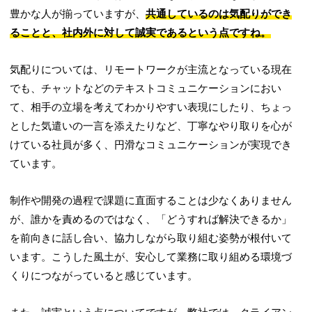
豊かな人が揃っていますが、
共通しているのは気配りができ
ることと、社内外に対して誠実であるという点ですね。
気配りについては、リモートワークが主流となっている現在
でも、チャットなどのテキストコミュニケーションにおい
て、相手の立場を考えてわかりやすい表現にしたり、ちょっ
とした気遣いの一言を添えたりなど、丁寧なやり取りを心が
けている社員が多く、円滑なコミュニケーションが実現でき
ています。
制作や開発の過程で課題に直面することは少なくありません
が、誰かを責めるのではなく、「どうすれば解決できるか」
を前向きに話し合い、協力しながら取り組む姿勢が根付いて
います。こうした風土が、安心して業務に取り組める環境づ
くりにつながっていると感じています。