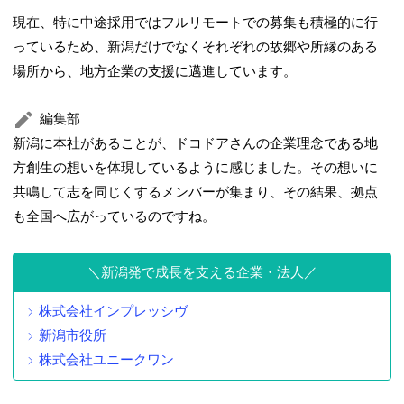
現在、特に中途採用ではフルリモートでの募集も積極的に行
っているため、新潟だけでなくそれぞれの故郷や所縁のある
場所から、地方企業の支援に邁進しています。
編集部
新潟に本社があることが、ドコドアさんの企業理念である地
方創生の想いを体現しているように感じました。その想いに
共鳴して志を同じくするメンバーが集まり、その結果、拠点
も全国へ広がっているのですね。
新潟発で成長を支える企業・法人
株式会社インプレッシヴ
新潟市役所
株式会社ユニークワン