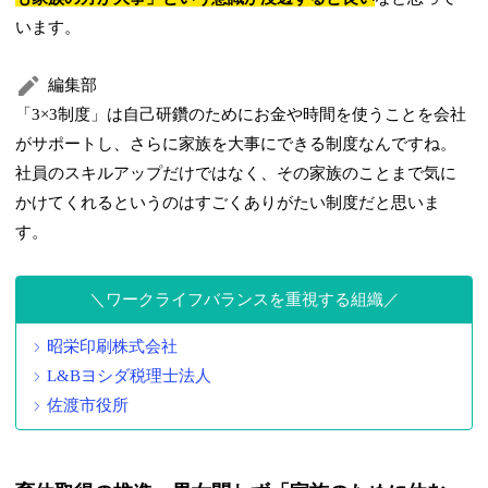
います。
編集部
「3×3制度」は自己研鑽のためにお金や時間を使うことを会社
がサポートし、さらに家族を大事にできる制度なんですね。
社員のスキルアップだけではなく、その家族のことまで気に
かけてくれるというのはすごくありがたい制度だと思いま
す。
ワークライフバランスを重視する組織
昭栄印刷株式会社
L&Bヨシダ税理士法人
佐渡市役所