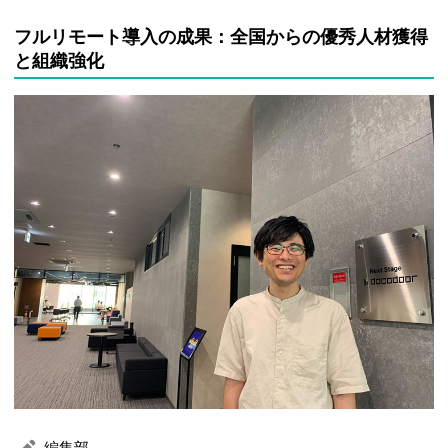
フルリモート導入の成果：全国からの優秀人材獲得
と組織強化