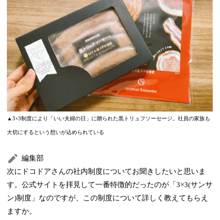
▲3×3制度により「いい夫婦の日」に贈られた黒トリュフソーセージ。社員の家族も
大切にするという想いが込められている
編集部
次にドコドアさんの社内制度についてお聞きしたいと思いま
す。公式サイトを拝見して一番特徴的だったのが「3×3(サンサ
ン)制度」なのですが、この制度について詳しく教えてもらえ
ますか。