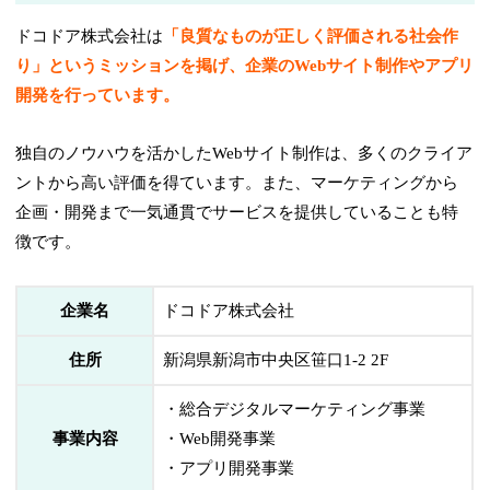
ドコドア株式会社は
「良質なものが正しく評価される社会作
り」というミッションを掲げ、企業のWebサイト制作やアプリ
開発を行っています。
独自のノウハウを活かしたWebサイト制作は、多くのクライア
ントから高い評価を得ています。また、マーケティングから
企画・開発まで一気通貫でサービスを提供していることも特
徴です。
企業名
ドコドア株式会社
住所
新潟県新潟市中央区笹口1-2 2F
・総合デジタルマーケティング事業
事業内容
・Web開発事業
・アプリ開発事業