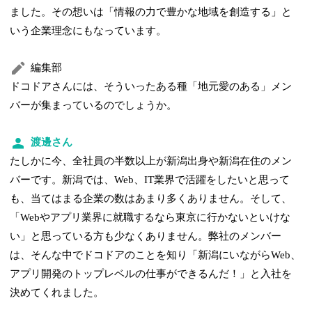
ました。その想いは「情報の力で豊かな地域を創造する」と
いう企業理念にもなっています。
編集部
ドコドアさんには、そういったある種「地元愛のある」メン
バーが集まっているのでしょうか。
渡邊さん
たしかに今、全社員の半数以上が新潟出身や新潟在住のメン
バーです。新潟では、Web、IT業界で活躍をしたいと思って
も、当てはまる企業の数はあまり多くありません。そして、
「Webやアプリ業界に就職するなら東京に行かないといけな
い」と思っている方も少なくありません。弊社のメンバー
は、そんな中でドコドアのことを知り「新潟にいながらWeb、
アプリ開発のトップレベルの仕事ができるんだ！」と入社を
決めてくれました。