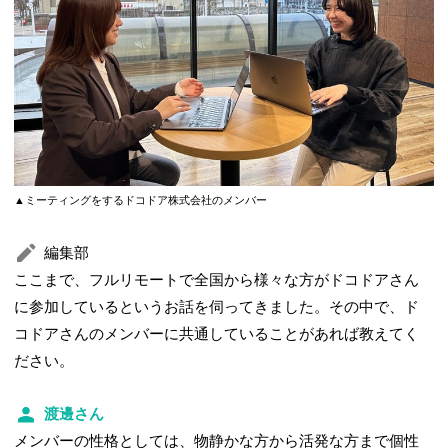
▲ミーティングをするドコドア株式会社のメンバー
編集部
ここまで、フルリモートで全国から様々な方がドコドアさん
に参加しているというお話を伺ってきました。その中で、ド
コドアさんのメンバーに共通していることがあれば教えてく
ださい。
渡邊さん
メンバーの性格としては、物静かな方から活発な方まで個性