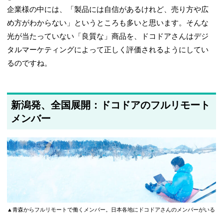
企業様の中には、「製品には自信があるけれど、売り方や広
め方がわからない」というところも多いと思います。そんな
光が当たっていない「良質な」商品を、ドコドアさんはデジ
タルマーケティングによって正しく評価されるようにしてい
るのですね。
新潟発、全国展開：ドコドアのフルリモート
メンバー
▲青森からフルリモートで働くメンバー。日本各地にドコドアさんのメンバーがいる