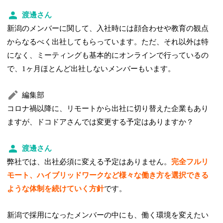
渡邊さん
新潟のメンバーに関して、入社時には顔合わせや教育の観点
からなるべく出社してもらっています。ただ、それ以外は特
になく、ミーティングも基本的にオンラインで行っているの
で、1ヶ月ほとんど出社しないメンバーもいます。
編集部
コロナ禍以降に、リモートから出社に切り替えた企業もあり
ますが、ドコドアさんでは変更する予定はありますか？
渡邊さん
弊社では、出社必須に変える予定はありません。
完全フルリ
モート、ハイブリッドワークなど様々な働き方を選択できる
ような体制を続けていく方針
です。
新潟で採用になったメンバーの中にも、働く環境を変えたい