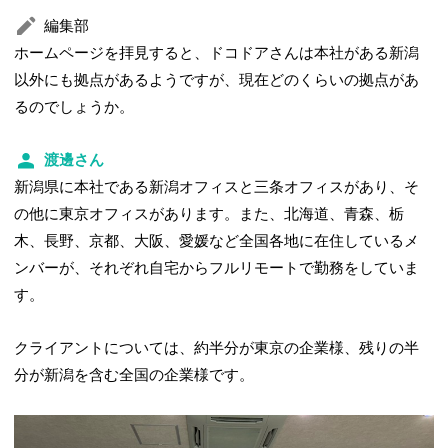
編集部
ホームページを拝見すると、ドコドアさんは本社がある新潟
以外にも拠点があるようですが、現在どのくらいの拠点があ
るのでしょうか。
渡邊さん
新潟県に本社である新潟オフィスと三条オフィスがあり、そ
の他に東京オフィスがあります。また、北海道、青森、栃
木、長野、京都、大阪、愛媛など全国各地に在住しているメ
ンバーが、それぞれ自宅からフルリモートで勤務をしていま
す。
クライアントについては、約半分が東京の企業様、残りの半
分が新潟を含む全国の企業様です。