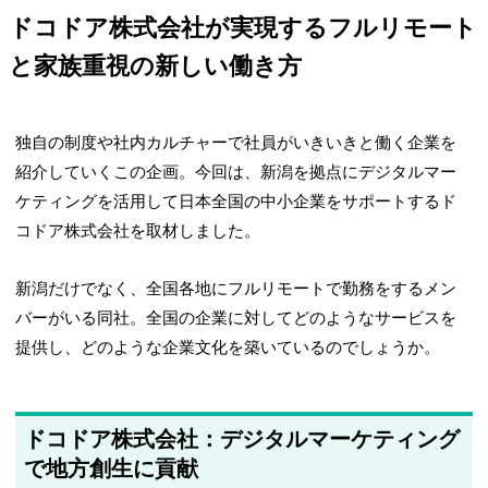
ドコドア株式会社が実現するフルリモート
と家族重視の新しい働き方
独自の制度や社内カルチャーで社員がいきいきと働く企業を
紹介していくこの企画。今回は、新潟を拠点にデジタルマー
ケティングを活用して日本全国の中小企業をサポートするド
コドア株式会社を取材しました。
新潟だけでなく、全国各地にフルリモートで勤務をするメン
バーがいる同社。全国の企業に対してどのようなサービスを
提供し、どのような企業文化を築いているのでしょうか。
ドコドア株式会社：デジタルマーケティング
で地方創生に貢献