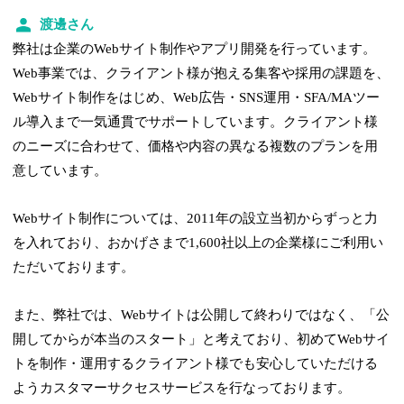
渡邊さん
弊社は企業のWebサイト制作やアプリ開発を行っています。
Web事業では、クライアント様が抱える集客や採用の課題を、
Webサイト制作をはじめ、Web広告・SNS運用・SFA/MAツー
ル導入まで一気通貫でサポートしています。クライアント様
のニーズに合わせて、価格や内容の異なる複数のプランを用
意しています。
Webサイト制作については、2011年の設立当初からずっと力
を入れており、おかげさまで1,600社以上の企業様にご利用い
ただいております。
また、弊社では、Webサイトは公開して終わりではなく、「公
開してからが本当のスタート」と考えており、初めてWebサイ
トを制作・運用するクライアント様でも安心していただける
ようカスタマーサクセスサービスを行なっております。