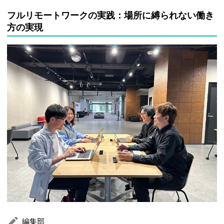
フルリモートワークの実践：場所に縛られない働き
方の実現
編集部