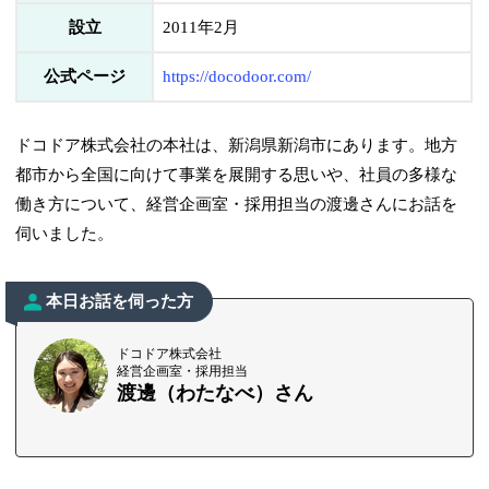
設立
2011年2月
公式ページ
https://docodoor.com/
ドコドア株式会社の本社は、新潟県新潟市にあります。地方
都市から全国に向けて事業を展開する思いや、社員の多様な
働き方について、経営企画室・採用担当の渡邊さんにお話を
伺いました。
本日お話を伺った方
ドコドア株式会社
経営企画室・採用担当
渡邊（わたなべ）さん