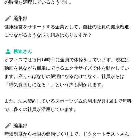
の時間を満喫しているようです。
編集部
健康経営をサポートする企業として、自社の社員の健康増進
につながるような取り組みはありますか？
柳迫さん
オフィスでは毎日14時半に全員で体操をしています。現在は
動画を見ながら簡単にできるエクササイズで体を動かしてい
ます。座りっぱなしの解消になるだけでなく、社員からは
「眠気覚ましになる！」という声も聞かれます。
また、法人契約しているスポーツジムの利用が月4回まで無料
で、多くの社員が活用しています。
編集部
時短制度から社員の健康づくりまで、ドクタートラストさん