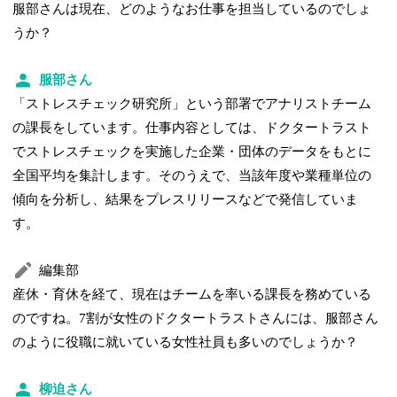
服部さんは現在、どのようなお仕事を担当しているのでしょ
うか？
服部さん
「ストレスチェック研究所」という部署でアナリストチーム
の課長をしています。仕事内容としては、ドクタートラスト
でストレスチェックを実施した企業・団体のデータをもとに
全国平均を集計します。そのうえで、当該年度や業種単位の
傾向を分析し、結果をプレスリリースなどで発信していま
す。
編集部
産休・育休を経て、現在はチームを率いる課長を務めている
のですね。7割が女性のドクタートラストさんには、服部さん
のように役職に就いている女性社員も多いのでしょうか？
柳迫さん