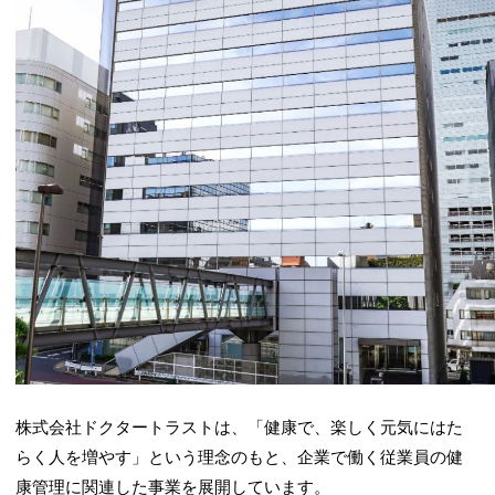
株式会社ドクタートラストは、「健康で、楽しく元気にはた
らく人を増やす」という理念のもと、企業で働く従業員の健
康管理に関連した事業を展開しています。