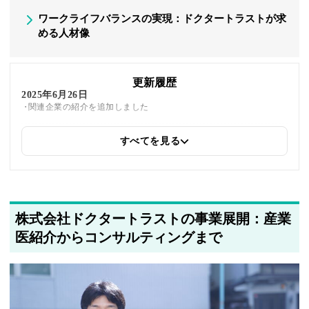
ワークライフバランスの実現：ドクタートラストが求
める人材像
更新履歴
2025年6月26日
関連企業の紹介を追加しました
すべてを見る
2025年5月24日
筆者情報を更新しました
株式会社ドクタートラストの事業展開：産業
医紹介からコンサルティングまで