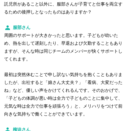
託児所があること以外に、服部さんが子育てと仕事を両立す
るための後押しとなったものはありますか？
服部さん
周囲のサポートが大きかったと思います。子どもが幼いた
め、熱を出して遅刻したり、早退および欠勤することもあり
ますが、そんな時は同じチームのメンバーが快くサポートし
てくれます。
最初は突然休むことで申し訳ない気持ちを抱くこともありま
したが、出社すると「娘さん大丈夫？」「看病、大変だった
ね」など、優しい声をかけてくれるんです。そのおかげで、
「子どもの体調が悪い時は全力で子どものことに集中して、
元気な時は全力で仕事を頑張ろう」と、メリハリをつけて前
向きな気持ちで働くことができています。
柳迫さん