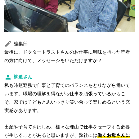
編集部
最後に、ドクタートラストさんのお仕事に興味を持った読者
の方に向けて、メッセージをいただけますか？
柳迫さん
私も時短勤務で仕事と子育てのバランスをとりながら働いて
います。職場の理解を得ながら仕事を頑張っているからこ
そ、家では子どもと思いっきり笑い合って楽しめるという充
実感があります。
出産や子育てをはじめ、様々な理由で仕事をセーブする必要
が生じることがあると思いますが、弊社には
働くお母さんに