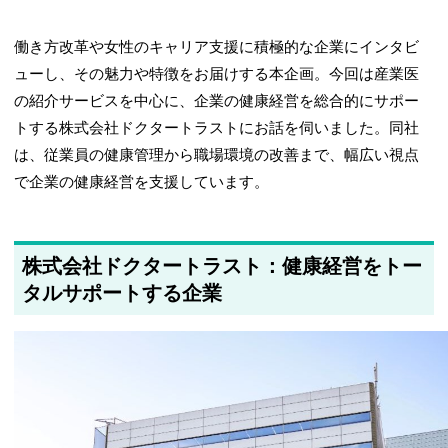
働き方改革や女性のキャリア支援に積極的な企業にインタビ
ューし、その魅力や特徴をお届けする本企画。今回は産業医
の紹介サービスを中心に、企業の健康経営を総合的にサポー
トする株式会社ドクタートラストにお話を伺いました。同社
は、従業員の健康管理から職場環境の改善まで、幅広い視点
で企業の健康経営を支援しています。
株式会社ドクタートラスト：健康経営をトー
タルサポートする企業