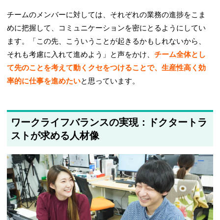
チームのメンバーに対しては、それぞれの業務の進捗をこま
めに把握して、コミュニケーションを密にとるようにしてい
ます。「この先、こういうことが起きるかもしれないから、
それも考慮に入れて進めよう」と声をかけ、
チーム全体とし
て先のことを考えて動くクセをつけることで、生産性高く効
率的に仕事を進めたい
と思っています。
ワークライフバランスの実現：ドクタートラ
ストが求める人材像