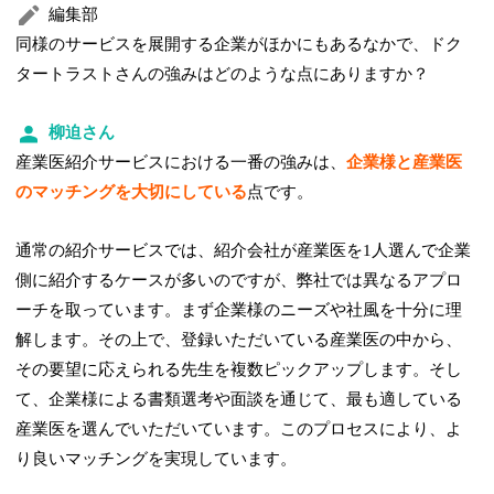
編集部
同様のサービスを展開する企業がほかにもあるなかで、ドク
タートラストさんの強みはどのような点にありますか？
柳迫さん
産業医紹介サービスにおける一番の強みは、
企業様と産業医
のマッチングを大切にしている
点です。
通常の紹介サービスでは、紹介会社が産業医を1人選んで企業
側に紹介するケースが多いのですが、弊社では異なるアプロ
ーチを取っています。まず企業様のニーズや社風を十分に理
解します。その上で、登録いただいている産業医の中から、
その要望に応えられる先生を複数ピックアップします。そし
て、企業様による書類選考や面談を通じて、最も適している
産業医を選んでいただいています。このプロセスにより、よ
り良いマッチングを実現しています。