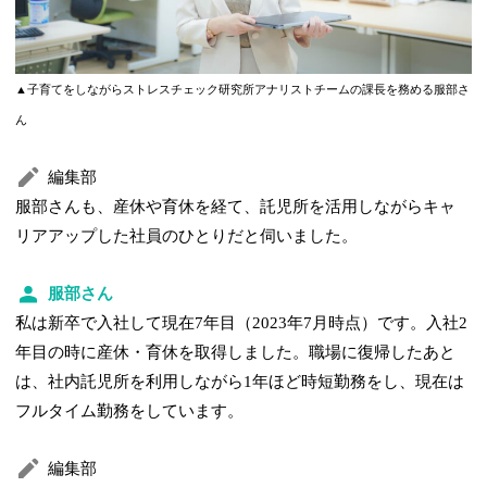
▲子育てをしながらストレスチェック研究所アナリストチームの課長を務める服部さ
ん
編集部
服部さんも、産休や育休を経て、託児所を活用しながらキャ
リアアップした社員のひとりだと伺いました。
服部さん
私は新卒で入社して現在7年目（2023年7月時点）です。入社2
年目の時に産休・育休を取得しました。職場に復帰したあと
は、社内託児所を利用しながら1年ほど時短勤務をし、現在は
フルタイム勤務をしています。
編集部