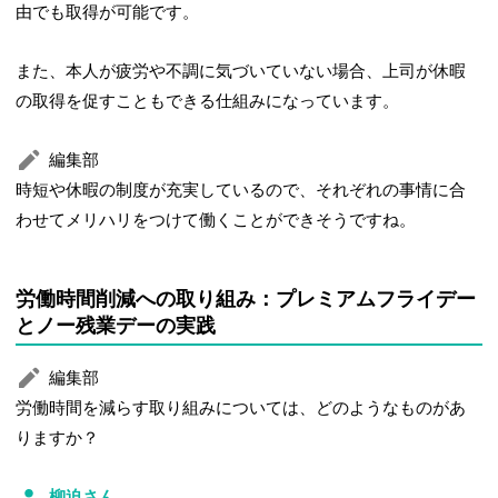
由でも取得が可能です。
また、本人が疲労や不調に気づいていない場合、上司が休暇
の取得を促すこともできる仕組みになっています。
編集部
時短や休暇の制度が充実しているので、それぞれの事情に合
わせてメリハリをつけて働くことができそうですね。
労働時間削減への取り組み：プレミアムフライデー
とノー残業デーの実践
編集部
労働時間を減らす取り組みについては、どのようなものがあ
りますか？
柳迫さん