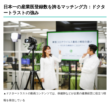
日本一の産業医登録数を誇るマッチング力：ドクタ
ートラストの強み
▲ドクタートラストの動画コンテンツでは、保健師などが企業の健康経営に役立つ情
報を発信している