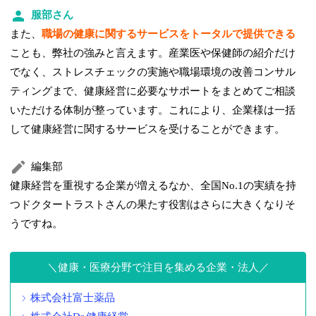
服部さん
また、
職場の健康に関するサービスをトータルで提供できる
ことも、弊社の強みと言えます。産業医や保健師の紹介だけ
でなく、ストレスチェックの実施や職場環境の改善コンサル
ティングまで、健康経営に必要なサポートをまとめてご相談
いただける体制が整っています。これにより、企業様は一括
して健康経営に関するサービスを受けることができます。
編集部
健康経営を重視する企業が増えるなか、全国No.1の実績を持
つドクタートラストさんの果たす役割はさらに大きくなりそ
うですね。
健康・医療分野で注目を集める企業・法人
株式会社富士薬品