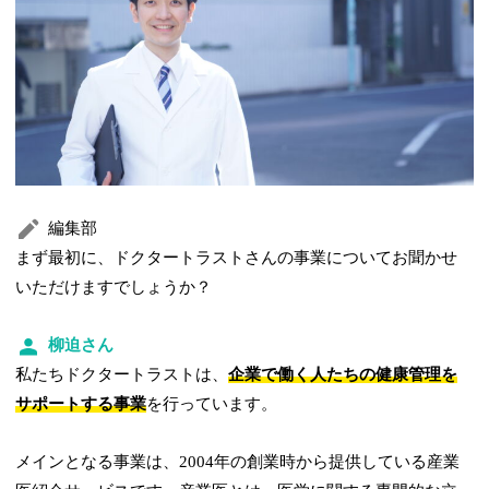
編集部
まず最初に、ドクタートラストさんの事業についてお聞かせ
いただけますでしょうか？
柳迫さん
私たちドクタートラストは、
企業で働く人たちの健康管理を
サポートする事業
を行っています。
メインとなる事業は、2004年の創業時から提供している産業