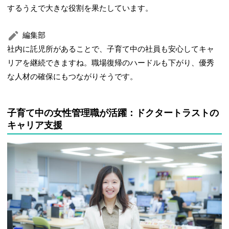
するうえで大きな役割を果たしています。
編集部
社内に託児所があることで、子育て中の社員も安心してキャ
リアを継続できますね。職場復帰のハードルも下がり、優秀
な人材の確保にもつながりそうです。
子育て中の女性管理職が活躍：ドクタートラストの
キャリア支援