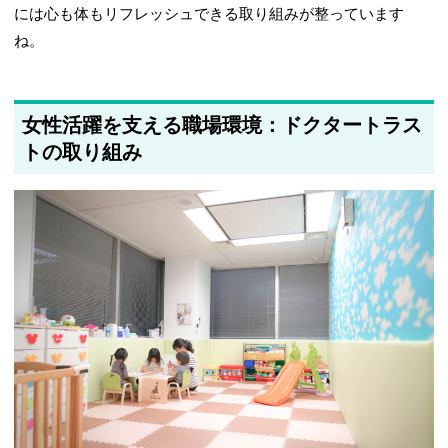
には心も体もリフレッシュできる取り組みが整っています
ね。
女性活躍を支える職場環境：ドクタートラス
トの取り組み