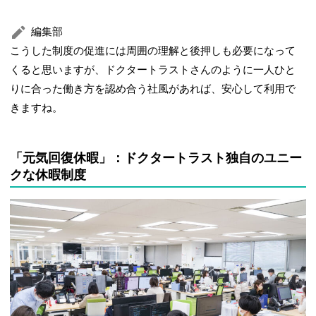
編集部
こうした制度の促進には周囲の理解と後押しも必要になって
くると思いますが、ドクタートラストさんのように一人ひと
りに合った働き方を認め合う社風があれば、安心して利用で
きますね。
「元気回復休暇」：ドクタートラスト独自のユニー
クな休暇制度