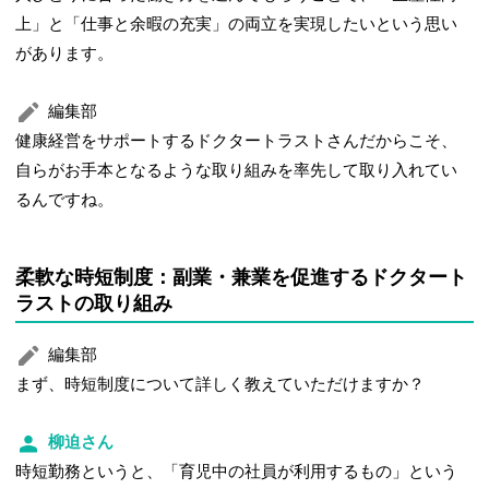
上」と「仕事と余暇の充実」の両立を実現したいという思い
があります。
編集部
健康経営をサポートするドクタートラストさんだからこそ、
自らがお手本となるような取り組みを率先して取り入れてい
るんですね。
柔軟な時短制度：副業・兼業を促進するドクタート
ラストの取り組み
編集部
まず、時短制度について詳しく教えていただけますか？
柳迫さん
時短勤務というと、「育児中の社員が利用するもの」という