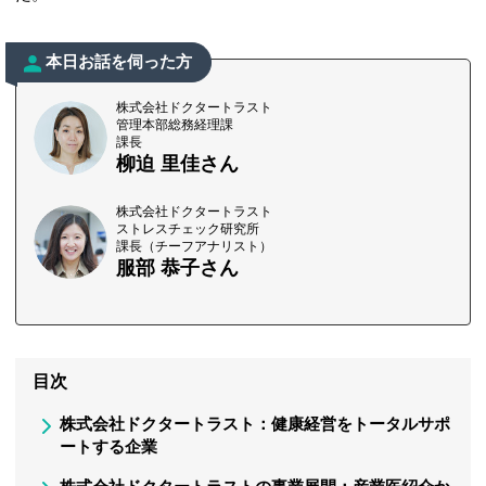
本日お話を伺った方
株式会社ドクタートラスト
管理本部総務経理課
課長
柳迫 里佳さん
株式会社ドクタートラスト
ストレスチェック研究所
課長（チーフアナリスト）
服部 恭子さん
目次
株式会社ドクタートラスト：健康経営をトータルサポ
ートする企業