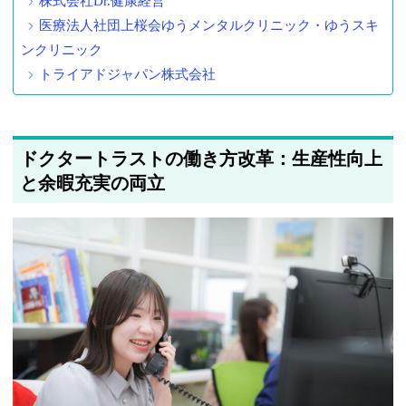
株式会社Dr.健康経営
医療法人社団上桜会ゆうメンタルクリニック・ゆうスキ
ンクリニック
トライアドジャパン株式会社
ドクタートラストの働き方改革：生産性向上
と余暇充実の両立