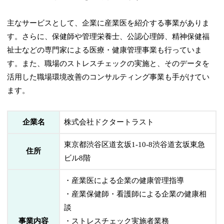
主なサービスとして、企業に産業医を紹介する事業がありま
す。さらに、保健師や管理栄養士、公認心理師、精神保健福
祉士などの専門家による医療・健康管理事業も行っていま
す。また、職場のストレスチェックの実施と、そのデータを
活用した職場環境改善のコンサルティング事業も手がけてい
ます。
企業名
株式会社ドクタートラスト
東京都渋谷区道玄坂1-10-8渋谷道玄坂東急
住所
ビル8階
・産業医による企業の健康管理指導
・産業保健師・看護師による企業の健康相
談
事業内容
・ストレスチェック実施者業務