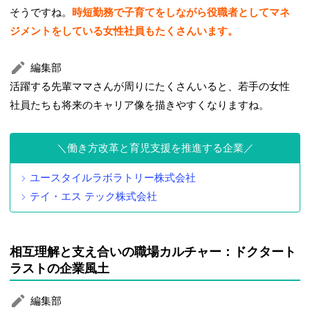
そうですね。
時短勤務で子育てをしながら役職者としてマネ
ジメントをしている女性社員もたくさんいます。
編集部
活躍する先輩ママさんが周りにたくさんいると、若手の女性
社員たちも将来のキャリア像を描きやすくなりますね。
働き方改革と育児支援を推進する企業
ユースタイルラボラトリー株式会社
テイ・エス テック株式会社
相互理解と支え合いの職場カルチャー：ドクタート
ラストの企業風土
編集部