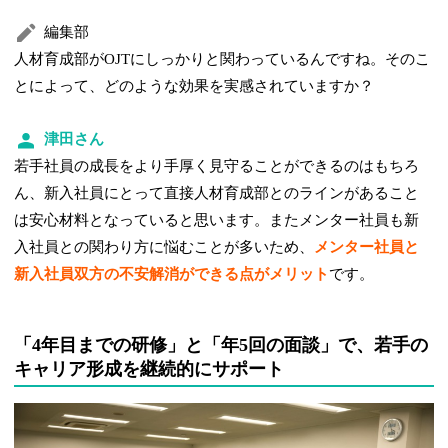
編集部
人材育成部がOJTにしっかりと関わっているんですね。そのこ
とによって、どのような効果を実感されていますか？
津田さん
若手社員の成長をより手厚く見守ることができるのはもちろ
ん、新入社員にとって直接人材育成部とのラインがあること
は安心材料となっていると思います。またメンター社員も新
入社員との関わり方に悩むことが多いため、
メンター社員と
新入社員双方の不安解消ができる点がメリット
です。
「4年目までの研修」と「年5回の面談」で、若手の
キャリア形成を継続的にサポート