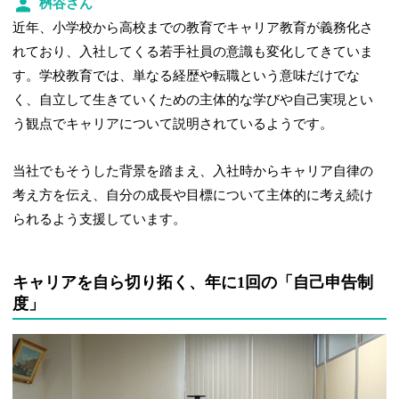
桝谷さん
近年、小学校から高校までの教育でキャリア教育が義務化さ
れており、入社してくる若手社員の意識も変化してきていま
す。学校教育では、単なる経歴や転職という意味だけでな
く、自立して生きていくための主体的な学びや自己実現とい
う観点でキャリアについて説明されているようです。
当社でもそうした背景を踏まえ、入社時からキャリア自律の
考え方を伝え、自分の成長や目標について主体的に考え続け
られるよう支援しています。
キャリアを自ら切り拓く、年に1回の「自己申告制
度」