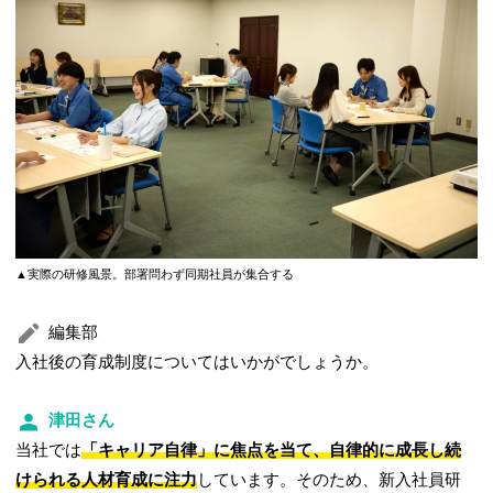
▲実際の研修風景。部署問わず同期社員が集合する
編集部
入社後の育成制度についてはいかがでしょうか。
津田さん
当社では
「キャリア自律」に焦点を当て、自律的に成長し続
けられる人材育成に注力
しています。そのため、新入社員研