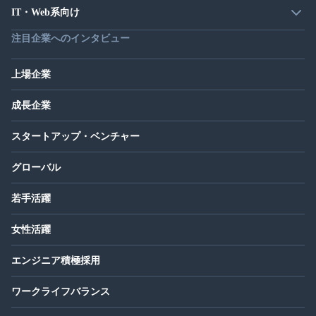
IT・Web系向け
注目企業へのインタビュー
上場企業
成長企業
スタートアップ・ベンチャー
グローバル
若手活躍
女性活躍
エンジニア積極採用
ワークライフバランス