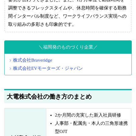
調整できるフレックスタイムや、休息時間を確保する勤務
間インターバル制度など、ワークライフバランス実現への
取り組みの多彩さも印象的です。
福岡発のものづくり企業
株式会社Braveridge
株式会社EVモーターズ・ジャパン
大電株式会社の働き方のまとめ
2か月間の充実した新入社員研修
人事部・配属先・本人の三角形連携
型OJT