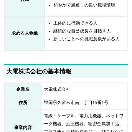
和やかで風通しの良い職場環境
主体的に行動できる人
継続的な自己成長を目指す人
求める人物像
新しいことへの挑戦意欲がある人
大電株式会社の基本情報
企業名
大電株式会社
住所
福岡県久留米市南二丁目15番1号
電線・ケーブル、電力用機器、ネットワ
ーク機器、油圧機器、精密金属加工品、
事業内容
プラスチック精密成形品およびこれらに