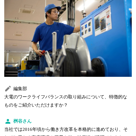
編集部
大電のワークライフバランスの取り組みについて、特徴的な
ものをご紹介いただけますか？
桝谷さん
当社では2016年頃から働き方改革を本格的に進めており、そ