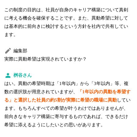
この制度の目的は、社員が自身のキャリア構築について真剣
に考える機会を確保することです。また、異動希望に対して
は基本的に前向きに検討するという方針を社内で共有してい
ます。
編集部
実際に異動希望は実現されていますか？
桝谷さん
はい。異動の希望時期は「1年以内」から「3年以内」等、複
数の選択肢が用意されていますが、
「1年以内の異動を希望す
る」と選択した社員の約5割が実際に希望の職場に異動
してい
ます。もちろんすべての希望が叶うわけではありませんが、
前向きなキャリア構築に寄与するものであれば、できるだけ
希望に添えるようにしたいとの思いがあります。