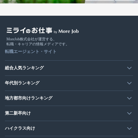
MoreJob株式会社が運営する、
転職・キャリアの情報メディアです。
転職エージェント・サイト
総合人気ランキング
年代別ランキング
地方都市向けランキング
第二新卒向け
ハイクラス向け