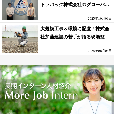
トラパック株式会社のグローバル
な環境
2025年10月01日
大規模工事＆環境に配慮！株式会
社加藤建設の若手が語る現場監督
の働きがい
2025年08月08日