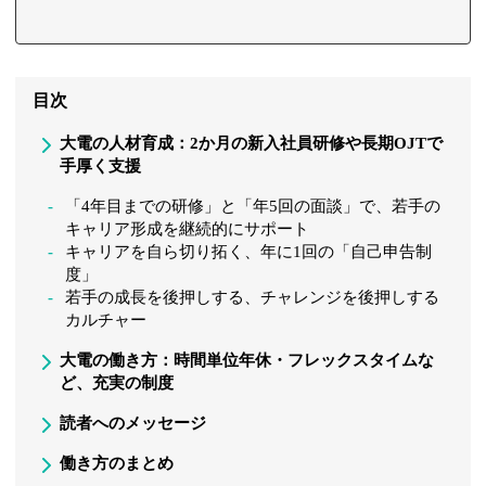
目次
大電の人材育成：2か月の新入社員研修や長期OJTで
手厚く支援
「4年目までの研修」と「年5回の面談」で、若手の
キャリア形成を継続的にサポート
キャリアを自ら切り拓く、年に1回の「自己申告制
度」
若手の成長を後押しする、チャレンジを後押しする
カルチャー
大電の働き方：時間単位年休・フレックスタイムな
ど、充実の制度
読者へのメッセージ
働き方のまとめ