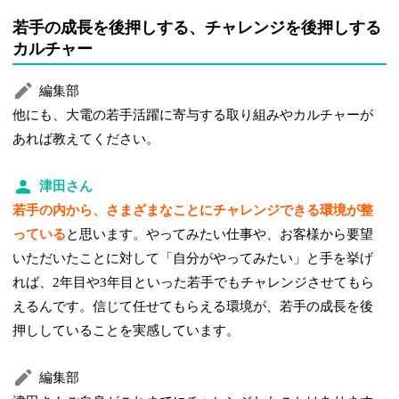
若手の成長を後押しする、チャレンジを後押しする
カルチャー
編集部
他にも、大電の若手活躍に寄与する取り組みやカルチャーが
あれば教えてください。
津田さん
若手の内から、さまざまなことにチャレンジできる環境が整
っている
と思います。やってみたい仕事や、お客様から要望
いただいたことに対して「自分がやってみたい」と手を挙げ
れば、2年目や3年目といった若手でもチャレンジさせてもら
えるんです。信じて任せてもらえる環境が、若手の成長を後
押ししていることを実感しています。
編集部