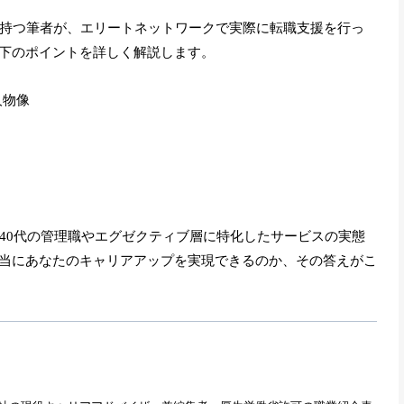
を持つ筆者が、エリートネットワークで実際に転職支援を行っ
下のポイントを詳しく解説します。
人物像
〜40代の管理職やエグゼクティブ層に特化したサービスの実態
当にあなたのキャリアアップを実現できるのか、その答えがこ