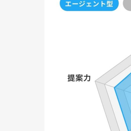
2026年3月5日
3月5日時点の公開求人数を更新しました