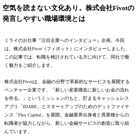
空気を読まない文化あり。株式会社Fivotの
発言しやすい職場環境とは
ミライのお仕事『注目企業へのインタビュー』企画。今回
は、株式会社Fivot（フィボット）にインタビューしました。
この記事では、転職を検討されている方に向けて、同社で働
く魅力をご紹介します。
株式会社Fivotは、金融の分野で革新的なサービスを展開する
ベンチャー企業です。「新しい産業構造に新しいお金の流れ
を作る。」というミッションのもと、貯まるキャッシュレス
アプリ「IDARE」とスタートアップのためのデットファイナ
ンス「Flex Capital」を展開。金融業界出身者と異業種からの
転職者が協力しながら、新しい金融サービスの創造に取り組
んでいます。