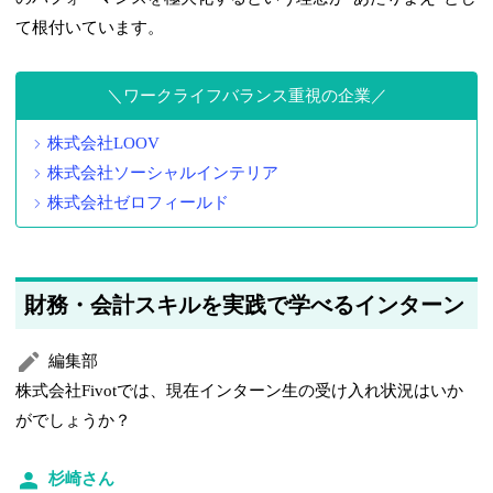
て根付いています。
ワークライフバランス重視の企業
株式会社LOOV
株式会社ソーシャルインテリア
株式会社ゼロフィールド
財務・会計スキルを実践で学べるインターン
編集部
株式会社Fivotでは、現在インターン生の受け入れ状況はいか
がでしょうか？
杉崎さん