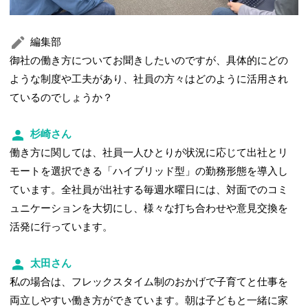
編集部
御社の働き方についてお聞きしたいのですが、具体的にどの
ような制度や工夫があり、社員の方々はどのように活用され
ているのでしょうか？
杉崎さん
働き方に関しては、社員一人ひとりが状況に応じて出社とリ
モートを選択できる「ハイブリッド型」の勤務形態を導入し
ています。全社員が出社する毎週水曜日には、対面でのコミ
ュニケーションを大切にし、様々な打ち合わせや意見交換を
活発に行っています。
太田さん
私の場合は、フレックスタイム制のおかげで子育てと仕事を
両立しやすい働き方ができています。朝は子どもと一緒に家