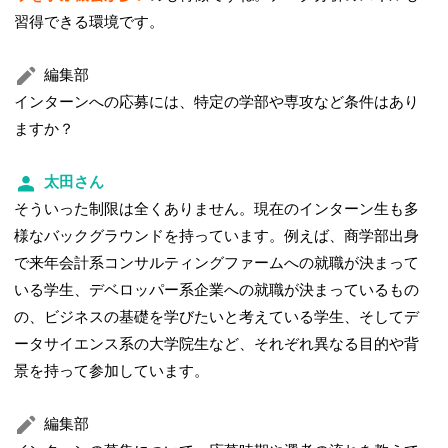
習得できる環境です。
編集部
インターンへの応募には、特定の学部や専攻など条件はあり
ますか？
太田さん
そういった制限は全くありません。現在のインターン生も多
様なバックグラウンドを持っています。例えば、商学部出身
で来年会計系コンサルティングファームへの就職が決まって
いる学生、デベロッパー系企業への就職が決まっているもの
の、ビジネスの基礎を学びたいと考えている学生、そしてデ
ータサイエンス系の大学院生など、それぞれ異なる目的や背
景を持って参加しています。
編集部