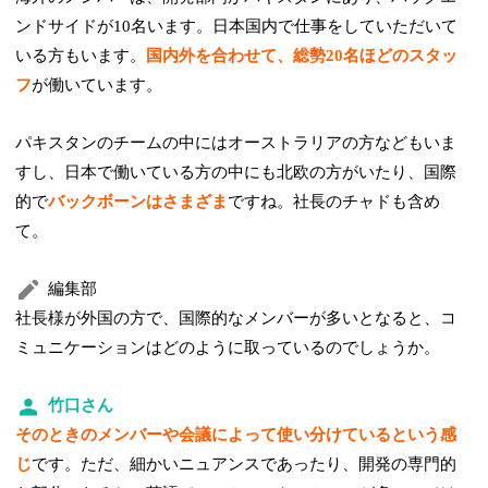
ンドサイドが10名います。日本国内で仕事をしていただいて
いる方もいます。
国内外を合わせて、総勢20名ほどのスタッ
フ
が働いています。
パキスタンのチームの中にはオーストラリアの方などもいま
すし、日本で働いている方の中にも北欧の方がいたり、国際
的で
バックボーンはさまざま
ですね。社長のチャドも含め
て。
編集部
社長様が外国の方で、国際的なメンバーが多いとなると、コ
ミュニケーションはどのように取っているのでしょうか。
竹口さん
そのときのメンバーや会議によって使い分けているという感
じ
です。ただ、細かいニュアンスであったり、開発の専門的