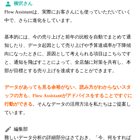
柳沢さん
Flow Assistantは、実際にお客さんにも使っていただいていく
中で、さらに進化をしています。
基本的には、今の売り上げと前年の比較を自動でまとめて通
知したり、データ起因として売り上げや予算達成率が下降傾
向になったときに、原因として考えられる項目はこちらです
と、通知を飛ばすことによって、全店舗に対策を共有し、本
部が目標とする売り上げを達成することができます。
データがあっても見る余裕がない、読み方がわからないスタ
ッフの方も、Flow Assistantがアドバイスをすることですぐに
行動ができる
。そんなデータの活用方法を私たちはご提案し
ています。
編集部
難しいデータ分析の詳細部分はさておき、「今、何をすれば