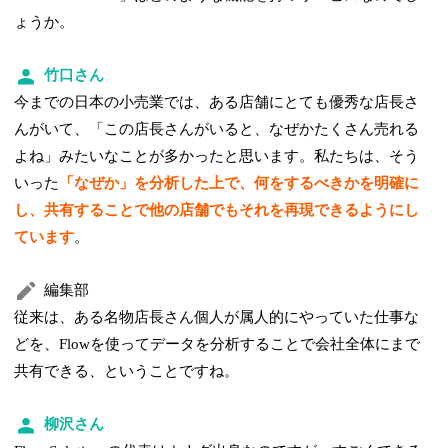
ょうか。
竹口さん
今までの日本の小売業では、ある店舗にとても優秀な店長さ
んがいて、「この店長さんがいると、なぜかたくさん売れる
よね」みたいなことが多かったと思います。私たちは、そう
いった
「なぜか」を分析した上で、何をするべきかを明確に
し、共有することで他の店舗でもそれを再現できるようにし
ています
。
編集部
従来は、ある名物店長さん個人が属人的にやっていた仕事な
どを、Flowを使ってデータを分析することで会社全体にまで
共有できる、ということですね。
柳沢さん