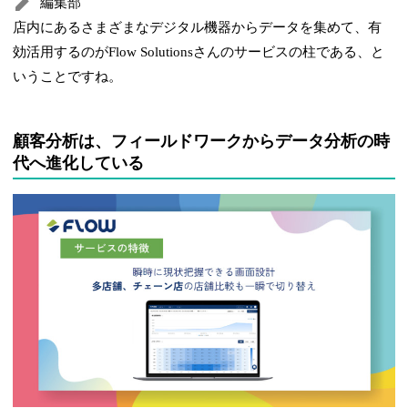
編集部
店内にあるさまざまなデジタル機器からデータを集めて、有
効活用するのがFlow Solutionsさんのサービスの柱である、と
いうことですね。
顧客分析は、フィールドワークからデータ分析の時
代へ進化している