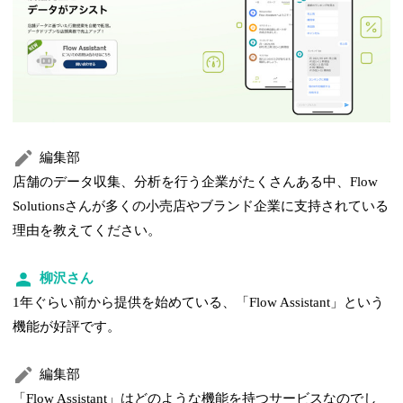
編集部
店舗のデータ収集、分析を行う企業がたくさんある中、Flow
Solutionsさんが多くの小売店やブランド企業に支持されている
理由を教えてください。
柳沢さん
1年ぐらい前から提供を始めている、「Flow Assistant」という
機能が好評です。
編集部
「Flow Assistant」はどのような機能を持つサービスなのでし