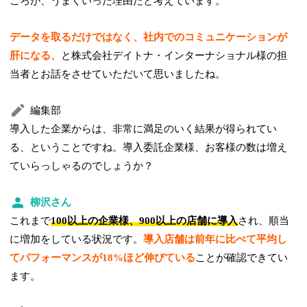
ころが、うまくいった理由だと考えています。
データを取るだけではなく、社内でのコミュニケーションが
肝になる、
と株式会社デイトナ・インターナショナル様の担
当者とお話をさせていただいて思いましたね。
編集部
導入した企業からは、非常に満足のいく結果が得られてい
る、ということですね。導入委託企業様、お客様の数は増え
ていらっしゃるのでしょうか？
柳沢さん
これまで
100以上の企業様、900以上の店舗に導入
され、順当
に増加をしている状況です。
導入店舗は前年に比べて平均し
てパフォーマンスが18%ほど伸びている
ことが確認できてい
ます。