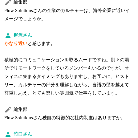
編集部
Flow Solutionsさんの企業のカルチャーは、海外企業に近いイ
メージでしょうか。
柳沢さん
かなり近い
と感じます。
積極的にコミュニケーションを取るムードですね。別々の場
所でリモートワークをしているメンバーもいるのですが、オ
フィスに集まるタイミングもありますし、お互いに、ヒスト
リー、カルチャーの部分を理解しながら、言語の壁を越えて
尊重しあえ、とても楽しい雰囲気で仕事をしています。
編集部
Flow Solutionsさん独自の特徴的な社内制度はありますか。
竹口さん