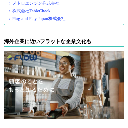
メトロエンジン株式会社
株式会社TableCheck
Plug and Play Japan株式会社
海外企業に近いフラットな企業文化も