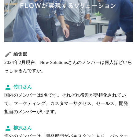
編集部
2024年2月現在、Flow Solutionsさんのメンバーは何人ほどいら
っしゃるんですか。
竹口さん
国内のメンバーは9名です。それぞれ役割が専担化されてい
て、マーケティング、カスタマーサクセス、セールス、開発
担当のメンバーがいます。
柳沢さん
海外のメンバーは、開発部門がパキスタンにあり、バックエ