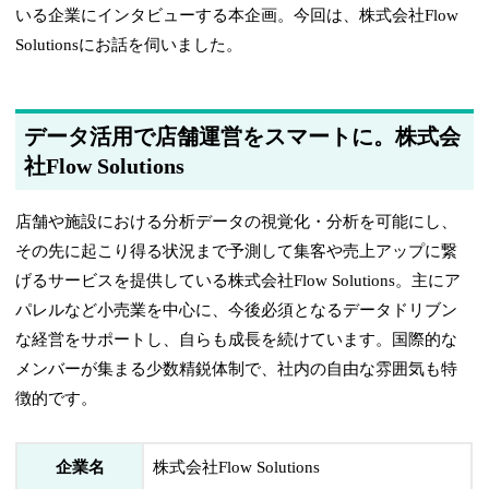
いる企業にインタビューする本企画。今回は、株式会社Flow
Solutionsにお話を伺いました。
データ活用で店舗運営をスマートに。株式会
社Flow Solutions
店舗や施設における分析データの視覚化・分析を可能にし、
その先に起こり得る状況まで予測して集客や売上アップに繋
げるサービスを提供している株式会社Flow Solutions。主にア
パレルなど小売業を中心に、今後必須となるデータドリブン
な経営をサポートし、自らも成長を続けています。国際的な
メンバーが集まる少数精鋭体制で、社内の自由な雰囲気も特
徴的です。
企業名
株式会社Flow Solutions