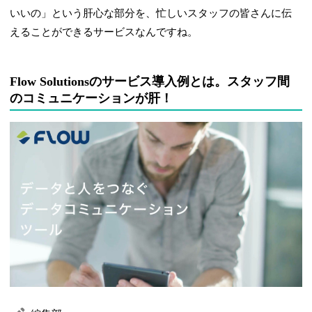
いいの」という肝心な部分を、忙しいスタッフの皆さんに伝
えることができるサービスなんですね。
Flow Solutionsのサービス導入例とは。スタッフ間
のコミュニケーションが肝！