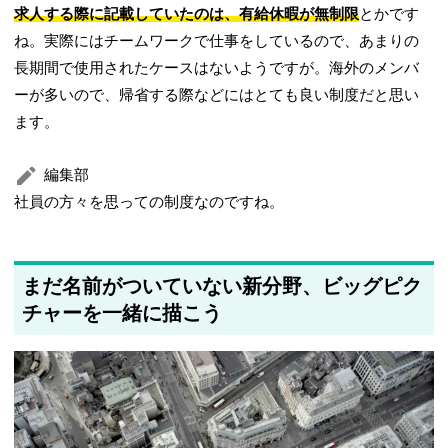
求人する際に記載していたのは、有給休暇が無制限
とかです
ね。実際にはチームワークで仕事をしているので、あまりの
長期間で使用されたケースはないようですが。海外のメンバ
ーが多いので、帰省する際などにはとても良い制度だと思い
ます。
編集部
社員の方々を思っての制度なのですね。
まだ名前がついていない新分野、ビッグピク
チャーを一緒に描こう