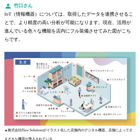
竹口さん
IoT（情報機器）については、取得したデータを連携させるこ
とで、より精度の高い分析が可能になります。現在、活用が
進んでいる色々な機能を店内にフル装備させてみた図がこち
らです。
▲株式会社Flow Solutionsがイラスト化した店舗内のデジタル機器。店舗によってさ
まざまな機器が導入されている