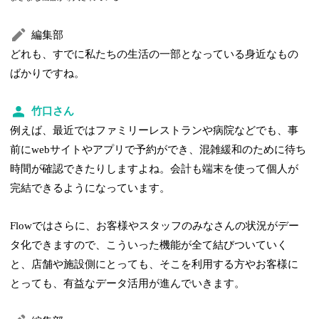
編集部
どれも、すでに私たちの生活の一部となっている身近なもの
ばかりですね。
竹口さん
例えば、最近ではファミリーレストランや病院などでも、事
前にwebサイトやアプリで予約ができ、混雑緩和のために待ち
時間が確認できたりしますよね。会計も端末を使って個人が
完結できるようになっています。
Flowではさらに、お客様やスタッフのみなさんの状況がデー
タ化できますので、こういった機能が全て結びついていく
と、店舗や施設側にとっても、そこを利用する方やお客様に
とっても、有益なデータ活用が進んでいきます。