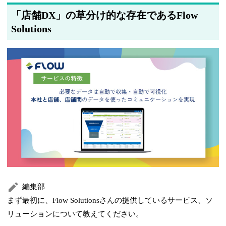
「店舗DX」の草分け的な存在であるFlow
Solutions
編集部
まず最初に、Flow Solutionsさんの提供しているサービス、ソ
リューションについて教えてください。