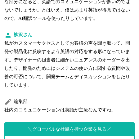
な部分になると、英語でのコミュニケーションが多いのでは
ないでしょうか。とはいえ、僕はあまり英語が得意ではない
ので、AI翻訳ツールを使ったりしています。
柳沢さん
私がカスタマーサクセスとしてお客様の声を聞き取って、開
発や製品化に反映するよう英語の対応をする形になっていま
す。デザイナーの担当者に細かいニュアンスのオーダーを出
したり、開発のためにはシステムの使い方に関する質問や改
善の可否について、開発チームとディスカッションをしたり
しています。
編集部
社内のコミュニケーションは英語が主流なんですね。
グローバルな社風を持つ企業を見る