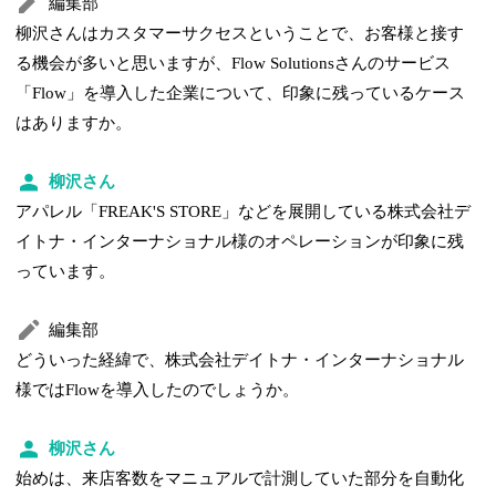
編集部
柳沢さんはカスタマーサクセスということで、お客様と接す
る機会が多いと思いますが、Flow Solutionsさんのサービス
「Flow」を導入した企業について、印象に残っているケース
はありますか。
柳沢さん
アパレル「FREAK'S STORE」などを展開している株式会社デ
イトナ・インターナショナル様のオペレーションが印象に残
っています。
編集部
どういった経緯で、株式会社デイトナ・インターナショナル
様ではFlowを導入したのでしょうか。
柳沢さん
始めは、来店客数をマニュアルで計測していた部分を自動化