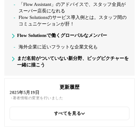
「Flow Assistant」のアドバイスで、スタッフ全員が
スーパー店長になれる
Flow Solutionsのサービス導入例とは。スタッフ間の
コミュニケーションが肝！
Flow Solutionsで働くグローバルなメンバー
海外企業に近いフラットな企業文化も
まだ名前がついていない新分野、ビッグピクチャーを
一緒に描こう
更新履歴
2025年5月19日
著者情報の変更を行いました
すべてを見る