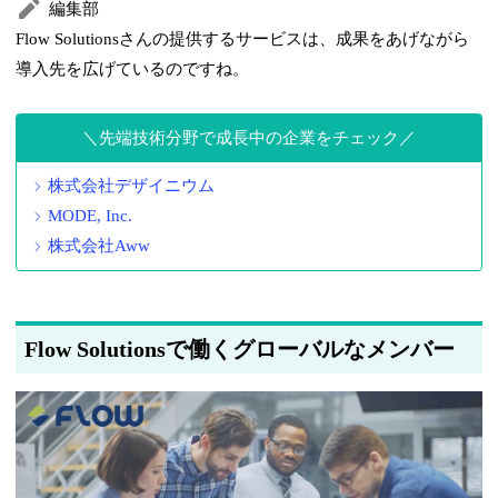
編集部
Flow Solutionsさんの提供するサービスは、成果をあげながら
導入先を広げているのですね。
先端技術分野で成長中の企業をチェック
株式会社デザイニウム
MODE, Inc.
株式会社Aww
Flow Solutionsで働くグローバルなメンバー