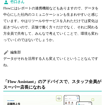
竹口さん
Flowにはレポートの連携機能などもありますので、データを
中心にした社内のコミュニケーションも生まれやすいと感じ
ています。やはりツールやサービスを入れただけでは変化は
起きづらいので、店舗で働く方々だけでなく、それに関わる
方全員で共有して、みんなで考えていくことで、環境も変わ
っていくのではないでしょうか。
編集部
データがそれを活用する人も変えていくということなんです
ね。
「Flow Assistant」のアドバイスで、スタッフ全員が
スーパー店長になれる