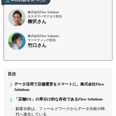
株式会社Flow Solutions
カスタマーサクセス担当
柳沢さん
株式会社Flow Solutions
マーケティング担当
竹口さん
目次
データ活用で店舗運営をスマートに。株式会社Flow
Solutions
「店舗DX」の草分け的な存在であるFlow Solutions
顧客分析は、フィールドワークからデータ分析の時
代へ進化している