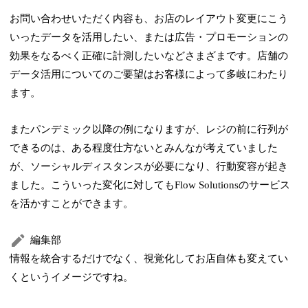
お問い合わせいただく内容も、お店のレイアウト変更にこう
いったデータを活用したい、または広告・プロモーションの
効果をなるべく正確に計測したいなどさまざまです。店舗の
データ活用についてのご要望はお客様によって多岐にわたり
ます。
またパンデミック以降の例になりますが、レジの前に行列が
できるのは、ある程度仕方ないとみんなが考えていました
が、ソーシャルディスタンスが必要になり、行動変容が起き
ました。こういった変化に対してもFlow Solutionsのサービス
を活かすことができます。
編集部
情報を統合するだけでなく、視覚化してお店自体も変えてい
くというイメージですね。