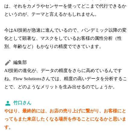
は、それをカメラやセンサーを使ってどこまで代行できるか
というのが、テーマと言えるかもしれません。
今はAI技術が急速に進んでいるので、パンデミック以降の変
化として顕著な、マスクをしているお客様の属性分析（性
別、年齢など）もかなりの精度でできています。
編集部
AI技術の進化が、データの精度をさらに高めているんです
ね。Flow Solutionsさんでは、精度の高いデータを分析するこ
とで、どのようなメリットを生み出せるのでしょうか。
竹口さん
やはり、最終的には、お店の売り上げに繋がり、お客様にと
ってもまた来店したくなる場所を作ることになるかと思いま
す
。