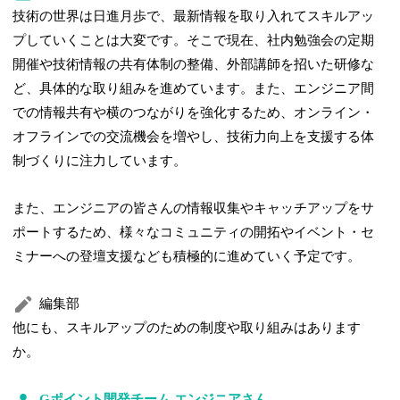
技術の世界は日進月歩で、最新情報を取り入れてスキルアッ
プしていくことは大変です。そこで現在、社内勉強会の定期
開催や技術情報の共有体制の整備、外部講師を招いた研修な
ど、具体的な取り組みを進めています。また、エンジニア間
での情報共有や横のつながりを強化するため、オンライン・
オフラインでの交流機会を増やし、技術力向上を支援する体
制づくりに注力しています。
また、エンジニアの皆さんの情報収集やキャッチアップをサ
ポートするため、様々なコミュニティの開拓やイベント・セ
ミナーへの登壇支援なども積極的に進めていく予定です。
編集部
他にも、スキルアップのための制度や取り組みはあります
か。
Gポイント開発チーム エンジニアさん