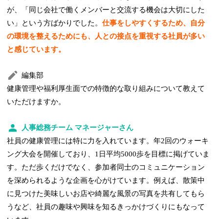
が、「同じ会社で働くメンバーと交流する機会は大切にした
い」という方ばかりでした。
仕事をしやすくするため、自分
の環境を整えるためにも、人との接点を重視する社員が多い
と感じています。
編集部
健康管理や福利厚生面での特徴的な取り組みについて教えて
いただけますか。
人事総務チーム マネージャーさん
社員の健康管理には特に力を入れています。年2回のウォーキ
ング大会を開催しており、1日平均5000歩を目標に掲げていま
す。ただ歩くだけでなく、参加者同士のコミュニケーション
を深められるような企画を心がけています。例えば、散策中
に見つけた美味しいお店や綺麗な風景の写真を共有してもら
うなど、社員の趣味や興味を知るきっかけづくりにもなって