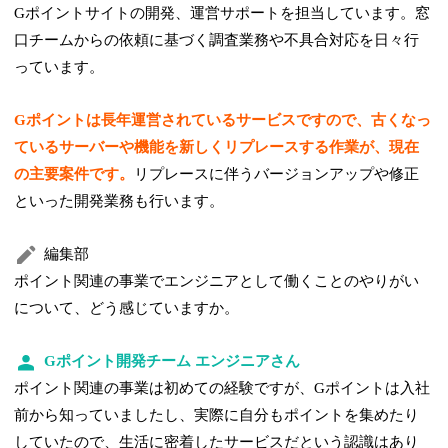
Gポイントサイトの開発、運営サポートを担当しています。窓
口チームからの依頼に基づく調査業務や不具合対応を日々行
っています。
Gポイントは長年運営されているサービスですので、古くなっ
ているサーバーや機能を新しく
リプレースする作業が、現在
の主要案件です。
リプレースに伴うバージョンアップや修正
といった開発業務も行います。
編集部
ポイント関連の事業でエンジニアとして働くことのやりがい
について、どう感じていますか。
Gポイント開発チーム エンジニアさん
ポイント関連の事業は初めての経験ですが、Gポイントは入社
前から知っていましたし、実際に自分もポイントを集めたり
していたので、生活に密着したサービスだという認識はあり