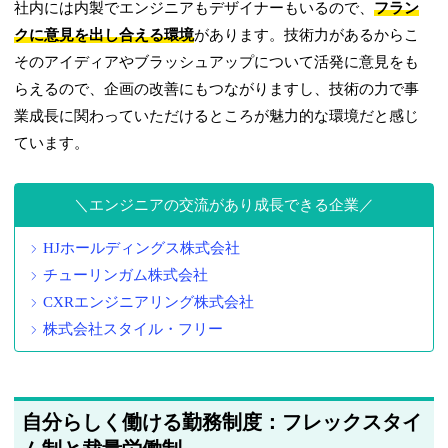
社内には内製でエンジニアもデザイナーもいるので、
フラン
クに意見を出し合える環境
があります。技術力があるからこ
そのアイディアやブラッシュアップについて活発に意見をも
らえるので、企画の改善にもつながりますし、技術の力で事
業成長に関わっていただけるところが魅力的な環境だと感じ
ています。
エンジニアの交流があり成長できる企業
HJホールディングス株式会社
チューリンガム株式会社
CXRエンジニアリング株式会社
株式会社スタイル・フリー
自分らしく働ける勤務制度：フレックスタイ