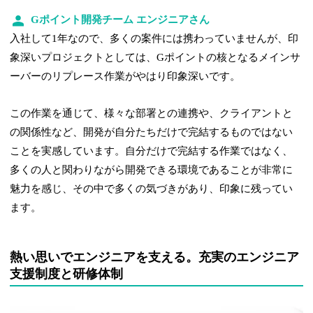
Gポイント開発チーム エンジニアさん
入社して1年なので、多くの案件には携わっていませんが、印
象深いプロジェクトとしては、Gポイントの核となるメインサ
ーバーのリプレース作業がやはり印象深いです。
この作業を通じて、様々な部署との連携や、クライアントと
の関係性など、開発が自分たちだけで完結するものではない
ことを実感しています。自分だけで完結する作業ではなく、
多くの人と関わりながら開発できる環境であることが非常に
魅力を感じ、その中で多くの気づきがあり、印象に残ってい
ます。
熱い思いでエンジニアを支える。充実のエンジニア
支援制度と研修体制