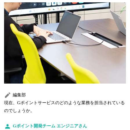
編集部
現在、Gポイントサービスのどのような業務を担当されている
のでしょうか。
Gポイント開発チーム エンジニアさん