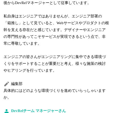
後からDevRelマネージャーとして従事しています。
私自身はエンジニアではありませんが、エンジニア部署の
「箱推し」として見ていると、Webサービスやプロダクトの根
幹を支える存在だと感じています。デザイナーやエンジニア
の専門性があってこそサービスが実現できるという点で、非
常に尊敬しています。
エンジニアの皆さんがエンジニアリングに集中できる環境づ
くりをサポートすることが重要だと考え、様々な施策の検討
やヒアリングを行っています。
編集部
具体的にはどのような環境づくりを進めていらっしゃいます
か。
DevRelチーム マネージャーさん