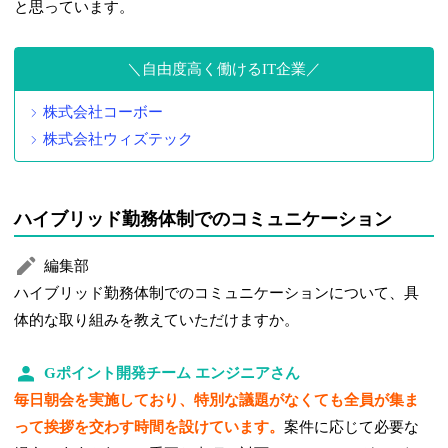
と思っています。
自由度高く働けるIT企業
株式会社コーボー
株式会社ウィズテック
ハイブリッド勤務体制でのコミュニケーション
編集部
ハイブリッド勤務体制でのコミュニケーションについて、具
体的な取り組みを教えていただけますか。
Gポイント開発チーム エンジニアさん
毎日朝会を実施しており、特別な議題がなくても全員が集ま
って挨拶を交わす時間を設けています。
案件に応じて必要な