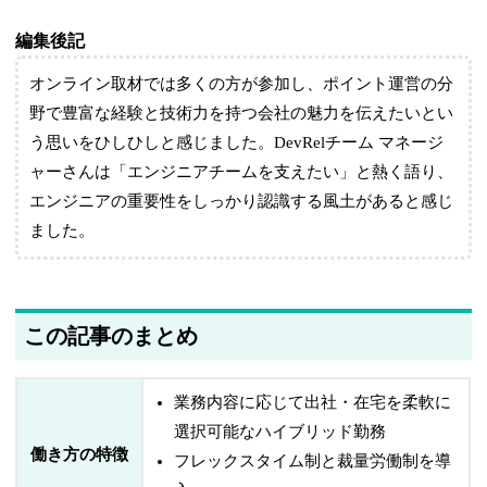
編集後記
オンライン取材では多くの方が参加し、ポイント運営の分
野で豊富な経験と技術力を持つ会社の魅力を伝えたいとい
う思いをひしひしと感じました。DevRelチーム マネージ
ャーさんは「エンジニアチームを支えたい」と熱く語り、
エンジニアの重要性をしっかり認識する風土があると感じ
ました。
この記事のまとめ
業務内容に応じて出社・在宅を柔軟に
選択可能なハイブリッド勤務
働き方の特徴
フレックスタイム制と裁量労働制を導