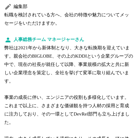
編集部
転職を検討されている方へ、会社の特徴や魅力についてメッ
セージをいただけますか。
人事総務チーム マネージャーさん
弊社は2021年から新体制となり、大きな転換期を迎えていま
す。親会社のBIGLOBE、その上のKDDIという企業グループの
中で、現在の社長が就任して以降、事業規模の拡大と共に新
しい企業理念を策定し、全社を挙げて変革に取り組んでいま
す。
事業の成長に伴い、エンジニアの役割も多様化しています。
これまで以上に、さまざまな価値観を持つ人材の採用と育成
に注力しており、その一環としてDevRel部門も立ち上げまし
た。