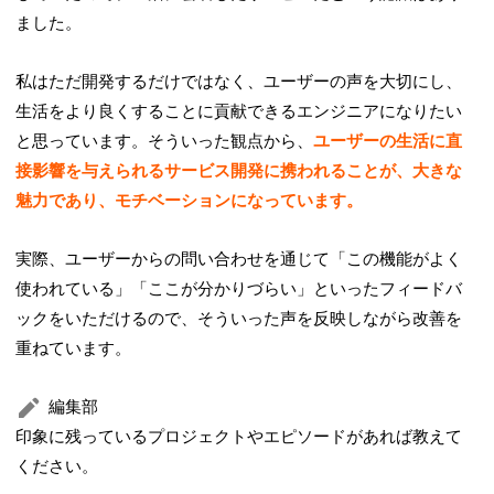
ました。
私はただ開発するだけではなく、ユーザーの声を大切にし、
生活をより良くすることに貢献できるエンジニアになりたい
と思っています。そういった観点から、
ユーザーの生活に直
接影響を与えられるサービス開発に携われることが、大きな
魅力であり、モチベーションになっています。
実際、ユーザーからの問い合わせを通じて「この機能がよく
使われている」「ここが分かりづらい」といったフィードバ
ックをいただけるので、そういった声を反映しながら改善を
重ねています。
編集部
印象に残っているプロジェクトやエピソードがあれば教えて
ください。