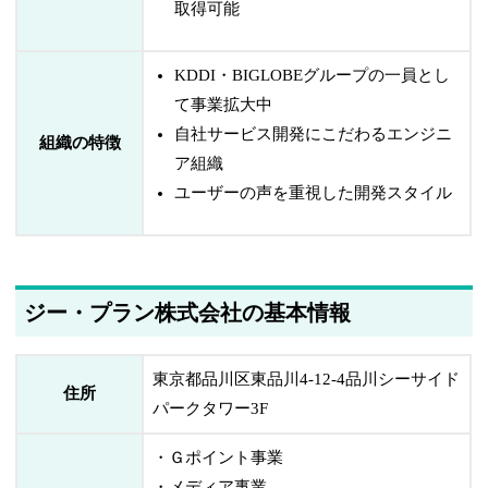
取得可能
KDDI・BIGLOBEグループの一員とし
て事業拡大中
自社サービス開発にこだわるエンジニ
組織の特徴
ア組織
ユーザーの声を重視した開発スタイル
ジー・プラン株式会社の基本情報
東京都品川区東品川4-12-4品川シーサイド
住所
パークタワー3F
・Ｇポイント事業
・メディア事業