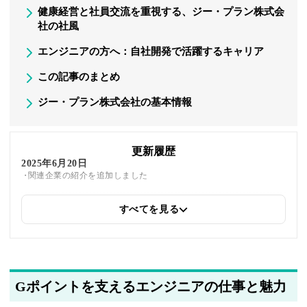
健康経営と社員交流を重視する、ジー・プラン株式会
社の社風
エンジニアの方へ：自社開発で活躍するキャリア
この記事のまとめ
ジー・プラン株式会社の基本情報
更新履歴
2025年6月20日
関連企業の紹介を追加しました
すべてを見る
2025年5月22日
筆者情報を更新しました
Gポイントを支えるエンジニアの仕事と魅力