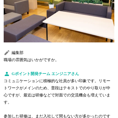
編集部
職場の雰囲気はいかがですか。
Gポイント開発チーム エンジニアさん
コミュニケーションに積極的な社員が多い印象です。リモー
トワークがメインのため、普段はテキストでのやり取りが中
心ですが、最近は研修などで対面での交流機会も増えていま
す。
参加した研修は、まだ入社して間もない方が多かったのです