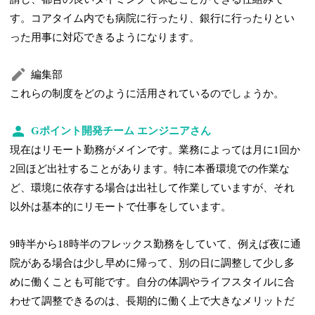
す。コアタイム内でも病院に行ったり、銀行に行ったりとい
った用事に対応できるようになります。
編集部
これらの制度をどのように活用されているのでしょうか。
Gポイント開発チーム エンジニアさん
現在はリモート勤務がメインです。業務によっては月に1回か
2回ほど出社することがあります。特に本番環境での作業な
ど、環境に依存する場合は出社して作業していますが、それ
以外は基本的にリモートで仕事をしています。
9時半から18時半のフレックス勤務をしていて、例えば夜に通
院がある場合は少し早めに帰って、別の日に調整して少し多
めに働くことも可能です。自分の体調やライフスタイルに合
わせて調整できるのは、長期的に働く上で大きなメリットだ