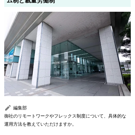
ム制と裁量労働制
編集部
御社のリモートワークやフレックス制度について、具体的な
運用方法を教えていただけますか。