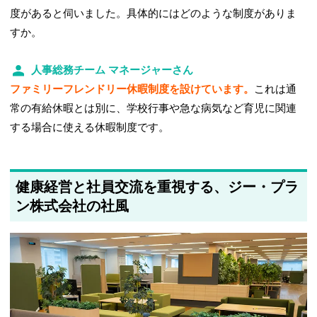
度があると伺いました。具体的にはどのような制度がありま
すか。
人事総務チーム マネージャーさん
ファミリーフレンドリー休暇制度を設けています。
これは通
常の有給休暇とは別に、学校行事や急な病気など育児に関連
する場合に使える休暇制度です。
健康経営と社員交流を重視する、ジー・プラ
ン株式会社の社風