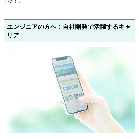
います。
エンジニアの方へ：自社開発で活躍するキャ
リア