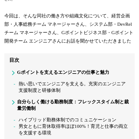
今回は、そんな同社の働き方や組織文化について、経営企画
部・人事総務チーム マネージャーさん、システム部・DevRel
チーム マネージャーさん、Gポイントビジネス部・Gポイント
開発チーム エンジニアさんにお話を聞かせていただきました
目次
Gポイントを支えるエンジニアの仕事と魅力
熱い思いでエンジニアを支える。充実のエンジニア
支援制度と研修体制
自分らしく働ける勤務制度：フレックスタイム制と裁
量労働制
ハイブリッド勤務体制でのコミュニケーション
男女ともに育休取得率ほぼ100%！育児と仕事の両立
を支援する環境