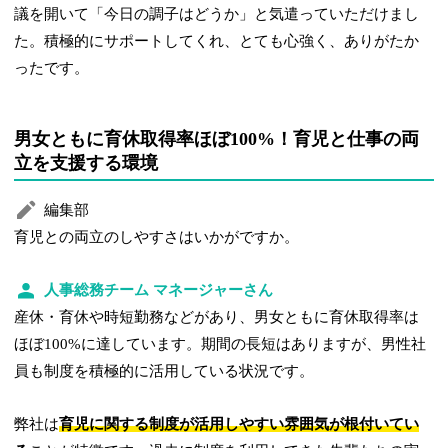
議を開いて「今日の調子はどうか」と気遣っていただけまし
た。積極的にサポートしてくれ、とても心強く、ありがたか
ったです。
男女ともに育休取得率ほぼ100%！育児と仕事の両
立を支援する環境
編集部
育児との両立のしやすさはいかがですか。
人事総務チーム マネージャーさん
産休・育休や時短勤務などがあり、男女ともに育休取得率は
ほぼ100%に達しています。期間の長短はありますが、男性社
員も制度を積極的に活用している状況です。
弊社は
育児に関する制度が活用しやすい雰囲気が根付いてい