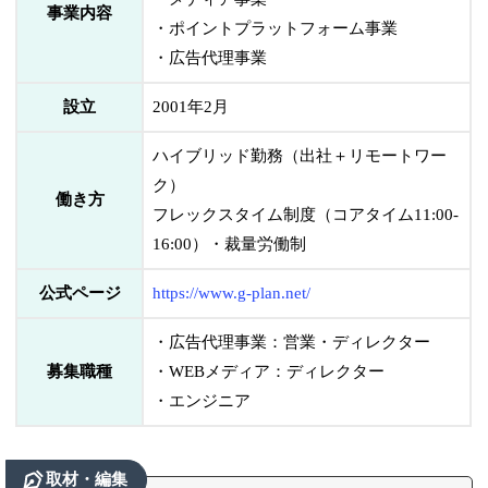
事業内容
・ポイントプラットフォーム事業
・広告代理事業
設立
2001年2月
ハイブリッド勤務（出社＋リモートワー
ク）
働き方
フレックスタイム制度（コアタイム11:00-
16:00）・裁量労働制
公式ページ
https://www.g-plan.net/
・広告代理事業：営業・ディレクター
募集職種
・WEBメディア：ディレクター
・エンジニア
取材・編集