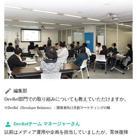
編集部
DevRel部門での取り組みについても教えていただけますか。
※DevRel（Developer Relations）：開発者向け共創マーケティングの略
DevRelチーム マネージャーさん
以前はメディア運用や企画を担当していましたが、育休復帰