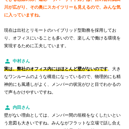
川が広がり、その奥にスカイツリーも見えるので、みんな気
に入っていますね
。
現在は出社とリモートのハイブリッド型勤務を採用してお
り、オフィスにいることも多いので、楽しんで働ける環境を
実現するために工夫しています。
中村さん
実は、弊社のオフィス内にはほとんど壁がないのです
。大き
なワンルームのような構造になっているので、物理的にも精
神的にも風通しがよく、メンバーの状況がひと目でわかるの
で声もかけやすいですね。
内田さん
壁がない理由としては、メンバー間の垣根をなくしたいとい
う意図も大きいですね。みんながフラットな立場で話し合え