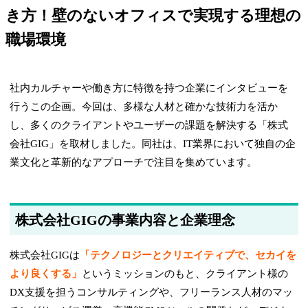
き方！壁のないオフィスで実現する理想の
職場環境
社内カルチャーや働き方に特徴を持つ企業にインタビューを
行うこの企画。今回は、多様な人材と確かな技術力を活か
し、多くのクライアントやユーザーの課題を解決する「株式
会社GIG」を取材しました。同社は、IT業界において独自の企
業文化と革新的なアプローチで注目を集めています。
株式会社GIGの事業内容と企業理念
株式会社GIGは
「テクノロジーとクリエイティブで、セカイを
より良くする」
というミッションのもと、クライアント様の
DX支援を担うコンサルティングや、フリーランス人材のマッ