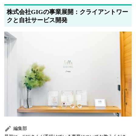
株式会社GIGの事業展開：クライアントワー
クと自社サービス開発
編集部