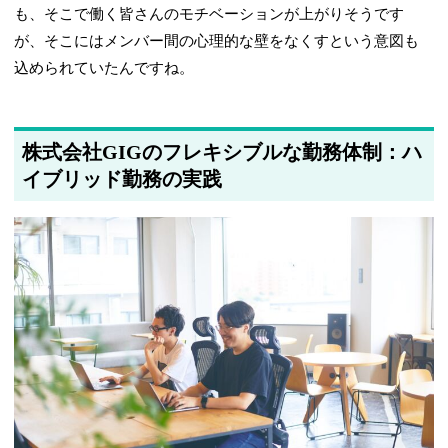
も、そこで働く皆さんのモチベーションが上がりそうです
が、そこにはメンバー間の心理的な壁をなくすという意図も
込められていたんですね。
株式会社GIGのフレキシブルな勤務体制：ハ
イブリッド勤務の実践