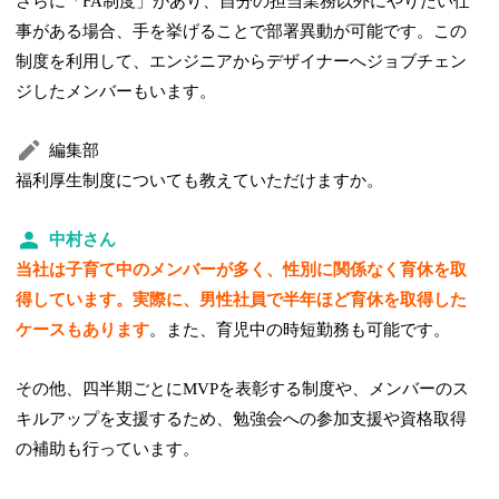
さらに「FA制度」があり、自分の担当業務以外にやりたい仕
事がある場合、手を挙げることで部署異動が可能です。この
制度を利用して、エンジニアからデザイナーへジョブチェン
ジしたメンバーもいます。
編集部
福利厚生制度についても教えていただけますか。
中村さん
当社は子育て中のメンバーが多く、性別に関係なく育休を取
得しています。実際に、男性社員で半年ほど育休を取得した
ケースもあります
。また、育児中の時短勤務も可能です。
その他、四半期ごとにMVPを表彰する制度や、メンバーのス
キルアップを支援するため、勉強会への参加支援や資格取得
の補助も行っています。