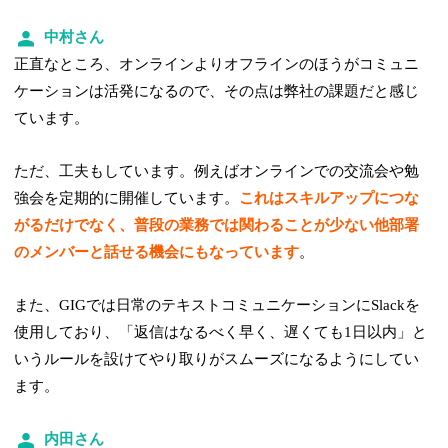
中村さん
正直なところ、オンラインよりオフラインのほうがコミュニ
ケーションは活発になるので、その点は弊社の課題だと感じ
ています。
ただ、工夫もしています。例えばオンラインでの交流会や勉
強会を定期的に開催しています。
これはスキルアップにつな
がるだけでなく、普段の業務では関わることが少ない他部署
のメンバーと話せる機会にもなっています
。
また、GIGでは日常のテキストコミュニケーションにSlackを
使用しており、「返信はなるべく早く、遅くても1日以内」と
いうルールを設けてやり取りがスムーズになるようにしてい
ます。
内田さん