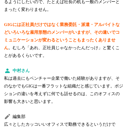
るようにしたいので、たとえば社長の机も一般のメンバーと
まったく変わりません。
GIGには正社員だけではなく業務委託・派遣・アルバイトな
どいろいろな雇用形態のメンバーがいますが、その違いでコ
ミュニケーションが変わるということもまったくありませ
ん
。むしろ「あれ、正社員じゃなかったんだっけ」と驚くこ
とがあるくらいです。
中村さん
私は過去にもベンチャー企業で働いた経験がありますが、そ
のなかでもGIGは一番フラットな組織だと感じています。ポジ
ションの違いを考えずに何でも話せるのは、このオフィスの
影響も大きいと思います。
編集部
広々としたカッコいいオフィスで勤務できるというだけで