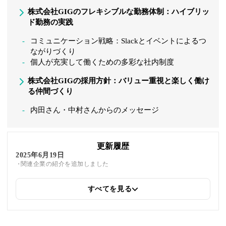
株式会社GIGのフレキシブルな勤務体制：ハイブリッ
ド勤務の実践
コミュニケーション戦略：Slackとイベントによるつ
ながりづくり
個人が充実して働くための多彩な社内制度
株式会社GIGの採用方針：バリュー重視と楽しく働け
る仲間づくり
内田さん・中村さんからのメッセージ
更新履歴
2025年6月19日
関連企業の紹介を追加しました
すべてを見る
2025年5月22日
筆者情報を更新しました