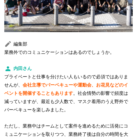
編集部
業務外でのコミュニケーションはあるのでしょうか。
内田さん
プライベートと仕事を分けたい人もいるので必須ではありま
せんが、
会社主導でバーベキューや運動会、お花見などのイ
ベントを開催することもあります
。社会情勢の影響で頻度は
減っていますが、最近も少人数で、マスク着用のうえ野外で
バーベキューを楽しみました。
ただし、業務中はチームとして案件を進めるために活発にコ
ミュニケーションを取りつつ、業務終了後は自分の時間を大