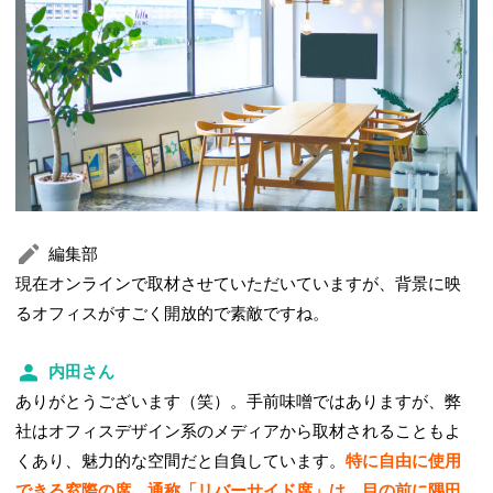
編集部
現在オンラインで取材させていただいていますが、背景に映
るオフィスがすごく開放的で素敵ですね。
内田さん
ありがとうございます（笑）。手前味噌ではありますが、弊
社はオフィスデザイン系のメディアから取材されることもよ
くあり、魅力的な空間だと自負しています。
特に自由に使用
できる窓際の席、通称「リバーサイド席」は、目の前に隅田