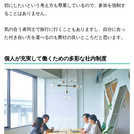
切にしたいという考え方も尊重しているので、参加を強制す
ることはありません。
気の合う者同士で旅行に行くこともありますし、自分に合っ
た付き合い方を選べるのも弊社の良いところだと思います。
個人が充実して働くための多彩な社内制度