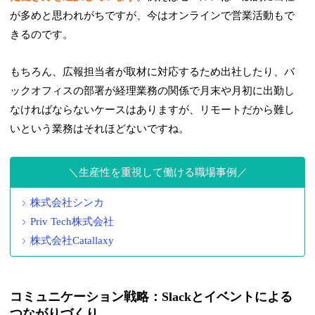
が多めと思われがちですが、今はオンラインで営業活動もで
きるのです。
もちろん、広報担当者が取材に対応するため出社したり、バ
ックオフィスの部署が経理業務の関係で月末や月初に出勤し
なければならないケースはありますが、リモートだから難し
いという業務はそれほどないですね。
生産性を重視して働ける職場事例
株式会社シンカ
Priv Tech株式会社
株式会社Catallaxy
コミュニケーション戦略：Slackとイベントによる
つながりづくり