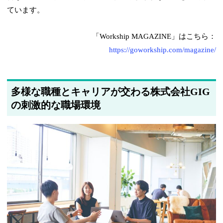
ています。
「Workship MAGAZINE」はこちら：
https://goworkship.com/magazine/
多様な職種とキャリアが交わる株式会社GIG
の刺激的な職場環境