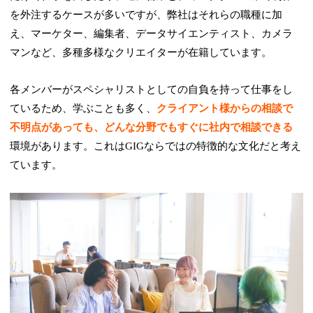
を外注するケースが多いですが、弊社はそれらの職種に加
え、マーケター、編集者、データサイエンティスト、カメラ
マンなど、多種多様なクリエイターが在籍しています。
各メンバーがスペシャリストとしての自負を持って仕事をし
ているため、学ぶことも多く、
クライアント様からの相談で
不明点があっても、どんな分野でもすぐに社内で相談できる
環境があります。これはGIGならではの特徴的な文化だと考え
ています。