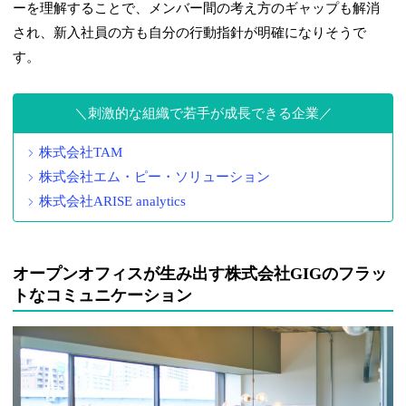
ーを理解することで、メンバー間の考え方のギャップも解消
され、新入社員の方も自分の行動指針が明確になりそうで
す。
刺激的な組織で若手が成長できる企業
株式会社TAM
株式会社エム・ピー・ソリューション
株式会社ARISE analytics
オープンオフィスが生み出す株式会社GIGのフラッ
トなコミュニケーション