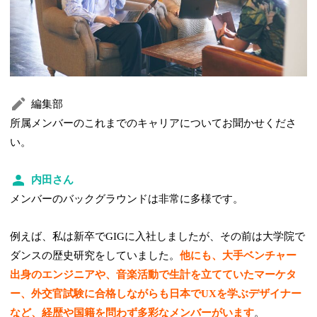
編集部
所属メンバーのこれまでのキャリアについてお聞かせくださ
い。
内田さん
メンバーのバックグラウンドは非常に多様です。
例えば、私は新卒でGIGに入社しましたが、その前は大学院で
ダンスの歴史研究をしていました。
他にも、大手ベンチャー
出身のエンジニアや、音楽活動で生計を立てていたマーケタ
ー、外交官試験に合格しながらも日本でUXを学ぶデザイナー
など、経歴や国籍を問わず多彩なメンバーがいます
。