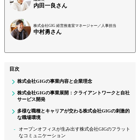
内田一良さん
株式会社GIG 経営推進室マネージャー／人事担当
中村勇さん
目次
株式会社GIGの事業内容と企業理念
株式会社GIGの事業展開：クライアントワークと自社
サービス開発
多様な職種とキャリアが交わる株式会社GIGの刺激的
な職場環境
オープンオフィスが生み出す株式会社GIGのフラット
なコミュニケーション