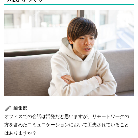
編集部
オフィスでの会話は活発だと思いますが、リモートワークの
方を含めたコミュニケーションにおいて工夫されていること
はありますか？