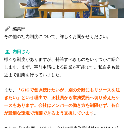
編集部
その他の社内制度について、詳しくお聞かせください。
内田さん
様々な制度がありますが、特筆すべきものをいくつかご紹介
します。まず、事前申請による副業が可能です。私自身も最
近まで副業を行っていました。
また、
「GIGで働き続けたいが、別の分野にもリソースを注
ぎたい」という理由で、正社員から業務委託へ切り替えたケ
ースもあります。会社はメンバーの働き方を制限せず、各自
が最適な環境で活躍できるよう支援しています
。