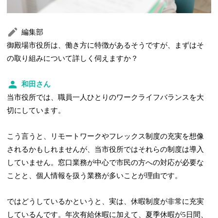
編集部
御殿場市役所は、働き方に特徴があるそうですが、まずはそ
の取り組みについて詳しく伺えますか？
和田さん
当市役所では、職員一人ひとりのワークライフバランスを大
切にしています。
こう言うと、リモートワークやフレックス制度の充実を想像
されるかもしれませんが、当市役所ではそれらの制度は導入
していません。窓口業務が中心で市民の方への対応が必要な
ことと、個人情報を扱う業務が多いことが理由です。
ではどうしているかというと、実は、休暇制度が非常に充実
しているんです。年次有給休暇に加えて、夏季休暇が5日間、