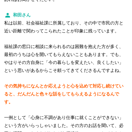
和田さん
私は以前、社会福祉課に所属しており、その中で市民の方と
近い距離で関わってこられたことが印象に残っています。
福祉課の窓口に相談に来られるのは困難を抱えた方が多く、
最初のうちは心を開いてもらえないこともあります。でも、
やはりその方自身に「今の暮らしを変えたい、良くしたい」
という思いがあるからこそ頼ってきてくださるんですよね。
その気持ちになんとか応えようと心を込めて対応し続けてい
ると、だんだんと色々な話をしてもらえるようになるんで
す。
一例として「心身に不調があり仕事に就くことができない」
という方がいらっしゃいました。その方のお話を聞いて、必