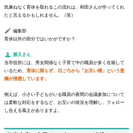
気兼ねなく育休を取れるこの流れは、和田さんが作ってくれ
たと言えるかもしれません。（笑）
編集部
育休以外の部分ではいかがですか？
勝又さん
当市役所には、男女関係なく子育て中の職員が多く在籍して
いるため、
育休に限らず、日ごろから「お互い様」という意
識が浸透しています。
例えば、小さい子どもがいる職員の夜間の会議参加について
は柔軟な対応をするなど、お互いの状況を理解し、フォロー
し合える風土がありますよ。