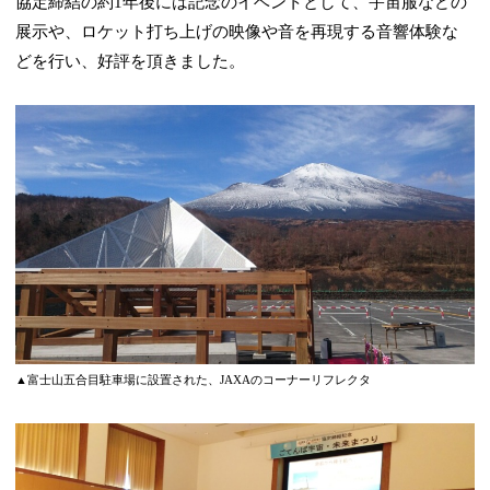
協定締結の約1年後には記念のイベントとして、宇宙服などの
展示や、ロケット打ち上げの映像や音を再現する音響体験な
どを行い、好評を頂きました。
▲富士山五合目駐車場に設置された、JAXAのコーナーリフレクタ