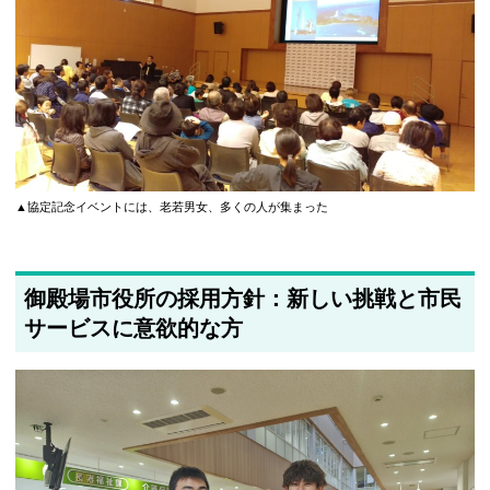
▲協定記念イベントには、老若男女、多くの人が集まった
御殿場市役所の採用方針：新しい挑戦と市民
サービスに意欲的な方