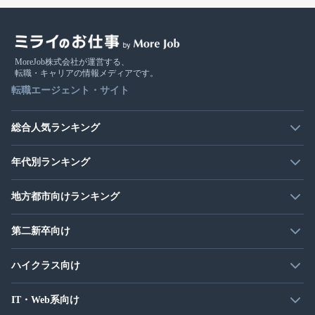
MoreJob株式会社が運営する、
転職・キャリアの情報メディアです。
転職エージェント・サイト
総合人気ランキング
年代別ランキング
地方都市向けランキング
第二新卒向け
ハイクラス向け
IT・Web系向け