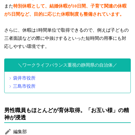
また
特別休暇として、結婚休暇が10日間、子育て関連の休暇
が5日間など、目的に応じた休暇制度も整備されています。
さらに、休暇は1時間単位で取得できるので、例えば子どもの
三者面談などの際に中抜けするといった短時間の用事にも対
応しやすい環境です。
ワークライフバランス重視の静岡県の自治体
袋井市役所
三島市役所
男性職員もほとんどが育休取得。「お互い様」の精
神が浸透
編集部