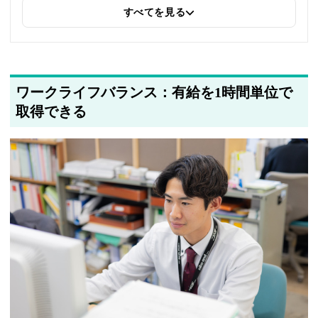
部リンクを追加しました
すべてを見る
2025年5月21日
著者情報の変更を行いました
ワークライフバランス：有給を1時間単位で
取得できる