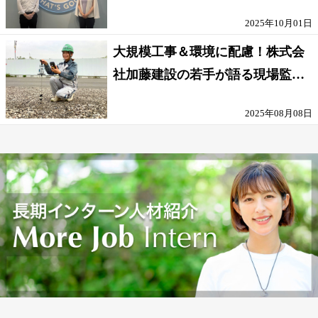
な環境
2025年10月01日
大規模工事＆環境に配慮！株式会
社加藤建設の若手が語る現場監督
の働きがい
2025年08月08日