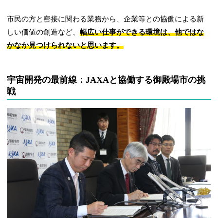
市民の方と密接に関わる業務から、企業等との協働による新
しい価値の創造など、
幅広い仕事ができる環境は、他ではな
かなか見つけられないと思います。
宇宙開発の最前線：JAXAと協働する御殿場市の挑
戦