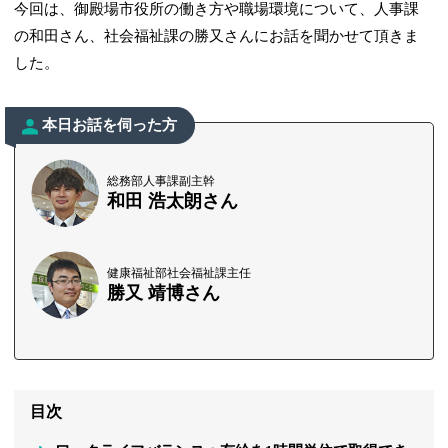
今回は、御殿場市役所の働き方や職場環境について、人事課
の和田さん、社会福祉課の勝又さんにお話を聞かせて頂きま
した。
本日お話を伺った方
総務部人事課副主幹
和田 浩太朗さん
健康福祉部社会福祉課主任
勝又 靖博さん
目次