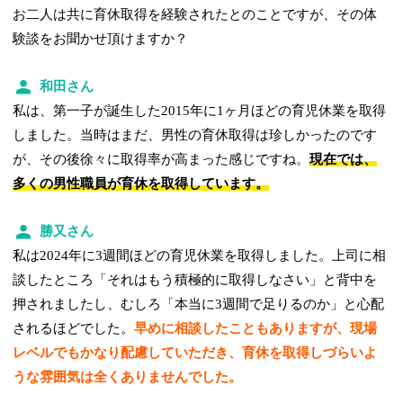
お二人は共に育休取得を経験されたとのことですが、その体
験談をお聞かせ頂けますか？
和田さん
私は、第一子が誕生した2015年に1ヶ月ほどの育児休業を取得
しました。当時はまだ、男性の育休取得は珍しかったのです
が、その後徐々に取得率が高まった感じですね。
現在では、
多くの男性職員が育休を取得しています。
勝又さん
私は2024年に3週間ほどの育児休業を取得しました。上司に相
談したところ「それはもう積極的に取得しなさい」と背中を
押されましたし、むしろ「本当に3週間で足りるのか」と心配
されるほどでした。
早めに相談したこともありますが、現場
レベルでもかなり配慮していただき、育休を取得しづらいよ
うな雰囲気は全くありませんでした。