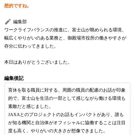
想的ですね。
編集部
ワークライフバランスの推進に、富士山が眺められる環境、
幅広くやりがいのある業務と、御殿場市役所の働きやすさが
存分に伝わってきました。
本日はありがとうございました。
編集後記
育休を取る職員に対する、周囲の職員の配慮のお話が印象
的で、富士山を生活の一部として感じながら働ける環境も
素敵だと感じました。
JAXAとのプロジェクトのお話もインパクトがあり、誰も
が知る機関と自治体がオフィシャルに協働することは注目
度も高く、やりがいの大きさが想像できました。