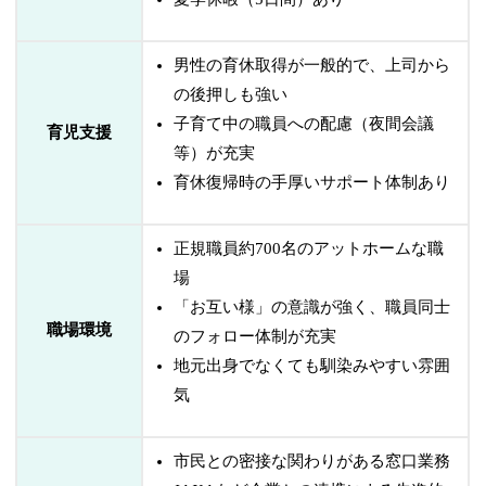
男性の育休取得が一般的で、上司から
の後押しも強い
子育て中の職員への配慮（夜間会議
育児支援
等）が充実
育休復帰時の手厚いサポート体制あり
正規職員約700名のアットホームな職
場
「お互い様」の意識が強く、職員同士
職場環境
のフォロー体制が充実
地元出身でなくても馴染みやすい雰囲
気
市民との密接な関わりがある窓口業務