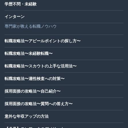
学歴不問・未経験
インターン
専門家が教える転職ノウハウ
転職攻略法〜アピールポイントの探し方〜
転職攻略法〜未経験転職〜
転職攻略法〜スカウトの上手な活用法〜
転職攻略法〜適性検査への対策〜
採用面接の攻略法〜自己紹介〜
採用面接の攻略法〜質問への答え方〜
意外な年収アップの方法