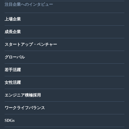
注目企業へのインタビュー
上場企業
成長企業
スタートアップ・ベンチャー
グローバル
若手活躍
女性活躍
エンジニア積極採用
ワークライフバランス
SDGs