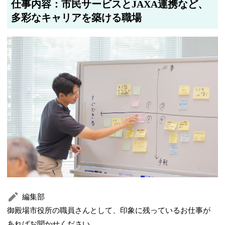
仕事内容：市民サービスとJAXA連携など、
多彩なキャリアを築ける職場
編集部
御殿場市役所の職員さんとして、印象に残っているお仕事が
あればお聞かせください。