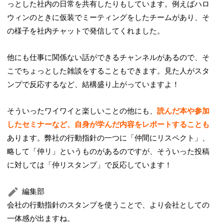
っとした社内の日常を共有したりもしています。例えばハロ
ウィンのときに仮装でミーティングをしたチームがあり、そ
の様子を社内チャットで発信してくれました。
他にも仕事に関係ない話ができるチャンネルがあるので、そ
こでちょっとした雑談をすることもできます。見た人がスタ
ンプで反応するなど、結構盛り上がっていますよ！
そういったワイワイと楽しいことの他にも、
読んだ本や参加
したセミナーなど、自身が学んだ内容をレポートすることも
あります。弊社の行動指針の一つに「仲間にリスペクト」、
略して「仲リ」というものがあるのですが、そういった投稿
に対しては「仲リスタンプ」で反応しています！
編集部
会社の行動指針のスタンプを使うことで、より会社としての
一体感が出ますね。