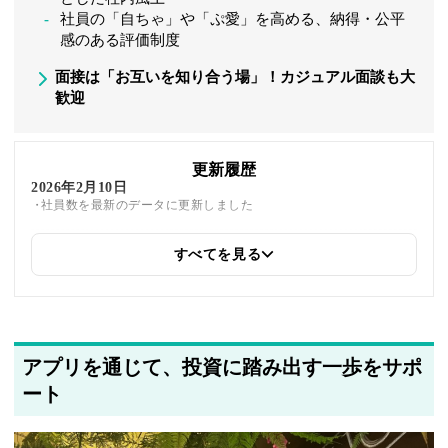
社員の「自ちゃ」や「ぷ愛」を高める、納得・公平
感のある評価制度
面接は「お互いを知り合う場」！カジュアル面談も大
歓迎
更新履歴
2026年2月10日
社員数を最新のデータに更新しました
すべてを見る
2025年5月21日
関連企業の紹介を追加しました
2025年5月20日
著者情報の変更を行いました
アプリを通じて、投資に踏み出す一歩をサポ
ート