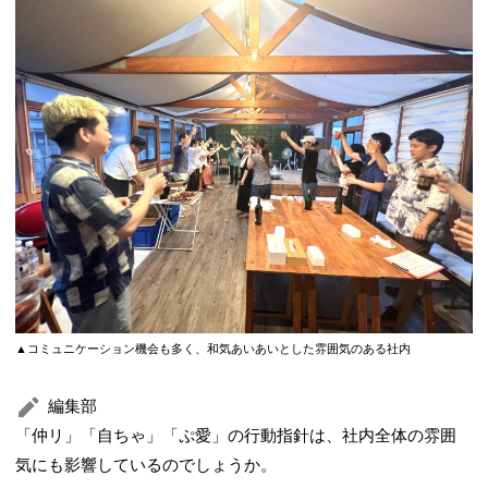
▲コミュニケーション機会も多く、和気あいあいとした雰囲気のある社内
編集部
「仲リ」「自ちゃ」「ぷ愛」の行動指針は、社内全体の雰囲
気にも影響しているのでしょうか。