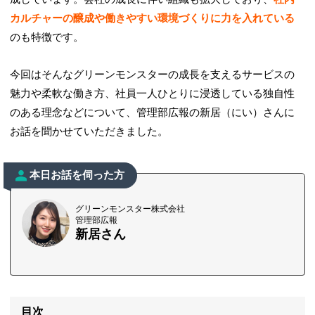
カルチャーの醸成や働きやすい環境づくりに力を入れている
のも特徴です。
今回はそんなグリーンモンスターの成長を支えるサービスの
魅力や柔軟な働き方、社員一人ひとりに浸透している独自性
のある理念などについて、管理部広報の新居（にい）さんに
お話を聞かせていただきました。
本日お話を伺った方
グリーンモンスター株式会社
管理部広報
新居さん
目次