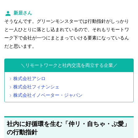
新居さん
そうなんです。グリーンモンスターでは行動指針がしっかり
と一人ひとりに落とし込まれているので、それもリモートワ
ーク下で会社が一つにまとまっていける要素になっているん
だと思います。
リモートワークと社内交流を両立する企業
株式会社アシロ
株式会社フィナンシェ
株式会社イノベーター・ジャパン
社内に好循環を生む「仲リ・自ちゃ・ぷ愛」
の行動指針