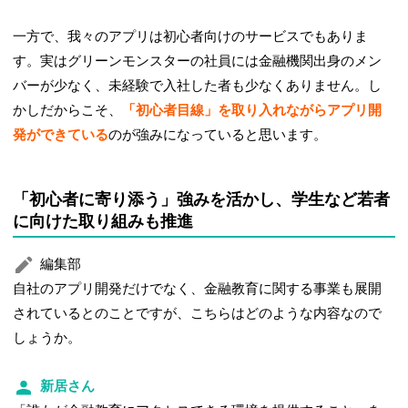
一方で、我々のアプリは初心者向けのサービスでもありま
す。実はグリーンモンスターの社員には金融機関出身のメン
バーが少なく、未経験で入社した者も少なくありません。し
かしだからこそ、
「初心者目線」を取り入れながらアプリ開
発ができている
のが強みになっていると思います。
「初心者に寄り添う」強みを活かし、学生など若者
に向けた取り組みも推進
編集部
自社のアプリ開発だけでなく、金融教育に関する事業も展開
されているとのことですが、こちらはどのような内容なので
しょうか。
新居さん