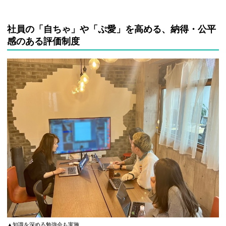
社員の「自ちゃ」や「ぷ愛」を高める、納得・公平
感のある評価制度
▲知識を深める勉強会も実施