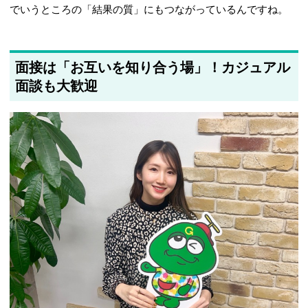
でいうところの「結果の質」にもつながっているんですね。
面接は「お互いを知り合う場」！カジュアル
面談も大歓迎