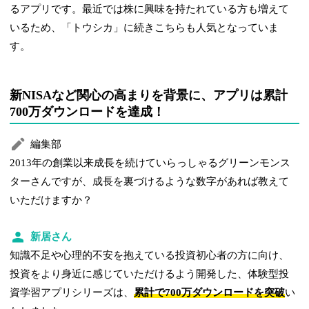
るアプリです。最近では株に興味を持たれている方も増えて
いるため、「トウシカ」に続きこちらも人気となっていま
す。
新NISAなど関心の高まりを背景に、アプリは累計
700万ダウンロードを達成！
編集部
2013年の創業以来成長を続けていらっしゃるグリーンモンス
ターさんですが、成長を裏づけるような数字があれば教えて
いただけますか？
新居さん
知識不足や心理的不安を抱えている投資初心者の方に向け、
投資をより身近に感じていただけるよう開発した、体験型投
資学習アプリシリーズは、
累計で700万ダウンロードを突破
い