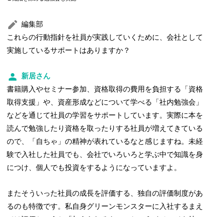
編集部
これらの行動指針を社員が実践していくために、会社として
実施しているサポートはありますか？
新居さん
書籍購入やセミナー参加、資格取得の費用を負担する「資格
取得支援」や、資産形成などについて学べる「社内勉強会」
などを通じて社員の学習をサポートしています。実際に本を
読んで勉強したり資格を取ったりする社員が増えてきている
ので、「自ちゃ」の精神が表れているなと感じますね。未経
験で入社した社員でも、会社でいろいろと学ぶ中で知識を身
につけ、個人でも投資をするようになっていますよ。
またそういった社員の成長を評価する、独自の評価制度があ
るのも特徴です。私自身グリーンモンスターに入社するまえ