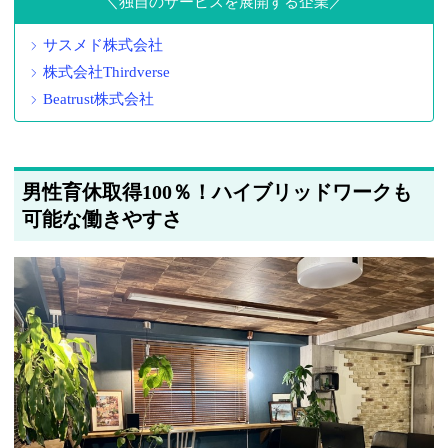
独自のサービスを展開する企業
サスメド株式会社
株式会社Thirdverse
Beatrust株式会社
男性育休取得100％！ハイブリッドワークも
可能な働きやすさ