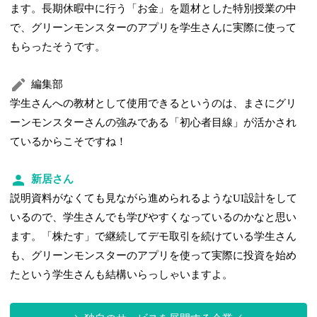
ます。長期休暇中に行う「お金」を題材とした特別授業の中
で、グリーンモンスターのアプリを学生さんに実際に使って
もらったそうです。
編集部
学生さんへの教材として使用できるというのは、まさにグリ
ーンモンスターさんの強みである「初心者目線」が活かされ
ているからこそですね！
新居さん
説明資料がなくても見ながら進められるようなUI設計をして
いるので、学生さんでも学びやすくなっているのかなと思い
ます。「株たす」で継続してデモ取引を続けている学生さん
も、グリーンモンスターのアプリを使って実際に投資を始め
たという学生さんも結構いらっしゃいますよ。