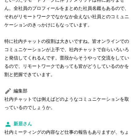
といったリモートワークに伴うデメリットは特にありませ
ん。全社員のプロフィールをまとめた社員名鑑もあるので、
それがリモートワークでなかなか会えない社員とのコミュニ
ケーションのきっかけにもなっています。
特に社内チャットの役割は大きいですね。皆オンラインでの
コミュニケーションが上手で、社内チャットで自らいろいろ
と発信してくれるんです。普段からそうやって交流をしてい
るので、リモートワークであっても皆がどうしているのかを
割と把握できています。
編集部
社内チャットでは例えばどのようなコミュニケーションを取
っているのでしょうか。
新居さん
社内ミーティングの内容など仕事の報告もありますが、ちょ