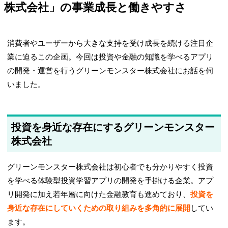
株式会社」の事業成長と働きやすさ
消費者やユーザーから大きな支持を受け成長を続ける注目企
業に迫るこの企画。今回は投資や金融の知識を学べるアプリ
の開発・運営を行うグリーンモンスター株式会社にお話を伺
いました。
投資を身近な存在にするグリーンモンスター
株式会社
グリーンモンスター株式会社は初心者でも分かりやすく投資
を学べる体験型投資学習アプリの開発を手掛ける企業。アプ
リ開発に加え若年層に向けた金融教育も進めており、
投資を
身近な存在にしていくための取り組みを多角的に展開
してい
ます。