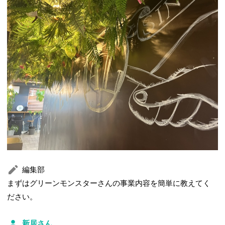
編集部
まずはグリーンモンスターさんの事業内容を簡単に教えてく
ださい。
新居さん