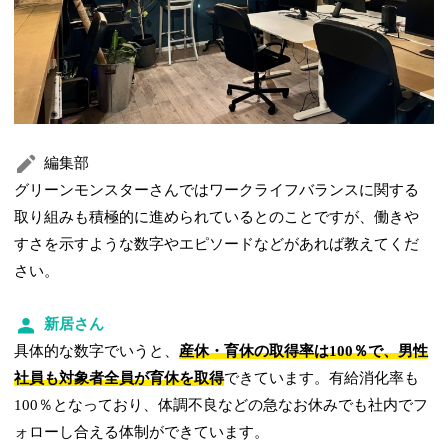
編集部
グリーンモンスターさんではワークライフバランスに関する
取り組みも積極的に進められているとのことですが、働きや
すさを示すような数字やエピソードなどがあれば教えてくだ
さい。
新居さん
具体的な数字でいうと、
産休・育休の取得率は100％で、男性
社員も対象者全員が育休を取得
できています。有給消化率も
100％となっており、体調不良などの急なお休みでも社内でフ
ォローし合える体制ができています。