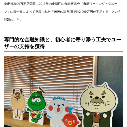
※老後2000万不足問題…2019年の金融庁の金融審議会「市場ワーキング・グルー
プ」の報告書によって発表された「老後の30年間で約2,000万円が不足する」という
問題のこと。
専門的な金融知識と、初心者に寄り添う工夫でユー
ザーの支持を獲得