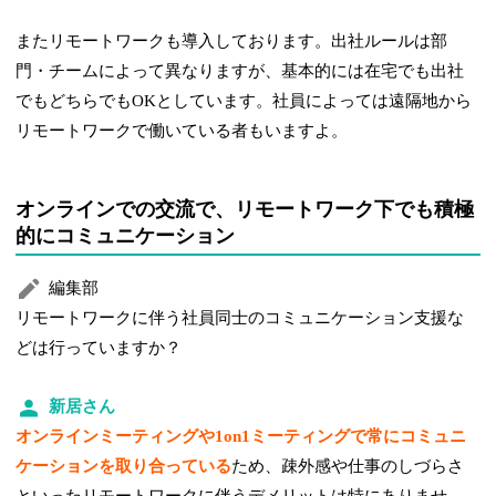
またリモートワークも導入しております。出社ルールは部
門・チームによって異なりますが、基本的には在宅でも出社
でもどちらでもOKとしています。社員によっては遠隔地から
リモートワークで働いている者もいますよ。
オンラインでの交流で、リモートワーク下でも積極
的にコミュニケーション
編集部
リモートワークに伴う社員同士のコミュニケーション支援な
どは行っていますか？
新居さん
オンラインミーティングや1on1ミーティングで常にコミュニ
ケーションを取り合っている
ため、疎外感や仕事のしづらさ