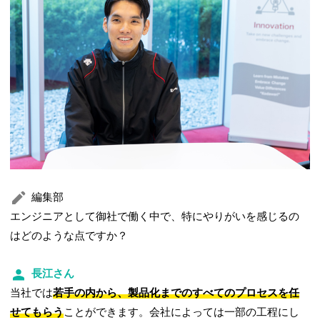
編集部
エンジニアとして御社で働く中で、特にやりがいを感じるの
はどのような点ですか？
長江さん
当社では
若手の内から、製品化までのすべてのプロセスを任
せてもらう
ことができます。会社によっては一部の工程にし