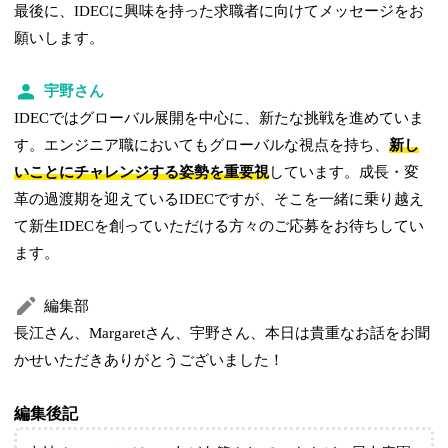
最後に、IDECに興味を持った求職者に向けてメッセージをお
願いします。
宇野さん
IDECではグローバル展開を中心に、新たな挑戦を進めていま
す。エンジニア職においてもグローバルな視点を持ち、
新し
いことにチャレンジする姿勢を重要視
しています。成長・変
革の過渡期を迎えているIDECですが、そこを一緒に乗り越え
て新生IDECを創っていただける方々のご応募をお待ちしてい
ます。
編集部
長江さん、Margaretさん、宇野さん、本日は貴重なお話をお聞
かせいただきありがとうございました！
編集後記