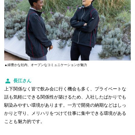
▲緑豊かな社内、オープンなコミュニケーションが魅力
長江さん
上下関係なく皆で飲み会に行く機会も多く、プライベートな
話も気軽にできる関係性が築けるため、入社したばかりでも
馴染みやすい環境があります。一方で開発の納期などはしっ
かりと守り、メリハリをつけて仕事に集中できる環境がある
ことも魅力的です。