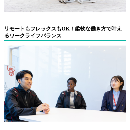
リモートもフレックスもOK！柔軟な働き方で叶え
るワークライフバランス