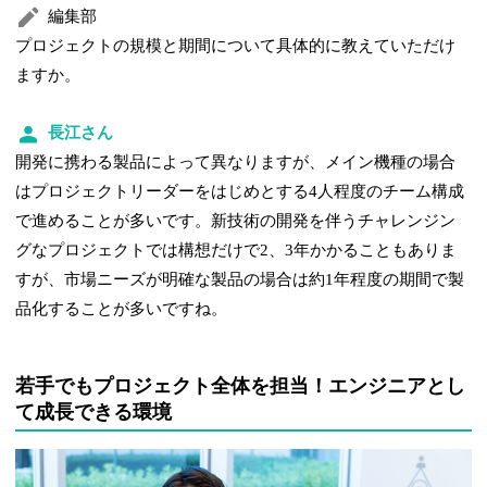
編集部
プロジェクトの規模と期間について具体的に教えていただけ
ますか。
長江さん
開発に携わる製品によって異なりますが、メイン機種の場合
はプロジェクトリーダーをはじめとする4人程度のチーム構成
で進めることが多いです。新技術の開発を伴うチャレンジン
グなプロジェクトでは構想だけで2、3年かかることもありま
すが、市場ニーズが明確な製品の場合は約1年程度の期間で製
品化することが多いですね。
若手でもプロジェクト全体を担当！エンジニアとし
て成長できる環境