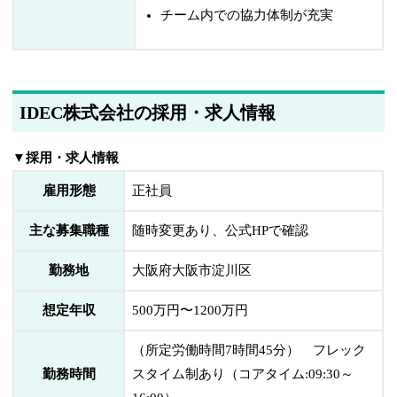
チーム内での協力体制が充実
IDEC株式会社の採用・求人情報
▼採用・求人情報
雇用形態
正社員
主な募集職種
随時変更あり、公式HPで確認
勤務地
大阪府大阪市淀川区
想定年収
500万円〜1200万円
（所定労働時間7時間45分） フレック
勤務時間
スタイム制あり（コアタイム:09:30～