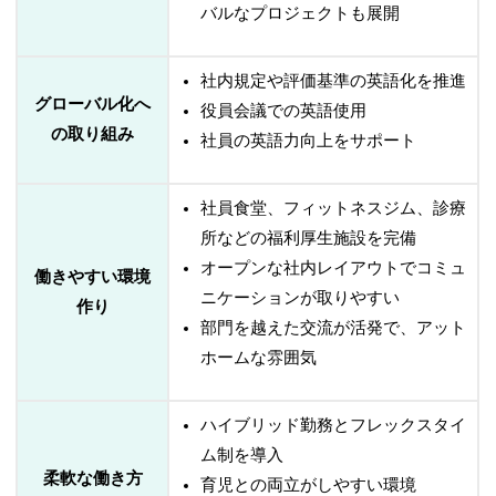
バルなプロジェクトも展開
社内規定や評価基準の英語化を推進
グローバル化へ
役員会議での英語使用
の取り組み
社員の英語力向上をサポート
社員食堂、フィットネスジム、診療
所などの福利厚生施設を完備
オープンな社内レイアウトでコミュ
働きやすい環境
ニケーションが取りやすい
作り
部門を越えた交流が活発で、アット
ホームな雰囲気
ハイブリッド勤務とフレックスタイ
ム制を導入
柔軟な働き方
育児との両立がしやすい環境