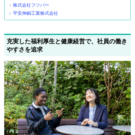
株式会社フツパー
平安伸銅工業株式会社
充実した福利厚生と健康経営で、社員の働き
やすさを追求