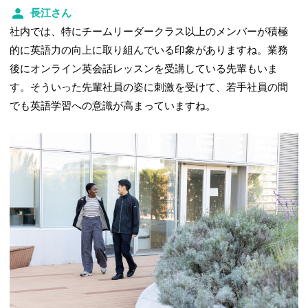
長江さん
社内では、特にチームリーダークラス以上のメンバーが積極
的に英語力の向上に取り組んでいる印象がありますね。業務
後にオンライン英会話レッスンを受講している先輩もいま
す。そういった先輩社員の姿に刺激を受けて、若手社員の間
でも英語学習への意識が高まっていますね。