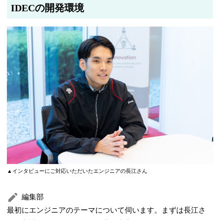
IDECの開発環境
▲インタビューにご対応いただいたエンジニアの長江さん
編集部
最初にエンジニアのテーマについて伺います。まずは長江さ