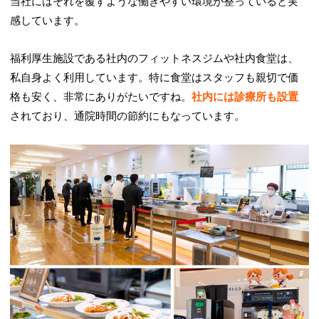
当社にはそれを覆すような働きやすい環境が整っていると実
感しています。
福利厚生施設である社内のフィットネスジムや社内食堂は、
私自身よく利用しています。特に食堂はスタッフも親切で価
格も安く、非常にありがたいですね。
社内には診療所も設置
されており、通院時間の節約にもなっています。