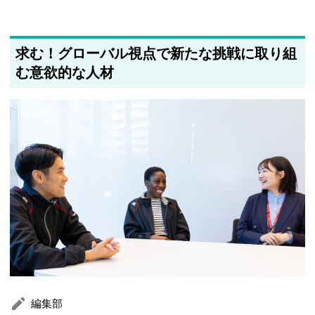
求む！グローバル視点で新たな挑戦に取り組
む意欲的な人材
編集部