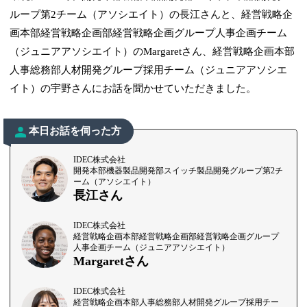
ループ第2チーム（アソシエイト）の長江さんと、経営戦略企
画本部経営戦略企画部経営戦略企画グループ人事企画チーム
（ジュニアアソシエイト）のMargaretさん、経営戦略企画本部
人事総務部人材開発グループ採用チーム（ジュニアアソシエ
イト）の宇野さんにお話を聞かせていただきました。
本日お話を伺った方
IDEC株式会社
開発本部機器製品開発部スイッチ製品開発グループ第2チ
ーム（アソシエイト）
長江さん
IDEC株式会社
経営戦略企画本部経営戦略企画部経営戦略企画グループ
人事企画チーム（ジュニアアソシエイト）
Margaretさん
IDEC株式会社
経営戦略企画本部人事総務部人材開発グループ採用チー