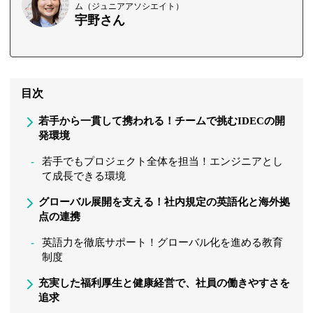
ム（ジュニアアソシエイト）
宇野さん
目次
若手から一貫して携われる！チームで挑むIDECの開
発環境
若手でもプロジェクト全体を担当！エンジニアとし
て成長できる環境
グローバル展開を支える！社内規定の英語化と海外拠
点の連携
英語力を徹底サポート！グローバル化を進める教育
制度
充実した福利厚生と健康経営で、社員の働きやすさを
追求