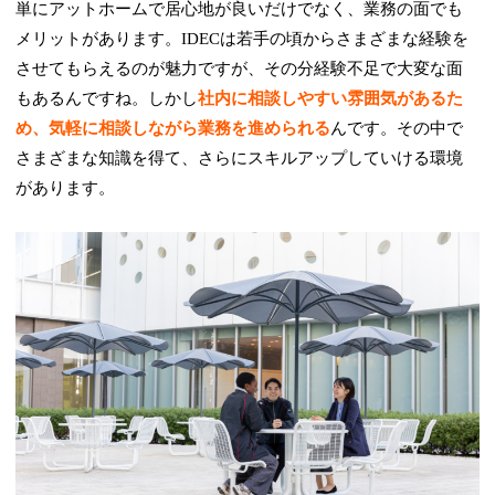
単にアットホームで居心地が良いだけでなく、業務の面でも
メリットがあります。IDECは若手の頃からさまざまな経験を
させてもらえるのが魅力ですが、その分経験不足で大変な面
もあるんですね。しかし
社内に相談しやすい雰囲気があるた
め、気軽に相談しながら業務を進められる
んです。その中で
さまざまな知識を得て、さらにスキルアップしていける環境
があります。