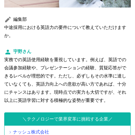
編集部
中途採用における英語力の要件について教えていただけます
か。
宇野さん
実務での英語使用経験を重視しています。例えば、英語での
会議参加経験や、プレゼンテーションの経験、質疑応答がで
きるレベルが理想的です。ただし、必ずしもその水準に達し
ていなくても、英語力向上への意欲が高い方であれば、十分
にチャンスはあります。現時点での実力も大切ですが、それ
以上に英語学習に対する積極的な姿勢が重要です。
テクノロジーで業界変革に挑戦する企業
ナッシュ株式会社