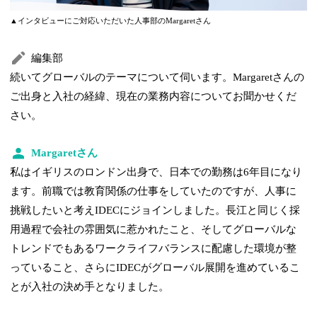
▲インタビューにご対応いただいた人事部のMargaretさん
編集部
続いてグローバルのテーマについて伺います。Margaretさんの
ご出身と入社の経緯、現在の業務内容についてお聞かせくだ
さい。
Margaretさん
私はイギリスのロンドン出身で、日本での勤務は6年目になり
ます。前職では教育関係の仕事をしていたのですが、人事に
挑戦したいと考えIDECにジョインしました。長江と同じく採
用過程で会社の雰囲気に惹かれたこと、そしてグローバルな
トレンドでもあるワークライフバランスに配慮した環境が整
っていること、さらにIDECがグローバル展開を進めているこ
とが入社の決め手となりました。