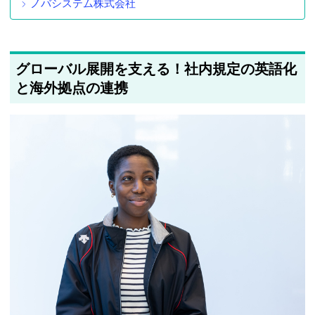
ノバシステム株式会社
グローバル展開を支える！社内規定の英語化
と海外拠点の連携