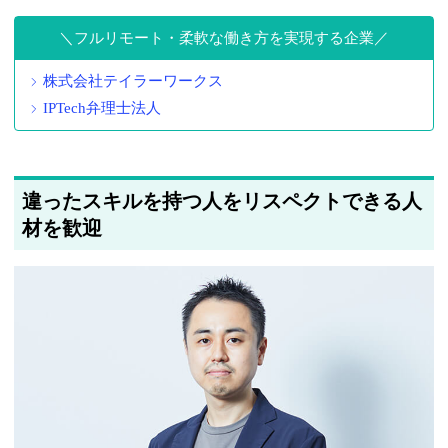
フルリモート・柔軟な働き方を実現する企業
株式会社テイラーワークス
IPTech弁理士法人
違ったスキルを持つ人をリスペクトできる人
材を歓迎