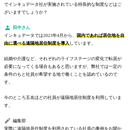
でインキュデータ社が実施されている特長的な制度などはご
ざいますでしょうか？
田中さん
インキュデータでは2023年4月から、
国内であれば居住地を自
由に選べる遠隔地居住制度を導入
しています。
結婚や介護など、それぞれのライフステージの変化で転居が
必要になってくる場合もあると思いますが、弊社では一定の
条件のもと社員が希望する地で働くことを認めているので
す。
今のところ五名ほどの社員が遠隔地居住制度を利用していま
す。
編集部
実際に遠隔地居住制度を利用されている社員の事例をお聞か