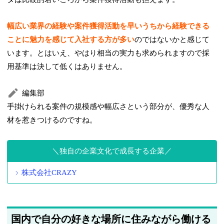
幅広い業界の経験や案件獲得活動を早いうちから経験できる
ことに魅力を感じて入社する方が多い
のではないかと感じて
います。とはいえ、やはり相当の実力も求められますので採
用基準は決して低くはありません。
編集部
手掛けられる案件の規模感や幅広さという部分が、優秀な人
材を惹きつけるのですね。
独自の企業文化で成長する企業
株式会社CRAZY
国内で自分の好きな場所に住みながら働ける