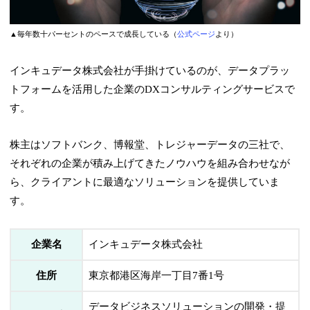
▲毎年数十パーセントのペースで成長している（
公式ページ
より）
インキュデータ株式会社が手掛けているのが、データプラッ
トフォームを活用した企業のDXコンサルティングサービスで
す。
株主はソフトバンク、博報堂、トレジャーデータの三社で、
それぞれの企業が積み上げてきたノウハウを組み合わせなが
ら、クライアントに最適なソリューションを提供していま
す。
企業名
インキュデータ株式会社
住所
東京都港区海岸一丁目7番1号
データビジネスソリューションの開発・提