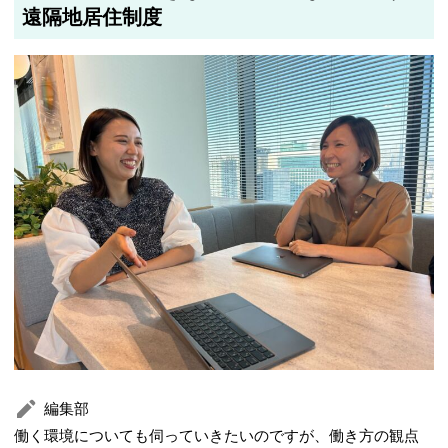
遠隔地居住制度
編集部
働く環境についても伺っていきたいのですが、働き方の観点