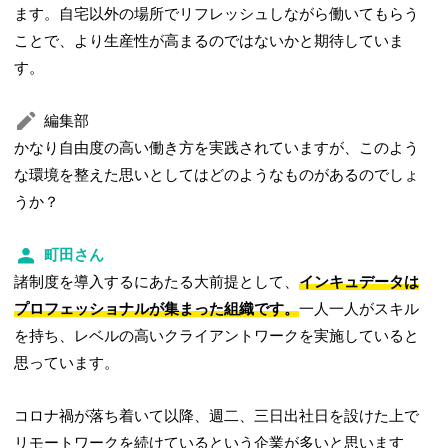
ます。自宅以外の場所でリフレッシュしながら働いてもらう
ことで、より生産性が高まるのではないかと期待していま
す。
編集部
かなり自由度の高い働き方を実践されていますが、このよう
な環境を整えた思いとしてはどのようなものがあるのでしょ
うか？
町田さん
諸制度を導入するにあたる大前提として、
インキュデータは
プロフェッショナルが集まった組織です。
一人一人がスキル
を持ち、レベルの高いクライアントワークを実施していると
思っています。
コロナ禍が落ち着いて以降、週二、三日出社日を設けた上で
リモートワークを続けているという企業が多いと思います