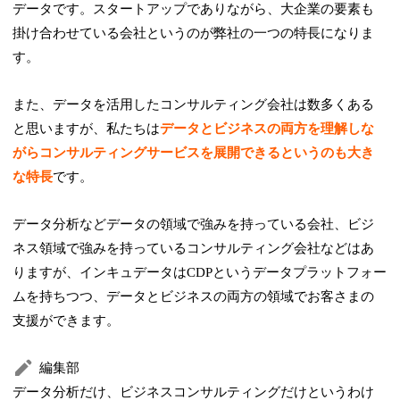
データです。スタートアップでありながら、大企業の要素も
掛け合わせている会社というのが弊社の一つの特長になりま
す。
また、データを活用したコンサルティング会社は数多くある
と思いますが、私たちは
データとビジネスの両方を理解しな
がらコンサルティングサービスを展開できるというのも大き
な特長
です。
データ分析などデータの領域で強みを持っている会社、ビジ
ネス領域で強みを持っているコンサルティング会社などはあ
りますが、インキュデータはCDPというデータプラットフォー
ムを持ちつつ、データとビジネスの両方の領域でお客さまの
支援ができます。
編集部
データ分析だけ、ビジネスコンサルティングだけというわけ