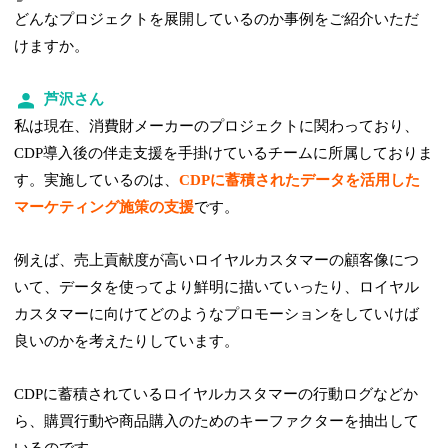
どんなプロジェクトを展開しているのか事例をご紹介いただ
けますか。
芦沢さん
私は現在、消費財メーカーのプロジェクトに関わっており、
CDP導入後の伴走支援を手掛けているチームに所属しておりま
す。実施しているのは、
CDPに蓄積されたデータを活用した
マーケティング施策の支援
です。
例えば、売上貢献度が高いロイヤルカスタマーの顧客像につ
いて、データを使ってより鮮明に描いていったり、ロイヤル
カスタマーに向けてどのようなプロモーションをしていけば
良いのかを考えたりしています。
CDPに蓄積されているロイヤルカスタマーの行動ログなどか
ら、購買行動や商品購入のためのキーファクターを抽出して