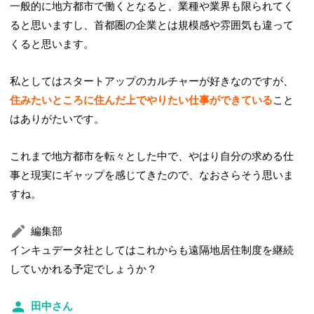
一般的に地方都市で働くとなると、業種や業界も限られてく
ると思いますし、首都圏の企業とは規模感や雰囲気も違って
くると思います。
私としてはスタートアップのカルチャーが好きなのですが、
住みたいところに住んだ上でやりたい仕事ができている
こと
はありがたいです。
これまで地方都市を転々とした中で、やはり自分の求める仕
事と現実にギャップを感じてきたので、なおさらそう思いま
すね。
編集部
インキュデータ社としてはこれからも遠隔地居住制度を継続
していかれる予定でしょうか？
田中さん