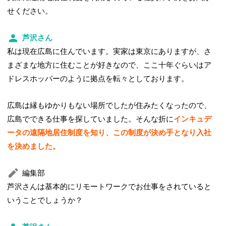
せください。
芦沢さん
私は現在広島に住んでいます。実家は東京にありますが、さ
まざまな地方に住むことが好きなので、ここ十年ぐらいはア
ドレスホッパーのように拠点を転々としております。
広島は縁もゆかりもない場所でしたが住みたくなったので、
広島でできる仕事を探していました。そんな折に
インキュデ
ータの遠隔地居住制度を知り、この制度が決め手となり入社
を決めました。
編集部
芦沢さんは基本的にリモートワークでお仕事をされていると
いうことでしょうか？