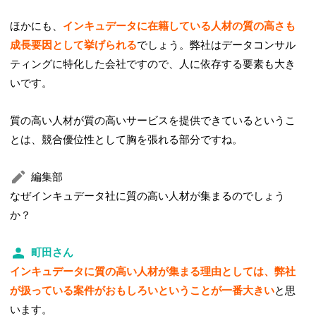
ほかにも、
インキュデータに在籍している人材の質の高さも
成長要因として挙げられる
でしょう。弊社はデータコンサル
ティングに特化した会社ですので、人に依存する要素も大き
いです。
質の高い人材が質の高いサービスを提供できているというこ
とは、競合優位性として胸を張れる部分ですね。
編集部
なぜインキュデータ社に質の高い人材が集まるのでしょう
か？
町田さん
インキュデータに質の高い人材が集まる理由としては、弊社
が扱っている案件がおもしろいということが一番大きい
と思
います。