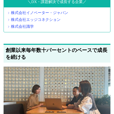
DX・課題解決で成長する企業
株式会社イノベーター・ジャパン
株式会社エッジコネクション
株式会社識学
創業以来毎年数十パーセントのペースで成長
を続ける