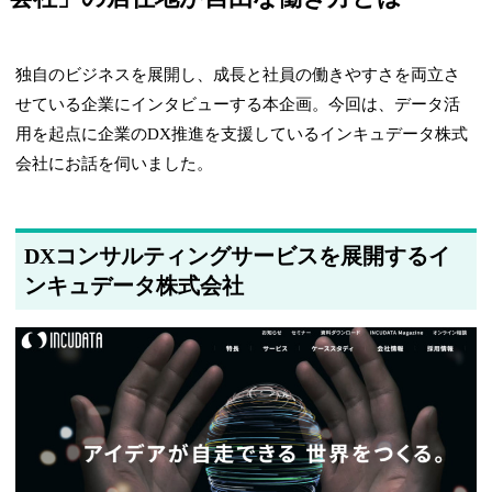
独自のビジネスを展開し、成長と社員の働きやすさを両立さ
せている企業にインタビューする本企画。今回は、データ活
用を起点に企業のDX推進を支援しているインキュデータ株式
会社にお話を伺いました。
DXコンサルティングサービスを展開するイ
ンキュデータ株式会社