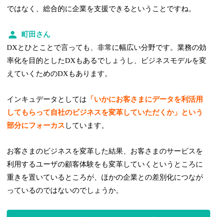
ではなく、総合的に企業を支援できるということですね。
町田さん
DXとひとことで言っても、非常に幅広い分野です。業務の効
率化を目的としたDXもあるでしょうし、ビジネスモデルを変
えていくためのDXもあります。
インキュデータとしては
「いかにお客さまにデータを利活用
してもらって自社のビジネスを変革していただくか」という
部分にフォーカス
しています。
お客さまのビジネスを変革した結果、お客さまのサービスを
利用するユーザの顧客体験をも変革していくというところに
重きを置いているところが、ほかの企業との差別化につなが
っているのではないのでしょうか。