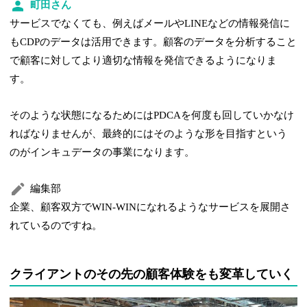
町田さん
サービスでなくても、例えばメールやLINEなどの情報発信に
もCDPのデータは活用できます。顧客のデータを分析すること
で顧客に対してより適切な情報を発信できるようになりま
す。
そのような状態になるためにはPDCAを何度も回していかなけ
ればなりませんが、最終的にはそのような形を目指すという
のがインキュデータの事業になります。
編集部
企業、顧客双方でWIN-WINになれるようなサービスを展開さ
れているのですね。
クライアントのその先の顧客体験をも変革していく