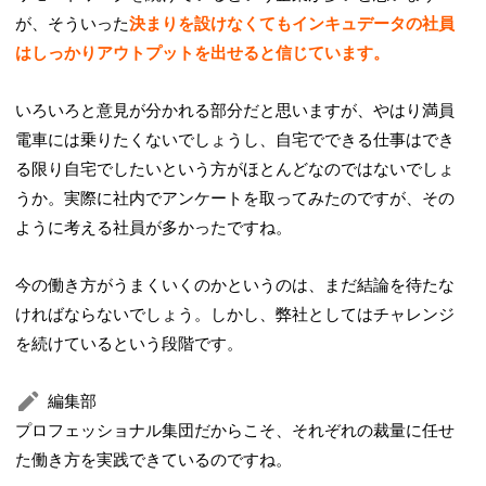
が、そういった
決まりを設けなくてもインキュデータの社員
はしっかりアウトプットを出せると信じています。
いろいろと意見が分かれる部分だと思いますが、やはり満員
電車には乗りたくないでしょうし、自宅でできる仕事はでき
る限り自宅でしたいという方がほとんどなのではないでしょ
うか。実際に社内でアンケートを取ってみたのですが、その
ように考える社員が多かったですね。
今の働き方がうまくいくのかというのは、まだ結論を待たな
ければならないでしょう。しかし、弊社としてはチャレンジ
を続けているという段階です。
編集部
プロフェッショナル集団だからこそ、それぞれの裁量に任せ
た働き方を実践できているのですね。