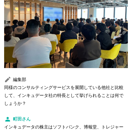
編集部
同様のコンサルティングサービスを展開している他社と比較
して、インキュデータ社の特長として挙げられることは何で
しょうか？
町田さん
インキュデータの株主はソフトバンク、博報堂、トレジャー