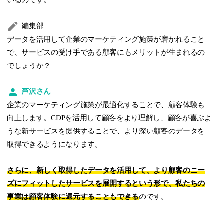
いるのです。
編集部
データを活用して企業のマーケティング施策が磨かれること
で、サービスの受け手である顧客にもメリットが生まれるの
でしょうか？
芦沢さん
企業のマーケティング施策が最適化することで、顧客体験も
向上します。CDPを活用して顧客をより理解し、顧客が喜ぶよ
うな新サービスを提供することで、より深い顧客のデータを
取得できるようになります。
さらに、新しく取得したデータを活用して、より顧客のニー
ズにフィットしたサービスを展開するという形で、私たちの
事業は顧客体験に還元することもできる
のです。