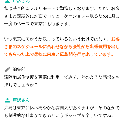
芦沢さん
私は基本的にフルリモートで勤務しております。ただ、お客
さまと定期的に対面でコミュニケーションを取るために月に
一度のペースで東京にも行きます。
いつ東京に向かうか決まっているというわけではなく、
お客
さまのスケジュールに合わせながら会社から出張費用を出し
てもらった上で柔軟に東京と広島間を行き来しています。
編集部
遠隔地居住制度を実際に利用してみて、どのような感想をお
持ちでしょうか？
芦沢さん
広島は東京に比べ穏やかな雰囲気がありますが、そのなかで
も刺激的な仕事ができるというギャップが楽しいですね。