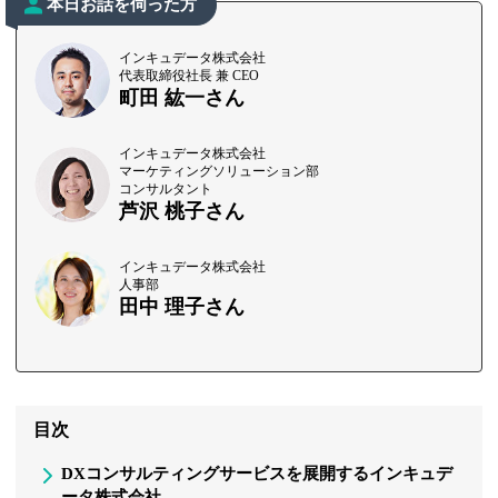
本日お話を伺った方
インキュデータ株式会社
代表取締役社長 兼 CEO
町田 紘一さん
インキュデータ株式会社
マーケティングソリューション部
コンサルタント
芦沢 桃子さん
インキュデータ株式会社
人事部
田中 理子さん
目次
DXコンサルティングサービスを展開するインキュデ
ータ株式会社