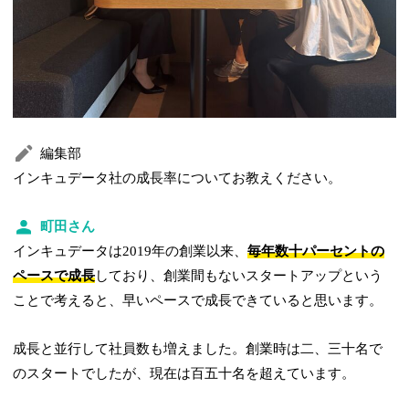
編集部
インキュデータ社の成長率についてお教えください。
町田さん
インキュデータは2019年の創業以来、
毎年数十パーセントの
ペースで成長
しており、創業間もないスタートアップという
ことで考えると、早いペースで成長できていると思います。
成長と並行して社員数も増えました。創業時は二、三十名で
のスタートでしたが、現在は百五十名を超えています。