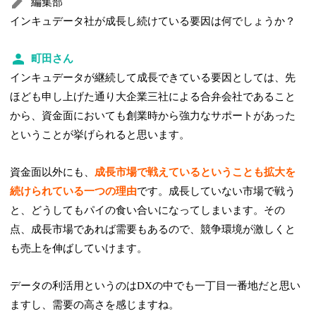
編集部
インキュデータ社が成長し続けている要因は何でしょうか？
町田さん
インキュデータが継続して成長できている要因としては、先
ほども申し上げた通り大企業三社による合弁会社であること
から、資金面においても創業時から強力なサポートがあった
ということが挙げられると思います。
資金面以外にも、
成長市場で戦えているということも拡大を
続けられている一つの理由
です。成長していない市場で戦う
と、どうしてもパイの食い合いになってしまいます。その
点、成長市場であれば需要もあるので、競争環境が激しくと
も売上を伸ばしていけます。
データの利活用というのはDXの中でも一丁目一番地だと思い
ますし、需要の高さを感じますね。