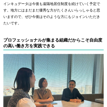
インキュデータは今後も遠隔地居住制度を続けていく予定で
す。地方にはまだまだ優秀な方がたくさんいらっしゃると思
いますので、ぜひ今後はそのような方にもジョインいただき
たいです。
プロフェッショナルが集まる組織だからこそ自由度
の高い働き方を実践できる