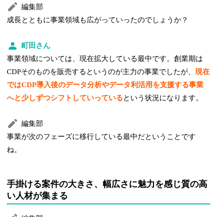
編集部
成長とともに事業領域も広がっていったのでしょうか？
町田さん
事業領域については、現在拡大している最中です。創業期は
CDPそのものを販売するというのが主力の事業でしたが、
現在
ではCDP導入後のデータ分析やデータ利活用を支援する事業
へと少し
ずつシフトしていっている
という状況になります。
編集部
事業が次のフェーズに移行している最中だということです
ね。
手掛ける案件の大きさ、幅広さに魅力を感じ質の高
い人材が集まる