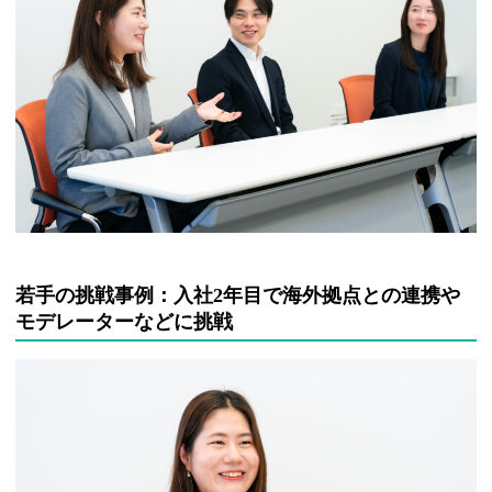
若手の挑戦事例：入社2年目で海外拠点との連携や
モデレーターなどに挑戦