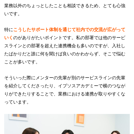
業務以外のちょっとしたことも相談できるため、とても心強
いです。
特に
こうしたサポート体制を通じて社内での交流が広がって
いく
のがありがたいポイントです。私の部署では他のサービ
スラインとの部署を超えた連携機会も多いのですが、入社し
たばかりだと誰に何を聞けば良いのかわからず、そこで悩む
ことが多いです。
そういった際にメンターの先輩が別のサービスラインの先輩
を紹介してくださったり、イプソスアカデミーで横のつなが
りができたりすることで、業務における連携が取りやすくな
っています。