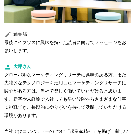
編集部
最後にイプソスに興味を持った読者に向けてメッセージをお
願いします。
大坪さん
グローバルなマーケティングリサーチに興味のある方、また
先端的なテクノロジーを活用したマーケティングリサーチに
関心がある方は、当社で楽しく働いていただけると思いま
す。新卒や未経験で入社しても早い段階からさまざまな仕事
に挑戦でき、長期的にやりがいを持って活躍していただける
環境があります。
当社ではコアバリューの1つに「起業家精神」を掲げ、新しい