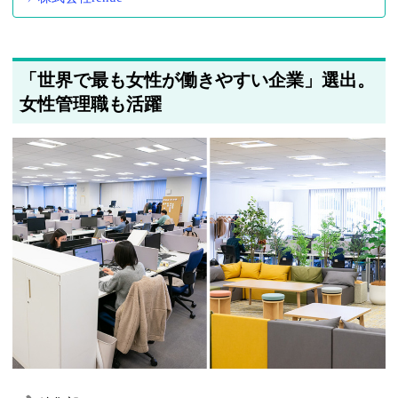
「世界で最も女性が働きやすい企業」選出。
女性管理職も活躍