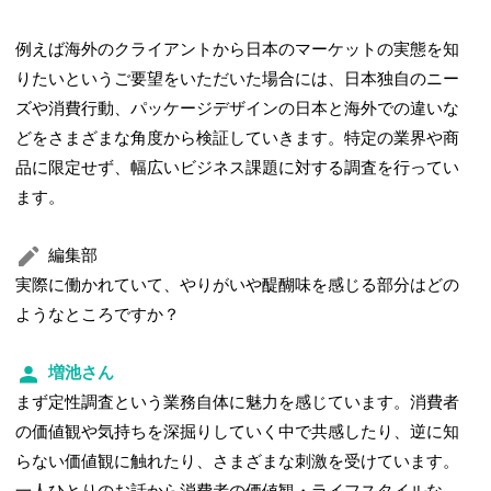
例えば海外のクライアントから日本のマーケットの実態を知
りたいというご要望をいただいた場合には、日本独自のニー
ズや消費行動、パッケージデザインの日本と海外での違いな
どをさまざまな角度から検証していきます。特定の業界や商
品に限定せず、幅広いビジネス課題に対する調査を行ってい
ます。
編集部
実際に働かれていて、やりがいや醍醐味を感じる部分はどの
ようなところですか？
増池さん
まず定性調査という業務自体に魅力を感じています。消費者
の価値観や気持ちを深掘りしていく中で共感したり、逆に知
らない価値観に触れたり、さまざまな刺激を受けています。