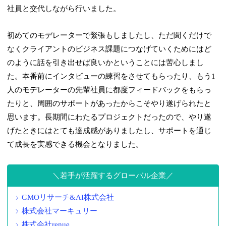
社員と交代しながら行いました。
初めてのモデレーターで緊張もしましたし、ただ聞くだけで
なくクライアントのビジネス課題につなげていくためにはど
のように話を引き出せば良いかということには苦心しまし
た。本番前にインタビューの練習をさせてもらったり、もう1
人のモデレーターの先輩社員に都度フィードバックをもらっ
たりと、周囲のサポートがあったからこそやり遂げられたと
思います。長期間にわたるプロジェクトだったので、やり遂
げたときにはとても達成感がありましたし、サポートを通じ
て成長を実感できる機会となりました。
若手が活躍するグローバル企業
GMOリサーチ&AI株式会社
株式会社マーキュリー
株式会社renue