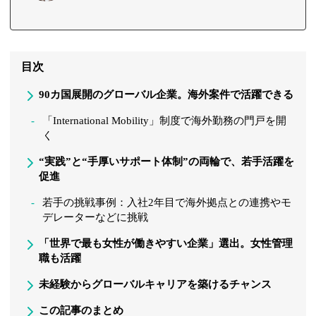
目次
90カ国展開のグローバル企業。海外案件で活躍できる
「International Mobility」制度で海外勤務の門戸を開
く
“実践”と“手厚いサポート体制”の両輪で、若手活躍を
促進
若手の挑戦事例：入社2年目で海外拠点との連携やモ
デレーターなどに挑戦
「世界で最も女性が働きやすい企業」選出。女性管理
職も活躍
未経験からグローバルキャリアを築けるチャンス
この記事のまとめ