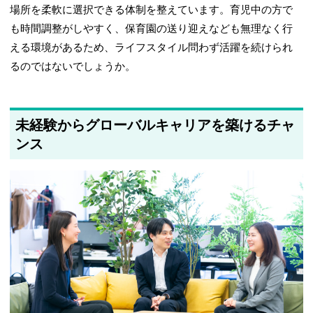
場所を柔軟に選択できる体制を整えています。育児中の方で
も時間調整がしやすく、保育園の送り迎えなども無理なく行
える環境があるため、ライフスタイル問わず活躍を続けられ
るのではないでしょうか。
未経験からグローバルキャリアを築けるチャ
ンス