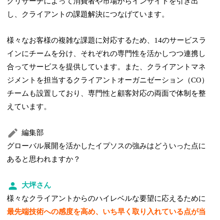
グリサーチによって消費者や市場からインサイトを引き出
し、クライアントの課題解決につなげています。
様々なお客様の複雑な課題に対応するため、14のサービスラ
インにチームを分け、それぞれの専門性を活かしつつ連携し
合ってサービスを提供しています。また、クライアントマネ
ジメントを担当するクライアントオーガニゼーション（CO）
チームも設置しており、専門性と顧客対応の両面で体制を整
えています。
編集部
グローバル展開を活かしたイプソスの強みはどういった点に
あると思われますか？
大坪さん
様々なクライアントからのハイレベルな要望に応えるために
最先端技術への感度を高め、いち早く取り入れている点が当