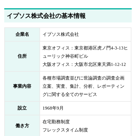
イプソス株式会社の基本情報
企業名
イプソス株式会社
東京オフィス：東京都港区虎ノ門4-3-13ヒ
住所
ューリック神谷町ビル
大阪オフィス：大阪市北区東天満1-12-12
各種市場調査並びに世論調査の調査企画
事業内容
立案、実査、集計、分析、レポーティン
グに関する全てのサービス
設立
1968年9月
在宅勤務制度
働き方
フレックスタイム制度