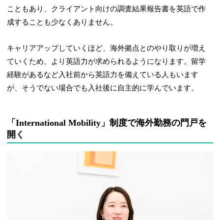
こともあり、クライアント向けの調査結果報告書を英語で作
成することも少なくありません。
キャリアアップしていくほど、海外拠点とのやり取りが増え
ていくため、より英語力が求められるようになります。留学
経験があるなど入社前から英語力を備えている人もいます
が、そうでない場合でも入社後に自主的に学んでいます。
「International Mobility」制度で海外勤務の門戸を
開く