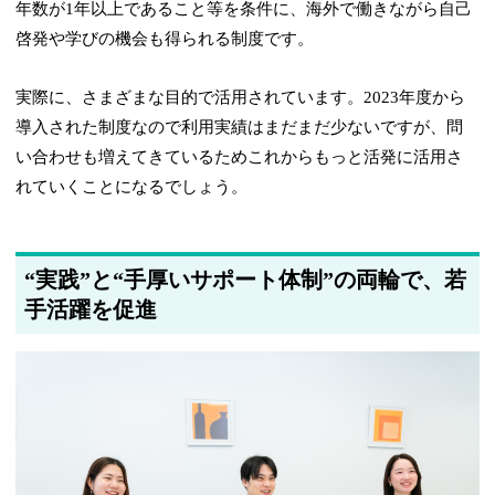
年数が1年以上であること等を条件に、海外で働きながら自己
啓発や学びの機会も得られる制度です。
実際に、さまざまな目的で活用されています。2023年度から
導入された制度なので利用実績はまだまだ少ないですが、問
い合わせも増えてきているためこれからもっと活発に活用さ
れていくことになるでしょう。
“実践”と“手厚いサポート体制”の両輪で、若
手活躍を促進