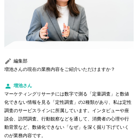
編集部
増池さんの現在の業務内容をご紹介いただけますか？
増池さん
マーケティングリサーチには数字で測る「定量調査」と数値
化できない情報を見る「定性調査」の2種類があり、私は定性
調査のサービスラインに所属しています。インタビューや座
談会、訪問調査、行動観察などを通して、消費者の心理や行
動背景など、数値化できない「なぜ」を深く掘り下げていく
のが業務内容です。