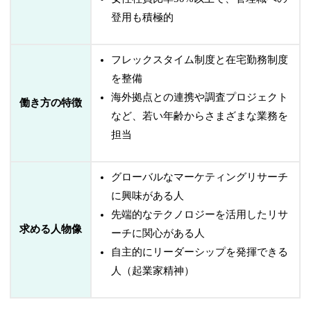
登用も積極的
フレックスタイム制度と在宅勤務制度
を整備
海外拠点との連携や調査プロジェクト
働き方の特徴
など、若い年齢からさまざまな業務を
担当
グローバルなマーケティングリサーチ
に興味がある人
先端的なテクノロジーを活用したリサ
求める人物像
ーチに関心がある人
自主的にリーダーシップを発揮できる
人（起業家精神）