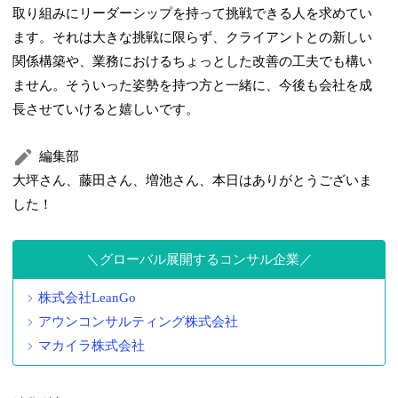
取り組みにリーダーシップを持って挑戦できる人を求めてい
ます。それは大きな挑戦に限らず、クライアントとの新しい
関係構築や、業務におけるちょっとした改善の工夫でも構い
ません。そういった姿勢を持つ方と一緒に、今後も会社を成
長させていけると嬉しいです。
編集部
大坪さん、藤田さん、増池さん、本日はありがとうございま
した！
グローバル展開するコンサル企業
株式会社LeanGo
アウンコンサルティング株式会社
マカイラ株式会社