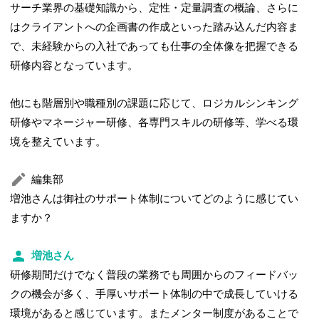
サーチ業界の基礎知識から、定性・定量調査の概論、さらに
はクライアントへの企画書の作成といった踏み込んだ内容ま
で、未経験からの入社であっても仕事の全体像を把握できる
研修内容となっています。
他にも階層別や職種別の課題に応じて、ロジカルシンキング
研修やマネージャー研修、各専門スキルの研修等、学べる環
境を整えています。
編集部
増池さんは御社のサポート体制についてどのように感じてい
ますか？
増池さん
研修期間だけでなく普段の業務でも周囲からのフィードバッ
クの機会が多く、手厚いサポート体制の中で成長していける
環境があると感じています。またメンター制度があることで