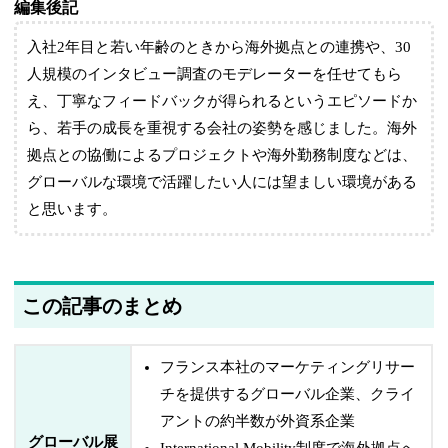
編集後記
入社2年目と若い年齢のときから海外拠点との連携や、30
人規模のインタビュー調査のモデレーターを任せてもら
え、丁寧なフィードバックが得られるというエピソードか
ら、若手の成長を重視する会社の姿勢を感じました。海外
拠点との協働によるプロジェクトや海外勤務制度などは、
グローバルな環境で活躍したい人には望ましい環境がある
と思います。
この記事のまとめ
フランス本社のマーケティングリサー
チを提供するグローバル企業、クライ
アントの約半数が外資系企業
グローバル展