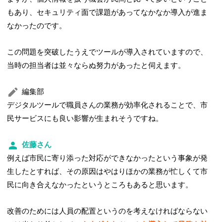
もあり、セキュリティ面で課題があってなかなか導入が進ま
なかったのです。
この問題を突破したうえでツールが導入されていますので、
当時の担当者は並々ならぬ努力があったと伺えます。
編集部
デジタルツールで職員さんの業務が効率化されることで、市
民サービスにも良い影響が生まれそうですね。
佐藤さん
例えば市民に寄り添った対応ができなかったという事象が発
生したとすれば、その原因はやはりほかの業務が忙しくて市
民に向き合えなかったというところもあると思います。
改善のためには人員の配置というのを考えなければならない