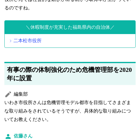
るのですね。
休暇制度が充実した福島県内の自治体
二本松市役所
有事の際の体制強化のため危機管理部を2020
年に設置
編集部
いわき市役所さんは危機管理モデル都市を目指してさまざま
な取り組みをされているそうですが、具体的な取り組みにつ
いてお教えください。
佐藤さん