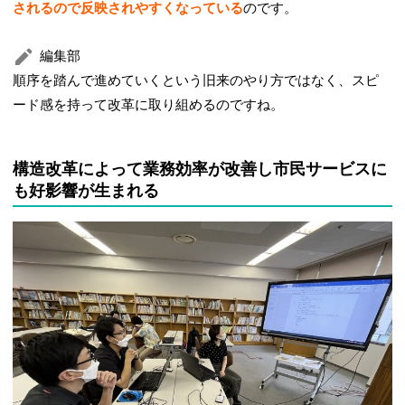
されるので反映されやすくなっている
のです。
編集部
順序を踏んで進めていくという旧来のやり方ではなく、スピ
ード感を持って改革に取り組めるのですね。
構造改革によって業務効率が改善し市民サービスに
も好影響が生まれる