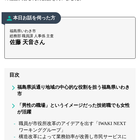
本日お話を伺った方
福島県いわき市
総務部 職員課 人事係 主査
佐藤 天音さん
目次
福島県浜通り地域の中心的な役割を担う福島県いわき
市
「男性の職場」というイメージだった技術職でも女性
が活躍
職員が市役所改革のアイデアを出す「IWAKI NEXT
ワーキンググループ」
構造改革によって業務効率が改善し市民サービスに