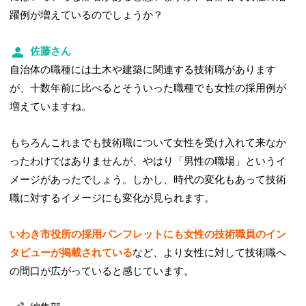
躍例が増えているのでしょうか？
佐藤さん
自治体の職種には土木や建築に関連する技術職があります
が、十数年前に比べるとそういった職種でも女性の採用例が
増えていますね。
もちろんこれまでも技術職について女性を受け入れて来なか
ったわけではありませんが、やはり「男性の職場」というイ
メージがあったでしょう。しかし、時代の変化もあって技術
職に対するイメージにも変化が見られます。
いわき市役所の採用パンフレットにも女性の技術職員のイン
タビューが掲載されている
など、より女性に対して技術職へ
の間口が広がっていると感じています。