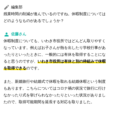
編集部
残業時間の削減が進んでいるのですね。休暇制度については
どのようなものがあるでしょうか？
佐藤さん
休暇制度についても、いわき市役所ではどんどん取りやすく
なっています。例えばお子さんが熱を出したり学校行事があ
ったりといったときに、一般的には有休を取得することにな
ると思うのですが、
いわき市役所は有休と別の枠組みで休暇
を取得できる
のです。
また、新婚旅行や結婚式で休暇を取れる結婚休暇という制度
もあります。こちらについてはコロナ禍の状況で旅行に行け
なかったり式を挙げられなかったりといった状況がありまし
たので、取得可能期間を延長する対応を取りました。