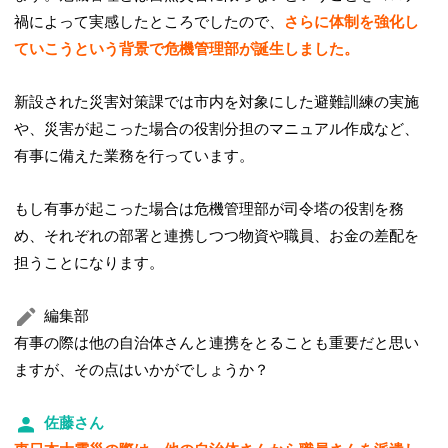
禍によって実感したところでしたので、
さらに体制を強化し
ていこうという背景で危機管理部が誕生しました。
新設された災害対策課では市内を対象にした避難訓練の実施
や、災害が起こった場合の役割分担のマニュアル作成など、
有事に備えた業務を行っています。
もし有事が起こった場合は危機管理部が司令塔の役割を務
め、それぞれの部署と連携しつつ物資や職員、お金の差配を
担うことになります。
編集部
有事の際は他の自治体さんと連携をとることも重要だと思い
ますが、その点はいかがでしょうか？
佐藤さん