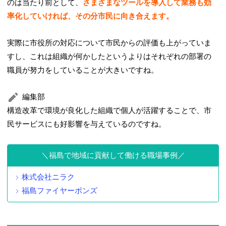
のは当たり前として、
さまざまなツールを導入して業務も効
率化していければ、その分市民に向き合えます。
実際に市役所の対応について市民からの評価も上がっていま
すし、これは組織が何かしたというよりはそれぞれの部署の
職員が努力をしていることが大きいですね。
編集部
構造改革で環境が良化した組織で個人が活躍することで、市
民サービスにも好影響を与えているのですね。
福島で地域に貢献して働ける職場事例
株式会社ニラク
福島ファイヤーボンズ