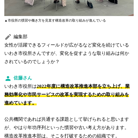
▲市役所の慣習や働き方を見直す構造改革の取り組みが進んでいる
編集部
女性が活躍できるフィールドが広がるなど変化を続けている
いわき市役所さんですが、変化を促すような取り組みは何か
されているのでしょうか？
佐藤さん
いわき市役所は
2022年度に構造改革推進本部を立ち上げ、業
務効率化や市民サービスの改革を実現するための取り組みを
進めています。
公共機関であれば共通する課題として挙げられると思います
が、やはり年功序列といった慣習や古い考え方があります。
構造改革推進本部は、そこを打破するための組織です。