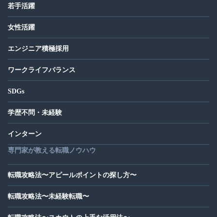
若手活躍
女性活躍
エンジニア積極採用
ワークライフバランス
SDGs
学歴不問・未経験
インターン
専門家が教える転職ノウハウ
転職攻略法〜アピールポイントの探し方〜
転職攻略法〜未経験転職〜