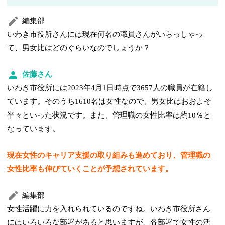
編集部
いわき市役所さんには現在何名の職員さんがいらっしゃっ
て、男女比はどのぐらいなのでしょうか？
佐藤さん
いわき市役所には2023年4月1日時点で3657人の職員が在籍し
ています。そのうち1610名は女性なので、男女比はおおよそ
半々といった状況です。また、管理職の女性比率は約10％と
なっています。
現在女性のキャリア支援の取り組みも進めており、管理職の
女性比率も伸びていくことが予想されています。
編集部
女性活躍に力を入れられているのですね。いわき市役所さん
にはいろいろな部署があると思いますが、各部署で女性の活