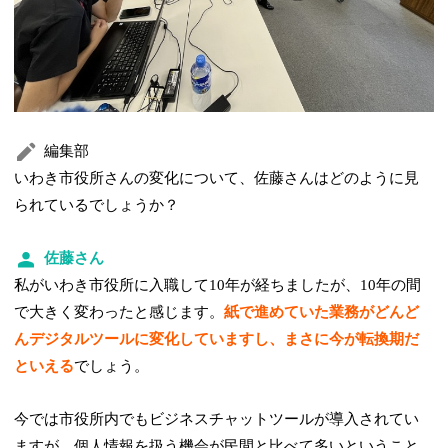
編集部
いわき市役所さんの変化について、佐藤さんはどのように見
られているでしょうか？
佐藤さん
私がいわき市役所に入職して10年が経ちましたが、10年の間
で大きく変わったと感じます。
紙で進めていた業務がどんど
んデジタルツールに変化していますし、まさに今が転換期だ
といえる
でしょう。
今では市役所内でもビジネスチャットツールが導入されてい
ますが、個人情報を扱う機会が民間と比べて多いということ