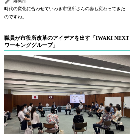
編集部
時代の変化に合わせていわき市役所さんの姿も変わってきた
のですね。
職員が市役所改革のアイデアを出す「IWAKI NEXT
ワーキンググループ」