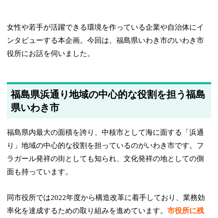
女性や若手が活躍できる環境を作っている企業や自治体にイ
ンタビューする本企画。今回は、福島県いわき市のいわき市
役所にお話を伺いました。
福島県浜通り地域の中心的な役割を担う福島
県いわき市
福島県内最大の面積を誇り、中核市として海に面する「浜通
り」地域の中心的な役割を担っているのがいわき市です。フ
ラガール発祥の街としても知られ、文化発祥の地としての側
面も持っています。
同市役所では2022年度から構造改革に着手しており、業務効
率化を達成するための取り組みを進めています。
市役所に残