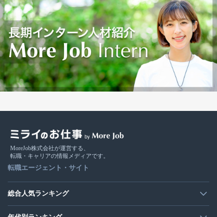
MoreJob株式会社が運営する、
転職・キャリアの情報メディアです。
転職エージェント・サイト
総合人気ランキング