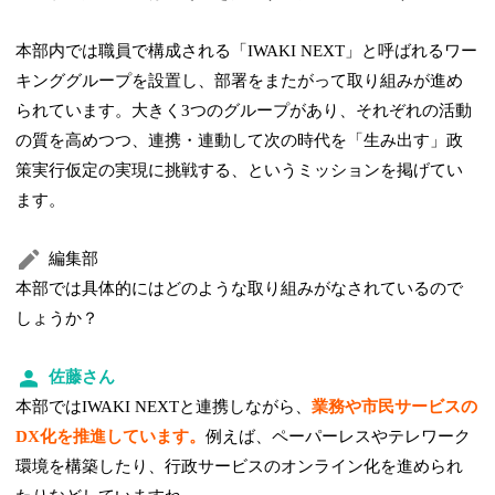
本部内では職員で構成される「IWAKI NEXT」と呼ばれるワー
キンググループを設置し、部署をまたがって取り組みが進め
られています。大きく3つのグループがあり、それぞれの活動
の質を高めつつ、連携・連動して次の時代を「生み出す」政
策実行仮定の実現に挑戦する、というミッションを掲げてい
ます。
編集部
本部では具体的にはどのような取り組みがなされているので
しょうか？
佐藤さん
本部ではIWAKI NEXTと連携しながら、
業務や市民サービスの
DX化を推進しています。
例えば、ペーパーレスやテレワーク
環境を構築したり、行政サービスのオンライン化を進められ