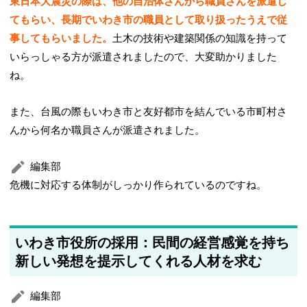
東日本大震災の際は、他の自治体さんから職員さんを派遣し
てもらい、長期でいわき市の職員として取り扱ったうえで従
事してもらいました。
土木の技術や建築関係の知識を持って
いらっしゃる方が派遣されましたので、大変助かりました
ね。
また、台風の際もいわき市と友好都市を結んでいる市町村さ
んから何名か職員さんが派遣されました。
編集部
危機に対応する体制がしっかり作られているのですね。
いわき市役所の採用：民間の経営感覚を持ち
新しい発想を提示してくれる人材を求む
編集部