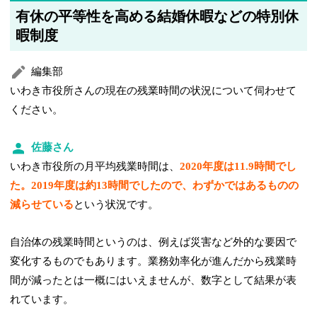
有休の平等性を高める結婚休暇などの特別休
暇制度
編集部
いわき市役所さんの現在の残業時間の状況について伺わせて
ください。
佐藤さん
いわき市役所の月平均残業時間は、
2020年度は11.9時間でし
た。2019年度は約13時間でしたので、わずかではあるものの
減らせている
という状況です。
自治体の残業時間というのは、例えば災害など外的な要因で
変化するものでもあります。業務効率化が進んだから残業時
間が減ったとは一概にはいえませんが、数字として結果が表
れています。