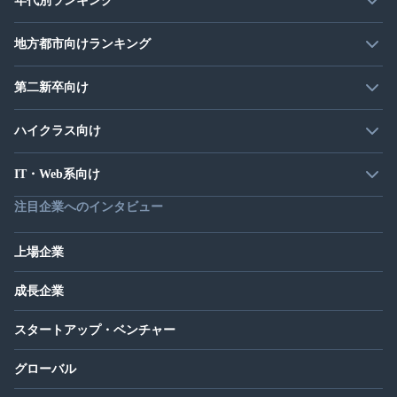
年代別ランキング
地方都市向けランキング
第二新卒向け
ハイクラス向け
IT・Web系向け
注目企業へのインタビュー
上場企業
成長企業
スタートアップ・ベンチャー
グローバル