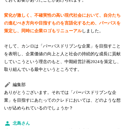
変化が激しく、不確実性の高い現代社会において、自分たち
の進むべき方向や目指すものを言語化するため、パーパスを
策定し、同時に企業ロゴもリニューアル
しました。
そして、カンロは「パーパスドリブンな企業」を目指すこと
を表明し、企業価値の向上と人と社会の持続的な成長に貢献
していこうという理念のもと、中期経営計画2024を策定し、
取り組んでいる最中というところです。
編集部
ありがとうございます。それでは「パーパスドリブンな企
業」を目指すにあたってのクレドにおいては、どのような想
いが込められているのでしょうか？
北島さん