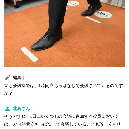
編集部
立ち会議室では、1時間立ちっぱなしで会議されているのです
か？
北島さん
そうですね。1日にいくつもの会議に参加する役員において
は、3〜4時間立ちっぱなしで会議していることも珍しくあり