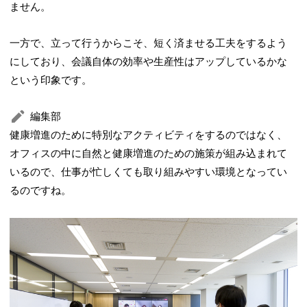
ません。
一方で、立って行うからこそ、短く済ませる工夫をするよう
にしており、会議自体の効率や生産性はアップしているかな
という印象です。
編集部
健康増進のために特別なアクティビティをするのではなく、
オフィスの中に自然と健康増進のための施策が組み込まれて
いるので、仕事が忙しくても取り組みやすい環境となってい
るのですね。