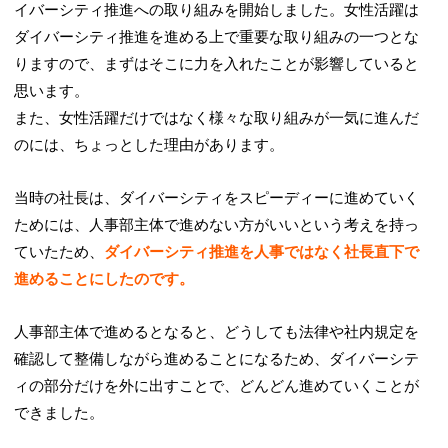
イバーシティ推進への取り組みを開始しました。女性活躍は
ダイバーシティ推進を進める上で重要な取り組みの一つとな
りますので、まずはそこに力を入れたことが影響していると
思います。
また、女性活躍だけではなく様々な取り組みが一気に進んだ
のには、ちょっとした理由があります。
当時の社長は、ダイバーシティをスピーディーに進めていく
ためには、人事部主体で進めない方がいいという考えを持っ
ていたため、
ダイバーシティ推進を人事ではなく社長直下で
進めることにしたのです。
人事部主体で進めるとなると、どうしても法律や社内規定を
確認して整備しながら進めることになるため、ダイバーシテ
ィの部分だけを外に出すことで、どんどん進めていくことが
できました。