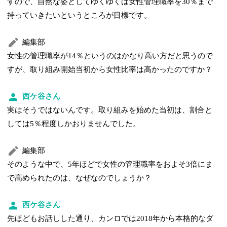
すので、自然な姿としてゆくゆくは女性管理職率を30％まで
持っていきたいというところが目標です。
編集部
女性の管理職率が14％というのはかなり高い方だと思うので
すが、取り組み開始当初から女性比率は高かったのですか？
西ケ谷さん
実はそうではないんです。取り組みを始めた当初は、割合と
しては5％程度しかおりませんでした。
編集部
そのような中で、5年ほどで女性の管理職率をおよそ3倍にま
で高められたのは、なぜなのでしょうか？
西ケ谷さん
先ほどもお話しした通り、カンロでは2018年から本格的なダ