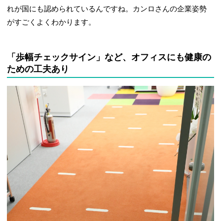
れが国にも認められているんですね。カンロさんの企業姿勢
がすごくよくわかります。
「歩幅チェックサイン」など、オフィスにも健康の
ための工夫あり