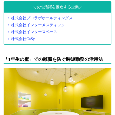
女性活躍を推進する企業
株式会社プロラボホールディングス
株式会社インターメスティック
株式会社インタースペース
株式会社CaSy
「1年生の壁」での離職を防ぐ時短勤務の活用法