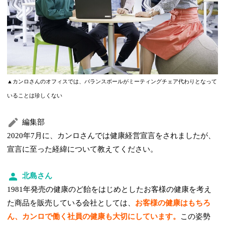
▲カンロさんのオフィスでは、バランスボールがミーティングチェア代わりとなって
いることは珍しくない
編集部
2020年7月に、カンロさんでは健康経営宣言をされましたが、
宣言に至った経緯について教えてください。
北島さん
1981年発売の健康のど飴をはじめとしたお客様の健康を考え
た商品を販売している会社としては、
お客様の健康はもちろ
ん、カンロで働く社員の健康も大切にしています。
この姿勢