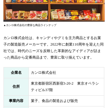
▲カンロ株式会社の豊富な商品ラインナップ
カンロ株式会社は、キャンディやグミを主力商品とするお菓
子の製造販売メーカーです。2022年に創業110周年を迎えた同
社では、時代のニーズを反映した革新的なアイディアが詰ま
った商品から定番商品まで、豊富に取り揃えています。
企業名
カンロ株式会社
東京都新宿区西新宿3-20-2 東京オペラシ
住所
ティビル37階
事業内容
菓子、食品の製造および販売