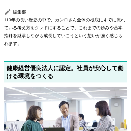
編集部
110年の長い歴史の中で、カンロさん全体の根底にすでに流れ
ている考え方をクレドにすることで、これまでの歩みや基本
指針を継承しながら成長していこうという想いが強く感じら
れます。
健康経営優良法人に認定。社員が安心して働
ける環境をつくる