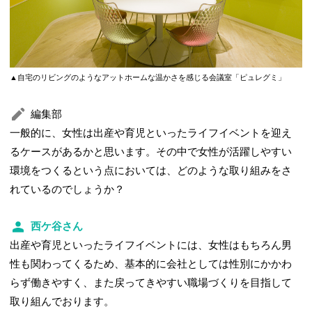
▲自宅のリビングのようなアットホームな温かさを感じる会議室「ピュレグミ」
編集部
一般的に、女性は出産や育児といったライフイベントを迎え
るケースがあるかと思います。その中で女性が活躍しやすい
環境をつくるという点においては、どのような取り組みをさ
れているのでしょうか？
西ケ谷さん
出産や育児といったライフイベントには、女性はもちろん男
性も関わってくるため、基本的に会社としては性別にかかわ
らず働きやすく、また戻ってきやすい職場づくりを目指して
取り組んでおります。