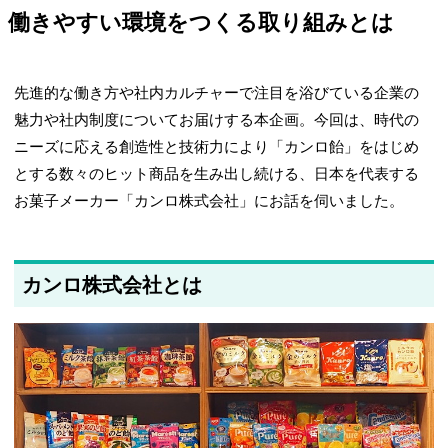
働きやすい環境をつくる取り組みとは
先進的な働き方や社内カルチャーで注目を浴びている企業の
魅力や社内制度についてお届けする本企画。今回は、時代の
ニーズに応える創造性と技術力により「カンロ飴」をはじめ
とする数々のヒット商品を生み出し続ける、日本を代表する
お菓子メーカー「カンロ株式会社」にお話を伺いました。
カンロ株式会社とは