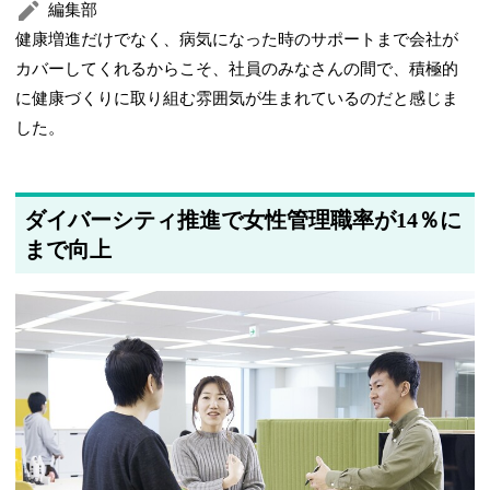
編集部
健康増進だけでなく、病気になった時のサポートまで会社が
カバーしてくれるからこそ、社員のみなさんの間で、積極的
に健康づくりに取り組む雰囲気が生まれているのだと感じま
した。
ダイバーシティ推進で女性管理職率が14％に
まで向上