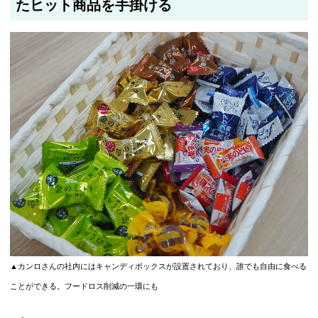
たヒット商品を手掛ける
▲カンロさんの社内にはキャンディボックスが設置されており、誰でも自由に食べる
ことができる。フードロス削減の一環にも