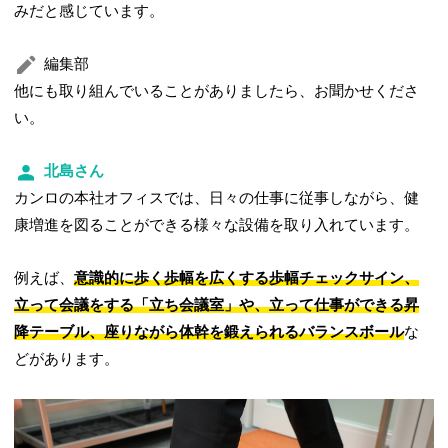
みだと感じています。
編集部
他にも取り組んでいることがありましたら、お聞かせくださ
い。
北島さん
カンロの本社オフィスでは、日々の仕事に従事しながら、健
康増進を図ることができる様々な設備を取り入れています。
例えば、
意識的に歩く歩幅を広くする歩幅チェックサイン、
立って会議をする「立ち会議室」や、立って仕事ができる昇
降テーブル、座りながら体幹を鍛えられるバランスボール
な
どがあります。