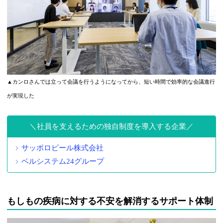
▲カンロさんでは立って会議を行うようになってから、短い時間で効率的な会議進行
が実現した
社員を支えるための独自制度を導入する企業
サッポロビール株式会社
ベルシステム24グループ
もしもの疾病に対する不安を解消するサポート体制