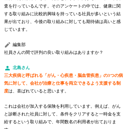
査を行っているんです。そのアンケートの中では、健康に関
する取り組みに比較的興味を持っている社員が多いという結
果が出ており、今後の取り組みに対しても期待値は高いと感
じています。
編集部
社員さんの間で評判の良い取り組みはありますか？
北島さん
三大疾病と呼ばれる「がん・心疾患・脳血管疾患」の3つの病
気に対して、会社が治療と仕事を両立できるよう支援する制
度
は、喜ばれていると思います。
これは会社が加入する保険を利用しています。例えば、がん
と診断された社員に対して、条件をクリアすると一時金を支
給するという取り組みで、年間数名の利用者が出ておりま