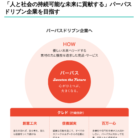
「人と社会の持続可能な未来に貢献する」パーパス
ドリブン企業を目指す