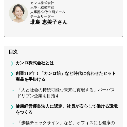
カンロ株式会社
人事・総務本部
人事部 労政企画チーム
チームリーダー
北島 恵美子さん
目次
カンロ株式会社とは
創業110年！「カンロ飴」など時代に合わせたヒット
商品を手掛ける
「人と社会の持続可能な未来に貢献する」パーパス
ドリブン企業を目指す
健康経営優良法人に認定。社員が安心して働ける環境
をつくる
「歩幅チェックサイン」など、オフィスにも健康の