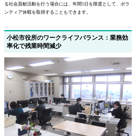
る社会貢献活動を行う場合には、年間5日を限度として、ボラ
ンティア休暇を取得することもできます。
小松市役所のワークライフバランス：業務効
率化で残業時間減少