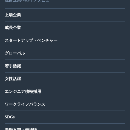
注目企業へのインタビュー
上場企業
成長企業
スタートアップ・ベンチャー
グローバル
若手活躍
女性活躍
エンジニア積極採用
ワークライフバランス
SDGs
学歴不問・未経験