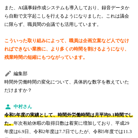
また、AI議事録作成システムも導入しており、録音データか
ら自動で文字起こしを行えるようになりました。これは議会
に限らず、職員間の会議でも活用しています。
こういった取り組みによって、職員は企画立案など人でなけ
ればできない業務に、より多くの時間を割けるようになり、
残業時間の短縮にもつながっています。
編集部
時間外労働時間の変化について、具体的な数字を教えていた
だけますか？
中村さん
令和5年度の実績として、時間外労働時間は月平均9.1時間でし
た。
年次有給休暇の取得日数は着実に増加しており、平成29
年度は6.9日、令和2年度は7.7日でしたが、令和5年度では11.3