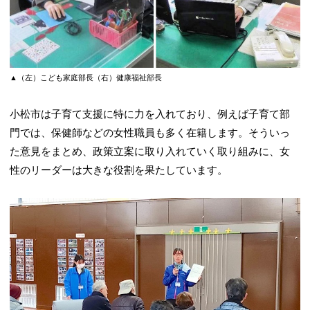
▲（左）こども家庭部長（右）健康福祉部長
小松市は子育て支援に特に力を入れており、例えば子育て部
門では、保健師などの女性職員も多く在籍します。そういっ
た意見をまとめ、政策立案に取り入れていく取り組みに、女
性のリーダーは大きな役割を果たしています。