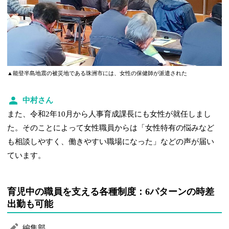
▲能登半島地震の被災地である珠洲市には、女性の保健師が派遣された
中村さん
また、令和2年10月から人事育成課長にも女性が就任しまし
た。そのことによって女性職員からは「女性特有の悩みなど
も相談しやすく、働きやすい職場になった」などの声が届い
ています。
育児中の職員を支える各種制度：6パターンの時差
出勤も可能
編集部