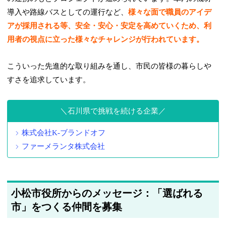
導入や路線バスとしての運行など、
様々な面で職員のアイデ
アが採用される等、安全・安心・安定を高めていくため、利
用者の視点に立った様々なチャレンジが行われています。
こういった先進的な取り組みを通し、市民の皆様の暮らしや
すさを追求しています。
石川県で挑戦を続ける企業
株式会社K-ブランドオフ
ファーメランタ株式会社
小松市役所からのメッセージ：「選ばれる
市」をつくる仲間を募集