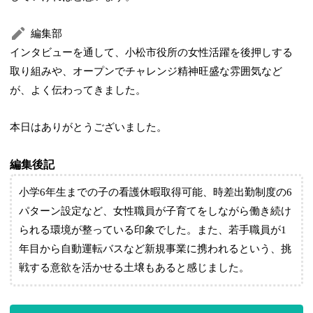
編集部
インタビューを通して、小松市役所の女性活躍を後押しする
取り組みや、オープンでチャレンジ精神旺盛な雰囲気など
が、よく伝わってきました。
本日はありがとうございました。
編集後記
小学6年生までの子の看護休暇取得可能、時差出勤制度の6
パターン設定など、女性職員が子育てをしながら働き続け
られる環境が整っている印象でした。また、若手職員が1
年目から自動運転バスなど新規事業に携われるという、挑
戦する意欲を活かせる土壌もあると感じました。