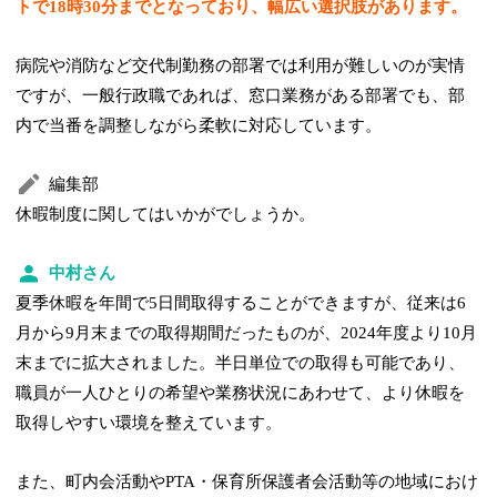
トで18時30分までとなっており、幅広い選択肢があります。
病院や消防など交代制勤務の部署では利用が難しいのが実情
ですが、一般行政職であれば、窓口業務がある部署でも、部
内で当番を調整しながら柔軟に対応しています。
編集部
休暇制度に関してはいかがでしょうか。
中村さん
夏季休暇を年間で5日間取得することができますが、従来は6
月から9月末までの取得期間だったものが、2024年度より10月
末までに拡大されました。半日単位での取得も可能であり、
職員が一人ひとりの希望や業務状況にあわせて、より休暇を
取得しやすい環境を整えています。
また、町内会活動やPTA・保育所保護者会活動等の地域におけ