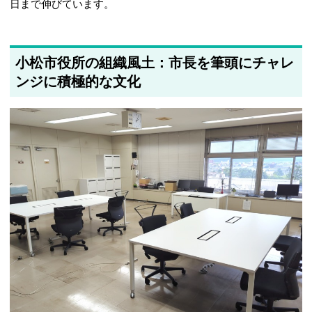
日まで伸びています。
小松市役所の組織風土：市長を筆頭にチャレ
ンジに積極的な文化