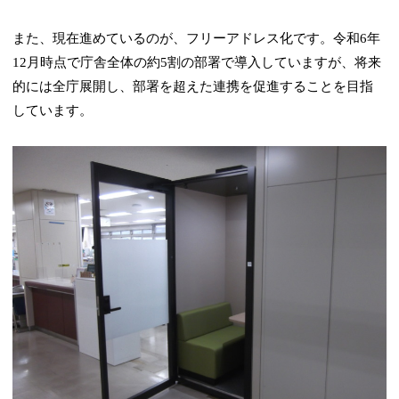
また、現在進めているのが、フリーアドレス化です。令和6年
12月時点で庁舎全体の約5割の部署で導入していますが、将来
的には全庁展開し、部署を超えた連携を促進することを目指
しています。