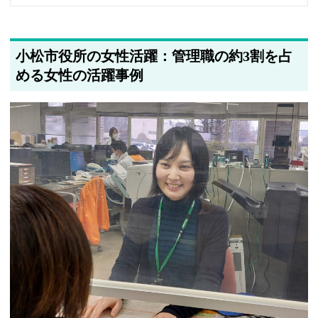
著者情報の変更を行いました
小松市役所の女性活躍：管理職の約3割を占
める女性の活躍事例