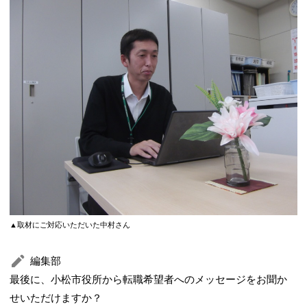
▲取材にご対応いただいた中村さん
編集部
最後に、小松市役所から転職希望者へのメッセージをお聞か
せいただけますか？