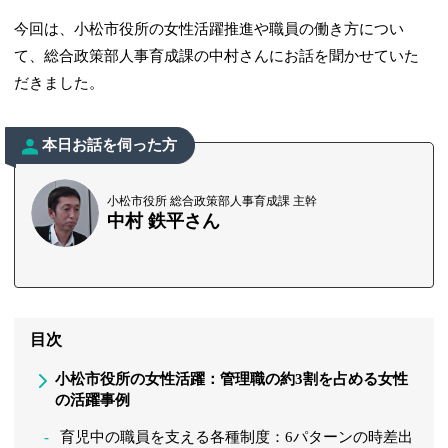
今回は、小松市役所の女性活躍推進や職員の働き方につい
て、総合政策部人事育成課の中村さんにお話を聞かせていた
だきました。
本日お話を伺った方
小松市役所 総合政策部人事育成課 主幹
中村 鉄平さん
目次
小松市役所の女性活躍：管理職の約3割を占める女性
の活躍事例
育児中の職員を支える各種制度：6パターンの時差出