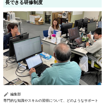
長できる研修制度
編集部
専門的な知識やスキルの習得について、どのようなサポート