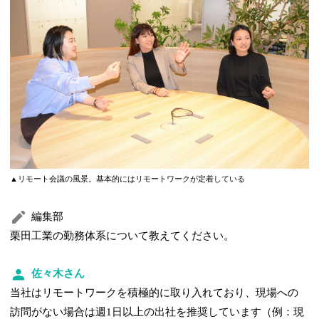
▲リモート会議の風景。基本的にはリモートワークが定着している
編集部
栗田工業の勤務体系について教えてください。
佐々木さん
当社はリモートワークを積極的に取り入れており、現場への
訪問がない場合は週1日以上の出社を推奨しています（例：現