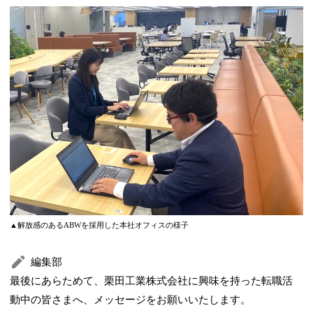
▲解放感のあるABWを採用した本社オフィスの様子
編集部
最後にあらためて、栗田工業株式会社に興味を持った転職活
動中の皆さまへ、メッセージをお願いいたします。