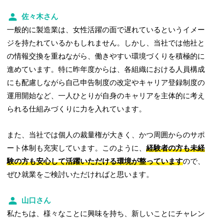
佐々木さん
一般的に製造業は、女性活躍の面で遅れているというイメー
ジを持たれているかもしれません。しかし、当社では他社と
の情報交換を重ねながら、働きやすい環境づくりを積極的に
進めています。特に昨年度からは、各組織における人員構成
にも配慮しながら自己申告制度の改定やキャリア登録制度の
運用開始など、一人ひとりが自身のキャリアを主体的に考え
られる仕組みづくりに力を入れています。
また、当社では個人の裁量権が大きく、かつ周囲からのサポ
ート体制も充実しています。このように、
経験者の方も未経
験の方も安心して活躍いただける環境が整っています
ので、
ぜひ就業をご検討いただければと思います。
山口さん
私たちは、様々なことに興味を持ち、新しいことにチャレン