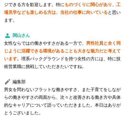
ジできる方を歓迎します。特に
ものづくりに関心があり、工
場見学なども楽しめる方は、当社の仕事に向いている
と思い
ます。
関山さん
女性ならではの働きやすさがある一方で、
男性社員と全く同
じように活躍できる環境があることも大きな魅力だと考えて
います。
理系バックグラウンドを持つ女性の方には、特に技
術営業職に挑戦していただきたいですね。
編集部
男女を問わないフラットな働きやすさ、また子育てをしなが
らの働きやすさの両面から、次々と改善される働き方や具体
的なキャリアについて語っていただきました。本日はありが
とうございました。