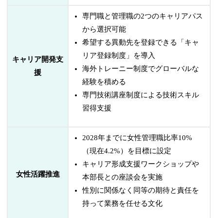
専門職と管理職の2つのキャリアパス
から選択可能
希望する異動先を登録できる「キャ
リア登録制度」を導入
キャリア開発支
海外トレーニー制度でグローバルな
援
経験を積める
専門技術講座制度による技術スキル
習得支援
2028年までに女性管理職比率10%
（現在4.2%）を目標に設定
キャリア形成支援ワークショップや
女性活躍推進
本部長との座談会を実施
性別に関係なく同等の期待と責任を
持って業務を任せる文化