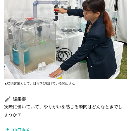
▲技術営業として、日々学び続けている関山さん
編集部
実際に働いていて、やりがいを感じる瞬間はどんなときでし
ょうか？
山口さん