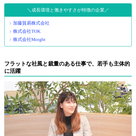
成長環境と働きやすさが特徴の企業
加藤貿易株式会社
株式会社TOK
株式会社Morght
フラットな社風と裁量のある仕事で、若手も主体的
に活躍