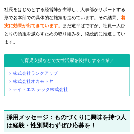
社長をはじめとする経営陣が主導し、人事部がサポートする
形で各本部での具体的な施策を進めています。その結果、
着
実に効果が出てきています。
まだ道半ばですが、社員一人ひ
とりの負担を減らすための取り組みを、継続的に推進してい
ます。
育児支援などで女性活躍を後押しする企業
株式会社ランクアップ
株式会社オカモトヤ
テイ・エス テック株式会社
採用メッセージ：ものづくりに興味を持つ人
は経験・性別問わずぜひ応募を！