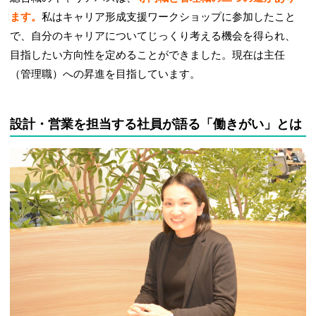
ます。
私はキャリア形成支援ワークショップに参加したこと
で、自分のキャリアについてじっくり考える機会を得られ、
目指したい方向性を定めることができました。現在は主任
（管理職）への昇進を目指しています。
設計・営業を担当する社員が語る「働きがい」とは