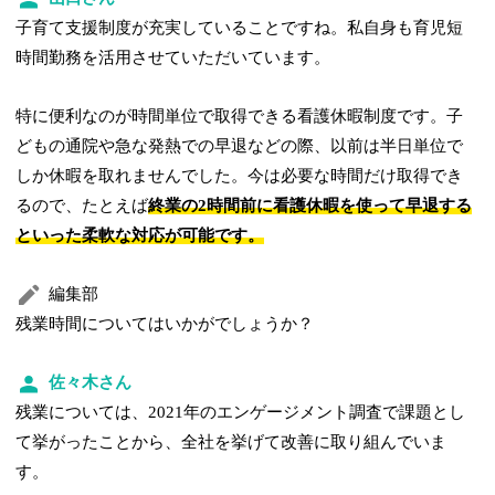
子育て支援制度が充実していることですね。私自身も育児短
時間勤務を活用させていただいています。
特に便利なのが時間単位で取得できる看護休暇制度です。子
どもの通院や急な発熱での早退などの際、以前は半日単位で
しか休暇を取れませんでした。今は必要な時間だけ取得でき
るので、たとえば
終業の2時間前に看護休暇を使って早退する
といった柔軟な対応が可能です。
編集部
残業時間についてはいかがでしょうか？
佐々木さん
残業については、2021年のエンゲージメント調査で課題とし
て挙がったことから、全社を挙げて改善に取り組んでいま
す。