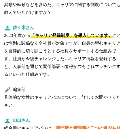
異動や転勤などを含めた、キャリアに関する制度についても
教えていただけますか？
佐々木さん
2023年度から
「キャリア登録制度」を導入しています。
これ
は性別に関係なく全社員が対象ですが、自身の望むキャリア
を自律的に切り開こうとする社員をサポートする仕組みで
す。社員が今後チャレンジしたいキャリア情報を登録する
と、人事部を通じて関係部署へ情報が共有されマッチングす
るといった仕組みです。
編集部
具体的な女性のキャリアパスについて、詳しくお聞かせくだ
さい。
山口さん
総合職のキャリアパスは、
専門職と管理職の二つの道があり