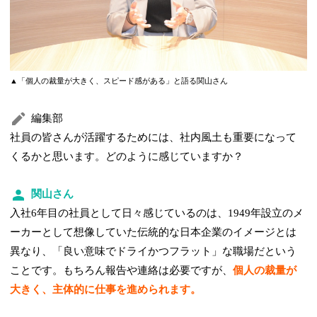
▲「個人の裁量が大きく、スピード感がある」と語る関山さん
編集部
社員の皆さんが活躍するためには、社内風土も重要になって
くるかと思います。どのように感じていますか？
関山さん
入社6年目の社員として日々感じているのは、1949年設立のメ
ーカーとして想像していた伝統的な日本企業のイメージとは
異なり、「良い意味でドライかつフラット」な職場だという
ことです。もちろん報告や連絡は必要ですが、
個人の裁量が
大きく、主体的に仕事を進められます。