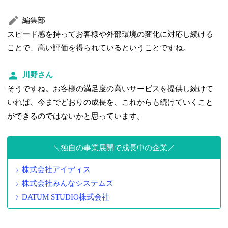
編集部
スピード感を持ってお客様や外部環境の変化に対応し続ける
ことで、高い評価を得られているということですね。
川野さん
そうですね。お客様の満足度の高いサービスを提供し続けて
いれば、今までどおりの成長を、これからも続けていくこと
ができるのではないかと思っています。
独自の事業展開で成長中の企業
株式会社アイディス
株式会社みんなシステムズ
DATUM STUDIO株式会社