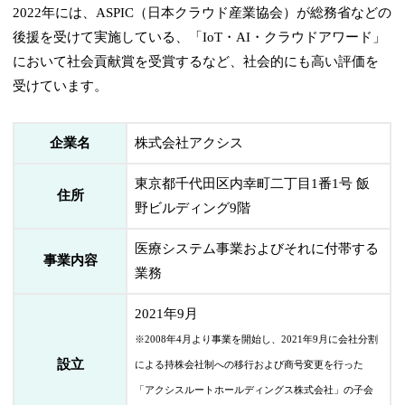
2022年には、ASPIC（日本クラウド産業協会）が総務省などの
後援を受けて実施している、「IoT・AI・クラウドアワード」
において社会貢献賞を受賞するなど、社会的にも高い評価を
受けています。
企業名
株式会社アクシス
東京都千代田区内幸町二丁目1番1号 飯
住所
野ビルディング9階
医療システム事業およびそれに付帯する
事業内容
業務
2021年9月
※2008年4月より事業を開始し、2021年9月に会社分割
設立
による持株会社制への移行および商号変更を行った
「アクシスルートホールディングス株式会社」の子会