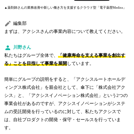
▲薬剤師さんの業務改善や新しい働き方を支援するクラウド型「電子薬歴Medixs」
編集部
まずは、アクシスさんの事業内容について教えてください。
川野さん
私たちはグループ全体で、
「健康寿命を支える事業を創出す
る」ことを目指して事業を展開
しています。
簡単にグループの説明をすると、「アクシスルートホールデ
ィングス株式会社」を親会社として、傘下に「株式会社アク
シス」と、「アクシスイノベーション株式会社」という2つの
事業会社があるのですが、アクシスイノベーションがシステ
ムの受託開発を行っているのに対して、私たちアクシスで
は、自社プロダクトの開発・保守・セールスを行っていま
す。