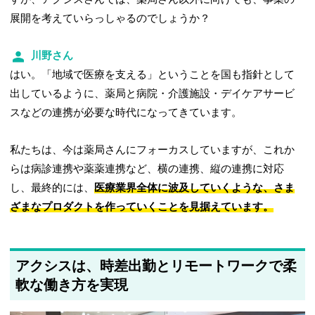
展開を考えていらっしゃるのでしょうか？
川野さん
はい。「地域で医療を支える」ということを国も指針として
出しているように、薬局と病院・介護施設・デイケアサービ
スなどの連携が必要な時代になってきています。
私たちは、今は薬局さんにフォーカスしていますが、これか
らは病診連携や薬薬連携など、横の連携、縦の連携に対応
し、最終的には、
医療業界全体に波及していくような、さま
ざまなプロダクトを作っていくことを見据えています。
アクシスは、時差出勤とリモートワークで柔
軟な働き方を実現