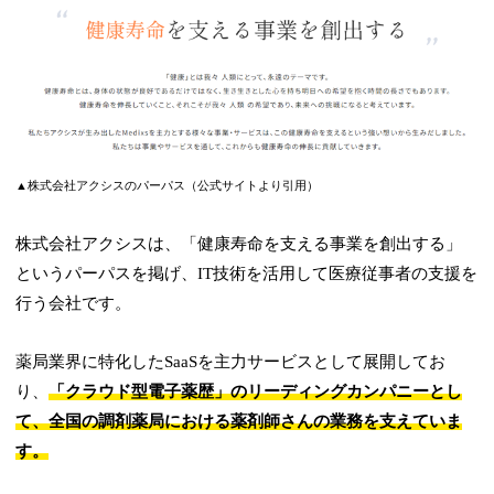
▲株式会社アクシスのパーパス（公式サイトより引用）
株式会社アクシスは、「健康寿命を支える事業を創出する」
というパーパスを掲げ、IT技術を活用して医療従事者の支援を
行う会社です。
薬局業界に特化したSaaSを主力サービスとして展開してお
り、
「クラウド型電子薬歴」のリーディングカンパニーとし
て、全国の調剤薬局における薬剤師さんの業務を支えていま
す。