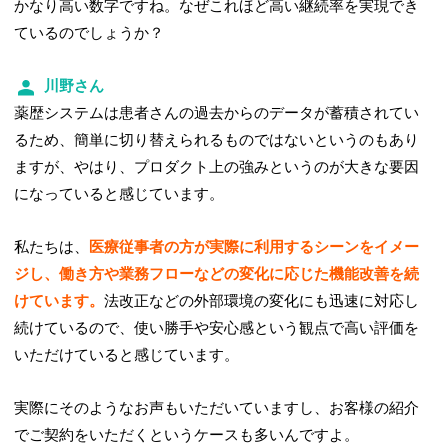
かなり高い数字ですね。なぜこれほど高い継続率を実現でき
ているのでしょうか？
川野さん
薬歴システムは患者さんの過去からのデータが蓄積されてい
るため、簡単に切り替えられるものではないというのもあり
ますが、やはり、プロダクト上の強みというのが大きな要因
になっていると感じています。
私たちは、
医療従事者の方が実際に利用するシーンをイメー
ジし、働き方や業務フローなどの変化に応じた機能改善を続
けています。
法改正などの外部環境の変化にも迅速に対応し
続けているので、使い勝手や安心感という観点で高い評価を
いただけていると感じています。
実際にそのようなお声もいただいていますし、お客様の紹介
でご契約をいただくというケースも多いんですよ。