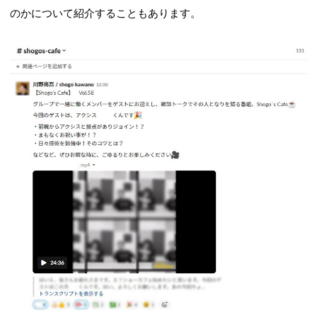
のかについて紹介することもあります。