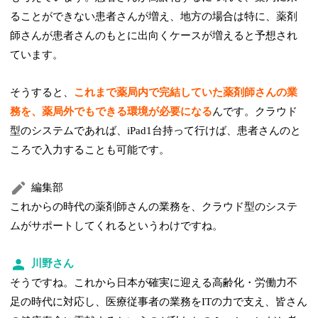
ることができない患者さんが増え、地方の場合は特に、薬剤
師さんが患者さんのもとに出向くケースが増えると予想され
ています。
そうすると、
これまで薬局内で完結していた薬剤師さんの業
務を、薬局外でもできる環境が必要になる
んです。クラウド
型のシステムであれば、iPad1台持って行けば、患者さんのと
ころで入力することも可能です。
編集部
これからの時代の薬剤師さんの業務を、クラウド型のシステ
ムがサポートしてくれるというわけですね。
川野さん
そうですね。これから日本が確実に迎える高齢化・労働力不
足の時代に対応し、医療従事者の業務をITの力で支え、皆さん