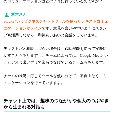
のコミュニケーションはどのように行っているのですか？
杉本さん
Slackというビジネスチャットツールを使ったテキストコミュ
ニケーションがメイン
です。意見を言いやすいようにスタン
プも活用しながら、和気あいあいと会話をしています。
テキストだと相談しづらい場合は、通話機能を使って実際に
話すこともありますし、チームによっては、Google Meetとい
うビデオ会議アプリで常時つなげているチームもあります。
チームの状況に応じてツールを使い分けて、不自由なくコミ
ュニケーションを行っていますよ。
チャット上では、趣味のつながりや個人のつぶやき
から生まれる対話も