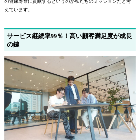
の健康寿命に貢献するというのが私たちのミッションだと考
えています。
サービス継続率99％！高い顧客満足度が成長
の鍵