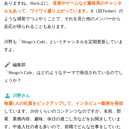
ありますね。Slack上に、
音楽やゲームなど趣味系のチャンネ
ルもあって、ワイワイ盛り上がっています。
X（旧Twitter）の
ような感覚でつぶやくことで、それを見た他のメンバーから
反応が得られることもあります。
川野も「Shogo’s Cafe」というチャンネルを定期更新していま
すよ。
編集部
「Shogo’s Cafe」はどのようなテーマで発信されているのでし
ょうか？
川野さん
毎週1人の社員をピックアップして、インタビュー動画を発信
しています。20分くらいのコンテンツなのですが、名前、部
署、業務内容、趣味、休日の過ごし方などをお聞きしていま
す。中途入社の者も多いので、前職でどんな仕事をしていた