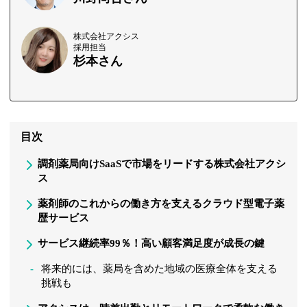
株式会社アクシス
採用担当
杉本さん
目次
調剤薬局向けSaaSで市場をリードする株式会社アクシ
ス
薬剤師のこれからの働き方を支えるクラウド型電子薬
歴サービス
サービス継続率99％！高い顧客満足度が成長の鍵
将来的には、薬局を含めた地域の医療全体を支える
挑戦も