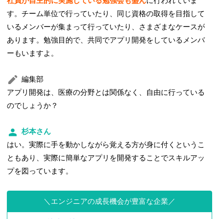
社員が自主的に実施している勉強会も盛ん
に行われていま
す。チーム単位で行っていたり、同じ資格の取得を目指して
いるメンバーが集まって行っていたり、さまざまなケースが
あります。勉強目的で、共同でアプリ開発をしているメンバ
ーもいますよ。
編集部
アプリ開発は、医療の分野とは関係なく、自由に行っている
のでしょうか？
杉本さん
はい。実際に手を動かしながら覚える方が身に付くというこ
ともあり、実際に簡単なアプリを開発することでスキルアッ
プを図っています。
エンジニアの成長機会が豊富な企業