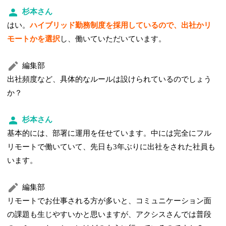
杉本さん
はい。
ハイブリッド勤務制度を採用しているので、出社かリ
モートかを選択
し、働いていただいています。
編集部
出社頻度など、具体的なルールは設けられているのでしょう
か？
杉本さん
基本的には、部署に運用を任せています。中には完全にフル
リモートで働いていて、先日も3年ぶりに出社をされた社員も
います。
編集部
リモートでお仕事される方が多いと、コミュニケーション面
の課題も生じやすいかと思いますが、アクシスさんでは普段