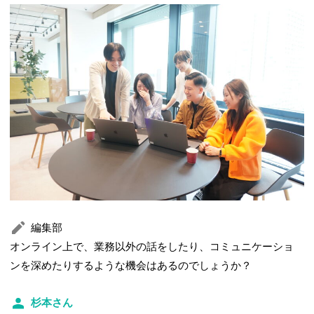
編集部
オンライン上で、業務以外の話をしたり、コミュニケーショ
ンを深めたりするような機会はあるのでしょうか？
杉本さん