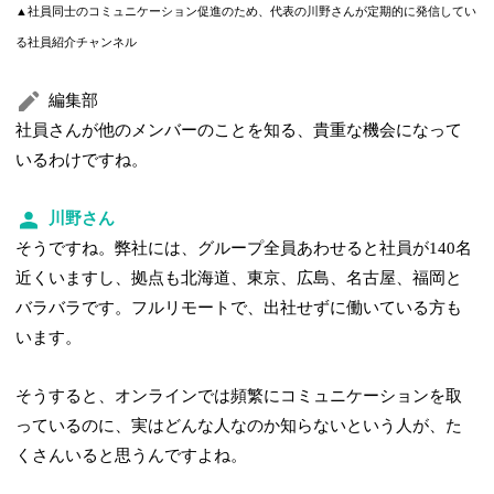
▲社員同士のコミュニケーション促進のため、代表の川野さんが定期的に発信してい
る社員紹介チャンネル
編集部
社員さんが他のメンバーのことを知る、貴重な機会になって
いるわけですね。
川野さん
そうですね。弊社には、グループ全員あわせると社員が140名
近くいますし、拠点も北海道、東京、広島、名古屋、福岡と
バラバラです。フルリモートで、出社せずに働いている方も
います。
そうすると、オンラインでは頻繁にコミュニケーションを取
っているのに、実はどんな人なのか知らないという人が、た
くさんいると思うんですよね。