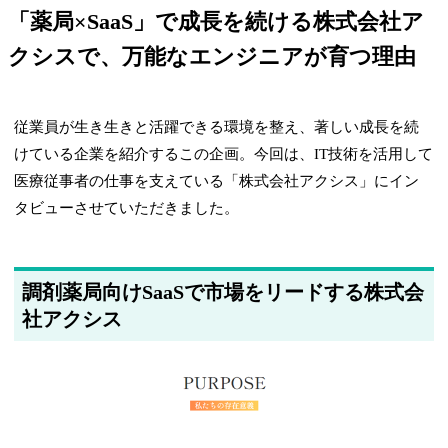
「薬局×SaaS」で成長を続ける株式会社ア
クシスで、万能なエンジニアが育つ理由
従業員が生き生きと活躍できる環境を整え、著しい成長を続
けている企業を紹介するこの企画。今回は、IT技術を活用して
医療従事者の仕事を支えている「株式会社アクシス」にイン
タビューさせていただきました。
調剤薬局向けSaaSで市場をリードする株式会
社アクシス