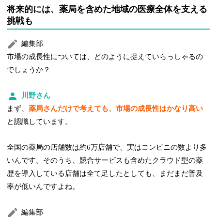
将来的には、薬局を含めた地域の医療全体を支える
挑戦も
編集部
市場の成長性については、どのように捉えていらっしゃるの
でしょうか？
川野さん
まず、
薬局さんだけで考えても、市場の成長性はかなり高い
と認識しています。
全国の薬局の店舗数は約6万店舗で、実はコンビニの数より多
いんです。そのうち、競合サービスも含めたクラウド型の薬
歴を導入している店舗は全て足したとしても、まだまだ普及
率が低いんですよね。
編集部