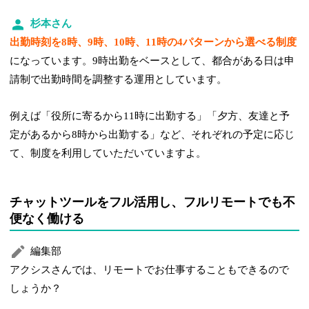
杉本さん
出勤時刻を8時、9時、10時、11時の4パターンから選べる制度
になっています。9時出勤をベースとして、都合がある日は申
請制で出勤時間を調整する運用としています。
例えば「役所に寄るから11時に出勤する」「夕方、友達と予
定があるから8時から出勤する」など、それぞれの予定に応じ
て、制度を利用していただいていますよ。
チャットツールをフル活用し、フルリモートでも不
便なく働ける
編集部
アクシスさんでは、リモートでお仕事することもできるので
しょうか？