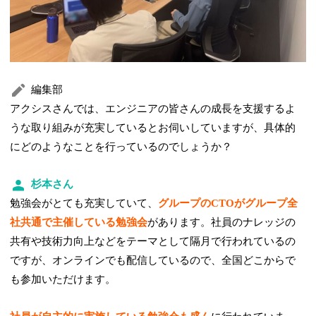
編集部
アクシスさんでは、エンジニアの皆さんの成長を支援するよ
うな取り組みが充実しているとお伺いしていますが、具体的
にどのようなことを行っているのでしょうか？
杉本さん
勉強会がとても充実していて、
グループのCTOがグループ全
社共通で主催している勉強会
があります。社員のナレッジの
共有や技術力向上などをテーマとして隔月で行われているの
ですが、オンラインでも配信しているので、全国どこからで
も参加いただけます。