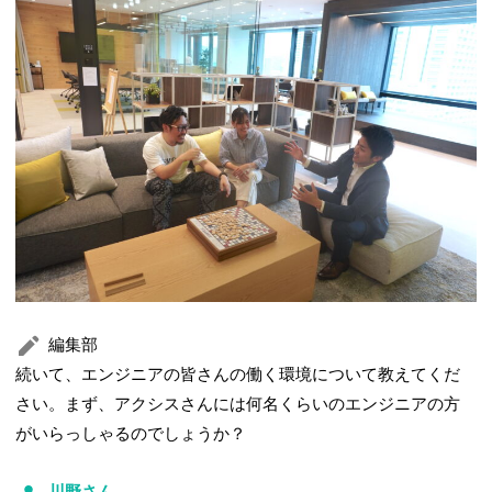
編集部
続いて、エンジニアの皆さんの働く環境について教えてくだ
さい。まず、アクシスさんには何名くらいのエンジニアの方
がいらっしゃるのでしょうか？