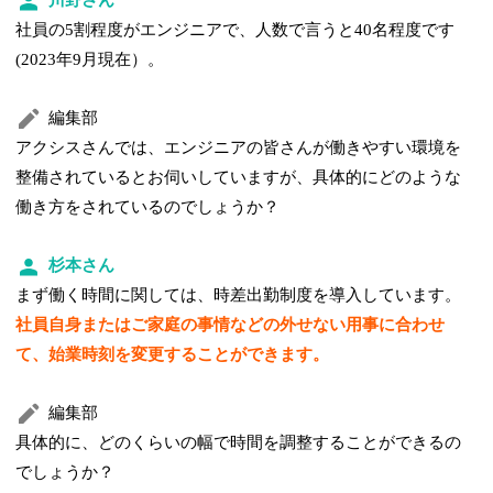
川野さん
社員の5割程度がエンジニアで、人数で言うと40名程度です
(2023年9月現在）。
編集部
アクシスさんでは、エンジニアの皆さんが働きやすい環境を
整備されているとお伺いしていますが、具体的にどのような
働き方をされているのでしょうか？
杉本さん
まず働く時間に関しては、時差出勤制度を導入しています。
社員自身またはご家庭の事情などの外せない用事に合わせ
て、始業時刻を変更することができます。
編集部
具体的に、どのくらいの幅で時間を調整することができるの
でしょうか？