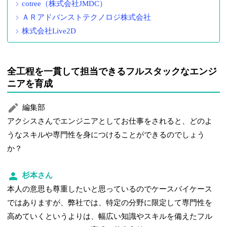
cotree（株式会社JMDC）
ＡＲアドバンストテクノロジ株式会社
株式会社Live2D
全工程を一貫して担当できるフルスタックなエンジ
ニアを育成
編集部
アクシスさんでエンジニアとしてお仕事をされると、どのよ
うなスキルや専門性を身につけることができるのでしょう
か？
杉本さん
本人の意思も尊重したいと思っているのでケースバイケース
ではありますが、弊社では、特定の分野に限定して専門性を
高めていくというよりは、幅広い知識やスキルを備えたフル