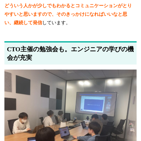
どういう人かが少しでもわかるとコミュニケーションがとり
やすいと思いますので、そのきっかけになればいいなと思
い、継続して発信
しています。
CTO主催の勉強会も。エンジニアの学びの機
会が充実