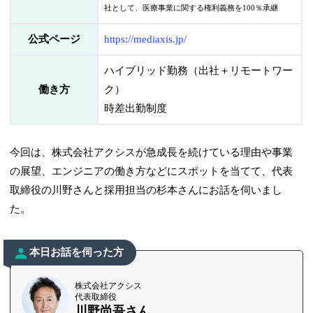
社として、医療事業に関する権利義務を100％承継
公式ページ
https://mediaxis.jp/
ハイブリッド勤務（出社＋リモートワー
働き方
ク）
時差出勤制度
今回は、株式会社アクシスが急成長を続けている理由や事業
の展望、エンジニアの働き方などにスポットを当てて、代表
取締役の川野さんと採用担当の杉本さんにお話を伺いまし
た。
本日お話を伺った方
株式会社アクシス
代表取締役
川野尚吾さん