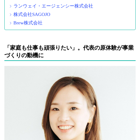
ランウェイ・エージェンシー株式会社
株式会社SAGOJO
Brew株式会社
「家庭も仕事も頑張りたい」。代表の原体験が事業
づくりの動機に