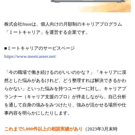
株式会社fruorは、個人向けの月額制のキャリアプログラム
「ミートキャリア」を運営する企業です。
■ミートキャリアのサービスページ
https://www.meetcareer.net/
「今の職場で働き続けるのがいいのかな？」「キャリアに漠
然とした悩みがあるけれど、どう整理すれば解決できるかわ
らかない」といった悩みを持つユーザーに対し、キャリアプ
ランナー（キャリア支援のプロ）が伴走しながら、自己分析
を通して自身の強みをみつけたり、強みが活かせる場所や仕
事内容を明らかにしたりします。
これまで5,000件以上の相談実績があり
（2023年3月末時