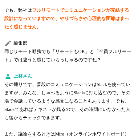
でも、弊社は
フルリモートでコミュニケーションが完結する
設計になっていますので、やりづらさや心理的な距離はまっ
たく感じません。
編集部
同じリモート勤務でも「リモートもOK」と「全員フルリモー
ト」では違うと感じていらっしゃるのですね？
上林さん
その通りです。普段のコミュニケーションはSlackを使ってい
ますが、みんな、しゃべるようにSlackに打ち込むので、その
場で会話しているような感覚になることもあります。でも、
Slackであればテキストが残るので、その時間にいなかった人
も後からチェックできます。
また、議論をするときはMiro（オンラインホワイトボード）