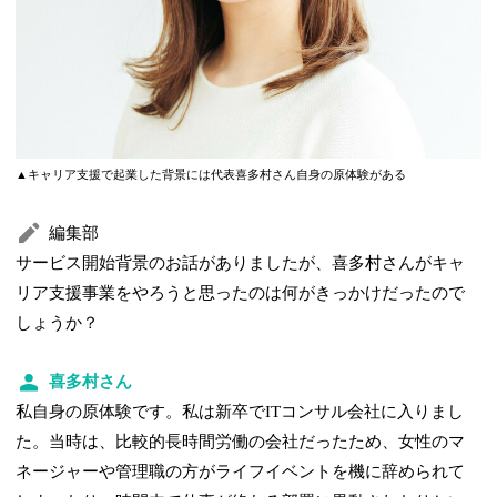
▲キャリア支援で起業した背景には代表喜多村さん自身の原体験がある
編集部
サービス開始背景のお話がありましたが、喜多村さんがキャ
リア支援事業をやろうと思ったのは何がきっかけだったので
しょうか？
喜多村さん
私自身の原体験です。私は新卒でITコンサル会社に入りまし
た。当時は、比較的長時間労働の会社だったため、女性のマ
ネージャーや管理職の方がライフイベントを機に辞められて