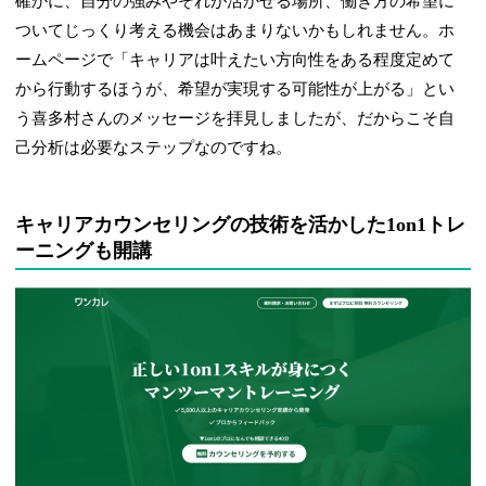
確かに、自分の強みやそれが活かせる場所、働き方の希望に
ついてじっくり考える機会はあまりないかもしれません。ホ
ームページで「キャリアは叶えたい方向性をある程度定めて
から行動するほうが、希望が実現する可能性が上がる」とい
う喜多村さんのメッセージを拝見しましたが、だからこそ自
己分析は必要なステップなのですね。
キャリアカウンセリングの技術を活かした1on1トレ
ーニングも開講