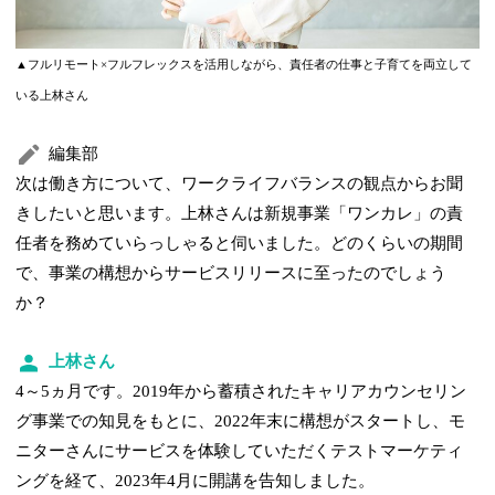
▲フルリモート×フルフレックスを活用しながら、責任者の仕事と子育てを両立して
いる上林さん
編集部
次は働き方について、ワークライフバランスの観点からお聞
きしたいと思います。上林さんは新規事業「ワンカレ」の責
任者を務めていらっしゃると伺いました。どのくらいの期間
で、事業の構想からサービスリリースに至ったのでしょう
か？
上林さん
4～5ヵ月です。2019年から蓄積されたキャリアカウンセリン
グ事業での知見をもとに、2022年末に構想がスタートし、モ
ニターさんにサービスを体験していただくテストマーケティ
ングを経て、2023年4月に開講を告知しました。