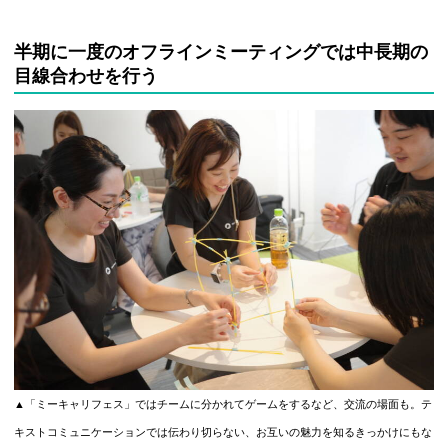
半期に一度のオフラインミーティングでは中長期の
目線合わせを行う
▲「ミーキャリフェス」ではチームに分かれてゲームをするなど、交流の場面も。テ
キストコミュニケーションでは伝わり切らない、お互いの魅力を知るきっかけにもな