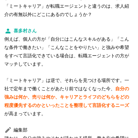
「ミートキャリア」が転職エージェントと違うのは、求人紹
介の有無以外にどこにあるのでしょうか？
喜多村さん
例えば、個人の方が「自分にはこんなスキルがある」「こん
な条件で働きたい」「こんなことをやりたい」と強みや希望
をすべて言語化できている場合は、転職エージェントの方が
マッチしています。
「ミートキャリア」は逆で、それらを見つける場所です。一
社で定年まで働くことがあたり前ではなくなった今、
自分の
強みは何か、売りは何か、キャリアとライフのどちらをどの
程度優先するのかといったことを整理して言語化するニーズ
が高まっています。
編集部