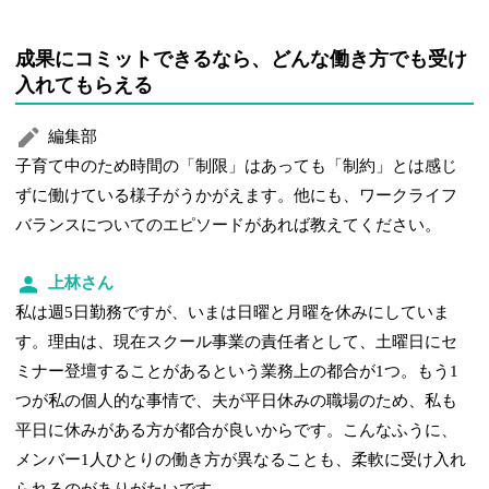
成果にコミットできるなら、どんな働き方でも受け
入れてもらえる
編集部
子育て中のため時間の「制限」はあっても「制約」とは感じ
ずに働けている様子がうかがえます。他にも、ワークライフ
バランスについてのエピソードがあれば教えてください。
上林さん
私は週5日勤務ですが、いまは日曜と月曜を休みにしていま
す。理由は、現在スクール事業の責任者として、土曜日にセ
ミナー登壇することがあるという業務上の都合が1つ。もう1
つが私の個人的な事情で、夫が平日休みの職場のため、私も
平日に休みがある方が都合が良いからです。こんなふうに、
メンバー1人ひとりの働き方が異なることも、柔軟に受け入れ