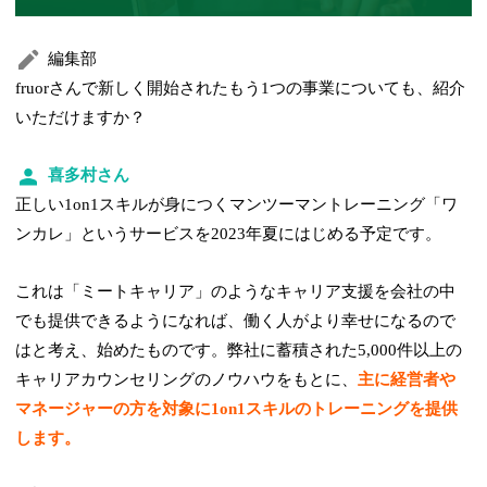
編集部
fruorさんで新しく開始されたもう1つの事業についても、紹介
いただけますか？
喜多村さん
正しい1on1スキルが身につくマンツーマントレーニング「ワ
ンカレ」というサービスを2023年夏にはじめる予定です。
これは「ミートキャリア」のようなキャリア支援を会社の中
でも提供できるようになれば、働く人がより幸せになるので
はと考え、始めたものです。弊社に蓄積された5,000件以上の
キャリアカウンセリングのノウハウをもとに、
主に経営者や
マネージャーの方を対象に1on1スキルのトレーニングを提供
します。