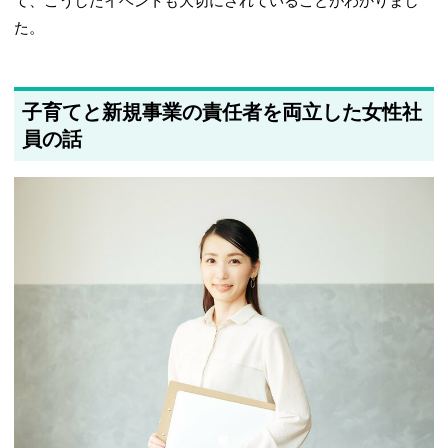
て、こうしたイベントも大切にされていることがわかりまし
た。
子育てと新規事業の責任者を両立した女性社
員の話