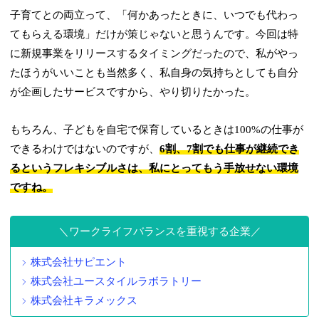
子育てとの両立って、「何かあったときに、いつでも代わっ
てもらえる環境」だけが策じゃないと思うんです。今回は特
に新規事業をリリースするタイミングだったので、私がやっ
たほうがいいことも当然多く、私自身の気持ちとしても自分
が企画したサービスですから、やり切りたかった。
もちろん、子どもを自宅で保育しているときは100%の仕事が
できるわけではないのですが、
6割、7割でも仕事が継続でき
るというフレキシブルさは、私にとってもう手放せない環境
ですね。
ワークライフバランスを重視する企業
株式会社サピエント
株式会社ユースタイルラボラトリー
株式会社キラメックス