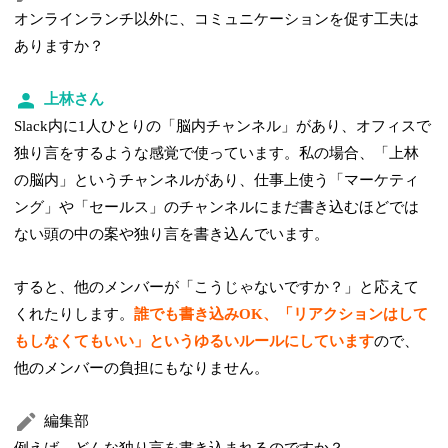
オンラインランチ以外に、コミュニケーションを促す工夫は
ありますか？
上林さん
Slack内に1人ひとりの「脳内チャンネル」があり、オフィスで
独り言をするような感覚で使っています。私の場合、「上林
の脳内」というチャンネルがあり、仕事上使う「マーケティ
ング」や「セールス」のチャンネルにまだ書き込むほどでは
ない頭の中の案や独り言を書き込んでいます。
すると、他のメンバーが「こうじゃないですか？」と応えて
くれたりします。
誰でも書き込みOK、「リアクションはして
もしなくてもいい」というゆるいルールにしています
ので、
他のメンバーの負担にもなりません。
編集部