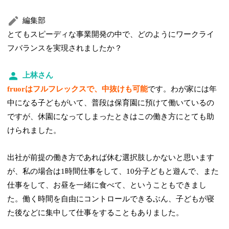
編集部
とてもスピーディな事業開発の中で、どのようにワークライ
フバランスを実現されましたか？
上林さん
fruorはフルフレックスで、中抜けも可能
です。わが家には年
中になる子どもがいて、普段は保育園に預けて働いているの
ですが、休園になってしまったときはこの働き方にとても助
けられました。
出社が前提の働き方であれば休む選択肢しかないと思います
が、私の場合は1時間仕事をして、10分子どもと遊んで、また
仕事をして、お昼を一緒に食べて、ということもできまし
た。働く時間を自由にコントロールできるぶん、子どもが寝
た後などに集中して仕事をすることもありました。