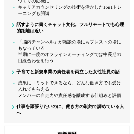
づくりの動機に
キャリアカウンセリングの技術を活かした1on1トレ
ーニングも開講
話すように書くチャット文化。フルリモートでも心理
的距離は近い
「脳内チャンネル」が雑談の場にもブレストの場に
もなっている
半期に一度のオフラインミーティングでは中長期の
目線合わせを行う
子育てと新規事業の責任者を両立した女性社員の話
成果にコミットできるなら、どんな働き方でも受け
入れてもらえる
メンバーの自走力や責任感を醸成する仕組みと評価
仕事を頑張りたいのに、働き方の制約で諦めている人
へ