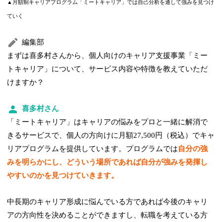
▲月額制キャリアプログラム「ミートキャリア」では自己分析を通して強みを見つけ
ていく
編集部
まずは喜多村さんから、個人向けのキャリア支援事業「ミー
トキャリア」について、サービス内容や特徴を教えていただ
けますか？
喜多村さん
「ミートキャリア」はキャリアの悩みをプロと一緒に解消で
きるサービスで、個人の方向けに月額27,500円（税込）でキャ
リアプログラムを提供しています。プログラムでは
自分の強
みを明らかにし、どういう場所であれば自分が強みを発揮し
やすいのかを見つけていきます。
中長期のキャリア形成に悩んでいる方であれば今後のキャリ
アの方向性を決めることができますし、転職を考えている方