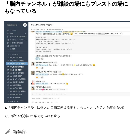
「脳内チャンネル」が雑談の場にもブレストの場に
もなっている
▲「脳内チャンネル」は個人が自由に使える場所。ちょっとしたことも雑談もOK
で、感謝や称賛の言葉であふれる時も
編集部