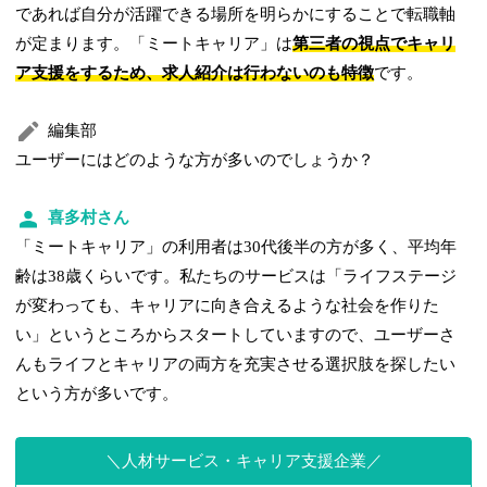
であれば自分が活躍できる場所を明らかにすることで転職軸
が定まります。「ミートキャリア」は
第三者の視点でキャリ
ア支援をするため、求人紹介は行わないのも特徴
です。
編集部
ユーザーにはどのような方が多いのでしょうか？
喜多村さん
「ミートキャリア」の利用者は30代後半の方が多く、平均年
齢は38歳くらいです。私たちのサービスは「ライフステージ
が変わっても、キャリアに向き合えるような社会を作りた
い」というところからスタートしていますので、ユーザーさ
んもライフとキャリアの両方を充実させる選択肢を探したい
という方が多いです。
人材サービス・キャリア支援企業