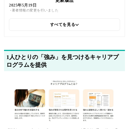
更新履歴
2025年5月19日
著者情報の変更を行いました
すべてを見る
2025年5月14日
関連企業の紹介を追加しました
1人ひとりの「強み」を見つけるキャリアプ
ログラムを提供