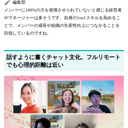
編集部
メンバーに100%の力を発揮させられていないと感じる経営者
やマネージャーは多そうです。自身の1on1スキルを高めるこ
とで、メンバーの成長や組織の生産性向上につながることを
目指しているのですね。
話すように書くチャット文化。フルリモート
でも心理的距離は近い