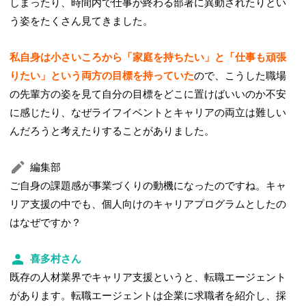
しまったり、時間内で仕事が終わる部署に異動されたりとい
う姿をたくさん見てきました。
私自身は小さいころから「家庭を持ちたい」と「仕事も頑張
りたい」という両方の目標を持っていた
ので、こうした職場
の先輩方の姿を見て自分の目標をどこに置けばいいのか不安
に感じたり、なぜライフイベントとキャリアの両立は難しい
んだろうと考えたりすることがありました。
編集部
ご自身の課題感が事業づくりの動機になったのですね。キャ
リア支援の中でも、個人向けのキャリアプログラムとしたの
はなぜですか？
喜多村さん
既存の人材業界でキャリア支援というと、転職エージェント
があります。転職エージェントは企業に求職者を紹介し、採