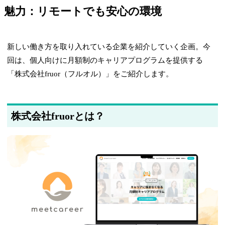
魅力：リモートでも安心の環境
新しい働き方を取り入れている企業を紹介していく企画。今
回は、個人向けに月額制のキャリアプログラムを提供する
「株式会社fruor（フルオル）」をご紹介します。
株式会社fruorとは？