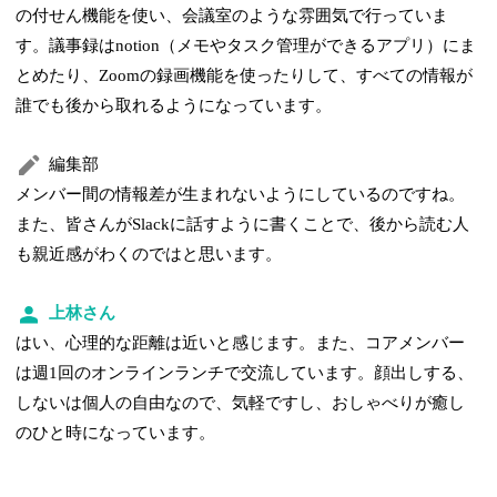
の付せん機能を使い、会議室のような雰囲気で行っていま
す。議事録はnotion（メモやタスク管理ができるアプリ）にま
とめたり、Zoomの録画機能を使ったりして、すべての情報が
誰でも後から取れるようになっています。
編集部
メンバー間の情報差が生まれないようにしているのですね。
また、皆さんがSlackに話すように書くことで、後から読む人
も親近感がわくのではと思います。
上林さん
はい、心理的な距離は近いと感じます。また、コアメンバー
は週1回のオンラインランチで交流しています。顔出しする、
しないは個人の自由なので、気軽ですし、おしゃべりが癒し
のひと時になっています。