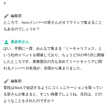
る
編集部
ところで、fruorメンバーの皆さんがオフラインで集まること
もあるのでしょうか？
喜多村さん
はい。半期に一度、みんなで集まる「ミーキャリフェス」と
いう社内イベントを開催しており、ちょうど2023年5月に開催
したところです。業務委託の方も含めてミートキャリアに関
わるメンバー20名強が、全国から集まりました。
編集部
普段はSlackで会話するようにコミュニケーションを取ってい
る皆さんが集まると、すごい熱量でしょうね。当日は、どの
ようなことをされたのですか？