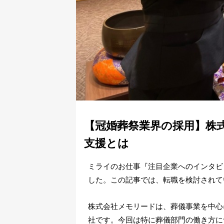
【冠婚葬祭業界の採用】株
支援とは
ミライのお仕事『注目企業へのインタビ
した。この記事では、転職を検討されて
株式会社メモリードは、葬儀事業を中心
社です。今回は特に葬儀部門の働き方に