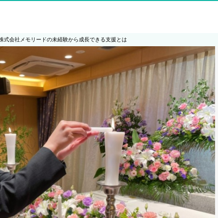
株式会社メモリードの未経験から成長できる支援とは