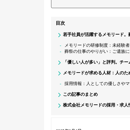
目次
若手社員が活躍するメモリード。
メモリードの研修制度：未経験者
葬祭の仕事のやりがい：ご遺族に
「優しい人が多い」と評判。チー
メモリードが求める人材：人のた
採用情報：人としての優しさやマ
この記事のまとめ
株式会社メモリードの採用・求人