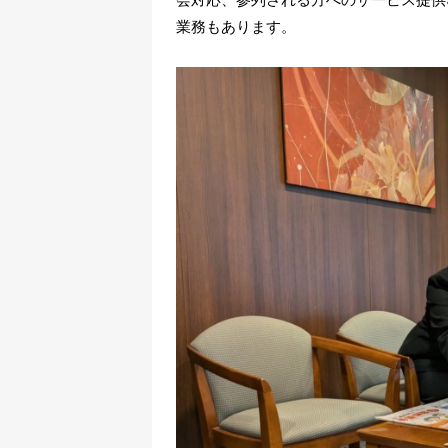
業務もあります。